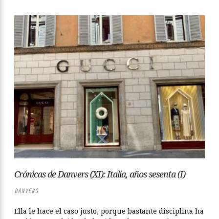
Crónicas de Danvers (XI): Italia, años sesenta (I)
DANVERS
Ella le hace el caso justo, porque bastante disciplina ha