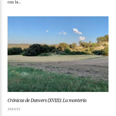
con la...
Crónicas de Danvers (XVIII): La montería
DANVERS