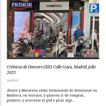
Crónicas de Danvers (XII): Calle Goya, Madrid, julio
2023
DANVERS
Álvaro y Macarena están terminando de desayunar en
Mallorca, en Serrano, y quieren ir de compras,
primero, y acercarse al golf a picar algo...