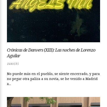
Crónicas de Danvers (XIII): Las noches de Lorenzo
Aguilar
DANVERS
No puede más en el pueblo, se siente encerrado, y para
no pegar otra paliza a su novia, se he venido a Madrid
a...