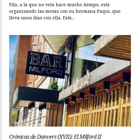
Filo, a la que no veía hace mucho tiempo, está
organizando las mesas con su hermana Paqui, que
lleva unos días con ella. Está...
Crónicas de Danvers (XVII): El Milford II