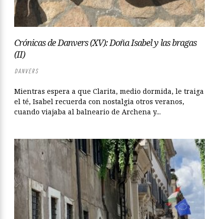
Crónicas de Danvers (XV): Doña Isabel y las bragas
(II)
DANVERS
Mientras espera a que Clarita, medio dormida, le traiga
el té, Isabel recuerda con nostalgia otros veranos,
cuando viajaba al balneario de Archena y...