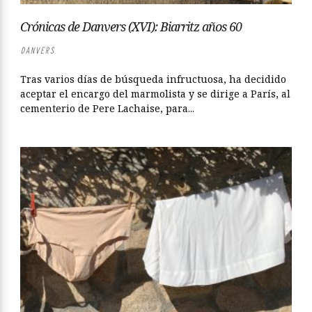
Crónicas de Danvers (XVI): Biarritz años 60
DANVERS
Tras varios días de búsqueda infructuosa, ha decidido
aceptar el encargo del marmolista y se dirige a París, al
cementerio de Pere Lachaise, para...