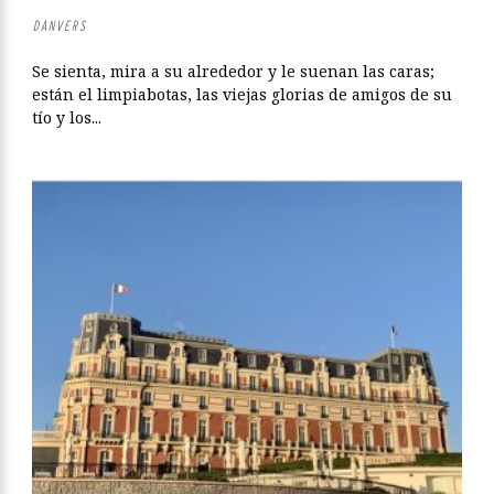
DANVERS
Se sienta, mira a su alrededor y le suenan las caras;
están el limpiabotas, las viejas glorias de amigos de su
tío y los...