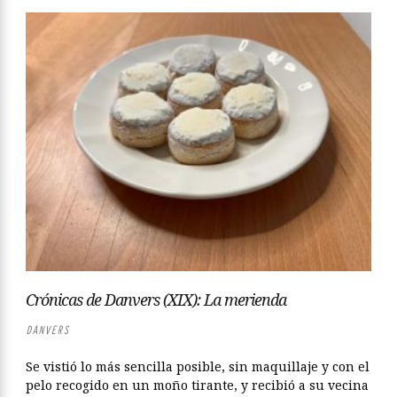
Crónicas de Danvers (XIX): La merienda
DANVERS
Se vistió lo más sencilla posible, sin maquillaje y con el
pelo recogido en un moño tirante, y recibió a su vecina