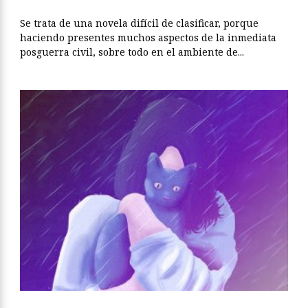
Se trata de una novela difícil de clasificar, porque
haciendo presentes muchos aspectos de la inmediata
posguerra civil, sobre todo en el ambiente de...