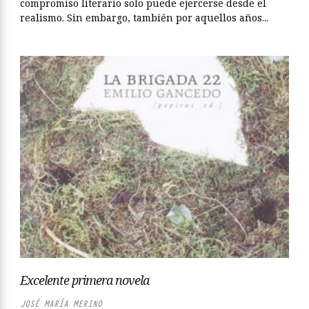
compromiso literario solo puede ejercerse desde el
realismo. Sin embargo, también por aquellos años...
Excelente primera novela
JOSÉ MARÍA MERINO