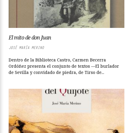
El mito de don Juan
JOSÉ MARÍA MERINO
Dentro de la Biblioteca Castro, Carmen Becerra
Ordóñez presenta el conjunto de textos —El burlador
de Sevilla y convidado de piedra, de Tirso de...