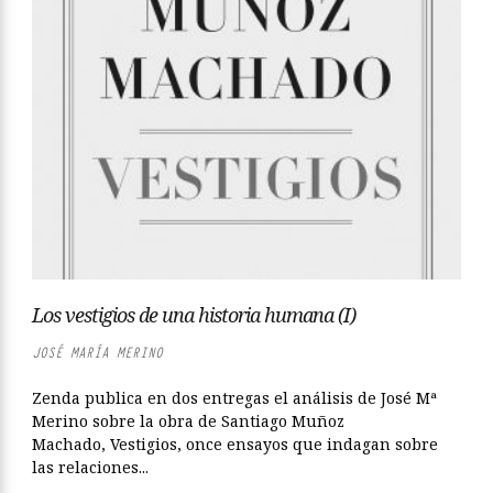
Los vestigios de una historia humana (I)
JOSÉ MARÍA MERINO
Zenda publica en dos entregas el análisis de José Mª
Merino sobre la obra de Santiago Muñoz
Machado, Vestigios, once ensayos que indagan sobre
las relaciones...