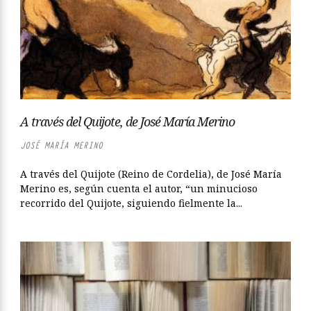
A través del Quijote, de José María Merino
JOSÉ MARÍA MERINO
A través del Quijote (Reino de Cordelia), de José María
Merino es, según cuenta el autor, “un minucioso
recorrido del Quijote, siguiendo fielmente la...