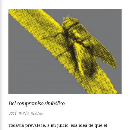
Del compromiso simbólico
JOSÉ MARÍA MERINO
Todavía prevalece, a mi juicio, esa idea de que el