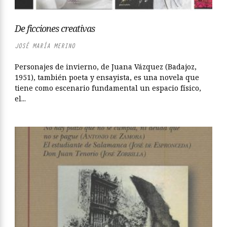
De ficciones creativas
JOSÉ MARÍA MERINO
Personajes de invierno, de Juana Vázquez (Badajoz,
1951), también poeta y ensayista, es una novela que
tiene como escenario fundamental un espacio físico,
el...