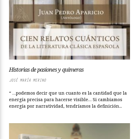
Historias de pasiones y quimeras
JOSÉ MARÍA MERINO
“ …podemos decir que un cuanto es la cantidad que la
energía precisa para hacerse visible… Si cambiamos
energía por narratividad, tendríamos la definición...