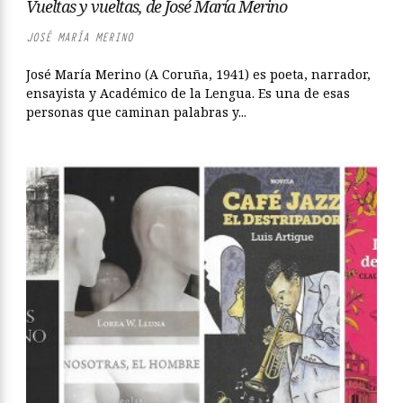
Vueltas y vueltas, de José María Merino
JOSÉ MARÍA MERINO
José María Merino (A Coruña, 1941) es poeta, narrador,
ensayista y Académico de la Lengua. Es una de esas
personas que caminan palabras y...