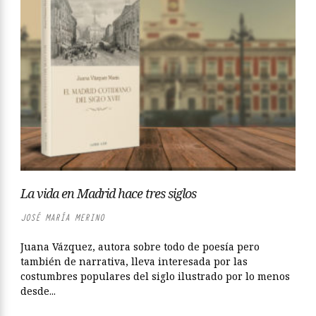
La vida en Madrid hace tres siglos
JOSÉ MARÍA MERINO
Juana Vázquez, autora sobre todo de poesía pero
también de narrativa, lleva interesada por las
costumbres populares del siglo ilustrado por lo menos
desde...