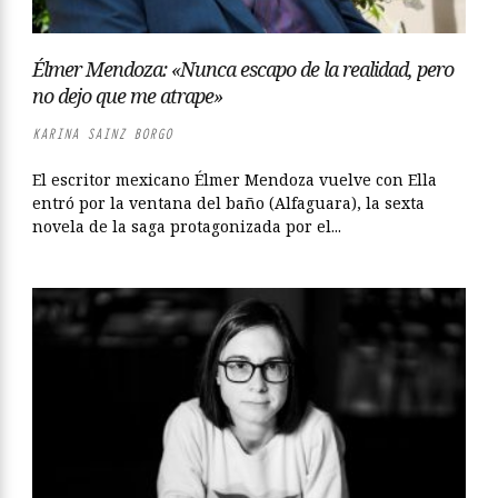
Élmer Mendoza: «Nunca escapo de la realidad, pero
no dejo que me atrape»
KARINA SAINZ BORGO
El escritor mexicano Élmer Mendoza vuelve con Ella
entró por la ventana del baño (Alfaguara), la sexta
novela de la saga protagonizada por el...