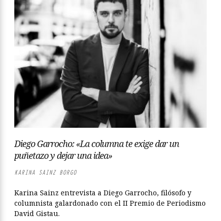
Diego Garrocho: «La columna te exige dar un
puñetazo y dejar una idea»
KARINA SAINZ BORGO
Karina Sainz entrevista a Diego Garrocho, filósofo y
columnista galardonado con el II Premio de Periodismo
David Gistau.