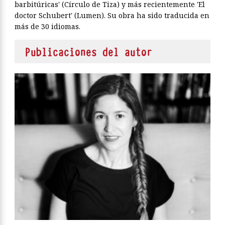
barbitúricas' (Círculo de Tiza) y más recientemente 'El
doctor Schubert' (Lumen). Su obra ha sido traducida en
más de 30 idiomas.
Publicaciones del autor