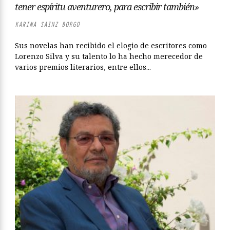
tener espíritu aventurero, para escribir también»
KARINA SAINZ BORGO
Sus novelas han recibido el elogio de escritores como
Lorenzo Silva y su talento lo ha hecho merecedor de
varios premios literarios, entre ellos...