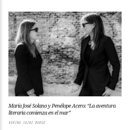
María José Solano y Penélope Acero: “La aventura
literaria comienza en el mar”
KARINA SAINZ BORGO