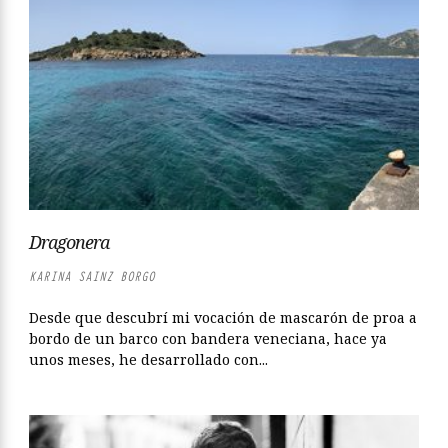
Dragonera
KARINA SAINZ BORGO
Desde que descubrí mi vocación de mascarón de proa a
bordo de un barco con bandera veneciana, hace ya
unos meses, he desarrollado con...