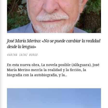
José María Merino: «No se puede cambiar la realidad
desde la lengua»
KARINA SAINZ BORGO
En esta nueva obra, La novela posible (Alfaguara), José
María Merino mezcla la realidad y la ficción, la
biografía con la autobiografía, y la...