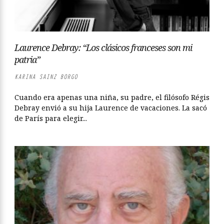
Laurence Debray: “Los clásicos franceses son mi
patria”
KARINA SAINZ BORGO
Cuando era apenas una niña, su padre, el filósofo Régis
Debray envió a su hija Laurence de vacaciones. La sacó
de París para elegir...