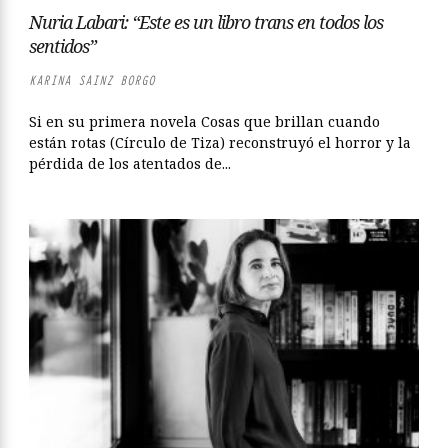
Nuria Labari: “Este es un libro trans en todos los
sentidos”
KARINA SAINZ BORGO
Si en su primera novela Cosas que brillan cuando
están rotas (Círculo de Tiza) reconstruyó el horror y la
pérdida de los atentados de...