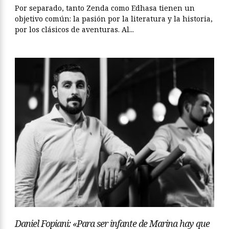
Por separado, tanto Zenda como Edhasa tienen un
objetivo común: la pasión por la literatura y la historia,
por los clásicos de aventuras. Al...
Daniel Fopiani: «Para ser infante de Marina hay que