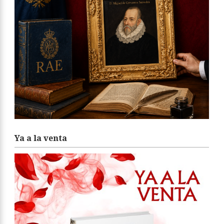
Ya a la venta