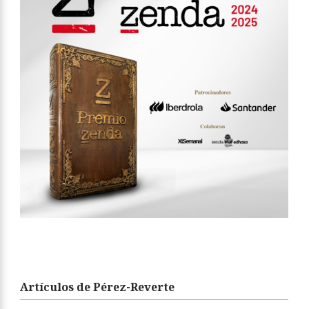
Artículos de Pérez-Reverte