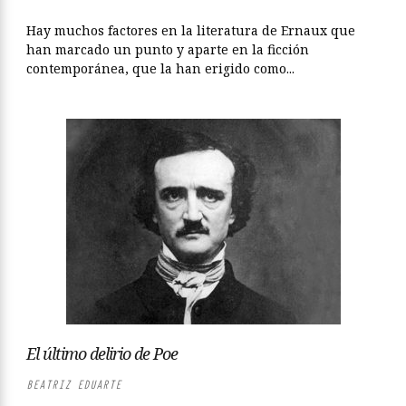
Hay muchos factores en la literatura de Ernaux que
han marcado un punto y aparte en la ficción
contemporánea, que la han erigido como...
El último delirio de Poe
BEATRIZ EDUARTE