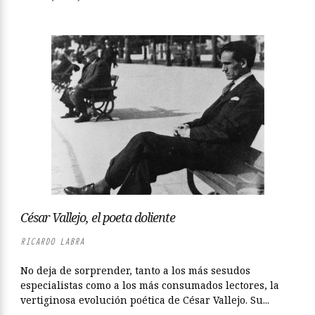
César Vallejo, el poeta doliente
RICARDO LABRA
No deja de sorprender, tanto a los más sesudos
especialistas como a los más consumados lectores, la
vertiginosa evolución poética de César Vallejo. Su...