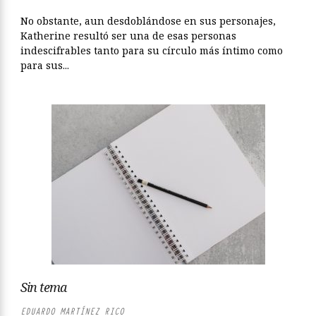
No obstante, aun desdoblándose en sus personajes,
Katherine resultó ser una de esas personas
indescifrables tanto para su círculo más íntimo como
para sus...
Sin tema
EDUARDO MARTÍNEZ RICO