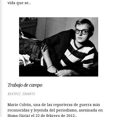
vida que se...
Trabajo de campo
BEATRIZ EDUARTE
Marie Colvin, una de las reporteras de guerra más
reconocidas y leyenda del periodismo, asesinada en
Homs (Siria) el 22 de febrero de 2012...