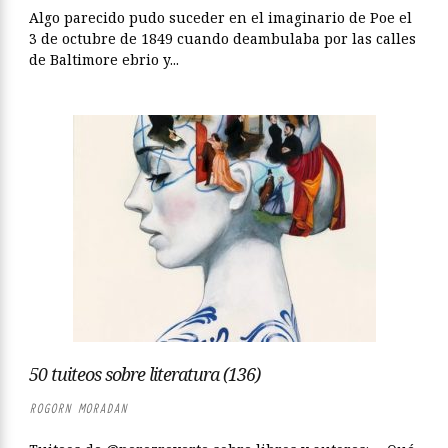
Algo parecido pudo suceder en el imaginario de Poe el
3 de octubre de 1849 cuando deambulaba por las calles
de Baltimore ebrio y...
50 tuiteos sobre literatura (136)
ROGORN MORADAN