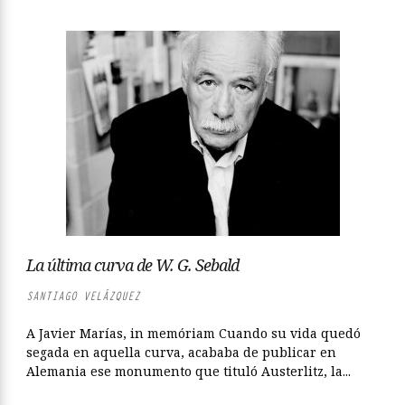
La última curva de W. G. Sebald
SANTIAGO VELÁZQUEZ
A Javier Marías, in memóriam Cuando su vida quedó
segada en aquella curva, acababa de publicar en
Alemania ese monumento que tituló Austerlitz, la...