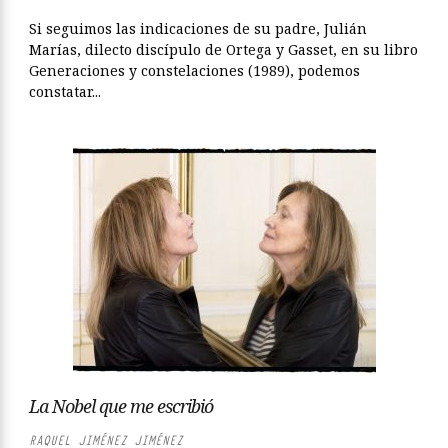
Si seguimos las indicaciones de su padre, Julián
Marías, dilecto discípulo de Ortega y Gasset, en su libro
Generaciones y constelaciones (1989), podemos
constatar...
La Nobel que me escribió
RAQUEL JIMÉNEZ JIMÉNEZ