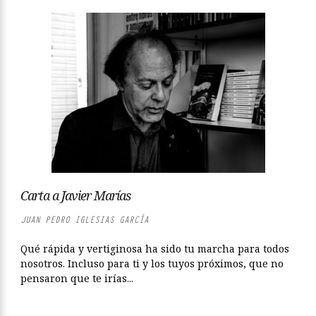
Carta a Javier Marías
JUAN PEDRO IGLESIAS GARCÍA
Qué rápida y vertiginosa ha sido tu marcha para todos
nosotros. Incluso para ti y los tuyos próximos, que no
pensaron que te irías...