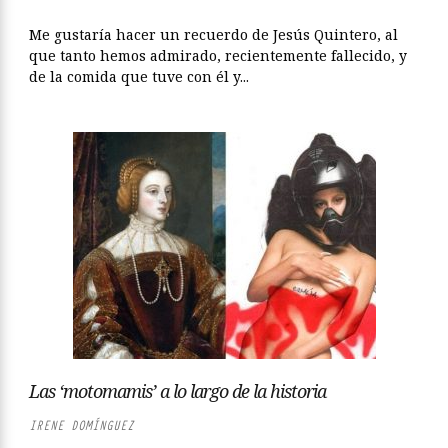
Me gustaría hacer un recuerdo de Jesús Quintero, al
que tanto hemos admirado, recientemente fallecido, y
de la comida que tuve con él y...
Las ‘motomamis’ a lo largo de la historia
IRENE DOMÍNGUEZ