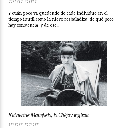
OCTAVIO PERNAS
Y cuán poco va quedando de cada individuo en el
tiempo inútil como la nieve resbaladiza, de qué poco
hay constancia, y de ese...
Katherine Mansfield, la Chéjov inglesa
BEATRIZ EDUARTE