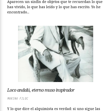
Aparecen un sinfín de objetos que te recuerdan lo que
has vivido, lo que has leído y lo que has escrito. Yo he
encontrado...
Loco andalú, eterno muso inspirador
MARINA FILOC
Y lo que dice el alquimista es verdad: si uno sigue las