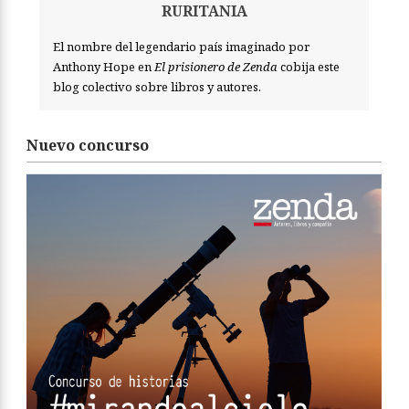
RURITANIA
El nombre del legendario país imaginado por
Anthony Hope en
El prisionero de Zenda
cobija este
blog colectivo sobre libros y autores.
Nuevo concurso