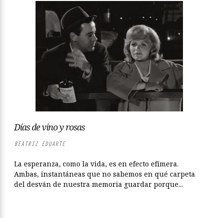
Días de vino y rosas
BEATRIZ EDUARTE
La esperanza, como la vida, es en efecto efímera.
Ambas, instantáneas que no sabemos en qué carpeta
del desván de nuestra memoria guardar porque...