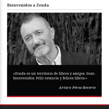
Bienvenidos a Zenda
«Zenda es un territorio de libros y amigos. Sean
bienvenidos. Feliz estancia y felices libros.»
Arturo Pérez-Reverte