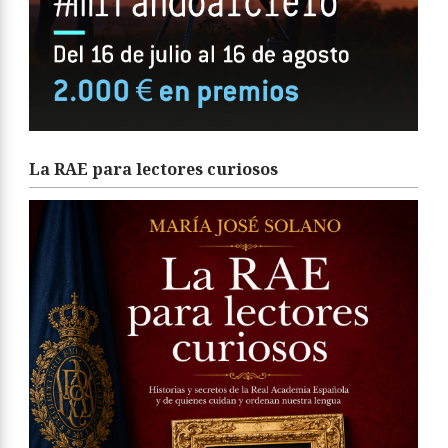
La RAE para lectores curiosos