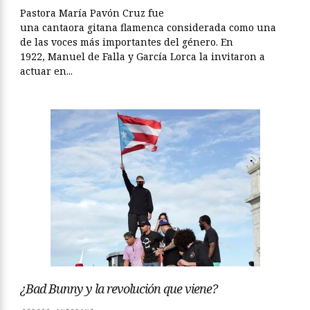
Pastora María Pavón Cruz fue
una cantaora gitana flamenca considerada como una
de las voces más importantes del género. En
1922, Manuel de Falla y García Lorca la invitaron a
actuar en...
¿Bad Bunny y la revolución que viene?