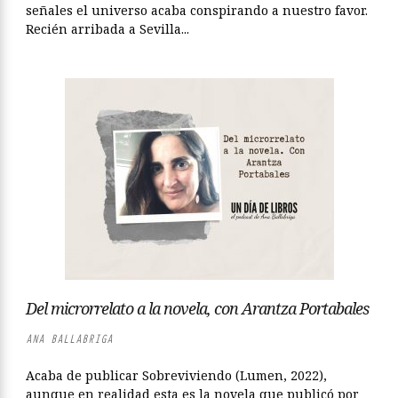
señales el universo acaba conspirando a nuestro favor.
Recién arribada a Sevilla...
Del microrrelato a la novela, con Arantza Portabales
ANA BALLABRIGA
Acaba de publicar Sobreviviendo (Lumen, 2022),
aunque en realidad esta es la novela que publicó por