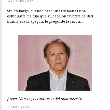
SERGIO ANTORANZ
Sin embargo, cuando hace unas semanas una
estudiante me dijo que su canción favorita de Bad
Bunny era El apagón, le pregunté la razón....
Javier Marías, el monarca del palimpsesto
RICARDO LABRA