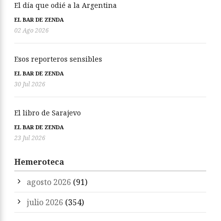
El día que odié a la Argentina
EL BAR DE ZENDA
02 Ago 2026
Esos reporteros sensibles
EL BAR DE ZENDA
30 Jul 2026
El libro de Sarajevo
EL BAR DE ZENDA
23 Jul 2026
Hemeroteca
agosto 2026
(91)
julio 2026
(354)