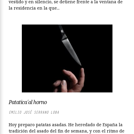
vestido y en silencio, se detiene frente a la ventana de
la residencia en la que...
Patatica´al horno
EMILIO JOSÉ SERRANO LOBA
Hoy preparo patatas asadas. He heredado de España la
tradición del asado del fin de semana, y con el ritmo de