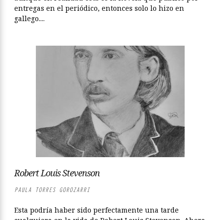
entregas en el periódico, entonces solo lo hizo en
gallego....
Robert Louis Stevenson
PAULA TORRES GOROZARRI
Esta podría haber sido perfectamente una tarde