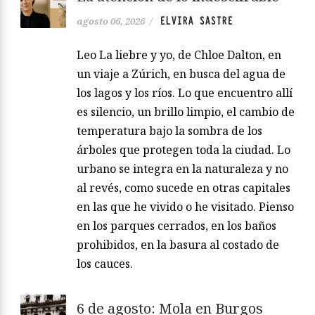
ELVIRA SASTRE
agosto 06, 2026
/
Leo La liebre y yo, de Chloe Dalton, en
un viaje a Zúrich, en busca del agua de
los lagos y los ríos. Lo que encuentro allí
es silencio, un brillo limpio, el cambio de
temperatura bajo la sombra de los
árboles que protegen toda la ciudad. Lo
urbano se integra en la naturaleza y no
al revés, como sucede en otras capitales
en las que he vivido o he visitado. Pienso
en los parques cerrados, en los baños
prohibidos, en la basura al costado de
los cauces.
6 de agosto: Mola en Burgos