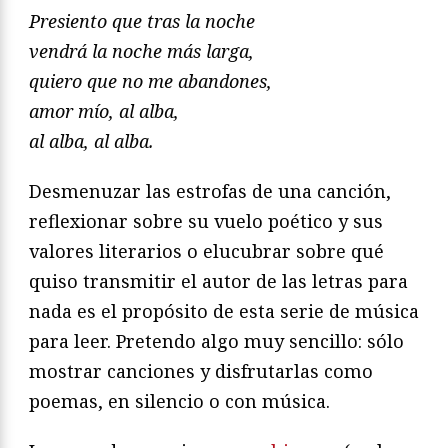
Presiento que tras la noche
vendrá la noche más larga,
quiero que no me abandones,
amor mío, al alba,
al alba, al alba.
Desmenuzar las estrofas de una canción,
reflexionar sobre su vuelo poético y sus
valores literarios o elucubrar sobre qué
quiso transmitir el autor de las letras para
nada es el propósito de esta serie de música
para leer. Pretendo algo muy sencillo: sólo
mostrar canciones y disfrutarlas como
poemas, en silencio o con música.