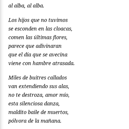
al alba, al alba.
Los hijos que no tuvimos
se esconden en las cloacas,
comen las últimas flores,
parece que adivinaran
que el día que se avecina
viene con hambre atrasada.
Miles de buitres callados
van extendiendo sus alas,
no te destroza, amor mío,
esta silenciosa danza,
maldito baile de muertos,
pólvora de la mañana.