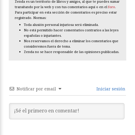
Zenda es un territorio de libros y amigos, al que te puedes sumar
transitando por la web y con tus comentarios aquí o en el
foro
.
Para participar en esta sección de comentarios es preciso estar
registrado. Normas:
Toda alusión personal injuriosa será eliminada.
No está permitido hacer comentarios contrarios a las leyes
españolas o injuriantes.
Nos reservamos el derecho a eliminar los comentarios que
consideremos fuera de tema.
Zenda no se hace responsable de las opiniones publicadas.
Notificar por email
Iniciar sesión