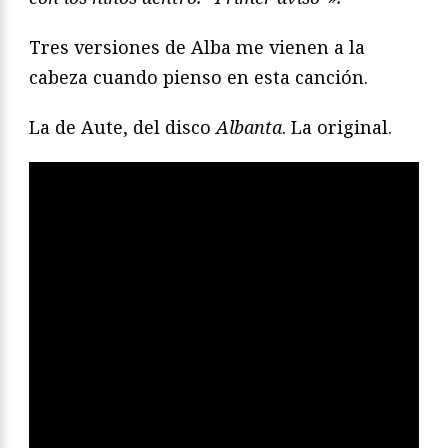
Tres versiones de Alba me vienen a la
cabeza cuando pienso en esta canción.
La de Aute, del disco
Albanta
. La original.