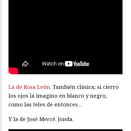
La de Rosa León
. También clásica; si cierro
los ojos la imagino en blanco y negro,
como las teles de entonces…
Y la de José Mercé. Jonda.