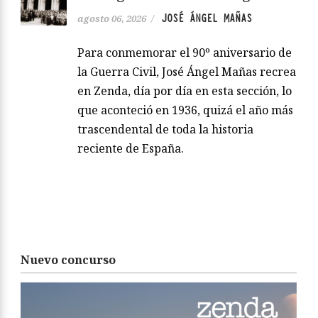
JOSÉ ÁNGEL MAÑAS
agosto 06, 2026
/
Para conmemorar el 90º aniversario de
la Guerra Civil, José Ángel Mañas recrea
en Zenda, día por día en esta sección, lo
que aconteció en 1936, quizá el año más
trascendental de toda la historia
reciente de España.
Nuevo concurso