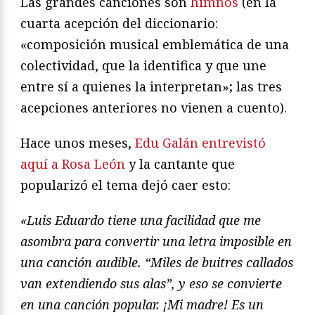
Las grandes canciones son
himnos
(en la
cuarta acepción del diccionario:
«composición musical emblemática de una
colectividad, que la identifica y que une
entre sí a quienes la interpretan»; las tres
acepciones anteriores no vienen a cuento).
Hace unos meses,
Edu Galán entrevistó
aquí a Rosa León
y la cantante que
popularizó el tema dejó caer esto:
«Luis Eduardo tiene una facilidad que me
asombra para convertir una letra imposible en
una canción audible. “Miles de buitres callados
van extendiendo sus alas”, y eso se convierte
en una canción popular. ¡Mi madre! Es un