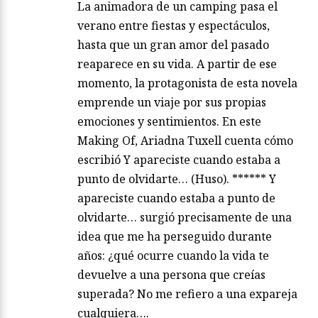
La animadora de un camping pasa el
verano entre fiestas y espectáculos,
hasta que un gran amor del pasado
reaparece en su vida. A partir de ese
momento, la protagonista de esta novela
emprende un viaje por sus propias
emociones y sentimientos. En este
Making Of, Ariadna Tuxell cuenta cómo
escribió Y apareciste cuando estaba a
punto de olvidarte… (Huso). ****** Y
apareciste cuando estaba a punto de
olvidarte… surgió precisamente de una
idea que me ha perseguido durante
años: ¿qué ocurre cuando la vida te
devuelve a una persona que creías
superada? No me refiero a una expareja
cualquiera….