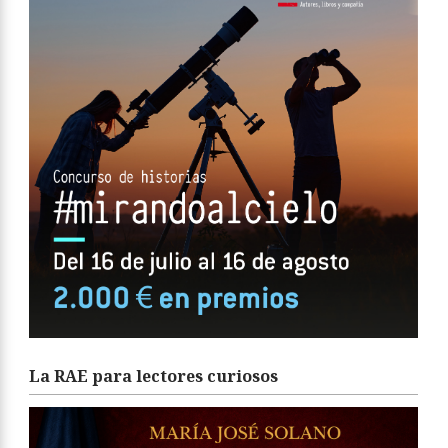
La RAE para lectores curiosos