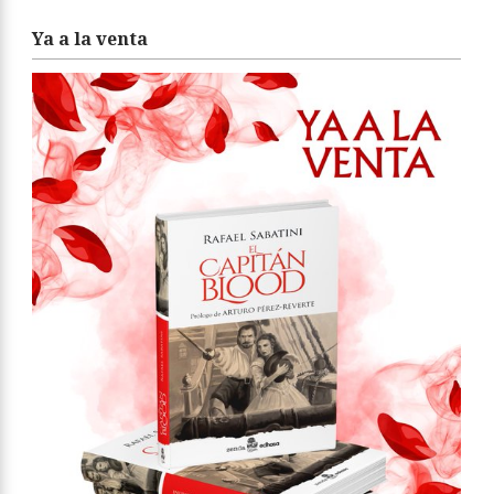
Ya a la venta