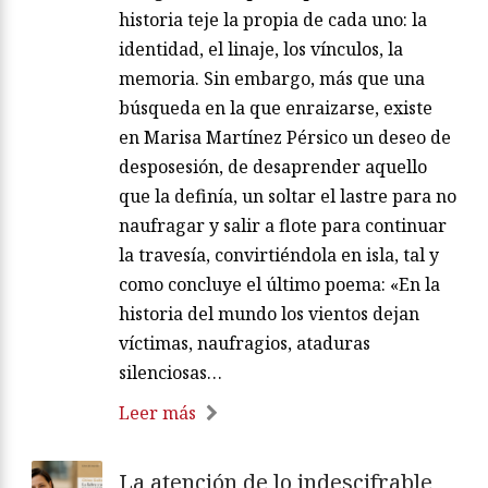
historia teje la propia de cada uno: la
identidad, el linaje, los vínculos, la
memoria. Sin embargo, más que una
búsqueda en la que enraizarse, existe
en Marisa Martínez Pérsico un deseo de
desposesión, de desaprender aquello
que la definía, un soltar el lastre para no
naufragar y salir a flote para continuar
la travesía, convirtiéndola en isla, tal y
como concluye el último poema: «En la
historia del mundo los vientos dejan
víctimas, naufragios, ataduras
silenciosas…
Leer más
La atención de lo indescifrable