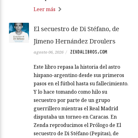
Leer más
El secuestro de Di Stéfano, de
Jimeno Hernández Droulers
ZENDALIBROS.COM
agosto 06, 2026
/
Este libro repasa la historia del astro
hispano-argentino desde sus primeros
pasos en el fútbol hasta su fallecimiento.
Y lo hace tomando como hilo su
secuestro por parte de un grupo
guerrillero mientras el Real Madrid
disputaba un torneo en Caracas. En
Zenda reproducimos el Prólogo de El
secuestro de Di Stéfano (Pepitas), de