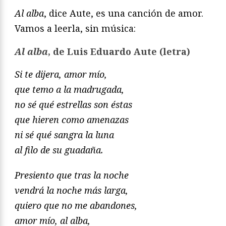
Al alba
, dice Aute, es una canción de amor.
Vamos a leerla, sin música:
Al alba
, de Luis Eduardo Aute (letra)
Si te dijera, amor mío,
que temo a la madrugada,
no sé qué estrellas son éstas
que hieren como amenazas
ni sé qué sangra la luna
al filo de su guadaña.
Presiento que tras la noche
vendrá la noche más larga,
quiero que no me abandones,
amor mío, al alba,