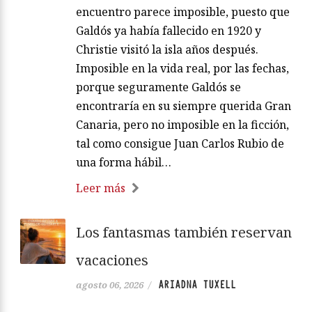
encuentro parece imposible, puesto que
Galdós ya había fallecido en 1920 y
Christie visitó la isla años después.
Imposible en la vida real, por las fechas,
porque seguramente Galdós se
encontraría en su siempre querida Gran
Canaria, pero no imposible en la ficción,
tal como consigue Juan Carlos Rubio de
una forma hábil…
Leer más
Los fantasmas también reservan
vacaciones
ARIADNA TUXELL
agosto 06, 2026
/