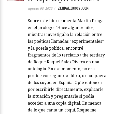
ZENDALIBROS.COM
agosto 06, 2026
/
Sobre este libro comenta Martín Praga
en el prólogo: “Hace algunos años,
mientras investigaba la relación entre
las poéticas llamadas “experimentales”
y la poesía política, encontré
fragmentos de lo terciario / the tertiary
de Roque Raquel Salas Rivera en una
antología. En ese momento, no era
posible conseguir ese libro, o cualquiera
de los suyos, en España. Opté entonces
por escribirle directamente, explicarle
la situación y preguntarle si podía
acceder a una copia digital. En menos
de lo que canta un coquí, Roque me