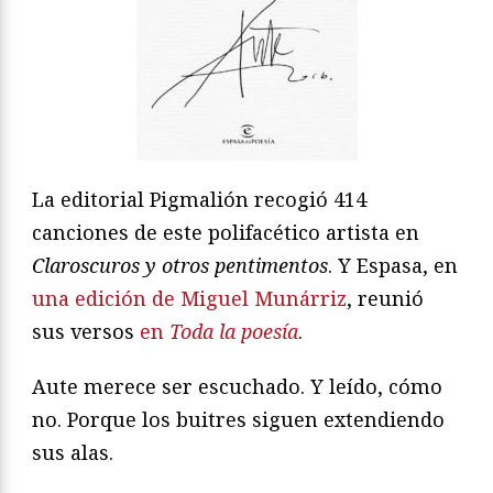
La editorial Pigmalión recogió 414
canciones de este polifacético artista en
Claroscuros y otros pentimentos
. Y Espasa, en
una edición de Miguel Munárriz
, reunió
sus versos
en
Toda la poesía
.
Aute merece ser escuchado. Y leído, cómo
no. Porque los buitres siguen extendiendo
sus alas.