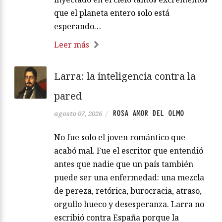
que el planeta entero solo está
esperando…
Leer más
Larra: la inteligencia contra la
pared
ROSA AMOR DEL OLMO
agosto 07, 2026
/
No fue solo el joven romántico que
acabó mal. Fue el escritor que entendió
antes que nadie que un país también
puede ser una enfermedad: una mezcla
de pereza, retórica, burocracia, atraso,
orgullo hueco y desesperanza. Larra no
escribió contra España porque la