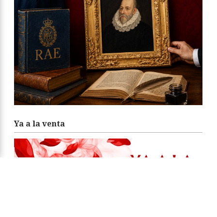
Ya a la venta