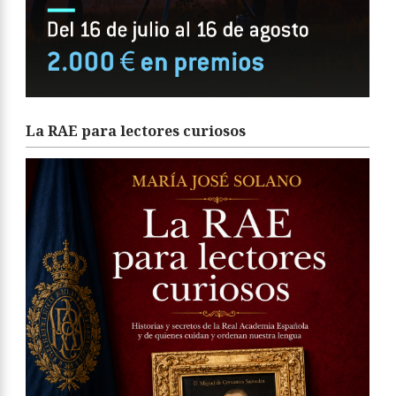
La RAE para lectores curiosos