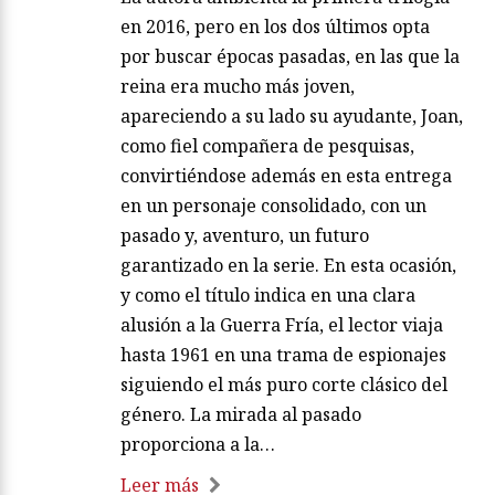
en 2016, pero en los dos últimos opta
por buscar épocas pasadas, en las que la
reina era mucho más joven,
apareciendo a su lado su ayudante, Joan,
como fiel compañera de pesquisas,
convirtiéndose además en esta entrega
en un personaje consolidado, con un
pasado y, aventuro, un futuro
garantizado en la serie. En esta ocasión,
y como el título indica en una clara
alusión a la Guerra Fría, el lector viaja
hasta 1961 en una trama de espionajes
siguiendo el más puro corte clásico del
género. La mirada al pasado
proporciona a la…
Leer más