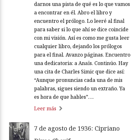
darnos una pista de qué es lo que vamos
a encontrar en él. Abro el libro y
encuentro el prólogo. Lo leeré al final
para saber si lo que ahí se dice coincide
con mi visión. Así es como me gusta leer
cualquier libro, dejando los prólogos
para el final. Avanzo páginas. Encuentro
una dedicatoria: a Anaïs. Continúo. Hay
una cita de Charles Simic que dice así:
“Aunque pronuncias cada una de mis
palabras, sigues siendo un extraño. Ya
es hora de que hables”….
Leer más
7 de agosto de 1936: Cipriano