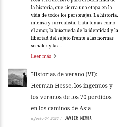
la historia, que cierra una etapa en la
vida de todos los personajes. La historia,
intensa y surrealista, trata temas como
el amor, la búsqueda de la identidad y la
libertad del sujeto frente a las normas
sociales y las…
Leer más
Historias de verano (VI):
Herman Hesse, los ingenuos y
los veranos de los 70 perdidos
en los caminos de Asia
JAVIER MEMBA
agosto 07, 2026
/