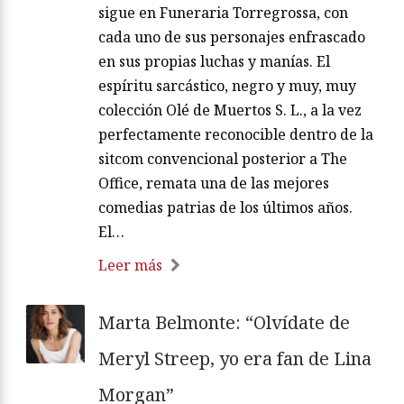
sigue en Funeraria Torregrossa, con
cada uno de sus personajes enfrascado
en sus propias luchas y manías. El
espíritu sarcástico, negro y muy, muy
colección Olé de Muertos S. L., a la vez
perfectamente reconocible dentro de la
sitcom convencional posterior a The
Office, remata una de las mejores
comedias patrias de los últimos años.
El…
Leer más
Marta Belmonte: “Olvídate de
Meryl Streep, yo era fan de Lina
Morgan”