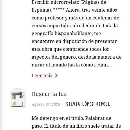
Escribir microrrelato (Páginas de
Espuma). ***** Ahora, tras veinte años
como profesor y más de un centenar de
cursos impartidos alrededor de toda la
geografía hispanohablante, me
encuentro en disposición de presentar
esta obra que comprende todos los
aspectos del género, desde la manera de
mirar el mundo hasta cómo reunir…
Leer más
Buscar la luz
SILVIA LÓPEZ RIPOLL
agosto 07, 2026
/
Me detengo en el título. Palabras de
paso. El título de un libro suele tratar de