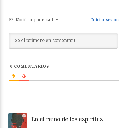
Notificar por email
Iniciar sesión
0
COMENTARIOS
En el reino de los espíritus