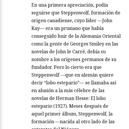
En una primera apreciación, podía
seguirse que Steppenwolf, formación de
origen canadiense, cuyo líder —John
Kay— era un prusiano que había
conseguido huir de la Alemania Oriental
como la gente de Georges Smiley en las
novelas de John le Carré, debía su
nombre a los orígenes germanos de su
fundador. Pero lo cierto era que
Steppenwolf —que en alemán quiere
decir “lobo estepario”— se llamaba así
en alusión a la más célebre de las
novelas de Herman Hesse: El lobo
estepario (1927). Meses después de
aquel primer álbum, Steppenwolf, la
formación —nacida al otro lado de las