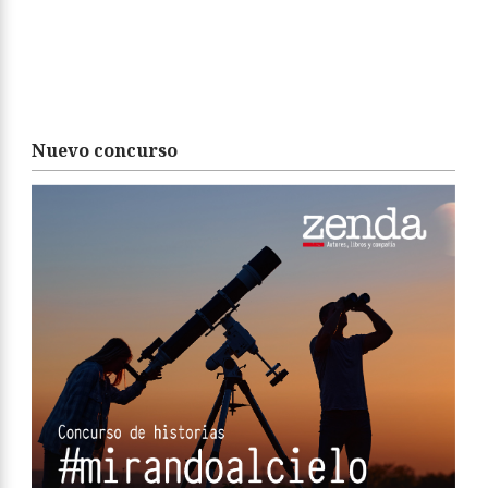
Nuevo concurso