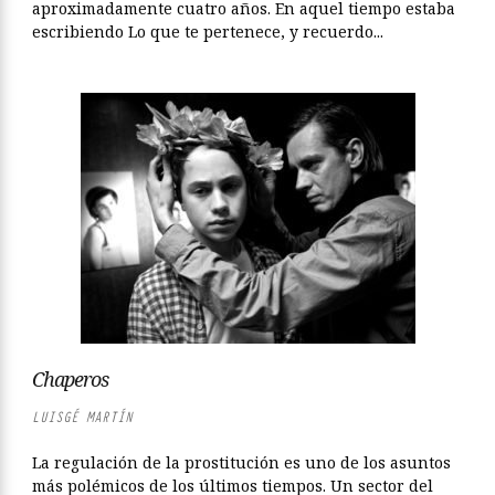
aproximadamente cuatro años. En aquel tiempo estaba
escribiendo Lo que te pertenece, y recuerdo...
Chaperos
LUISGÉ MARTÍN
La regulación de la prostitución es uno de los asuntos
más polémicos de los últimos tiempos. Un sector del