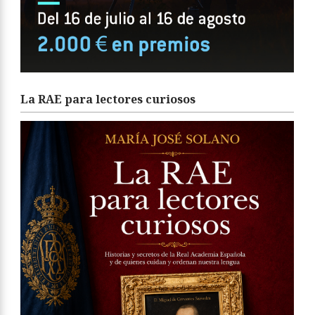
La RAE para lectores curiosos