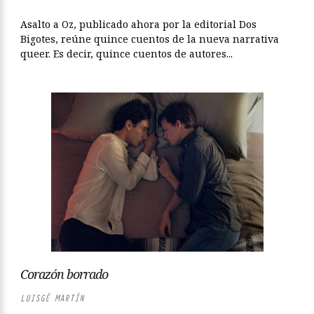
Asalto a Oz, publicado ahora por la editorial Dos
Bigotes, reúne quince cuentos de la nueva narrativa
queer. Es decir, quince cuentos de autores...
Corazón borrado
LUISGÉ MARTÍN