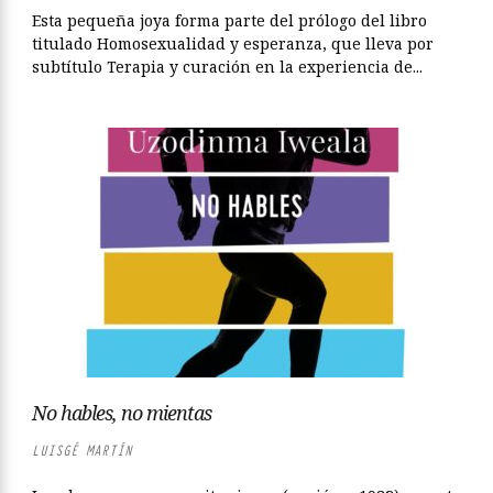
Esta pequeña joya forma parte del prólogo del libro
titulado Homosexualidad y esperanza, que lleva por
subtítulo Terapia y curación en la experiencia de...
No hables, no mientas
LUISGÉ MARTÍN