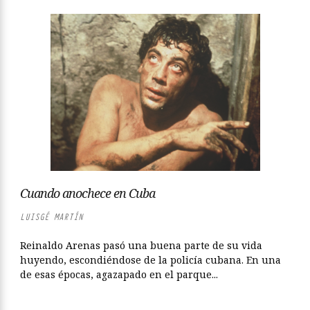
Cuando anochece en Cuba
LUISGÉ MARTÍN
Reinaldo Arenas pasó una buena parte de su vida
huyendo, escondiéndose de la policía cubana. En una
de esas épocas, agazapado en el parque...