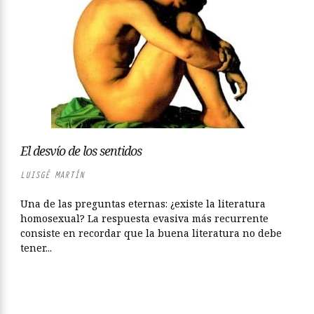
El desvío de los sentidos
LUISGÉ MARTÍN
Una de las preguntas eternas: ¿existe la literatura
homosexual? La respuesta evasiva más recurrente
consiste en recordar que la buena literatura no debe
tener...