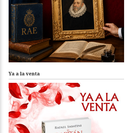
Ya a la venta