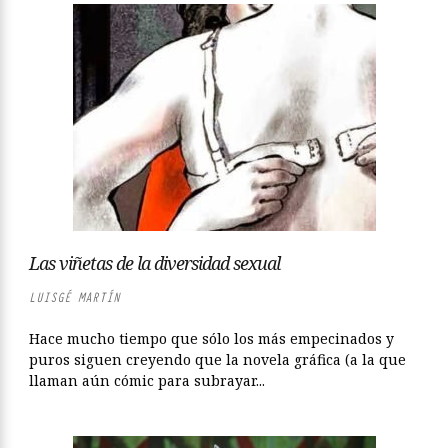
Las viñetas de la diversidad sexual
LUISGÉ MARTÍN
Hace mucho tiempo que sólo los más empecinados y
puros siguen creyendo que la novela gráfica (a la que
llaman aún cómic para subrayar...