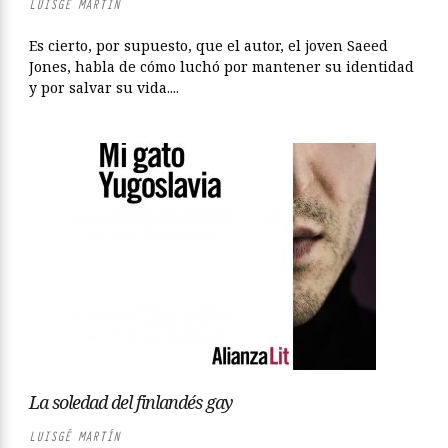
LUISGÉ MARTÍN
Es cierto, por supuesto, que el autor, el joven Saeed
Jones, habla de cómo luchó por mantener su identidad
y por salvar su vida....
La soledad del finlandés gay
LUISGÉ MARTÍN