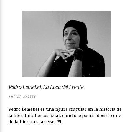
Pedro Lemebel, La Loca del Frente
LUISGÉ MARTÍN
Pedro Lemebel es una figura singular en la historia de
la literatura homosexual, e incluso podría decirse que
de la literatura a secas. Él...