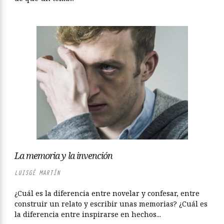
La memoria y la invención
LUISGÉ MARTÍN
¿Cuál es la diferencia entre novelar y confesar, entre
construir un relato y escribir unas memorias? ¿Cuál es
la diferencia entre inspirarse en hechos...