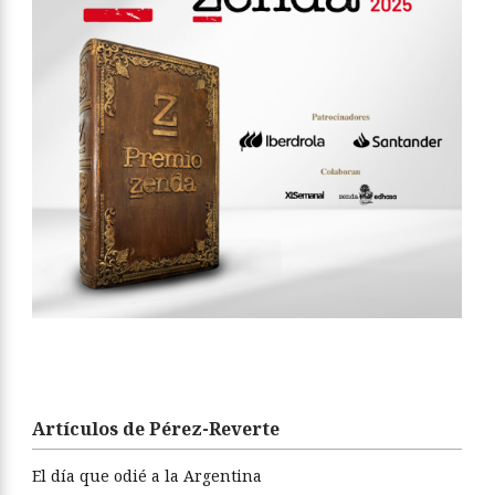
Artículos de Pérez-Reverte
El día que odié a la Argentina