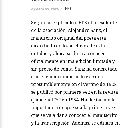
EFE
agosto 09, 2026
/
Según ha explicado a EFE el presidente
de la asociación, Alejandro Sanz, el
manuscrito original del poeta está
custodiado en los archivos de esta
entidad y ahora se dará a conocer
oficialmente en una edición limitada y
sin precio de venta. Sanz ha concretado
que el cuento, aunque lo escribió
presumiblemente en el verano de 1928,
se publicó por primera vez en la revista
quincenal “5” en 1934. Ha destacado la
importancia de que sea la primera vez
que se va a dar a conocer el manuscrito
y la transcripción. Además, se editará en