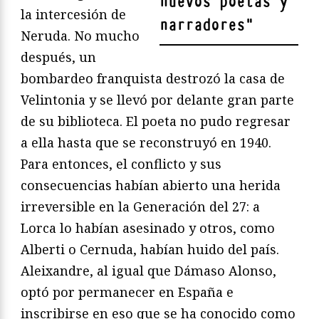
nuevos poetas y
la intercesión de
narradores
"
Neruda. No mucho
después, un
bombardeo franquista destrozó la casa de
Velintonia y se llevó por delante gran parte
de su biblioteca. El poeta no pudo regresar
a ella hasta que se reconstruyó en 1940.
Para entonces, el conflicto y sus
consecuencias habían abierto una herida
irreversible en la Generación del 27: a
Lorca lo habían asesinado y otros, como
Alberti o Cernuda, habían huido del país.
Aleixandre, al igual que Dámaso Alonso,
optó por permanecer en España e
inscribirse en eso que se ha conocido como