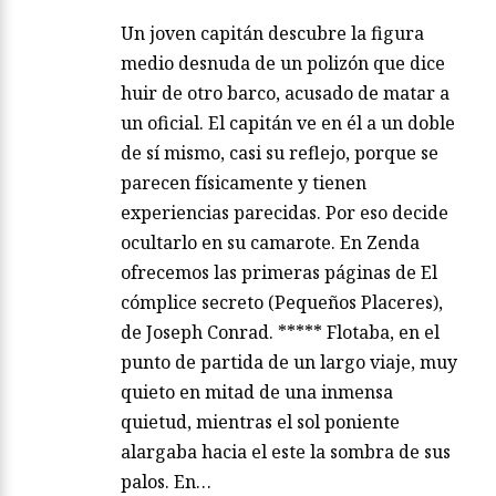
Un joven capitán descubre la figura
medio desnuda de un polizón que dice
huir de otro barco, acusado de matar a
un oficial. El capitán ve en él a un doble
de sí mismo, casi su reflejo, porque se
parecen físicamente y tienen
experiencias parecidas. Por eso decide
ocultarlo en su camarote. En Zenda
ofrecemos las primeras páginas de El
cómplice secreto (Pequeños Placeres),
de Joseph Conrad. ***** Flotaba, en el
punto de partida de un largo viaje, muy
quieto en mitad de una inmensa
quietud, mientras el sol poniente
alargaba hacia el este la sombra de sus
palos. En…