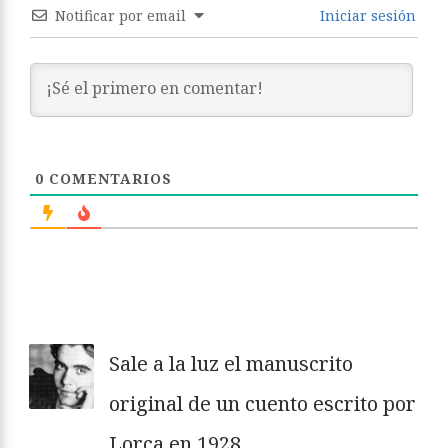
Notificar por email
Iniciar sesión
0
COMENTARIOS
Sale a la luz el manuscrito
original de un cuento escrito por
Lorca en 1928