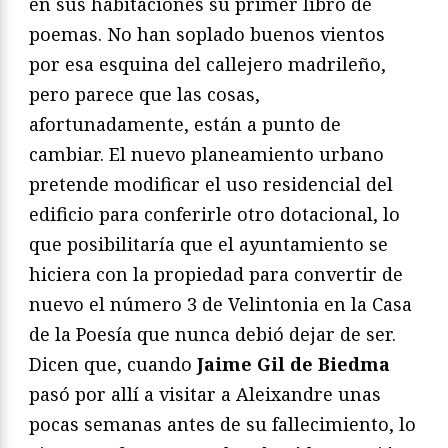
en sus habitaciones su primer libro de
poemas. No han soplado buenos vientos
por esa esquina del callejero madrileño,
pero parece que las cosas,
afortunadamente, están a punto de
cambiar. El nuevo planeamiento urbano
pretende modificar el uso residencial del
edificio para conferirle otro dotacional, lo
que posibilitaría que el ayuntamiento se
hiciera con la propiedad para convertir de
nuevo el número 3 de Velintonia en la Casa
de la Poesía que nunca debió dejar de ser.
Dicen que, cuando
Jaime Gil de Biedma
pasó por allí a visitar a Aleixandre unas
pocas semanas antes de su fallecimiento, lo