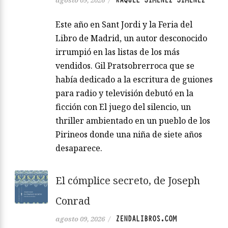
Este año en Sant Jordi y la Feria del
Libro de Madrid, un autor desconocido
irrumpió en las listas de los más
vendidos. Gil Pratsobrerroca que se
había dedicado a la escritura de guiones
para radio y televisión debutó en la
ficción con El juego del silencio, un
thriller ambientado en un pueblo de los
Pirineos donde una niña de siete años
desaparece.
El cómplice secreto, de Joseph
Conrad
ZENDALIBROS.COM
agosto 09, 2026
/