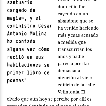
santuario
domicilio fue
cargado de
cayendo en un
magia», y el
abandono que se
exministro
César
ha venido haciendo
Antonio Molina
más y más acusado
ha contado
a medida que
alguna vez cómo
transcurrían los
años y nadie
recitó en sus
parecía prestar
habitaciones su
demasiada
primer libro de
atención al viejo
poemas
"
edificio de la calle
Velintonia. El
olvido que aún hoy se percibe por allí es