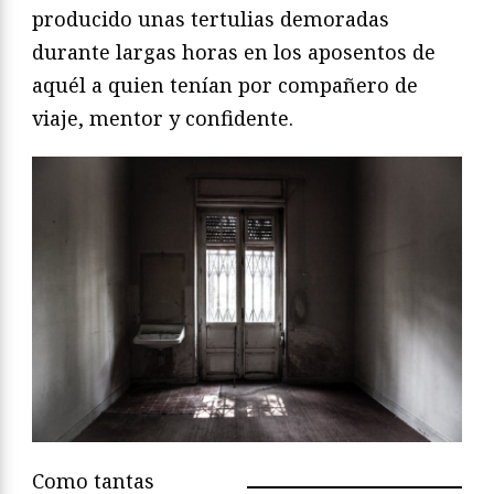
producido unas tertulias demoradas
durante largas horas en los aposentos de
aquél a quien tenían por compañero de
viaje, mentor y confidente.
Como tantas