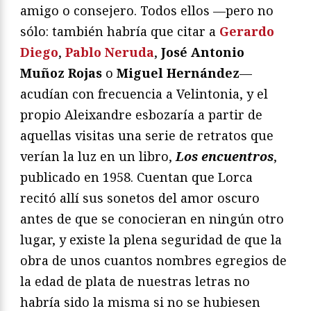
amigo o consejero. Todos ellos —pero no
sólo: también habría que citar a
Gerardo
Diego
,
Pablo Neruda
,
José Antonio
Muñoz Rojas
o
Miguel Hernández
—
acudían con frecuencia a Velintonia, y el
propio Aleixandre esbozaría a partir de
aquellas visitas una serie de retratos que
verían la luz en un libro,
Los encuentros
,
publicado en 1958. Cuentan que Lorca
recitó allí sus sonetos del amor oscuro
antes de que se conocieran en ningún otro
lugar, y existe la plena seguridad de que la
obra de unos cuantos nombres egregios de
la edad de plata de nuestras letras no
habría sido la misma si no se hubiesen