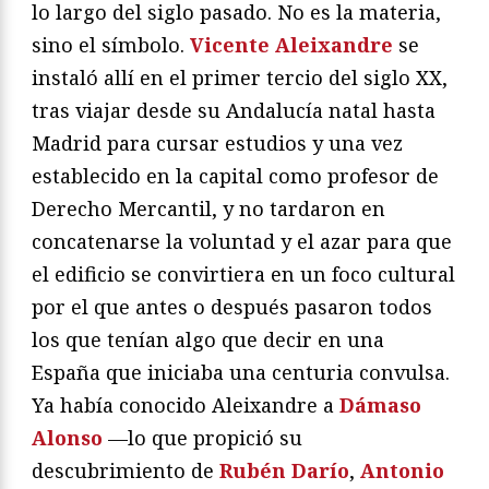
lo largo del siglo pasado. No es la materia,
sino el símbolo.
Vicente Aleixandre
se
instaló allí en el primer tercio del siglo XX,
tras viajar desde su Andalucía natal hasta
Madrid para cursar estudios y una vez
establecido en la capital como profesor de
Derecho Mercantil, y no tardaron en
concatenarse la voluntad y el azar para que
el edificio se convirtiera en un foco cultural
por el que antes o después pasaron todos
los que tenían algo que decir en una
España que iniciaba una centuria convulsa.
Ya había conocido Aleixandre a
Dámaso
Alonso
—lo que propició su
descubrimiento de
Rubén Darío
,
Antonio