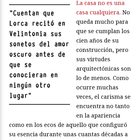
La casa no es una
casa cualquiera
. No
"
Cuentan que
queda mucho para
Lorca recitó en
que se cumplan los
Velintonia sus
cien años de su
sonetos del amor
construcción, pero
oscuro antes de
sus virtudes
que se
arquitectónicas son
conocieran en
lo de menos. Como
ningún otro
ocurre muchas
lugar
"
veces, el carisma se
encuentra no tanto
en la apariencia
como en los ecos de aquello que configuró
su esencia durante unas cuantas décadas a