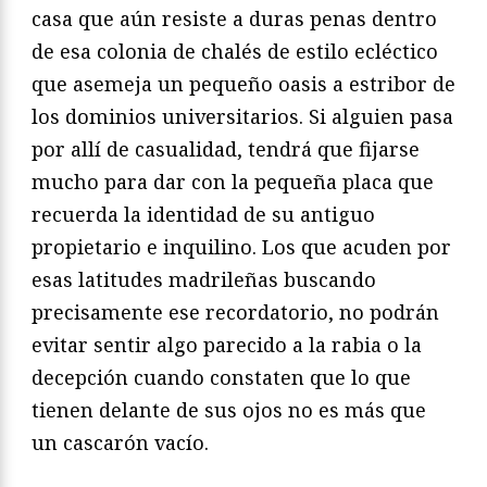
casa que aún resiste a duras penas dentro
de esa colonia de chalés de estilo ecléctico
que asemeja un pequeño oasis a estribor de
los dominios universitarios. Si alguien pasa
por allí de casualidad, tendrá que fijarse
mucho para dar con la pequeña placa que
recuerda la identidad de su antiguo
propietario e inquilino. Los que acuden por
esas latitudes madrileñas buscando
precisamente ese recordatorio, no podrán
evitar sentir algo parecido a la rabia o la
decepción cuando constaten que lo que
tienen delante de sus ojos no es más que
un cascarón vacío.