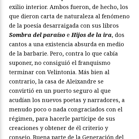
exilio interior. Ambos fueron, de hecho, los
que dieron carta de naturaleza al fenómeno
de la poesía desarraigada con sus libros
Sombra del paraíso
e
Hijos de la ira
, dos
cantos a una existencia absurda en medio
de la barbarie. Pero, contra lo que cabía
suponer, no consiguió el franquismo
terminar con Velintonia. Más bien al
contrario, la casa de Aleixandre se
convirtió en un puerto seguro al que
acudían los nuevos poetas y narradores, a
menudo poco o nada congraciados con el
régimen, para hacerle partícipe de sus
creaciones y obtener de él criterio y
consejo. Buena parte de la Generación del