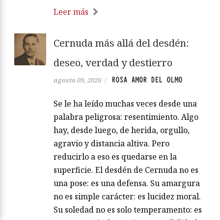
Leer más
Cernuda más allá del desdén:
deseo, verdad y destierro
ROSA AMOR DEL OLMO
agosto 09, 2026
/
Se le ha leído muchas veces desde una
palabra peligrosa: resentimiento. Algo
hay, desde luego, de herida, orgullo,
agravio y distancia altiva. Pero
reducirlo a eso es quedarse en la
superficie. El desdén de Cernuda no es
una pose: es una defensa. Su amargura
no es simple carácter: es lucidez moral.
Su soledad no es solo temperamento: es