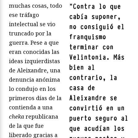
muchas cosas, todo
"
Contra lo que
ese tráfago
cabía suponer,
intelectual se vio
no consiguió el
truncado por la
franquismo
guerra. Pese a que
terminar con
eran conocidas las
Velintonia. Más
ideas izquierdistas
bien al
de Aleixandre, una
contrario, la
denuncia anónima
casa de
lo condujo en los
Aleixandre se
primeros días de la
contienda a una
convirtió en un
cheka
republicana
puerto seguro al
de la que fue
que acudían los
liberado gracias a