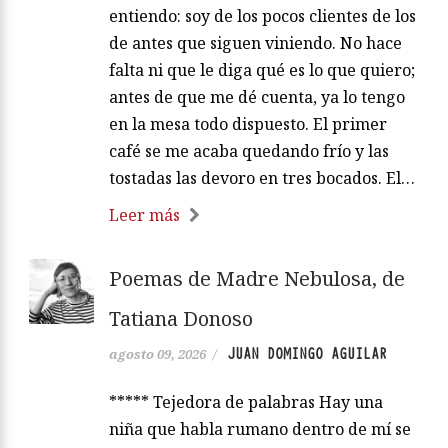
entiendo: soy de los pocos clientes de los
de antes que siguen viniendo. No hace
falta ni que le diga qué es lo que quiero;
antes de que me dé cuenta, ya lo tengo
en la mesa todo dispuesto. El primer
café se me acaba quedando frío y las
tostadas las devoro en tres bocados. El…
Leer más
Poemas de Madre Nebulosa, de
Tatiana Donoso
JUAN DOMINGO AGUILAR
agosto 09, 2026
/
***** Tejedora de palabras Hay una
niña que habla rumano dentro de mí se