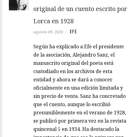
original de un cuento escrito por
Lorca en 1928
EFE
agosto 09, 2026
/
Según ha explicado a Efe el presidente
de la asociación, Alejandro Sanz, el
manuscrito original del poeta está
custodiado en los archivos de esta
entidad y ahora se dará a conocer
oficialmente en una edición limitada y
sin precio de venta. Sanz ha concretado
que el cuento, aunque lo escribió
presumiblemente en el verano de 1928,
se publicó por primera vez en la revista
quincenal 5 en 1934. Ha destacado la