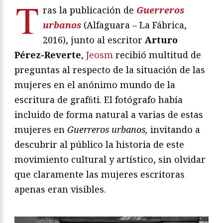
T
ras la publicación de
Guerreros
urbanos
(Alfaguara – La Fábrica,
2016), junto al escritor
Arturo
Pérez-Reverte
,
Jeosm
recibió multitud de
preguntas al respecto de la situación de las
mujeres en el anónimo mundo de la
escritura de grafﬁti. El fotógrafo había
incluido de forma natural a varias de estas
mujeres en
Guerreros urbanos,
invitando a
descubrir al público la historia de este
movimiento cultural y artístico, sin olvidar
que claramente las mujeres escritoras
apenas eran visibles.