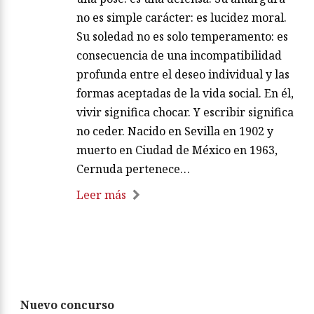
no es simple carácter: es lucidez moral.
Su soledad no es solo temperamento: es
consecuencia de una incompatibilidad
profunda entre el deseo individual y las
formas aceptadas de la vida social. En él,
vivir significa chocar. Y escribir significa
no ceder. Nacido en Sevilla en 1902 y
muerto en Ciudad de México en 1963,
Cernuda pertenece…
Leer más
Nuevo concurso