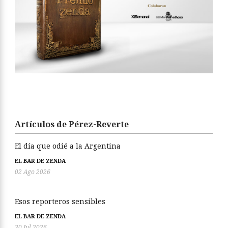
Artículos de Pérez-Reverte
El día que odié a la Argentina
EL BAR DE ZENDA
02 Ago 2026
Esos reporteros sensibles
EL BAR DE ZENDA
30 Jul 2026