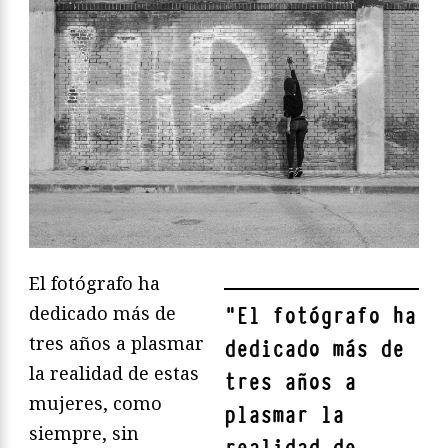
El fotógrafo ha
dedicado más de
"
El fotógrafo ha
tres años a plasmar
dedicado más de
la realidad de estas
tres años a
mujeres, como
plasmar la
siempre, sin