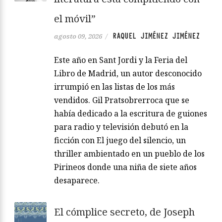
el móvil”
RAQUEL JIMÉNEZ JIMÉNEZ
agosto 09, 2026
/
Este año en Sant Jordi y la Feria del
Libro de Madrid, un autor desconocido
irrumpió en las listas de los más
vendidos. Gil Pratsobrerroca que se
había dedicado a la escritura de guiones
para radio y televisión debutó en la
ficción con El juego del silencio, un
thriller ambientado en un pueblo de los
Pirineos donde una niña de siete años
desaparece.
El cómplice secreto, de Joseph