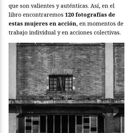
que son valientes y auténticas. Así, en el
libro encontraremos
120 fotografías de
estas mujeres en acción
, en momentos de
trabajo individual y en acciones colectivas.