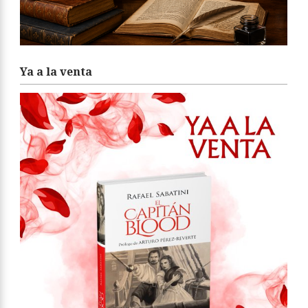
Ya a la venta