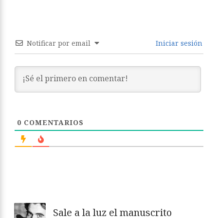
Notificar por email
Iniciar sesión
0
COMENTARIOS
Sale a la luz el manuscrito