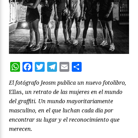
WhatsApp
Facebook
Twitter
Telegram
Email
Compartir
El fotógrafo Jeosm publica un nuevo fotolibro,
Ellas,
un retrato de las mujeres en el mundo
del graffiti. Un mundo mayoritariamente
masculino, en el que luchan cada día por
encontrar su lugar y el reconocimiento que
merecen.