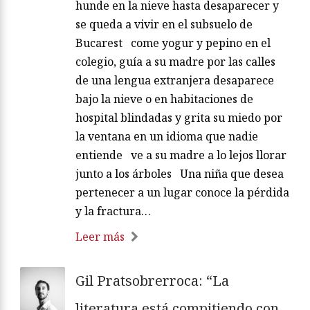
hunde en la nieve hasta desaparecer y
se queda a vivir en el subsuelo de
Bucarest come yogur y pepino en el
colegio, guía a su madre por las calles
de una lengua extranjera desaparece
bajo la nieve o en habitaciones de
hospital blindadas y grita su miedo por
la ventana en un idioma que nadie
entiende ve a su madre a lo lejos llorar
junto a los árboles Una niña que desea
pertenecer a un lugar conoce la pérdida
y la fractura…
Leer más
Gil Pratsobrerroca: “La
literatura está compitiendo con