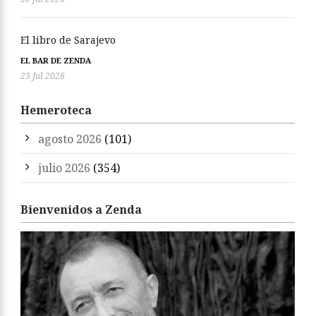
El libro de Sarajevo
EL BAR DE ZENDA
23 Jul 2026
Hemeroteca
agosto 2026
(101)
julio 2026
(354)
Bienvenidos a Zenda