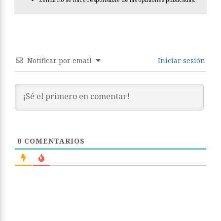
Notificar por email
Iniciar sesión
0
COMENTARIOS