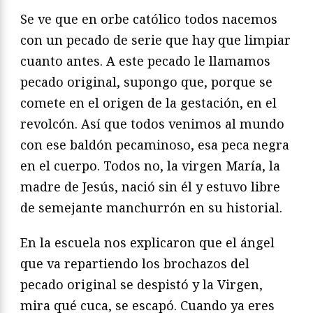
Se ve que en orbe católico todos nacemos
con un pecado de serie que hay que limpiar
cuanto antes. A este pecado le llamamos
pecado original, supongo que, porque se
comete en el origen de la gestación, en el
revolcón. Así que todos venimos al mundo
con ese baldón pecaminoso, esa peca negra
en el cuerpo. Todos no, la virgen María, la
madre de Jesús, nació sin él y estuvo libre
de semejante manchurrón en su historial.
En la escuela nos explicaron que el ángel
que va repartiendo los brochazos del
pecado original se despistó y la Virgen,
mira qué cuca, se escapó. Cuando ya eres