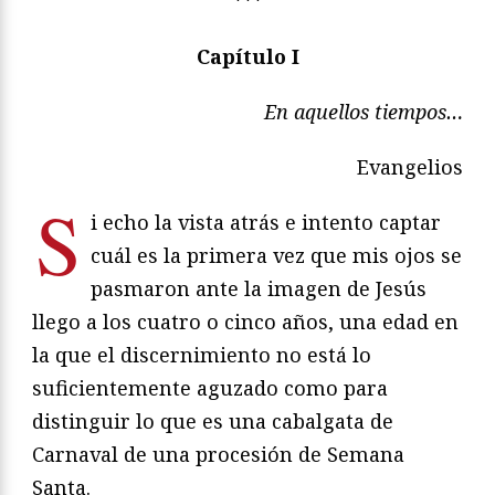
***
Capítulo I
En aquellos tiempos…
Evangelios
S
i echo la vista atrás e intento captar
cuál es la primera vez que mis ojos se
pasmaron ante la imagen de Jesús
llego a los cuatro o cinco años, una edad en
la que el discernimiento no está lo
suficientemente aguzado como para
distinguir lo que es una cabalgata de
Carnaval de una procesión de Semana
Santa.