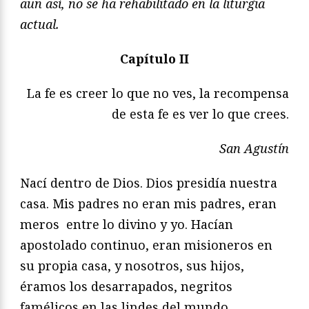
aun así, no se ha rehabilitado en la liturgia
actual.
Capítulo II
La fe es creer lo que no ves, la recompensa
de esta fe es ver lo que crees.
San Agustín
Nací dentro de Dios. Dios presidía nuestra
casa. Mis padres no eran mis padres, eran
meros entre lo divino y yo. Hacían
apostolado continuo, eran misioneros en
su propia casa, y nosotros, sus hijos,
éramos los desarrapados, negritos
famélicos en las lindes del mundo