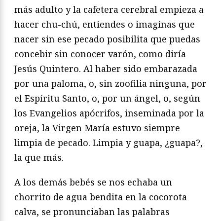
más adulto y la cafetera cerebral empieza a
hacer chu-chú, entiendes o imaginas que
nacer sin ese pecado posibilita que puedas
concebir sin conocer varón, como diría
Jesús Quintero. Al haber sido embarazada
por una paloma, o, sin zoofilia ninguna, por
el Espíritu Santo, o, por un ángel, o, según
los Evangelios apócrifos, inseminada por la
oreja, la Virgen María estuvo siempre
limpia de pecado. Limpia y guapa, ¿guapa?,
la que más.
A los demás bebés se nos echaba un
chorrito de agua bendita en la cocorota
calva, se pronunciaban las palabras