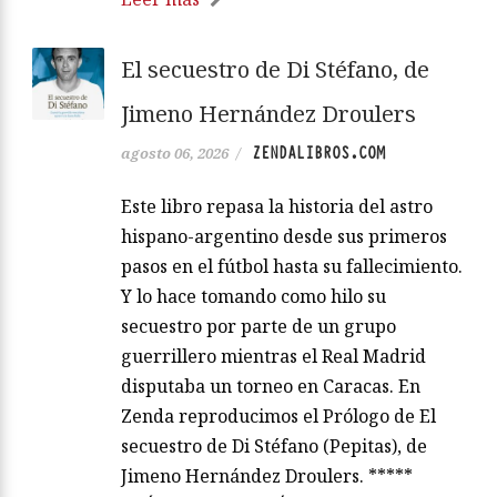
El secuestro de Di Stéfano, de
Jimeno Hernández Droulers
ZENDALIBROS.COM
agosto 06, 2026
/
Este libro repasa la historia del astro
hispano-argentino desde sus primeros
pasos en el fútbol hasta su fallecimiento.
Y lo hace tomando como hilo su
secuestro por parte de un grupo
guerrillero mientras el Real Madrid
disputaba un torneo en Caracas. En
Zenda reproducimos el Prólogo de El
secuestro de Di Stéfano (Pepitas), de
Jimeno Hernández Droulers. *****