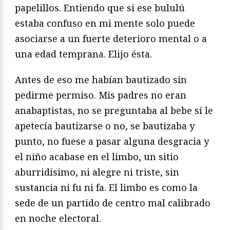
papelillos. Entiendo que si ese bululú
estaba confuso en mi mente solo puede
asociarse a un fuerte deterioro mental o a
una edad temprana. Elijo ésta.
Antes de eso me habían bautizado sin
pedirme permiso. Mis padres no eran
anabaptistas, no se preguntaba al bebe sí le
apetecía bautizarse o no, se bautizaba y
punto, no fuese a pasar alguna desgracia y
el niño acabase en el limbo, un sitio
aburridísimo, ni alegre ni triste, sin
sustancia ni fu ni fa. El limbo es como la
sede de un partido de centro mal calibrado
en noche electoral.