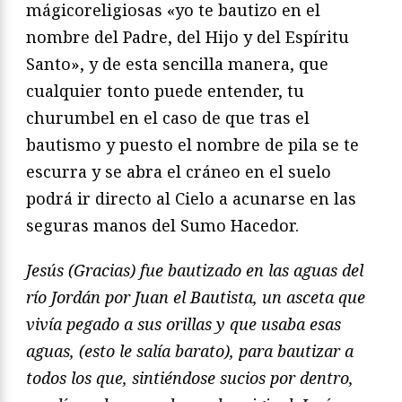
mágicoreligiosas «yo te bautizo en el
nombre del Padre, del Hijo y del Espíritu
Santo», y de esta sencilla manera, que
cualquier tonto puede entender, tu
churumbel en el caso de que tras el
bautismo y puesto el nombre de pila se te
escurra y se abra el cráneo en el suelo
podrá ir directo al Cielo a acunarse en las
seguras manos del Sumo Hacedor.
Jesús (Gracias) fue bautizado en las aguas del
río Jordán por Juan el Bautista, un asceta que
vivía pegado a sus orillas y que usaba esas
aguas, (esto le salía barato), para bautizar a
todos los que, sintiéndose sucios por dentro,