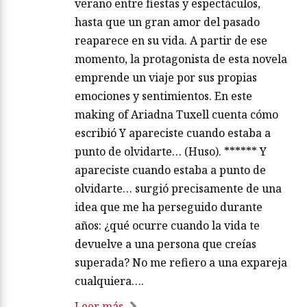
verano entre fiestas y espectáculos,
hasta que un gran amor del pasado
reaparece en su vida. A partir de ese
momento, la protagonista de esta novela
emprende un viaje por sus propias
emociones y sentimientos. En este
making of Ariadna Tuxell cuenta cómo
escribió Y apareciste cuando estaba a
punto de olvidarte… (Huso). ****** Y
apareciste cuando estaba a punto de
olvidarte… surgió precisamente de una
idea que me ha perseguido durante
años: ¿qué ocurre cuando la vida te
devuelve a una persona que creías
superada? No me refiero a una expareja
cualquiera….
Leer más