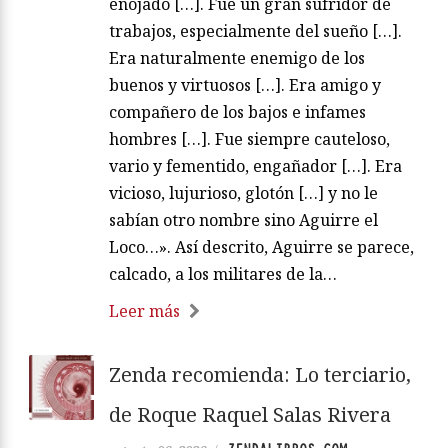
enojado […]. Fue un gran sufridor de
trabajos, especialmente del sueño […].
Era naturalmente enemigo de los
buenos y virtuosos […]. Era amigo y
compañero de los bajos e infames
hombres […]. Fue siempre cauteloso,
vario y fementido, engañador […]. Era
vicioso, lujurioso, glotón […] y no le
sabían otro nombre sino Aguirre el
Loco…». Así descrito, Aguirre se parece,
calcado, a los militares de la…
Leer más
Zenda recomienda: Lo terciario,
de Roque Raquel Salas Rivera