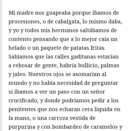
Mi madre nos guapeaba porque íbamos de
procesiones, o de cabalgata, lo mismo daba,
y yo y todos mis hermanos saltábamos de
contento pensando que a lo mejor caía un
helado o un paquete de patatas fritas.
Sabíamos que las calles gaditanas estarían
a rebosar de gente, habría bullicio, palmas
y jaleo. Nuestros ojos se asomarían al
mundo y no había necesidad de preguntar
si íbamos a ver un paso con un señor
crucificado, y donde podríamos pedir a los
penitentes que nos echaran cera líquida en
la mano, o una carroza vestida de
purpurina y con bombardeo de caramelos y