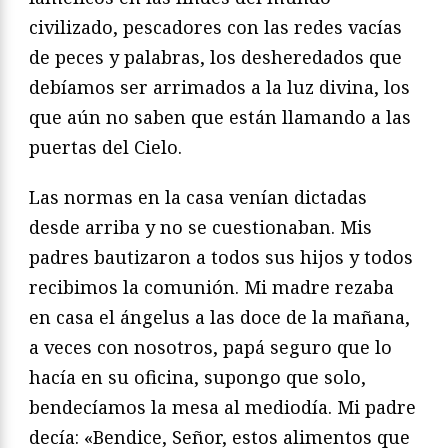
civilizado, pescadores con las redes vacías
de peces y palabras, los desheredados que
debíamos ser arrimados a la luz divina, los
que aún no saben que están llamando a las
puertas del Cielo.
Las normas en la casa venían dictadas
desde arriba y no se cuestionaban. Mis
padres bautizaron a todos sus hijos y todos
recibimos la comunión. Mi madre rezaba
en casa el ángelus a las doce de la mañana,
a veces con nosotros, papá seguro que lo
hacía en su oficina, supongo que solo,
bendecíamos la mesa al mediodía. Mi padre
decía: «Bendice, Señor, estos alimentos que