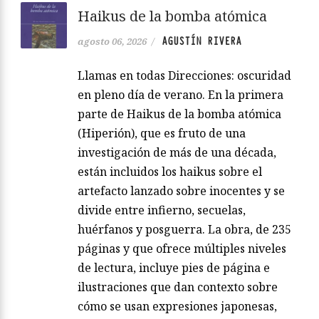
Haikus de la bomba atómica
AGUSTÍN RIVERA
agosto 06, 2026
/
Llamas en todas Direcciones: oscuridad
en pleno día de verano. En la primera
parte de Haikus de la bomba atómica
(Hiperión), que es fruto de una
investigación de más de una década,
están incluidos los haikus sobre el
artefacto lanzado sobre inocentes y se
divide entre infierno, secuelas,
huérfanos y posguerra. La obra, de 235
páginas y que ofrece múltiples niveles
de lectura, incluye pies de página e
ilustraciones que dan contexto sobre
cómo se usan expresiones japonesas,