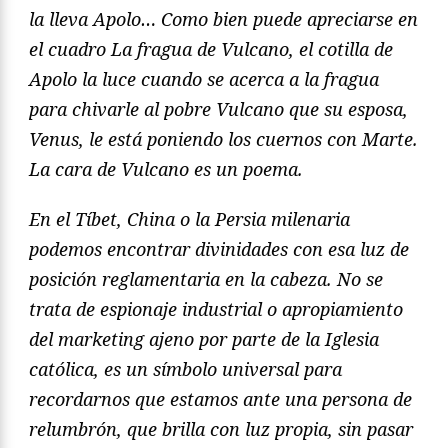
la lleva Apolo… Como bien puede apreciarse en
el cuadro La fragua de Vulcano, el cotilla de
Apolo la luce cuando se acerca a la fragua
para chivarle al pobre Vulcano que su esposa,
Venus, le está poniendo los cuernos con Marte.
La cara de Vulcano es un poema.
En el Tíbet, China o la Persia milenaria
podemos encontrar divinidades con esa luz de
posición reglamentaria en la cabeza. No se
trata de espionaje industrial o apropiamiento
del
marketing ajeno por parte de la Iglesia
católica, es un símbolo universal para
recordarnos que estamos ante una persona de
relumbrón, que brilla con luz propia, sin pasar