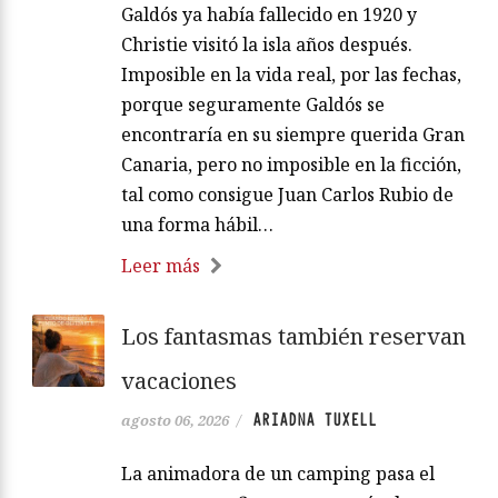
Galdós ya había fallecido en 1920 y
Christie visitó la isla años después.
Imposible en la vida real, por las fechas,
porque seguramente Galdós se
encontraría en su siempre querida Gran
Canaria, pero no imposible en la ficción,
tal como consigue Juan Carlos Rubio de
una forma hábil…
Leer más
Los fantasmas también reservan
vacaciones
ARIADNA TUXELL
agosto 06, 2026
/
La animadora de un camping pasa el