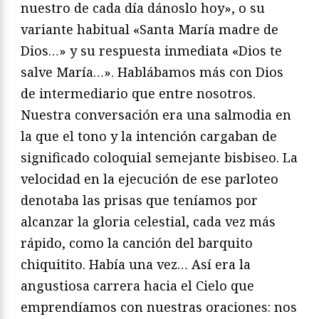
nuestro de cada día dánoslo hoy», o su
variante habitual «Santa María madre de
Dios…» y su respuesta inmediata «Dios te
salve María…». Hablábamos más con Dios
de intermediario que entre nosotros.
Nuestra conversación era una salmodia en
la que el tono y la intención cargaban de
significado coloquial semejante bisbiseo. La
velocidad en la ejecución de ese parloteo
denotaba las prisas que teníamos por
alcanzar la gloria celestial, cada vez más
rápido, como la canción del barquito
chiquitito. Había una vez… Así era la
angustiosa carrera hacia el Cielo que
emprendíamos con nuestras oraciones: nos