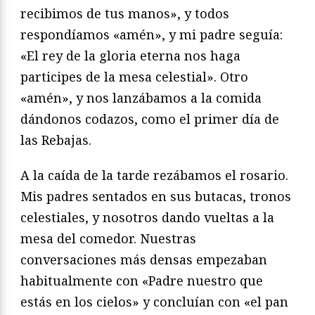
recibimos de tus manos», y todos
respondíamos «amén», y mi padre seguía:
«El rey de la gloria eterna nos haga
participes de la mesa celestial». Otro
«amén», y nos lanzábamos a la comida
dándonos codazos, como el primer día de
las Rebajas.
A la caída de la tarde rezábamos el rosario.
Mis padres sentados en sus butacas, tronos
celestiales, y nosotros dando vueltas a la
mesa del comedor. Nuestras
conversaciones más densas empezaban
habitualmente con «Padre nuestro que
estás en los cielos» y concluían con «el pan