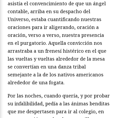
asistía el convencimiento de que un ángel
contable, arriba en su despacho del
Universo, estaba cuantificando nuestras
oraciones para ir aligerando, oración a
oración, verso a verso, nuestra presencia
en el purgatorio. Aquella convicción nos
arrastraba a un frenesí histérico en el que
las vueltas y vueltas alrededor de la mesa
se convertían en una danza tribal
semejante a la de los nativos americanos
alrededor de una fogata.
Por las noches, cuando quería, y por probar
su infalibilidad, pedía a las ánimas benditas
que me despertasen para ir al colegio, en