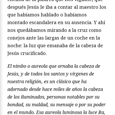
después Jesús le iba a contar al maestro los
que habíamos hablado o habíamos
montado escandalera en su ausencia. Y ahí
nos quedábamos mirando a la cruz como
conejos ante las largas de un coche en la
noche: la luz que emanaba de la cabeza de
Jesús crucificado.
El nimbo o aureola que ornaba la cabeza de
Jesús, y de todos los santos y vírgenes de
nuestra religión, es un clásico que ha
adornado desde hace miles de años la cabeza
de los iluminados, personas notables por su
bondad, su maldad, su mensaje o por su poder
en el mundo. Esa aureola luminosa la luce Ra,