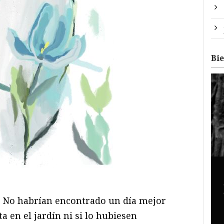
Bi
. No habrían encontrado un día mejor
ta en el jardín ni si lo hubiesen