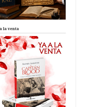
a la venta