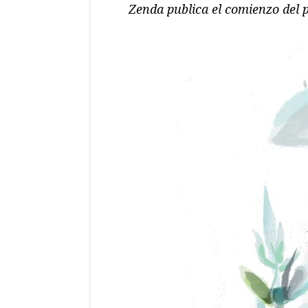
Zenda publica el comienzo del p