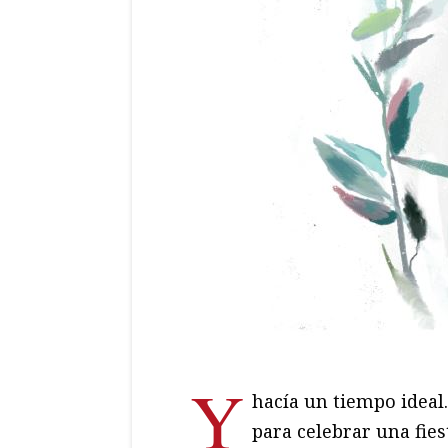
Y
hacía un tiempo ideal
para celebrar una fies