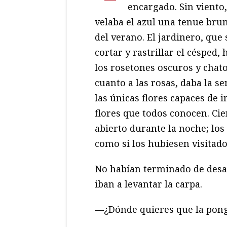
encargado. Sin viento,
velaba el azul una tenue bru
del verano. El jardinero, que
cortar y rastrillar el césped,
los rosetones oscuros y chat
cuanto a las rosas, daba la 
las únicas flores capaces de 
flores que todos conocen. Cie
abierto durante la noche; los
como si los hubiesen visitad
No habían terminado de desa
iban a levantar la carpa.
—¿Dónde quieres que la po