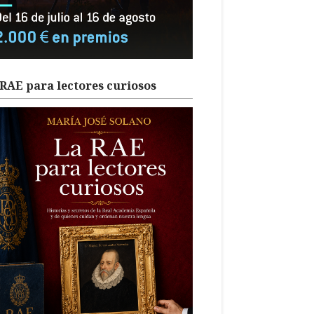
RAE para lectores curiosos