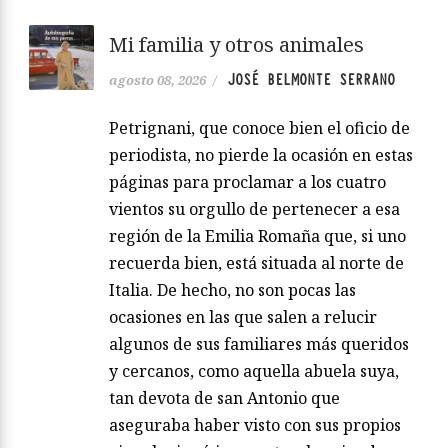
Mi familia y otros animales
JOSÉ BELMONTE SERRANO
agosto 08, 2026
/
Petrignani, que conoce bien el oficio de
periodista, no pierde la ocasión en estas
páginas para proclamar a los cuatro
vientos su orgullo de pertenecer a esa
región de la Emilia Romaña que, si uno
recuerda bien, está situada al norte de
Italia. De hecho, no son pocas las
ocasiones en las que salen a relucir
algunos de sus familiares más queridos
y cercanos, como aquella abuela suya,
tan devota de san Antonio que
aseguraba haber visto con sus propios