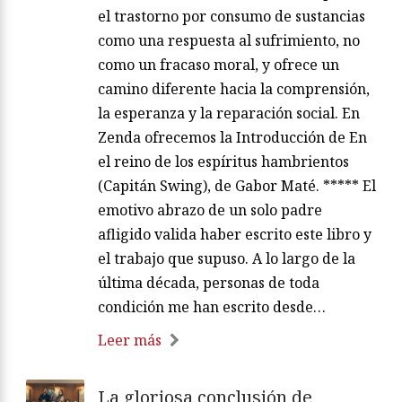
el trastorno por consumo de sustancias
como una respuesta al sufrimiento, no
como un fracaso moral, y ofrece un
camino diferente hacia la comprensión,
la esperanza y la reparación social. En
Zenda ofrecemos la Introducción de En
el reino de los espíritus hambrientos
(Capitán Swing), de Gabor Maté. ***** El
emotivo abrazo de un solo padre
afligido valida haber escrito este libro y
el trabajo que supuso. A lo largo de la
última década, personas de toda
condición me han escrito desde…
Leer más
La gloriosa conclusión de