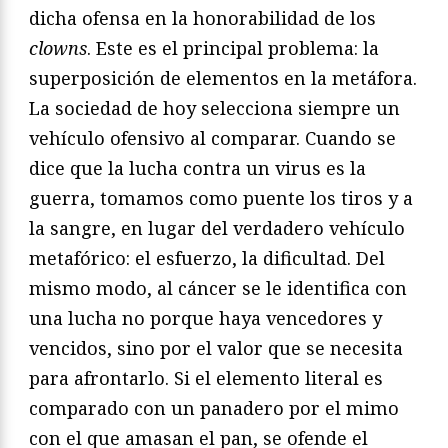
dicha ofensa en la honorabilidad de los
clowns
. Este es el principal problema: la
superposición de elementos en la metáfora.
La sociedad de hoy selecciona siempre un
vehículo ofensivo al comparar. Cuando se
dice que la lucha contra un virus es la
guerra, tomamos como puente los tiros y a
la sangre, en lugar del verdadero vehículo
metafórico: el esfuerzo, la dificultad. Del
mismo modo, al cáncer se le identifica con
una lucha no porque haya vencedores y
vencidos, sino por el valor que se necesita
para afrontarlo. Si el elemento literal es
comparado con un panadero por el mimo
con el que amasan el pan, se ofende el