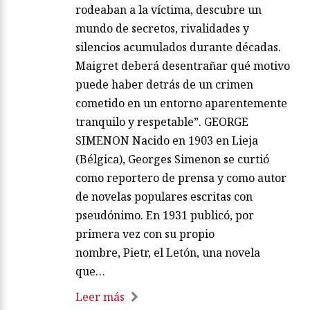
rodeaban a la víctima, descubre un
mundo de secretos, rivalidades y
silencios acumulados durante décadas.
Maigret deberá desentrañar qué motivo
puede haber detrás de un crimen
cometido en un entorno aparentemente
tranquilo y respetable”. GEORGE
SIMENON Nacido en 1903 en Lieja
(Bélgica), Georges Simenon se curtió
como reportero de prensa y como autor
de novelas populares escritas con
pseudónimo. En 1931 publicó, por
primera vez con su propio
nombre, Pietr, el Letón, una novela
que…
Leer más