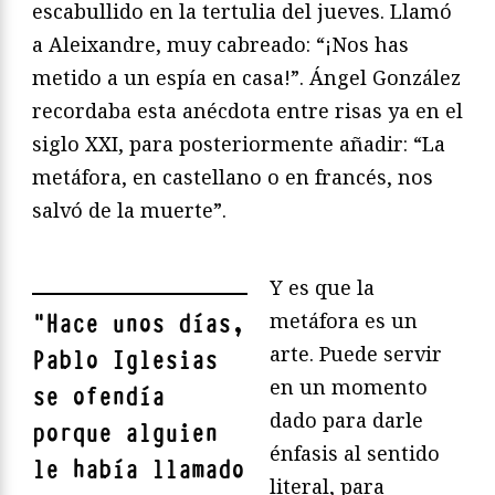
escabullido en la tertulia del jueves. Llamó
a Aleixandre, muy cabreado: “¡Nos has
metido a un espía en casa!”. Ángel González
recordaba esta anécdota entre risas ya en el
siglo XXI, para posteriormente añadir: “La
metáfora, en castellano o en francés, nos
salvó de la muerte”.
Y es que la
metáfora es un
"
Hace unos días,
arte. Puede servir
Pablo Iglesias
en un momento
se ofendía
dado para darle
porque alguien
énfasis al sentido
le había llamado
literal, para