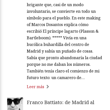
brigante que, casi de un modo
involuntario, se convierte en todo un
símbolo para el pueblo. En este making
of Marcos Dosantos explica cómo
escribió El príncipe lagarto (Plasson &
Bartleboom). ***** Vivía en una
bucólica buhardilla del centro de
Madrid y sabía un puñado de cosas.
Sabía que pronto abandonaría la ciudad
porque no me daban los números.
También tenía claro el comienzo de mi
futuro texto: un camarero de…
Leer más
Franco Battiato: de Madrid al