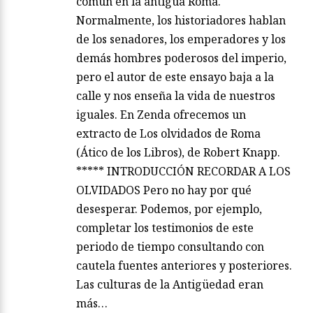
común en la antigua Roma.
Normalmente, los historiadores hablan
de los senadores, los emperadores y los
demás hombres poderosos del imperio,
pero el autor de este ensayo baja a la
calle y nos enseña la vida de nuestros
iguales. En Zenda ofrecemos un
extracto de Los olvidados de Roma
(Ático de los Libros), de Robert Knapp.
***** INTRODUCCIÓN RECORDAR A LOS
OLVIDADOS Pero no hay por qué
desesperar. Podemos, por ejemplo,
completar los testimonios de este
periodo de tiempo consultando con
cautela fuentes anteriores y posteriores.
Las culturas de la Antigüedad eran
más…