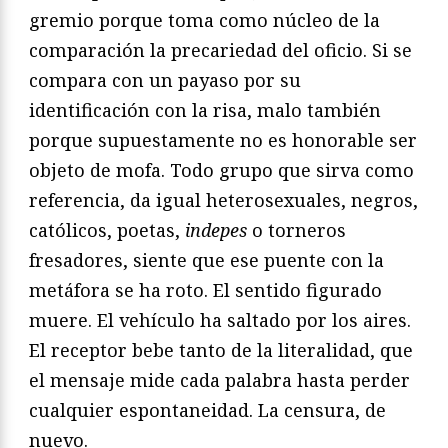
gremio porque toma como núcleo de la
comparación la precariedad del oficio. Si se
compara con un payaso por su
identificación con la risa, malo también
porque supuestamente no es honorable ser
objeto de mofa. Todo grupo que sirva como
referencia, da igual heterosexuales, negros,
católicos, poetas,
indepes
o torneros
fresadores, siente que ese puente con la
metáfora se ha roto. El sentido figurado
muere. El vehículo ha saltado por los aires.
El receptor bebe tanto de la literalidad, que
el mensaje mide cada palabra hasta perder
cualquier espontaneidad. La censura, de
nuevo.