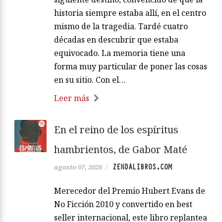
historia siempre estaba allí, en el centro
mismo de la tragedia. Tardé cuatro
décadas en descubrir que estaba
equivocado. La memoria tiene una
forma muy particular de poner las cosas
en su sitio. Con el…
Leer más
En el reino de los espíritus
hambrientos, de Gabor Maté
ZENDALIBROS.COM
agosto 07, 2026
/
Merecedor del Premio Hubert Evans de
No Ficción 2010 y convertido en best
seller internacional, este libro replantea