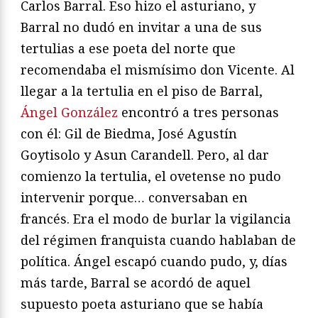
Carlos Barral. Eso hizo el asturiano, y
Barral no dudó en invitar a una de sus
tertulias a ese poeta del norte que
recomendaba el mismísimo don Vicente. Al
llegar a la tertulia en el piso de Barral,
Ángel González
encontró a tres personas
con él: Gil de Biedma, José Agustín
Goytisolo y Asun Carandell. Pero, al dar
comienzo la tertulia, el ovetense no pudo
intervenir porque… conversaban en
francés. Era el modo de burlar la vigilancia
del régimen franquista cuando hablaban de
política. Ángel escapó cuando pudo, y, días
más tarde, Barral se acordó de aquel
supuesto poeta asturiano que se había