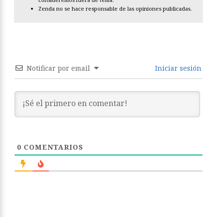
Zenda no se hace responsable de las opiniones publicadas.
Notificar por email
Iniciar sesión
0
COMENTARIOS