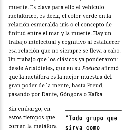
muerte. Es clave para ello el vehículo
metafórico, es decir, el color verde en la
relación esmeralda-iris o el concepto de
finitud entre el mar y la muerte. Hay un
trabajo intelectual y cognitivo al establecer
esa relación que no siempre se lleva a cabo.
Un trabajo que los clásicos ya ponderaron:
desde Aristóteles, que en su
Poética
afirmó
que la metáfora es la mejor muestra del
gran poder de la mente, hasta Freud,
pasando por Dante, Góngora o Kafka.
Sin embargo, en
estos tiempos que
"
Todo grupo que
corren la metáfora
sirva como