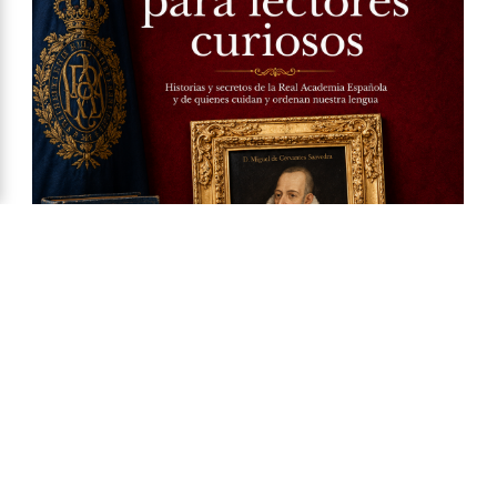
Ya a la venta