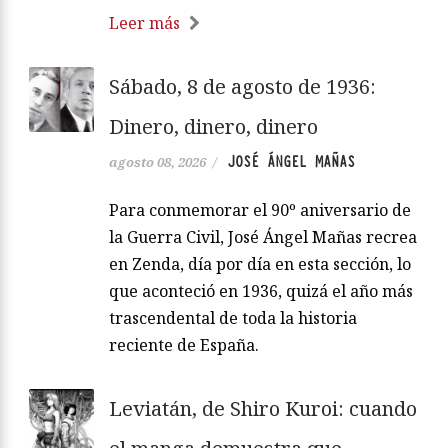
Leer más
Sábado, 8 de agosto de 1936:
Dinero, dinero, dinero
JOSÉ ÁNGEL MAÑAS
agosto 08, 2026
/
Para conmemorar el 90º aniversario de
la Guerra Civil, José Ángel Mañas recrea
en Zenda, día por día en esta sección, lo
que aconteció en 1936, quizá el año más
trascendental de toda la historia
reciente de España.
Leviatán, de Shiro Kuroi: cuando