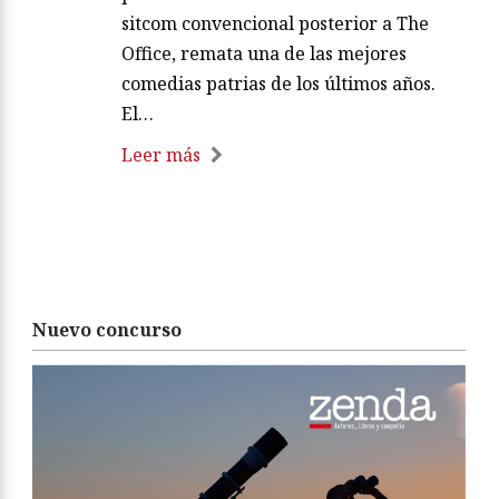
sitcom convencional posterior a The
Office, remata una de las mejores
comedias patrias de los últimos años.
El…
Leer más
Nuevo concurso