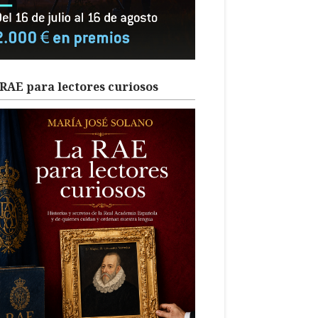
RAE para lectores curiosos