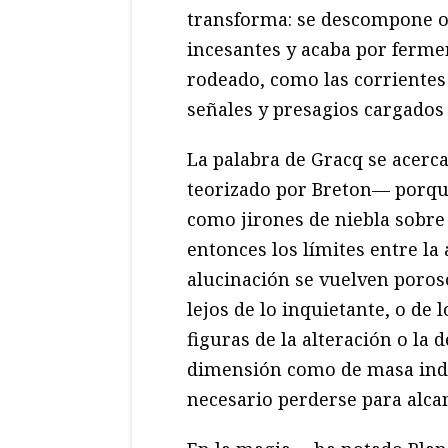
transforma: se descompone o
incesantes y acaba por fermen
rodeado, como las corrientes
señales y presagios cargados
La palabra de Gracq se acerc
teorizado por Breton— porqu
como jirones de niebla sobre
entonces los límites entre la 
alucinación se vuelven poros
lejos de lo inquietante, o de
figuras de la alteración o la
dimensión como de masa inde
necesario perderse para alca