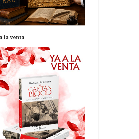
a la venta