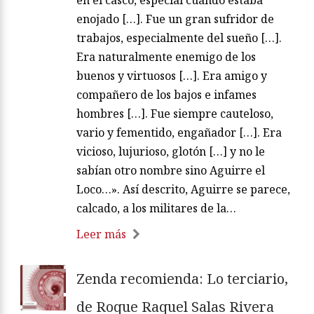
enojado […]. Fue un gran sufridor de
trabajos, especialmente del sueño […].
Era naturalmente enemigo de los
buenos y virtuosos […]. Era amigo y
compañero de los bajos e infames
hombres […]. Fue siempre cauteloso,
vario y fementido, engañador […]. Era
vicioso, lujurioso, glotón […] y no le
sabían otro nombre sino Aguirre el
Loco…». Así descrito, Aguirre se parece,
calcado, a los militares de la…
Leer más
Zenda recomienda: Lo terciario,
de Roque Raquel Salas Rivera