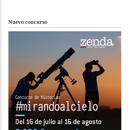
Nuevo concurso