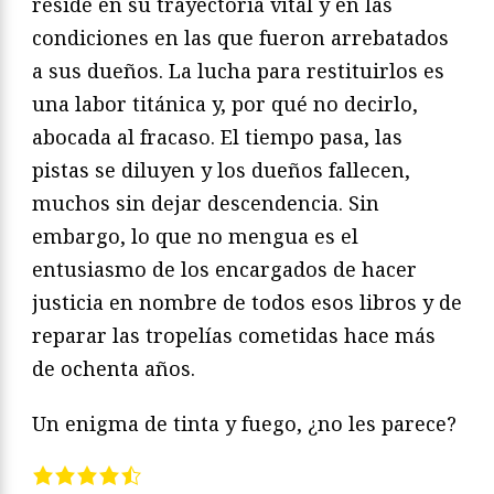
reside en su trayectoria vital y en las
condiciones en las que fueron arrebatados
a sus dueños. La lucha para restituirlos es
una labor titánica y, por qué no decirlo,
abocada al fracaso. El tiempo pasa, las
pistas se diluyen y los dueños fallecen,
muchos sin dejar descendencia. Sin
embargo, lo que no mengua es el
entusiasmo de los encargados de hacer
justicia en nombre de todos esos libros y de
reparar las tropelías cometidas hace más
de ochenta años.
Un enigma de tinta y fuego, ¿no les parece?