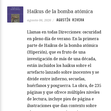
Haikus de la bomba atómica
AGUSTÍN RIVERA
agosto 06, 2026
/
Llamas en todas Direcciones: oscuridad
en pleno día de verano. En la primera
parte de Haikus de la bomba atómica
(Hiperión), que es fruto de una
investigación de más de una década,
están incluidos los haikus sobre el
artefacto lanzado sobre inocentes y se
divide entre infierno, secuelas,
huérfanos y posguerra. La obra, de 235
páginas y que ofrece múltiples niveles
de lectura, incluye pies de página e
ilustraciones que dan contexto sobre