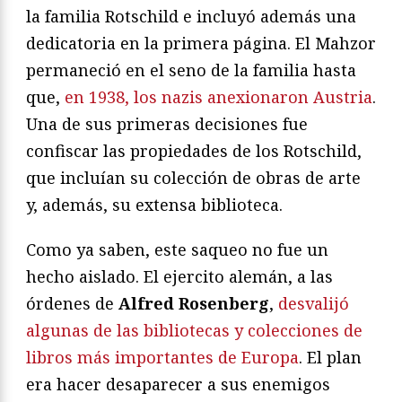
la familia Rotschild e incluyó además una
dedicatoria en la primera página. El Mahzor
permaneció en el seno de la familia hasta
que,
en 1938, los nazis anexionaron Austria
.
Una de sus primeras decisiones fue
confiscar las propiedades de los Rotschild,
que incluían su colección de obras de arte
y, además, su extensa biblioteca.
Como ya saben, este saqueo no fue un
hecho aislado. El ejercito alemán, a las
órdenes de
Alfred Rosenberg
,
desvalijó
algunas de las bibliotecas y colecciones de
libros más importantes de Europa
. El plan
era hacer desaparecer a sus enemigos