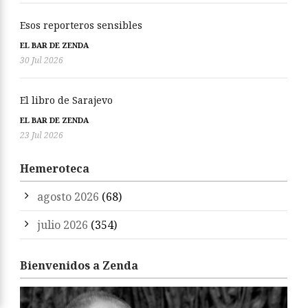
Esos reporteros sensibles
EL BAR DE ZENDA
30 Jul 2026
El libro de Sarajevo
EL BAR DE ZENDA
23 Jul 2026
Hemeroteca
agosto 2026
(68)
julio 2026
(354)
Bienvenidos a Zenda