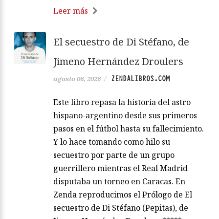
Leer más
El secuestro de Di Stéfano, de
Jimeno Hernández Droulers
ZENDALIBROS.COM
agosto 06, 2026
/
Este libro repasa la historia del astro
hispano-argentino desde sus primeros
pasos en el fútbol hasta su fallecimiento.
Y lo hace tomando como hilo su
secuestro por parte de un grupo
guerrillero mientras el Real Madrid
disputaba un torneo en Caracas. En
Zenda reproducimos el Prólogo de El
secuestro de Di Stéfano (Pepitas), de