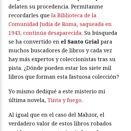
delaten su procedencia. Permítanme
recordarles que
la Biblioteca de la
Comunidad Judía de Roma, saqueada en
1943, continúa desaparecida
. Su búsqueda
se ha convertido en
el Santo Grial
para
muchos buscadores de libros y cada vez
hay más expertos y coleccionistas tras su
pista. ¿Dónde pueden estar los siete mil
libros que forman esta fastuosa colección?
Yo mismo dediqué a este misterio mi
última novela,
Tinta y fuego
.
Al igual que en el caso del Mahzor, el
verdadero valor de estos libros robados