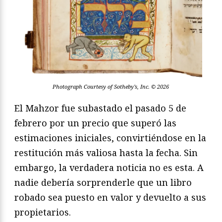
Photograph Courtesy of Sotheby’s, Inc. © 2026
El Mahzor fue subastado el pasado 5 de
febrero por un precio que superó las
estimaciones iniciales, convirtiéndose en la
restitución más valiosa hasta la fecha. Sin
embargo, la verdadera noticia no es esta. A
nadie debería sorprenderle que un libro
robado sea puesto en valor y devuelto a sus
propietarios.