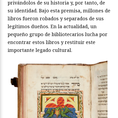
privándolos de su historia y, por tanto, de
su identidad. Bajo esta premisa, millones de
libros fueron robados y separados de sus
legítimos dueños. En la actualidad, un
pequeño grupo de bibliotecarios lucha por
encontrar estos libros y restituir este
importante legado cultural.