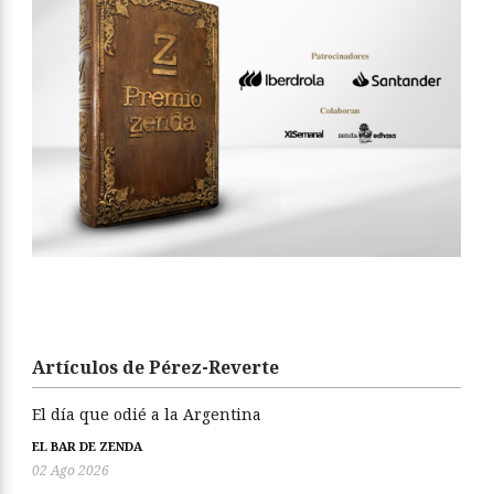
Artículos de Pérez-Reverte
El día que odié a la Argentina
EL BAR DE ZENDA
02 Ago 2026