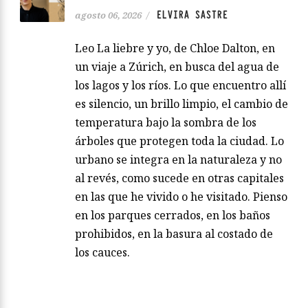
ELVIRA SASTRE
agosto 06, 2026
/
Leo La liebre y yo, de Chloe Dalton, en
un viaje a Zúrich, en busca del agua de
los lagos y los ríos. Lo que encuentro allí
es silencio, un brillo limpio, el cambio de
temperatura bajo la sombra de los
árboles que protegen toda la ciudad. Lo
urbano se integra en la naturaleza y no
al revés, como sucede en otras capitales
en las que he vivido o he visitado. Pienso
en los parques cerrados, en los baños
prohibidos, en la basura al costado de
los cauces.