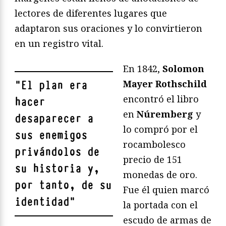
lectores de diferentes lugares que
adaptaron sus oraciones y lo convirtieron
en un registro vital.
En 1842,
Solomon
Mayer Rothschild
"
El plan era
encontró el libro
hacer
en
Núremberg
y
desaparecer a
lo compró por el
sus enemigos
rocambolesco
privándolos de
precio de 151
su historia y,
monedas de oro.
por tanto, de su
Fue él quien marcó
identidad
"
la portada con el
escudo de armas de