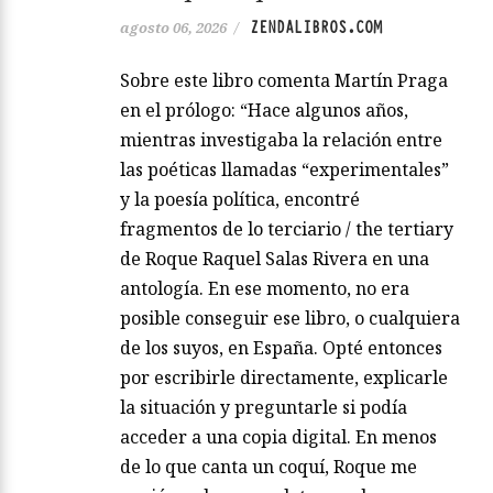
ZENDALIBROS.COM
agosto 06, 2026
/
Sobre este libro comenta Martín Praga
en el prólogo: “Hace algunos años,
mientras investigaba la relación entre
las poéticas llamadas “experimentales”
y la poesía política, encontré
fragmentos de lo terciario / the tertiary
de Roque Raquel Salas Rivera en una
antología. En ese momento, no era
posible conseguir ese libro, o cualquiera
de los suyos, en España. Opté entonces
por escribirle directamente, explicarle
la situación y preguntarle si podía
acceder a una copia digital. En menos
de lo que canta un coquí, Roque me