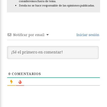
consideremos fuera de tema.
Zenda no se hace responsable de las opiniones publicadas.
Notificar por email
Iniciar sesión
0
COMENTARIOS