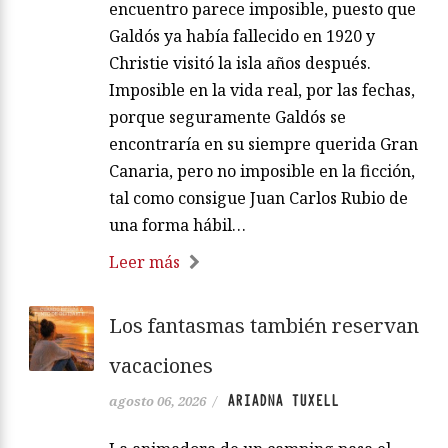
encuentro parece imposible, puesto que
Galdós ya había fallecido en 1920 y
Christie visitó la isla años después.
Imposible en la vida real, por las fechas,
porque seguramente Galdós se
encontraría en su siempre querida Gran
Canaria, pero no imposible en la ficción,
tal como consigue Juan Carlos Rubio de
una forma hábil…
Leer más
Los fantasmas también reservan
vacaciones
ARIADNA TUXELL
agosto 06, 2026
/