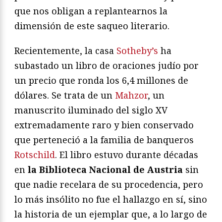
que nos obligan a replantearnos la
dimensión de este saqueo literario.
Recientemente, la casa
Sotheby’s
ha
subastado un libro de oraciones judío por
un precio que ronda los 6,4 millones de
dólares. Se trata de un
Mahzor
, un
manuscrito iluminado del siglo XV
extremadamente raro y bien conservado
que perteneció a la familia de banqueros
Rotschild
. El libro estuvo durante décadas
en
la Biblioteca Nacional de Austria
sin
que nadie recelara de su procedencia, pero
lo más insólito no fue el hallazgo en sí, sino
la historia de un ejemplar que, a lo largo de