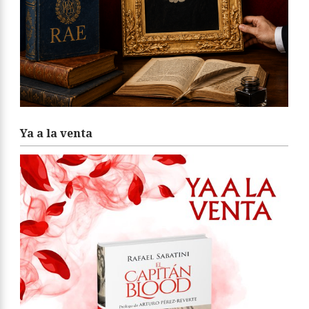
Ya a la venta