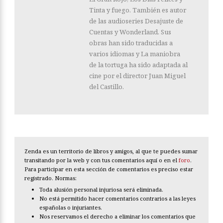
Tinta y fuego. También es autor
de las audioseries Desajuste de
Cuentas y Wonderland. Sus
obras han sido traducidas a
varios idiomas y La maniobra
de la tortuga ha sido adaptada al
cine por el director Juan Miguel
del Castillo.
Zenda es un territorio de libros y amigos, al que te puedes sumar
transitando por la web y con tus comentarios aquí o en el
foro
.
Para participar en esta sección de comentarios es preciso estar
registrado. Normas:
Toda alusión personal injuriosa será eliminada.
No está permitido hacer comentarios contrarios a las leyes
españolas o injuriantes.
Nos reservamos el derecho a eliminar los comentarios que