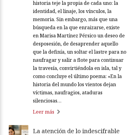
historia teje la propia de cada uno: la
identidad, el linaje, los vínculos, la
memoria. Sin embargo, más que una
búsqueda en la que enraizarse, existe
en Marisa Martínez Pérsico un deseo de
desposesión, de desaprender aquello
que la definía, un soltar el lastre para no
naufragar y salir a flote para continuar
la travesía, convirtiéndola en isla, tal y
como concluye el último poema: «En la
historia del mundo los vientos dejan
víctimas, naufragios, ataduras
silenciosas…
Leer más
La atención de lo indescifrable