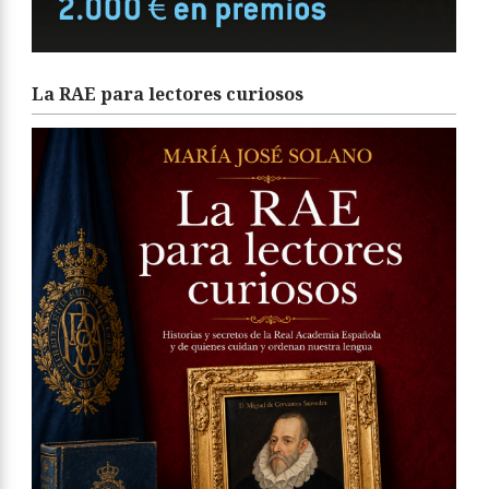
La RAE para lectores curiosos