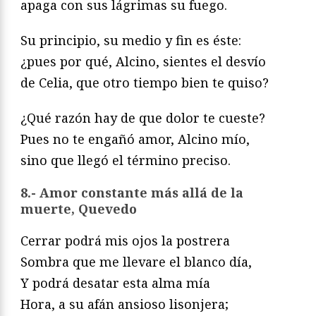
apaga con sus lágrimas su fuego.
Su principio, su medio y fin es éste:
¿pues por qué, Alcino, sientes el desvío
de Celia, que otro tiempo bien te quiso?
¿Qué razón hay de que dolor te cueste?
Pues no te engañó amor, Alcino mío,
sino que llegó el término preciso.
8.- Amor constante más allá de la
muerte, Quevedo
Cerrar podrá mis ojos la postrera
Sombra que me llevare el blanco día,
Y podrá desatar esta alma mía
Hora, a su afán ansioso lisonjera;