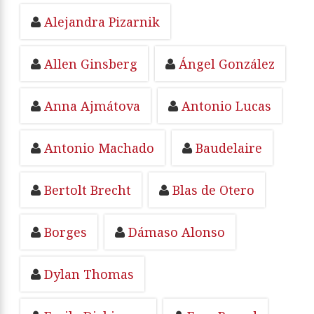
Alejandra Pizarnik
Allen Ginsberg
Ángel González
Anna Ajmátova
Antonio Lucas
Antonio Machado
Baudelaire
Bertolt Brecht
Blas de Otero
Borges
Dámaso Alonso
Dylan Thomas