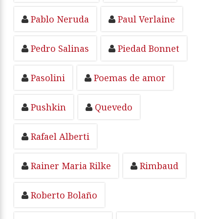
Pablo Neruda
Paul Verlaine
Pedro Salinas
Piedad Bonnet
Pasolini
Poemas de amor
Pushkin
Quevedo
Rafael Alberti
Rainer Maria Rilke
Rimbaud
Roberto Bolaño