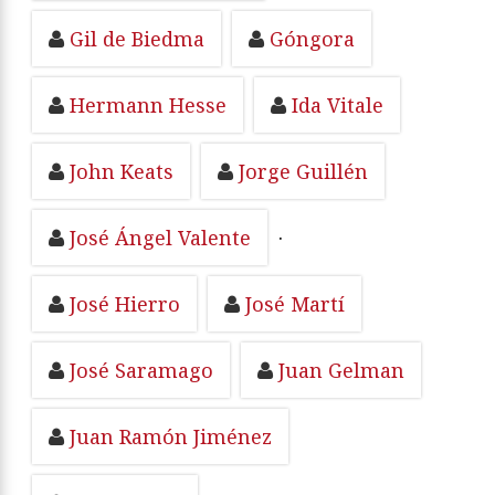
Gil de Biedma
Góngora
Hermann Hesse
Ida Vitale
John Keats
Jorge Guillén
José Ángel Valente
·
José Hierro
José Martí
José Saramago
Juan Gelman
Juan Ramón Jiménez