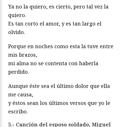
Ya no la quiero, es cierto, pero tal vez la
quiero.
Es tan corto el amor, y es tan largo el
olvido.
Porque en noches como esta la tuve entre
mis brazos,
mi alma no se contenta con haberla
perdido.
Aunque éste sea el último dolor que ella
me causa,
y éstos sean los últimos versos que yo le
escribo.
5.- Canción del esposo soldado, Miguel