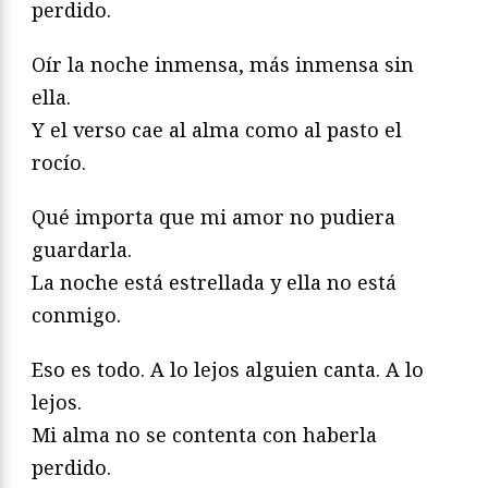
perdido.
Oír la noche inmensa, más inmensa sin
ella.
Y el verso cae al alma como al pasto el
rocío.
Qué importa que mi amor no pudiera
guardarla.
La noche está estrellada y ella no está
conmigo.
Eso es todo. A lo lejos alguien canta. A lo
lejos.
Mi alma no se contenta con haberla
perdido.