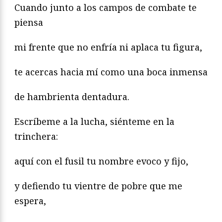
Cuando junto a los campos de combate te
piensa
mi frente que no enfría ni aplaca tu figura,
te acercas hacia mí como una boca inmensa
de hambrienta dentadura.
Escríbeme a la lucha, siénteme en la
trinchera:
aquí con el fusil tu nombre evoco y fijo,
y defiendo tu vientre de pobre que me
espera,