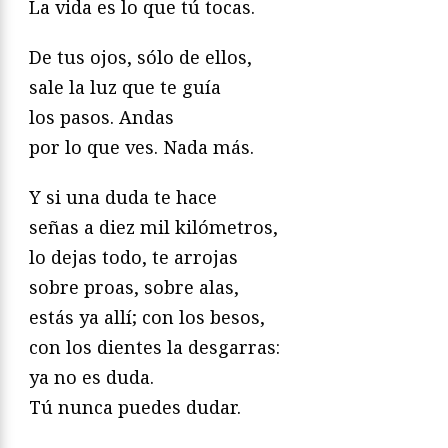
La vida es lo que tú tocas.
De tus ojos, sólo de ellos,
sale la luz que te guía
los pasos. Andas
por lo que ves. Nada más.
Y si una duda te hace
señas a diez mil kilómetros,
lo dejas todo, te arrojas
sobre proas, sobre alas,
estás ya allí; con los besos,
con los dientes la desgarras:
ya no es duda.
Tú nunca puedes dudar.