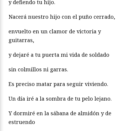
y defiendo tu hijo.
Nacerá nuestro hijo con el puño cerrado,
envuelto en un clamor de victoria y
guitarras,
y dejaré a tu puerta mi vida de soldado
sin colmillos ni garras.
Es preciso matar para seguir viviendo.
Un día iré a la sombra de tu pelo lejano.
Y dormiré en la sábana de almidón y de
estruendo