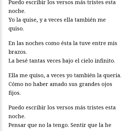
Puedo escribir los versos más tristes esta
noche.
Yo la quise, y a veces ella también me
quiso.
En las noches como ésta la tuve entre mis
brazos.
La besé tantas veces bajo el cielo infinito.
Ella me quiso, a veces yo también la quería.
Cómo no haber amado sus grandes ojos
fijos.
Puedo escribir los versos más tristes esta
noche.
Pensar que no la tengo. Sentir que la he