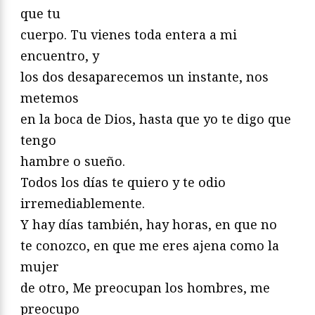
que tu
cuerpo. Tu vienes toda entera a mi
encuentro, y
los dos desaparecemos un instante, nos
metemos
en la boca de Dios, hasta que yo te digo que
tengo
hambre o sueño.
Todos los días te quiero y te odio
irremediablemente.
Y hay días también, hay horas, en que no
te conozco, en que me eres ajena como la
mujer
de otro, Me preocupan los hombres, me
preocupo