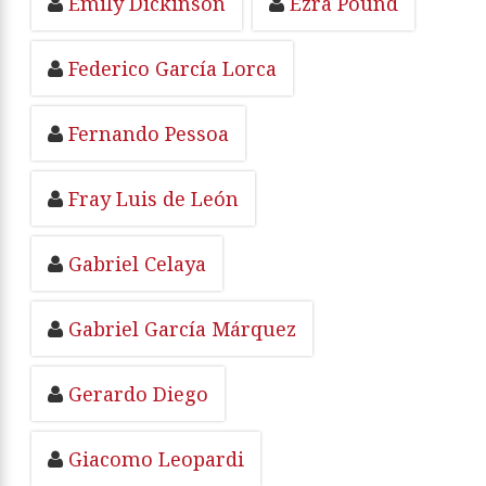
Emily Dickinson
Ezra Pound
Federico García Lorca
Fernando Pessoa
Fray Luis de León
Gabriel Celaya
Gabriel García Márquez
Gerardo Diego
Giacomo Leopardi