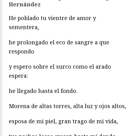
Hernández
He poblado tu vientre de amor y
sementera,
he prolongado el eco de sangre a que
respondo
y espero sobre el surco como el arado
espera:
he llegado hasta el fondo.
Morena de altas torres, alta luz y ojos altos,
esposa de mi piel, gran trago de mi vida,