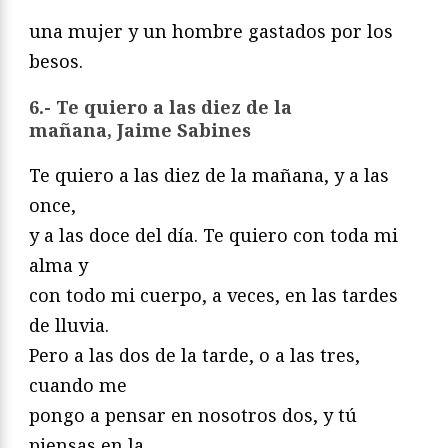
una mujer y un hombre gastados por los
besos.
6.- Te quiero a las diez de la
mañana,
Jaime Sabines
Te quiero a las diez de la mañana, y a las
once,
y a las doce del día. Te quiero con toda mi
alma y
con todo mi cuerpo, a veces, en las tardes
de lluvia.
Pero a las dos de la tarde, o a las tres,
cuando me
pongo a pensar en nosotros dos, y tú
piensas en la