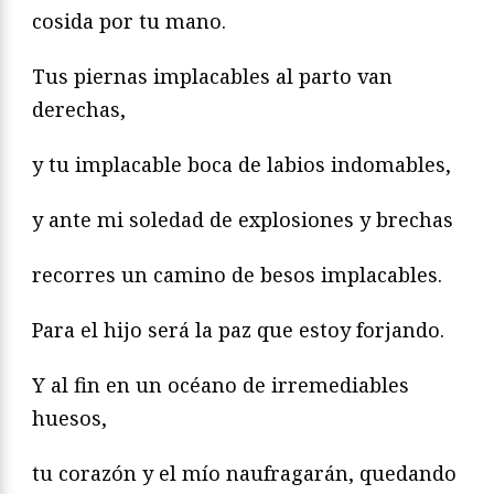
cosida por tu mano.
Tus piernas implacables al parto van
derechas,
y tu implacable boca de labios indomables,
y ante mi soledad de explosiones y brechas
recorres un camino de besos implacables.
Para el hijo será la paz que estoy forjando.
Y al fin en un océano de irremediables
huesos,
tu corazón y el mío naufragarán, quedando