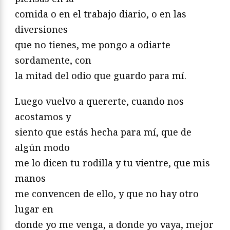
comida o en el trabajo diario, o en las
diversiones
que no tienes, me pongo a odiarte
sordamente, con
la mitad del odio que guardo para mí.
Luego vuelvo a quererte, cuando nos
acostamos y
siento que estás hecha para mí, que de
algún modo
me lo dicen tu rodilla y tu vientre, que mis
manos
me convencen de ello, y que no hay otro
lugar en
donde yo me venga, a donde yo vaya, mejor