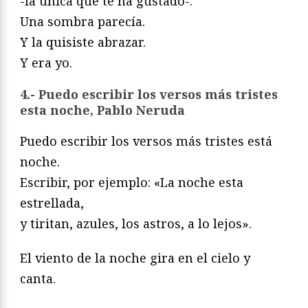
-la única que te ha gustado-.
Una sombra parecía.
Y la quisiste abrazar.
Y era yo.
4.- Puedo escribir los versos más tristes
esta noche, Pablo Neruda
Puedo escribir los versos más tristes está
noche.
Escribir, por ejemplo: «La noche esta
estrellada,
y tiritan, azules, los astros, a lo lejos».
El viento de la noche gira en el cielo y
canta.