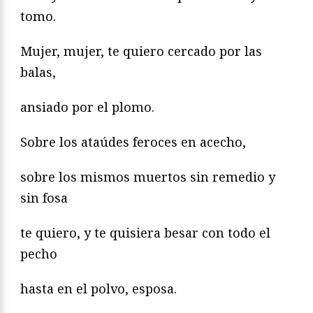
tomo.
Mujer, mujer, te quiero cercado por las
balas,
ansiado por el plomo.
Sobre los ataúdes feroces en acecho,
sobre los mismos muertos sin remedio y
sin fosa
te quiero, y te quisiera besar con todo el
pecho
hasta en el polvo, esposa.