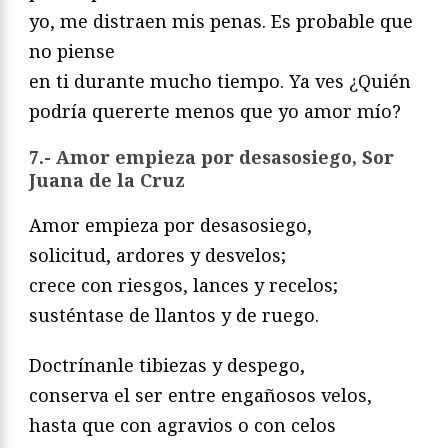
yo, me distraen mis penas. Es probable que
no piense
en ti durante mucho tiempo. Ya ves ¿Quién
podría quererte menos que yo amor mío?
7.- Amor empieza por desasosiego, Sor
Juana de la Cruz
Amor empieza por desasosiego,
solicitud, ardores y desvelos;
crece con riesgos, lances y recelos;
susténtase de llantos y de ruego.
Doctrínanle tibiezas y despego,
conserva el ser entre engañosos velos,
hasta que con agravios o con celos