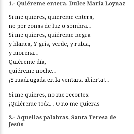
1.- Quiéreme entera, Dulce María Loynaz
Si me quieres, quiéreme entera,
no por zonas de luz o sombra…
Si me quieres, quiéreme negra
y blanca, Y gris, verde, y rubia,
y morena…
Quiéreme día,
quiéreme noche…
¡Y madrugada en la ventana abierta!…
Si me quieres, no me recortes:
¡Quiéreme toda… O no me quieras
2.- Aquellas palabras, Santa Teresa de
Jesús