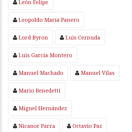
León Felipe
Leopoldo María Panero
Lord Byron
Luis Cernuda
Luis García Montero
Manuel Machado
Manuel Vilas
Mario Benedetti
Miguel Hernández
Nicanor Parra
Octavio Paz