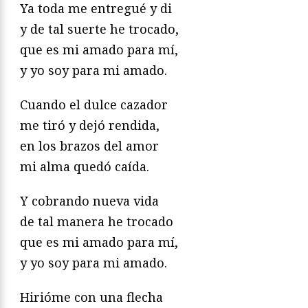
Ya toda me entregué y di
y de tal suerte he trocado,
que es mi amado para mí,
y yo soy para mi amado.
Cuando el dulce cazador
me tiró y dejó rendida,
en los brazos del amor
mi alma quedó caída.
Y cobrando nueva vida
de tal manera he trocado
que es mi amado para mí,
y yo soy para mi amado.
Hirióme con una flecha