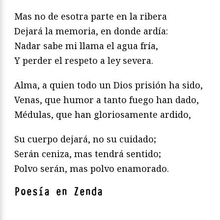
Mas no de esotra parte en la ribera
Dejará la memoria, en donde ardía:
Nadar sabe mi llama el agua fría,
Y perder el respeto a ley severa.
Alma, a quien todo un Dios prisión ha sido,
Venas, que humor a tanto fuego han dado,
Médulas, que han gloriosamente ardido,
Su cuerpo dejará, no su cuidado;
Serán ceniza, mas tendrá sentido;
Polvo serán, mas polvo enamorado.
Poesía en Zenda