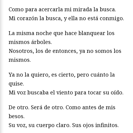
Como para acercarla mi mirada la busca.
Mi corazón la busca, y ella no está conmigo.
La misma noche que hace blanquear los
mismos árboles.
Nosotros, los de entonces, ya no somos los
mismos.
Ya no la quiero, es cierto, pero cuánto la
quise.
Mi voz buscaba el viento para tocar su oído.
De otro. Será de otro. Como antes de mis
besos.
Su voz, su cuerpo claro. Sus ojos infinitos.