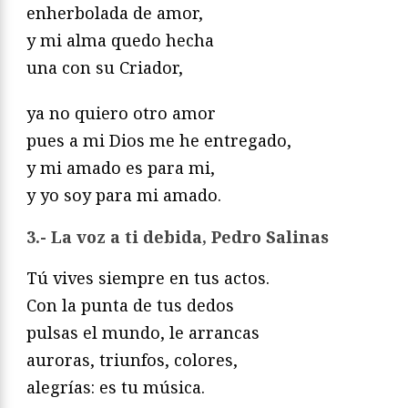
enherbolada de amor,
y mi alma quedo hecha
una con su Criador,
ya no quiero otro amor
pues a mi Dios me he entregado,
y mi amado es para mi,
y yo soy para mi amado.
3.-
La voz a ti debida, Pedro Salinas
Tú vives siempre en tus actos.
Con la punta de tus dedos
pulsas el mundo, le arrancas
auroras, triunfos, colores,
alegrías: es tu música.