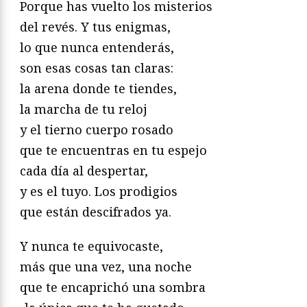
Porque has vuelto los misterios
del revés. Y tus enigmas,
lo que nunca entenderás,
son esas cosas tan claras:
la arena donde te tiendes,
la marcha de tu reloj
y el tierno cuerpo rosado
que te encuentras en tu espejo
cada día al despertar,
y es el tuyo. Los prodigios
que están descifrados ya.
Y nunca te equivocaste,
más que una vez, una noche
que te encaprichó una sombra