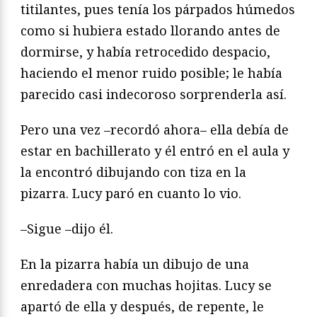
titilantes, pues tenía los párpados húmedos
como si hubiera estado llorando antes de
dormirse, y había retrocedido despacio,
haciendo el menor ruido posible; le había
parecido casi indecoroso sorprenderla así.
Pero una vez –recordó ahora– ella debía de
estar en bachillerato y él entró en el aula y
la encontró dibujando con tiza en la
pizarra. Lucy paró en cuanto lo vio.
–Sigue –dijo él.
En la pizarra había un dibujo de una
enredadera con muchas hojitas. Lucy se
apartó de ella y después, de repente, le