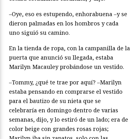
–Oye, eso es estupendo, enhorabuena –y se
dieron palmadas en los hombros y cada
uno siguió su camino.
En la tienda de ropa, con la campanilla de la
puerta que anunció su llegada, estaba
Marilyn Macauley probándose un vestido.
–Tommy, ¿qué te trae por aquí? –Marilyn
estaba pensando en comprarse el vestido
para el bautizo de su nieta que se
celebraría en domingo dentro de varias
semanas, dijo, y lo estiró de un lado; era de
color beige con grandes rosas rojas;
Marilyn iba sin zapatos, solo con las