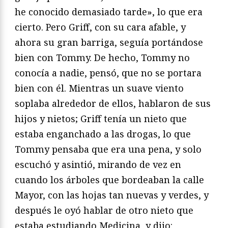
he conocido demasiado tarde», lo que era
cierto. Pero Griff, con su cara afable, y
ahora su gran barriga, seguía portándose
bien con Tommy. De hecho, Tommy no
conocía a nadie, pensó, que no se portara
bien con él. Mientras un suave viento
soplaba alrededor de ellos, hablaron de sus
hijos y nietos; Griff tenía un nieto que
estaba enganchado a las drogas, lo que
Tommy pensaba que era una pena, y solo
escuchó y asintió, mirando de vez en
cuando los árboles que bordeaban la calle
Mayor, con las hojas tan nuevas y verdes, y
después le oyó hablar de otro nieto que
estaba estudiando Medicina, y dijo: