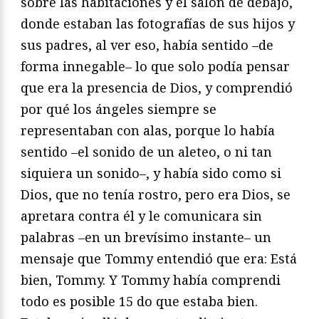
sobre las habitaciones y el salón de debajo,
donde estaban las fotografías de sus hijos y
sus padres, al ver eso, había sentido –de
forma innegable– lo que solo podía pensar
que era la presencia de Dios, y comprendió
por qué los ángeles siempre se
representaban con alas, porque lo había
sentido –el sonido de un aleteo, o ni tan
siquiera un sonido–, y había sido como si
Dios, que no tenía rostro, pero era Dios, se
apretara contra él y le comunicara sin
palabras –en un brevísimo instante– un
mensaje que Tommy entendió que era: Está
bien, Tommy. Y Tommy había comprendi
todo es posible 15 do que estaba bien.