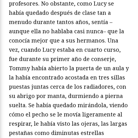
profesores. No obstante, como Lucy se
había quedado después de clase tan a
menudo durante tantos años, sentía –
aunque ella no hablaba casi nunca– que la
conocía mejor que a sus hermanos. Una
vez, cuando Lucy estaba en cuarto curso,
fue durante su primer año de conserje,
Tommy había abierto la puerta de un aula y
la había encontrado acostada en tres sillas
puestas juntas cerca de los radiadores, con
su abrigo por manta, durmiendo a pierna
suelta. Se había quedado mirándola, viendo
cómo el pecho se le movía ligeramente al
respirar, le había visto las ojeras, las largas
pestañas como diminutas estrellas