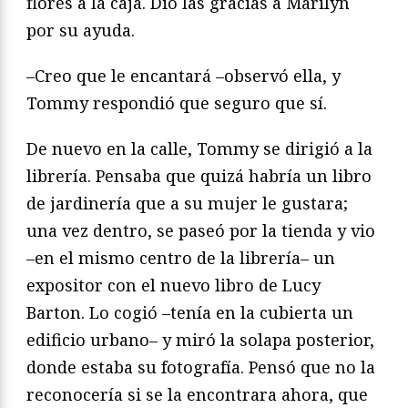
flores a la caja. Dio las gracias a Marilyn
por su ayuda.
–Creo que le encantará –observó ella, y
Tommy respondió que seguro que sí.
De nuevo en la calle, Tommy se dirigió a la
librería. Pensaba que quizá habría un libro
de jardinería que a su mujer le gustara;
una vez dentro, se paseó por la tienda y vio
–en el mismo centro de la librería– un
expositor con el nuevo libro de Lucy
Barton. Lo cogió –tenía en la cubierta un
edificio urbano– y miró la solapa posterior,
donde estaba su fotografía. Pensó que no la
reconocería si se la encontrara ahora, que