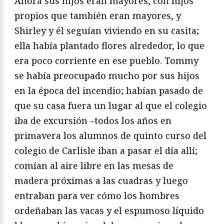
Ahora sus hijos eran mayores, con hijos
propios que también eran mayores, y
Shirley y él seguían viviendo en su casita;
ella había plantado flores alrededor, lo que
era poco corriente en ese pueblo. Tommy
se había preocupado mucho por sus hijos
en la época del incendio; habían pasado de
que su casa fuera un lugar al que el colegio
iba de excursión –todos los años en
primavera los alumnos de quinto curso del
colegio de Carlisle iban a pasar el día allí;
comían al aire libre en las mesas de
madera próximas a las cuadras y luego
entraban para ver cómo los hombres
ordeñaban las vacas y el espumoso líquido