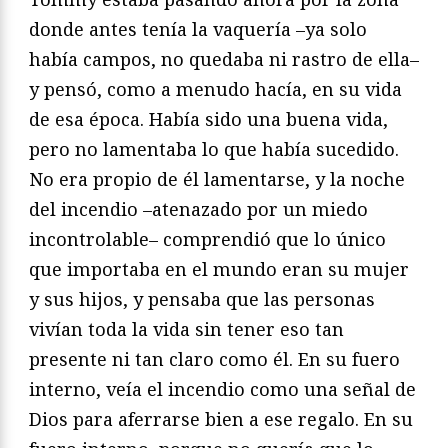
donde antes tenía la vaquería –ya solo
había campos, no quedaba ni rastro de ella–
y pensó, como a menudo hacía, en su vida
de esa época. Había sido una buena vida,
pero no lamentaba lo que había sucedido.
No era propio de él lamentarse, y la noche
del incendio –atenazado por un miedo
incontrolable– comprendió que lo único
que importaba en el mundo eran su mujer
y sus hijos, y pensaba que las personas
vivían toda la vida sin tener eso tan
presente ni tan claro como él. En su fuero
interno, veía el incendio como una señal de
Dios para aferrarse bien a ese regalo. En su