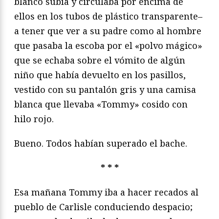
blanco subía y circulaba por encima de
ellos en los tubos de plástico transparente–
a tener que ver a su padre como al hombre
que pasaba la escoba por el «polvo mágico»
que se echaba sobre el vómito de algún
niño que había devuelto en los pasillos,
vestido con su pantalón gris y una camisa
blanca que llevaba «Tommy» cosido con
hilo rojo.
Bueno. Todos habían superado el bache.
* * *
Esa mañana Tommy iba a hacer recados al
pueblo de Carlisle conduciendo despacio;