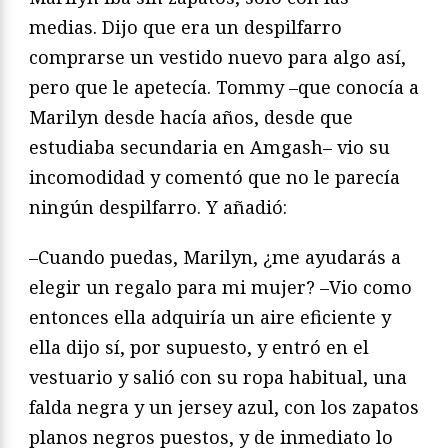
medias. Dijo que era un despilfarro
comprarse un vestido nuevo para algo así,
pero que le apetecía. Tommy –que conocía a
Marilyn desde hacía años, desde que
estudiaba secundaria en Amgash– vio su
incomodidad y comentó que no le parecía
ningún despilfarro. Y añadió:
–Cuando puedas, Marilyn, ¿me ayudarás a
elegir un regalo para mi mujer? –Vio como
entonces ella adquiría un aire eficiente y
ella dijo sí, por supuesto, y entró en el
vestuario y salió con su ropa habitual, una
falda negra y un jersey azul, con los zapatos
planos negros puestos, y de inmediato lo