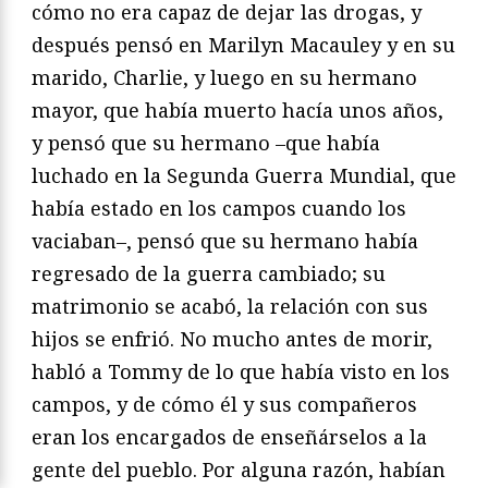
cómo no era capaz de dejar las drogas, y
después pensó en Marilyn Macauley y en su
marido, Charlie, y luego en su hermano
mayor, que había muerto hacía unos años,
y pensó que su hermano –que había
luchado en la Segunda Guerra Mundial, que
había estado en los campos cuando los
vaciaban–, pensó que su hermano había
regresado de la guerra cambiado; su
matrimonio se acabó, la relación con sus
hijos se enfrió. No mucho antes de morir,
habló a Tommy de lo que había visto en los
campos, y de cómo él y sus compañeros
eran los encargados de enseñárselos a la
gente del pueblo. Por alguna razón, habían