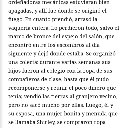
ordeñadoras mecánicas estuvieran bien
apagadas, y allí fue donde se originó el
fuego. En cuanto prendió, arrasó la
vaquería entera. Lo perdieron todo, salvo el
marco de bronce del espejo del salón, que
encontró entre los escombros al día
siguiente y dejó donde estaba. Se organizó
una colecta: durante varias semanas sus
hijos fueron al colegio con la ropa de sus
compañeros de clase, hasta que él pudo
recomponerse y reunir el poco dinero que
tenía; vendió las tierras al granjero vecino,
pero no sacó mucho por ellas. Luego, él y
su esposa, una mujer bonita y menuda que
se llamaba Shirley, se compraron ropa