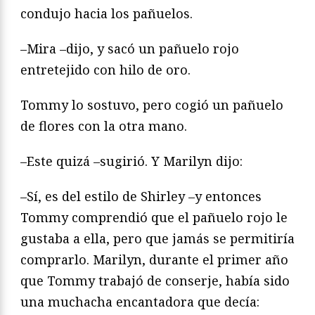
condujo hacia los pañuelos.
–Mira –dijo, y sacó un pañuelo rojo
entretejido con hilo de oro.
Tommy lo sostuvo, pero cogió un pañuelo
de flores con la otra mano.
–Este quizá –sugirió. Y Marilyn dijo:
–Sí, es del estilo de Shirley –y entonces
Tommy comprendió que el pañuelo rojo le
gustaba a ella, pero que jamás se permitiría
comprarlo. Marilyn, durante el primer año
que Tommy trabajó de conserje, había sido
una muchacha encantadora que decía: