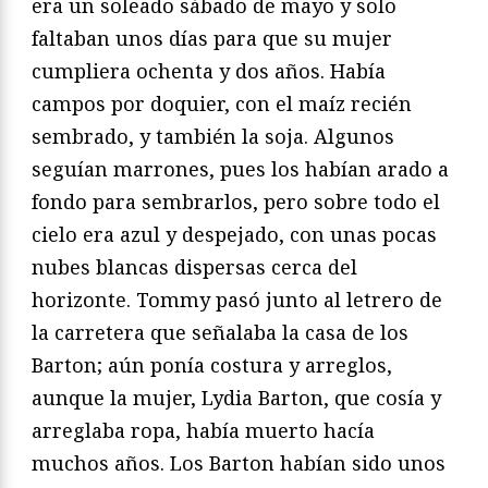
era un soleado sábado de mayo y solo
faltaban unos días para que su mujer
cumpliera ochenta y dos años. Había
campos por doquier, con el maíz recién
sembrado, y también la soja. Algunos
seguían marrones, pues los habían arado a
fondo para sembrarlos, pero sobre todo el
cielo era azul y despejado, con unas pocas
nubes blancas dispersas cerca del
horizonte. Tommy pasó junto al letrero de
la carretera que señalaba la casa de los
Barton; aún ponía costura y arreglos,
aunque la mujer, Lydia Barton, que cosía y
arreglaba ropa, había muerto hacía
muchos años. Los Barton habían sido unos