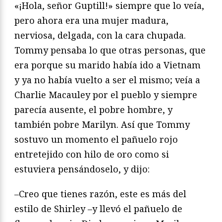
«¡Hola, señor Guptill!» siempre que lo veía,
pero ahora era una mujer madura,
nerviosa, delgada, con la cara chupada.
Tommy pensaba lo que otras personas, que
era porque su marido había ido a Vietnam
y ya no había vuelto a ser el mismo; veía a
Charlie Macauley por el pueblo y siempre
parecía ausente, el pobre hombre, y
también pobre Marilyn. Así que Tommy
sostuvo un momento el pañuelo rojo
entretejido con hilo de oro como si
estuviera pensándoselo, y dijo:
–Creo que tienes razón, este es más del
estilo de Shirley –y llevó el pañuelo de