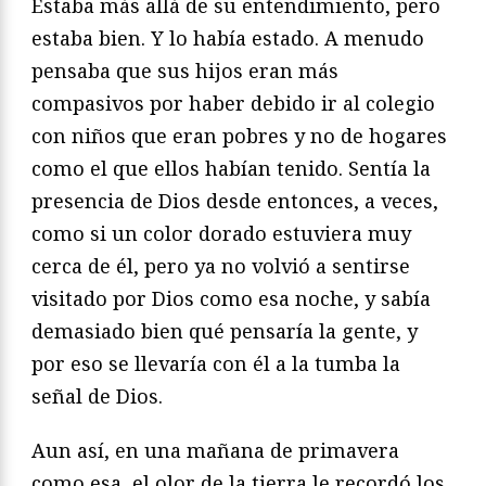
Estaba más allá de su entendimiento, pero
estaba bien. Y lo había estado. A menudo
pensaba que sus hijos eran más
compasivos por haber debido ir al colegio
con niños que eran pobres y no de hogares
como el que ellos habían tenido. Sentía la
presencia de Dios desde entonces, a veces,
como si un color dorado estuviera muy
cerca de él, pero ya no volvió a sentirse
visitado por Dios como esa noche, y sabía
demasiado bien qué pensaría la gente, y
por eso se llevaría con él a la tumba la
señal de Dios.
Aun así, en una mañana de primavera
como esa, el olor de la tierra le recordó los