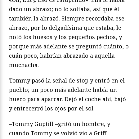
dado un abrazo; no lo soltaba, así que él
también la abrazó. Siempre recordaba ese
abrazo, por lo delgadísima que estaba; le
notó los huesos y los pequeños pechos, y
porque más adelante se preguntó cuánto, o
cuán poco, habrían abrazado a aquella
muchacha.
Tommy pasó la señal de stop y entró en el
pueblo; un poco más adelante había un
hueco para aparcar. Dejó el coche ahí, bajó
y entrecerró los ojos por el sol.
–Tommy Guptill –gritó un hombre, y
cuando Tommy se volvió vio a Griff