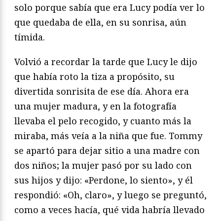
solo porque sabía que era Lucy podía ver lo
que quedaba de ella, en su sonrisa, aún
tímida.
Volvió a recordar la tarde que Lucy le dijo
que había roto la tiza a propósito, su
divertida sonrisita de ese día. Ahora era
una mujer madura, y en la fotografía
llevaba el pelo recogido, y cuanto más la
miraba, más veía a la niña que fue. Tommy
se apartó para dejar sitio a una madre con
dos niños; la mujer pasó por su lado con
sus hijos y dijo: «Perdone, lo siento», y él
respondió: «Oh, claro», y luego se preguntó,
como a veces hacía, qué vida habría llevado