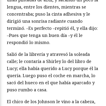
lengua, entre los dientes, mientras se
concentraba; puso la cinta adhesiva y le
dirigió una sonrisa radiante cuando
terminó. –Es perfecto –repitió él, y ella dijo:
–Pues que tenga un buen día –y él le
respondió lo mismo.
Salió de la librería y atravesó la soleada
calle; le contaría a Shirley lo del libro de
Lucy; ella había querido a Lucy porque él la
quería. Luego puso el coche en marcha, lo
sacó del hueco en el que había aparcado y
puso rumbo a casa.
El chico de los Johnson le vino a la cabeza,