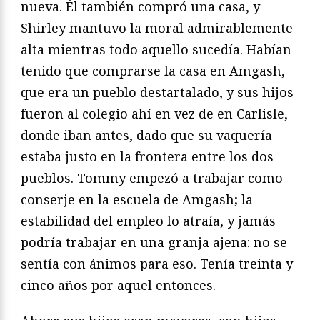
nueva. Él también compró una casa, y
Shirley mantuvo la moral admirablemente
alta mientras todo aquello sucedía. Habían
tenido que comprarse la casa en Amgash,
que era un pueblo destartalado, y sus hijos
fueron al colegio ahí en vez de en Carlisle,
donde iban antes, dado que su vaquería
estaba justo en la frontera entre los dos
pueblos. Tommy empezó a trabajar como
conserje en la escuela de Amgash; la
estabilidad del empleo lo atraía, y jamás
podría trabajar en una granja ajena: no se
sentía con ánimos para eso. Tenía treinta y
cinco años por aquel entonces.