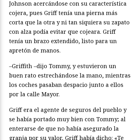
Johnson acercándose con su característica
cojera, pues Griff tenía una pierna más
corta que la otra y ni tan siquiera su zapato
con alza podía evitar que cojeara. Griff
tenía un brazo extendido, listo para un
apretón de manos.
–Griffith –dijo Tommy, y estuvieron un
buen rato estrechándose la mano, mientras
los coches pasaban despacio junto a ellos
por la calle Mayor.
Griff era el agente de seguros del pueblo y
se había portado muy bien con Tommy; al
enterarse de que no había asegurado la
granja por su valor, Griff había dicho: «Te