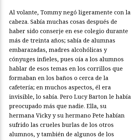
Al volante, Tommy negó ligeramente con la
cabeza. Sabía muchas cosas después de
haber sido conserje en ese colegio durante
más de treinta años; sabía de alumnas
embarazadas, madres alcohólicas y
cónyuges infieles, pues oía a los alumnos
hablar de esos temas en los corrillos que
formaban en los baños o cerca de la
cafetería; en muchos aspectos, él era
invisible, lo sabía. Pero Lucy Barton le había
preocupado más que nadie. Ella, su
hermana Vicky y su hermano Pete habían
sufrido las crueles burlas de los otros
alumnos, y también de algunos de los