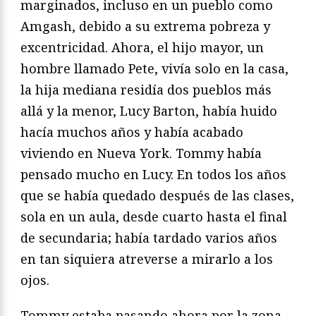
marginados, incluso en un pueblo como
Amgash, debido a su extrema pobreza y
excentricidad. Ahora, el hijo mayor, un
hombre llamado Pete, vivía solo en la casa,
la hija mediana residía dos pueblos más
allá y la menor, Lucy Barton, había huido
hacía muchos años y había acabado
viviendo en Nueva York. Tommy había
pensado mucho en Lucy. En todos los años
que se había quedado después de las clases,
sola en un aula, desde cuarto hasta el final
de secundaria; había tardado varios años
en tan siquiera atreverse a mirarlo a los
ojos.
Tommy estaba pasando ahora por la zona