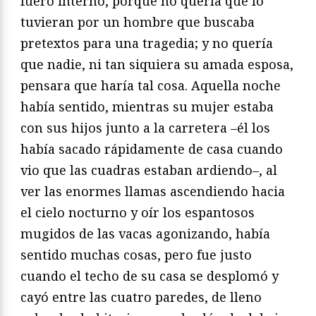
fuero interno, porque no quería que lo
tuvieran por un hombre que buscaba
pretextos para una tragedia; y no quería
que nadie, ni tan siquiera su amada esposa,
pensara que haría tal cosa. Aquella noche
había sentido, mientras su mujer estaba
con sus hijos junto a la carretera –él los
había sacado rápidamente de casa cuando
vio que las cuadras estaban ardiendo–, al
ver las enormes llamas ascendiendo hacia
el cielo nocturno y oír los espantosos
mugidos de las vacas agonizando, había
sentido muchas cosas, pero fue justo
cuando el techo de su casa se desplomó y
cayó entre las cuatro paredes, de lleno