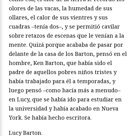
olores de las vacas, la humedad de sus
ollares, el calor de sus vientres y sus
cuadras –tenía dos–, y se permitió cavilar
sobre retazos de escenas que le venían a la
mente. Quizá porque acababa de pasar por
delante de la casa de los Barton, pensó en el
hombre, Ken Barton, que había sido el
padre de aquellos pobres niños tristes y
había trabajado para él a temporadas, y
luego pensó –como hacía más a menudo–
en Lucy, que se había ido para estudiar en
la universidad y había acabado en Nueva
York. Se había hecho escritora.
Lucy Barton.