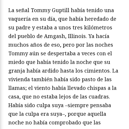
La señal Tommy Guptill había tenido una
vaquería en su día, que había heredado de
su padre y estaba a unos tres kilómetros
del pueblo de Amgash, Illinois. Ya hacía
muchos años de eso, pero por las noches
Tommy aún se despertaba a veces con el
miedo que había tenido la noche que su
granja había ardido hasta los cimientos. La
vivienda también había sido pasto de las
llamas; el viento había llevado chispas a la
casa, que no estaba lejos de las cuadras.
Había sido culpa suya –siempre pensaba
que la culpa era suya–, porque aquella
noche no había comprobado que las