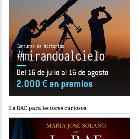
La RAE para lectores curiosos