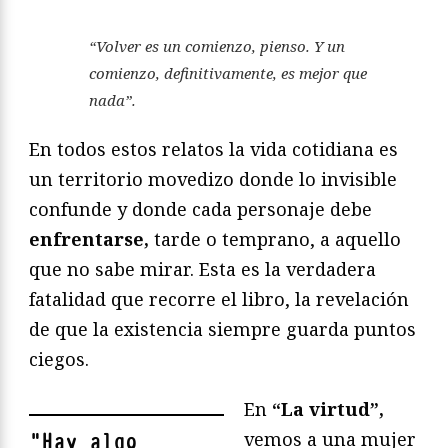
“Volver es un comienzo, pienso. Y un
comienzo, definitivamente, es mejor que
nada”.
En todos estos relatos la vida cotidiana es
un territorio movedizo donde lo invisible
confunde y donde cada personaje debe
enfrentarse,
tarde o temprano, a aquello
que no sabe mirar. Esta es la verdadera
fatalidad que recorre el libro, la revelación
de que la existencia siempre guarda puntos
ciegos.
En
“La virtud”,
vemos a una mujer
"
Hay algo