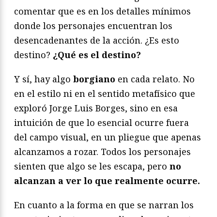
comentar que es en los detalles mínimos
donde los personajes encuentran los
desencadenantes de la acción. ¿Es esto
destino?
¿Qué es el destino?
Y sí, hay algo
borgiano
en cada relato. No
en el estilo ni en el sentido metafísico que
exploró Jorge Luis Borges, sino en esa
intuición de que lo esencial ocurre fuera
del campo visual, en un pliegue que apenas
alcanzamos a rozar. Todos los personajes
sienten que algo se les escapa, pero
no
alcanzan a ver lo que realmente ocurre.
En cuanto a la forma en que se narran los