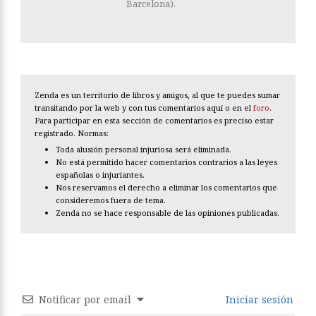
Barcelona).
Zenda es un territorio de libros y amigos, al que te puedes sumar
transitando por la web y con tus comentarios aquí o en el
foro
.
Para participar en esta sección de comentarios es preciso estar
registrado. Normas:
Toda alusión personal injuriosa será eliminada.
No está permitido hacer comentarios contrarios a las leyes
españolas o injuriantes.
Nos reservamos el derecho a eliminar los comentarios que
consideremos fuera de tema.
Zenda no se hace responsable de las opiniones publicadas.
Notificar por email
Iniciar sesión