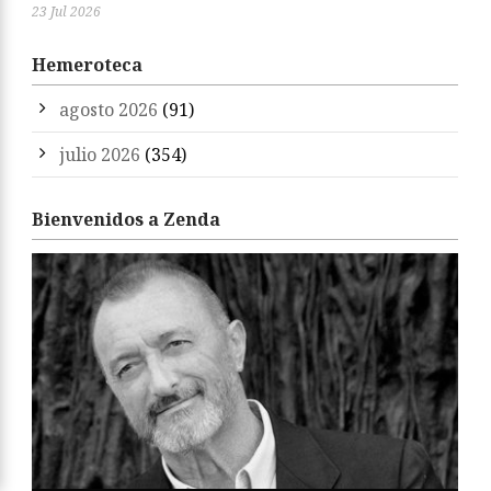
23 Jul 2026
Hemeroteca
agosto 2026
(91)
julio 2026
(354)
Bienvenidos a Zenda