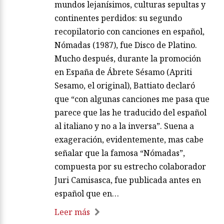
mundos lejanísimos, culturas sepultas y
continentes perdidos: su segundo
recopilatorio con canciones en español,
Nómadas (1987), fue Disco de Platino.
Mucho después, durante la promoción
en España de Ábrete Sésamo (Apriti
Sesamo, el original), Battiato declaró
que “con algunas canciones me pasa que
parece que las he traducido del español
al italiano y no a la inversa”. Suena a
exageración, evidentemente, mas cabe
señalar que la famosa “Nómadas”,
compuesta por su estrecho colaborador
Juri Camisasca, fue publicada antes en
español que en…
Leer más