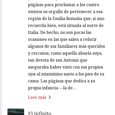
páginas para proclamar a los cuatro
vientos su orgullo de pertenecer a esa
región de la Emilia Romaña que, si uno
recuerda bien, está situada al norte de
Italia. De hecho, no son pocas las
ocasiones en las que salen a relucir
algunos de sus familiares más queridos
y cercanos, como aquella abuela suya,
tan devota de san Antonio que
aseguraba haber visto con sus propios
ojos al mismísimo santo a los pies de su
cama. Las páginas que dedica a su
propia infancia —la de…
Leer más
El infinito