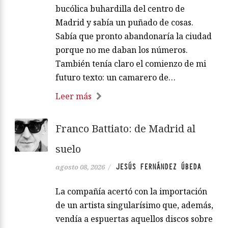
bucólica buhardilla del centro de
Madrid y sabía un puñado de cosas.
Sabía que pronto abandonaría la ciudad
porque no me daban los números.
También tenía claro el comienzo de mi
futuro texto: un camarero de…
Leer más
Franco Battiato: de Madrid al
suelo
JESÚS FERNÁNDEZ ÚBEDA
agosto 08, 2026
/
La compañía acertó con la importación
de un artista singularísimo que, además,
vendía a espuertas aquellos discos sobre