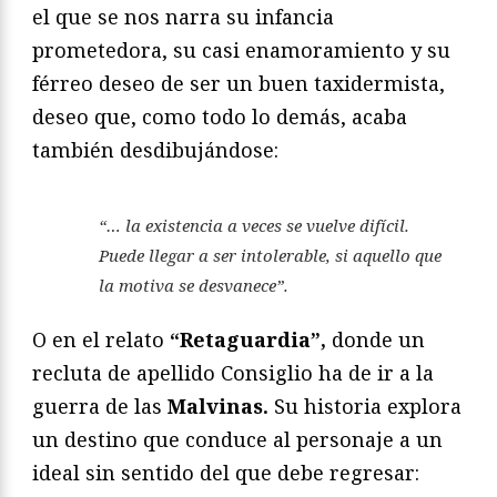
el que se nos narra su infancia
prometedora, su casi enamoramiento y su
férreo deseo de ser un buen taxidermista,
deseo que, como todo lo demás, acaba
también desdibujándose:
“… la existencia a veces se vuelve difícil.
Puede llegar a ser intolerable, si aquello que
la motiva se desvanece”.
O en el relato
“Retaguardia”,
donde un
recluta de apellido Consiglio ha de ir a la
guerra de las
Malvinas.
Su historia explora
un destino que conduce al personaje a un
ideal sin sentido del que debe regresar: