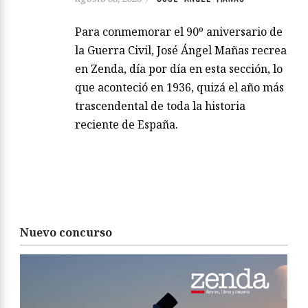
Para conmemorar el 90º aniversario de
la Guerra Civil, José Ángel Mañas recrea
en Zenda, día por día en esta sección, lo
que aconteció en 1936, quizá el año más
trascendental de toda la historia
reciente de España.
Nuevo concurso