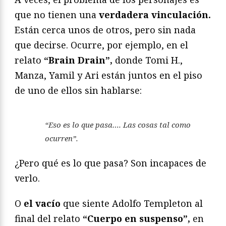
que no tienen una
verdadera vinculación.
Están cerca unos de otros, pero sin nada
que decirse. Ocurre, por ejemplo, en el
relato
“Brain Drain”,
donde Tomi H.,
Manza, Yamil y Ari están juntos en el piso
de uno de ellos sin hablarse:
“Eso es lo que pasa…. Las cosas tal como
ocurren”.
¿Pero qué es lo que pasa? Son incapaces de
verlo.
O
el vacío
que siente Adolfo Templeton al
final del relato
“Cuerpo en suspenso”,
en