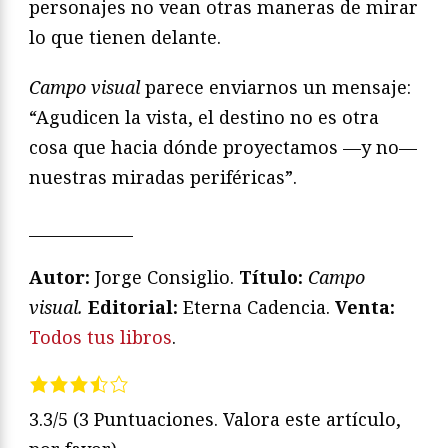
personajes no vean otras maneras de mirar
lo que tienen delante.
Campo visual
parece enviarnos un mensaje:
“Agudicen la vista, el destino no es otra
cosa que hacia dónde proyectamos —y no—
nuestras miradas periféricas”.
_____________
Autor:
Jorge Consiglio.
Título:
Campo
visual.
Editorial:
Eterna Cadencia.
Venta:
Todos tus libros
.
3.3/5
(3 Puntuaciones. Valora este artículo,