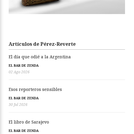
Artículos de Pérez-Reverte
El día que odié a la Argentina
EL BAR DE ZENDA
02 Ago 2026
Esos reporteros sensibles
EL BAR DE ZENDA
30 Jul 2026
El libro de Sarajevo
EL BAR DE ZENDA