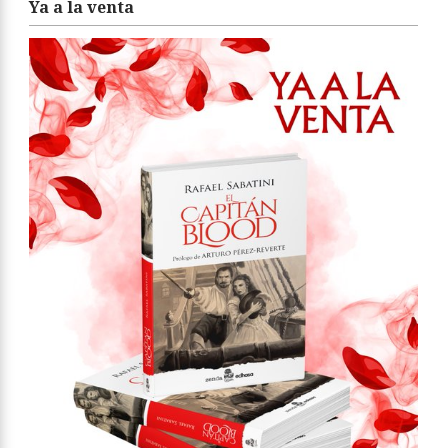
Ya a la venta