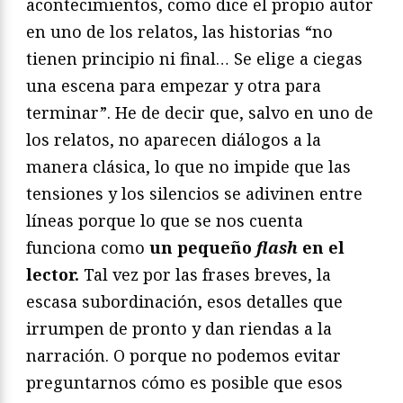
acontecimientos, como dice el propio autor
en uno de los relatos, las historias “no
tienen principio ni final… Se elige a ciegas
una escena para empezar y otra para
terminar”. He de decir que, salvo en uno de
los relatos, no aparecen diálogos a la
manera clásica, lo que no impide que las
tensiones y los silencios se adivinen entre
líneas porque lo que se nos cuenta
funciona como
un pequeño
flash
en el
lector.
Tal vez por las frases breves, la
escasa subordinación, esos detalles que
irrumpen de pronto y dan riendas a la
narración. O porque no podemos evitar
preguntarnos cómo es posible que esos