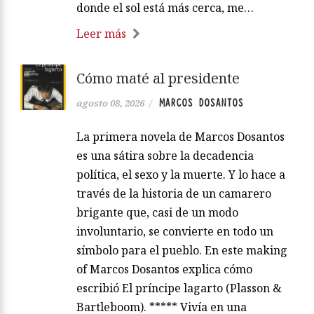
donde el sol está más cerca, me…
Leer más
Cómo maté al presidente
MARCOS DOSANTOS
agosto 08, 2026
/
La primera novela de Marcos Dosantos
es una sátira sobre la decadencia
política, el sexo y la muerte. Y lo hace a
través de la historia de un camarero
brigante que, casi de un modo
involuntario, se convierte en todo un
símbolo para el pueblo. En este making
of Marcos Dosantos explica cómo
escribió El príncipe lagarto (Plasson &
Bartleboom). ***** Vivía en una