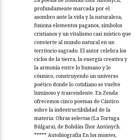
profundamente marcada por el
asombro ante la vida y la naturaleza,
fusiona elementos paganos, símbolos
cristianos y un vitalismo casi místico que
convierte al mundo natural en un
territorio sagrado. El autor celebra los
ciclos de la tierra, la energía creativa y
la armonía entre lo humano y lo
cósmico, construyendo un universo
poético donde lo cotidiano se vuelve
luminoso y trascendente. En Zenda
ofrecemos cinco poemas de Cántico
sobre la indestructibilidad de la
materia: Obras selectas (La Tortuga
Búlgara), de Bohdán-Íhor Antónych.
***** Autobiografía En los montes,