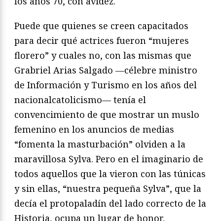
los años 70, con avidez.
Puede que quienes se creen capacitados
para decir qué actrices fueron “mujeres
florero” y cuales no, con las mismas que
Grabriel Arias Salgado —célebre ministro
de Información y Turismo en los años del
nacionalcatolicismo— tenía el
convencimiento de que mostrar un muslo
femenino en los anuncios de medias
“fomenta la masturbación” olviden a la
maravillosa Sylva. Pero en el imaginario de
todos aquellos que la vieron con las túnicas
y sin ellas, “nuestra pequeña Sylva”, que la
decía el protopaladín del lado correcto de la
Historia, ocupa un lugar de honor.