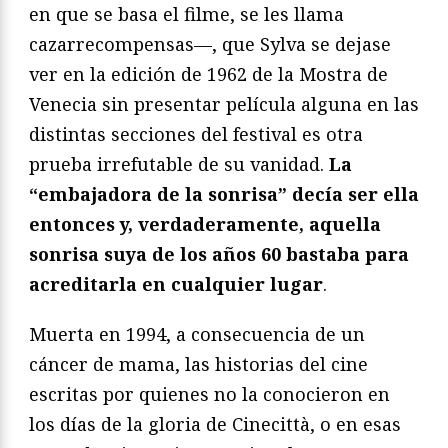
en que se basa el filme, se les llama
cazarrecompensas—, que Sylva se dejase
ver en la edición de 1962 de la Mostra de
Venecia sin presentar película alguna en las
distintas secciones del festival es otra
prueba irrefutable de su vanidad.
La
“embajadora de la sonrisa” decía ser ella
entonces y, verdaderamente, aquella
sonrisa suya de los años 60 bastaba para
acreditarla en cualquier lugar
.
Muerta en 1994, a consecuencia de un
cáncer de mama, las historias del cine
escritas por quienes no la conocieron en
los días de la gloria de Cinecittà, o en esas