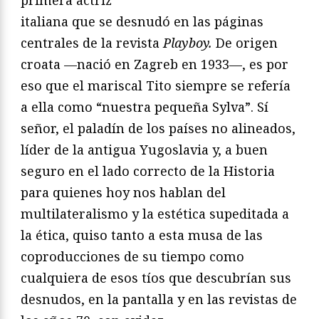
primera actriz
italiana que se desnudó en las páginas
centrales de la revista
Playboy.
De origen
croata —nació en Zagreb en 1933—, es por
eso que el mariscal Tito siempre se refería
a ella como “nuestra pequeña Sylva”. Sí
señor, el paladín de los países no alineados,
líder de la antigua Yugoslavia y, a buen
seguro en el lado correcto de la Historia
para quienes hoy nos hablan del
multilateralismo y la estética supeditada a
la ética, quiso tanto a esta musa de las
coproducciones de su tiempo como
cualquiera de esos tíos que descubrían sus
desnudos, en la pantalla y en las revistas de