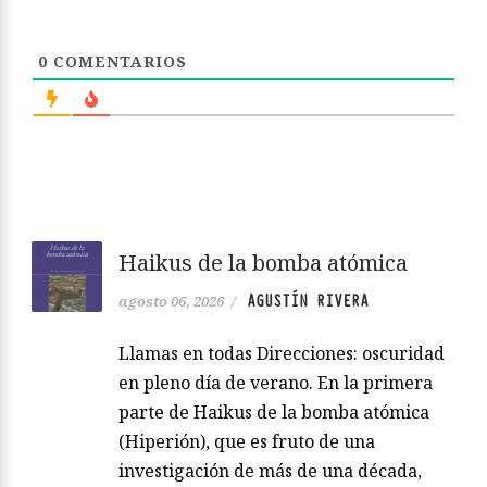
0
COMENTARIOS
Haikus de la bomba atómica
AGUSTÍN RIVERA
agosto 06, 2026
/
Llamas en todas Direcciones: oscuridad
en pleno día de verano. En la primera
parte de Haikus de la bomba atómica
(Hiperión), que es fruto de una
investigación de más de una década,