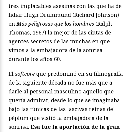
tres implacables asesinas con las que ha de
lidiar Hugh Drummund (Richard Johnson)
en
Más peligrosas que los hombres
(Ralph
Thomas, 1967) la mejor de las cintas de
agentes secretos de las muchas en que
vimos a la embajadora de la sonrisa
durante los años 60.
El
softcore
que predominó en su filmografía
de la siguiente década no fue más que a
darle al personal masculino aquello que
quería admirar, desde lo que se imaginaba
bajo las túnicas de las lascivas reinas del
péplum que vistió la embajadora de la
sonrisa.
Esa fue la aportación de la gran