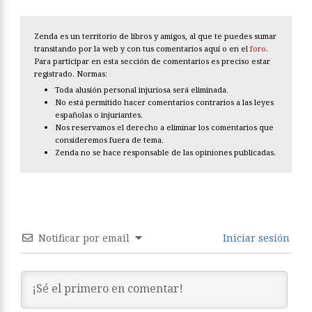
Zenda es un territorio de libros y amigos, al que te puedes sumar
transitando por la web y con tus comentarios aquí o en el
foro
.
Para participar en esta sección de comentarios es preciso estar
registrado. Normas:
Toda alusión personal injuriosa será eliminada.
No está permitido hacer comentarios contrarios a las leyes
españolas o injuriantes.
Nos reservamos el derecho a eliminar los comentarios que
consideremos fuera de tema.
Zenda no se hace responsable de las opiniones publicadas.
Notificar por email
Iniciar sesión