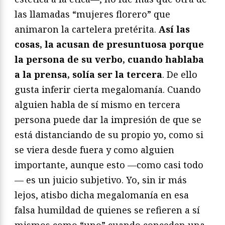
las llamadas “mujeres florero” que
animaron la cartelera pretérita.
Así las
cosas, la acusan de presuntuosa porque
la persona de su verbo, cuando hablaba
a la prensa, solía ser la tercera
. De ello
gusta inferir cierta megalomanía. Cuando
alguien habla de sí mismo en tercera
persona puede dar la impresión de que se
está distanciando de su propio yo, como si
se viera desde fuera y como alguien
importante, aunque esto —como casi todo
— es un juicio subjetivo. Yo, sin ir más
lejos, atisbo dicha megalomanía en esa
falsa humildad de quienes se refieren a sí