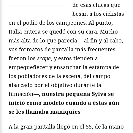
de esas chicas que
besan a los ciclistas
en el podio de los campeones. Al punto,
Italia entera se quedó con su cara. Mucho
más alta de lo que parecía —al fin y al cabo,
sus formatos de pantalla más frecuentes
fueron los
scope
, y estos tienden a
empequeñecer y ensanchar la estampa de
los pobladores de la escena, del campo
abarcado por el objetivo durante la
filmación—,
nuestra pequeña Sylva se
inició como modelo cuando a éstas aún
se les llamaba maniquíes
.
A la gran pantalla llegó en el 55, de la mano