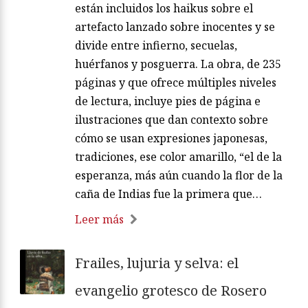
están incluidos los haikus sobre el
artefacto lanzado sobre inocentes y se
divide entre infierno, secuelas,
huérfanos y posguerra. La obra, de 235
páginas y que ofrece múltiples niveles
de lectura, incluye pies de página e
ilustraciones que dan contexto sobre
cómo se usan expresiones japonesas,
tradiciones, ese color amarillo, “el de la
esperanza, más aún cuando la flor de la
caña de Indias fue la primera que…
Leer más
Frailes, lujuria y selva: el
evangelio grotesco de Rosero