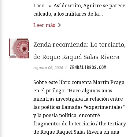
Loco…». Así descrito, Aguirre se parece,
calcado, a los militares de la…
Leer más
Zenda recomienda: Lo terciario,
de Roque Raquel Salas Rivera
ZENDALIBROS.COM
agosto 06, 2026
/
Sobre este libro comenta Martín Praga
en el prólogo: “Hace algunos años,
mientras investigaba la relación entre
las poéticas llamadas “experimentales”
y la poesía política, encontré
fragmentos de lo terciario / the tertiary
de Roque Raquel Salas Rivera en una