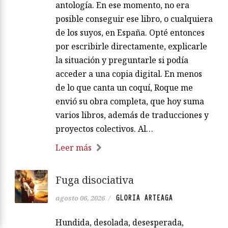
antología. En ese momento, no era
posible conseguir ese libro, o cualquiera
de los suyos, en España. Opté entonces
por escribirle directamente, explicarle
la situación y preguntarle si podía
acceder a una copia digital. En menos
de lo que canta un coquí, Roque me
envió su obra completa, que hoy suma
varios libros, además de traducciones y
proyectos colectivos. Al…
Leer más
Fuga disociativa
GLORIA ARTEAGA
agosto 06, 2026
/
Hundida, desolada, desesperada,