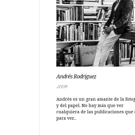
Andrés Rodríguez
JEOSM
Andrés es un gran amante de la fotog
y del papel. No hay más que ver
cualquiera de las publicaciones que 
para ver...