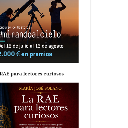
RAE para lectores curiosos