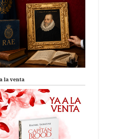
a la venta