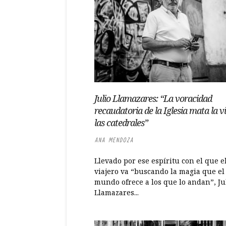
Julio Llamazares: “La voracidad
recaudatoria de la Iglesia mata la v
las catedrales”
ANA MENDOZA
Llevado por ese espíritu con el que e
viajero va “buscando la magia que el
mundo ofrece a los que lo andan”, Ju
Llamazares...