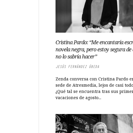
Cristina Pardo: “Me encantaría escr
novela negra, pero estoy segura de
no lo sabría hacer”
JESÚS FERNÁNDEZ ÚBEDA
Zenda conversa con Cristina Pardo e
sede de Atresmedia, lejos de casi tod
¿Qué tal se encuentra tras sus prime
vacaciones de agosto...