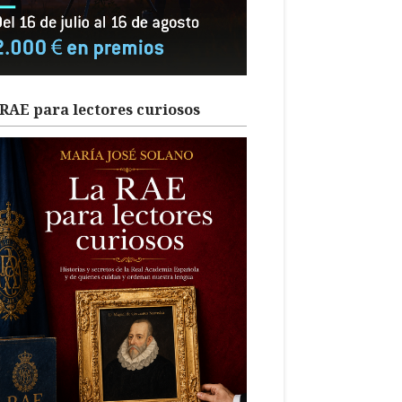
RAE para lectores curiosos