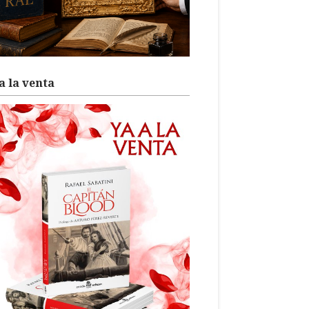
a la venta