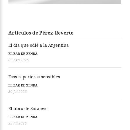
Artículos de Pérez-Reverte
El día que odié a la Argentina
EL BAR DE ZENDA
02 Ago 2026
Esos reporteros sensibles
EL BAR DE ZENDA
30 Jul 2026
El libro de Sarajevo
EL BAR DE ZENDA
23 Jul 2026