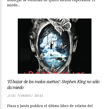
miedo...
‘El bazar de los malos sueños’: Stephen King no sólo
da miedo
JESÚS FERNÁNDEZ ÚBEDA
Plaza y Janés publica el último libro de relatos del