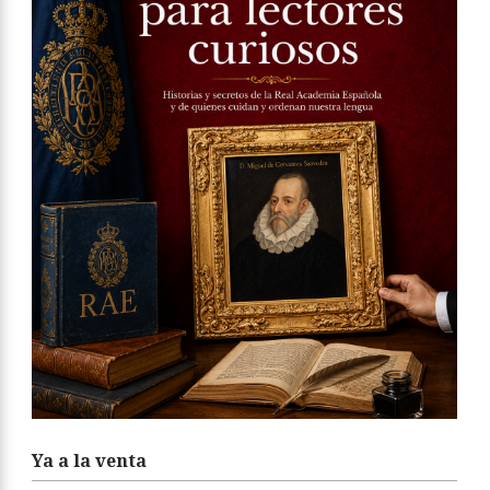
Ya a la venta