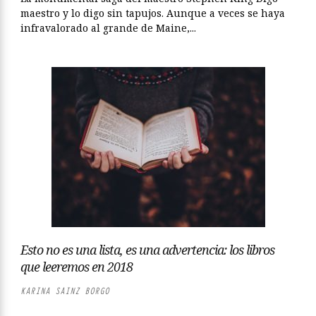
maestro y lo digo sin tapujos. Aunque a veces se haya
infravalorado al grande de Maine,...
Esto no es una lista, es una advertencia: los libros
que leeremos en 2018
KARINA SAINZ BORGO