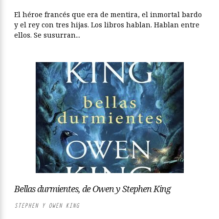
El héroe francés que era de mentira, el inmortal bardo
y el rey con tres hijas. Los libros hablan. Hablan entre
ellos. Se susurran...
Bellas durmientes, de Owen y Stephen King
STEPHEN Y OWEN KING