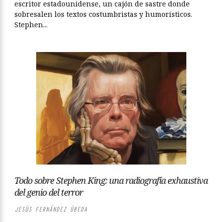
escritor estadounidense, un cajón de sastre donde
sobresalen los textos costumbristas y humorísticos.
Stephen...
Todo sobre Stephen King: una radiografía exhaustiva
del genio del terror
JESÚS FERNÁNDEZ ÚBEDA