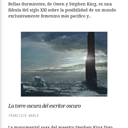
Bellas durmientes, de Owen y Stephen King, es una
fábula del siglo XXI sobre la posibilidad de un mundo
exclusivamente femenino más pacífico y...
La torre oscura del escritor oscuro
FRANCISCO NARLA
La monumental saga del maestro Stephen King Digo