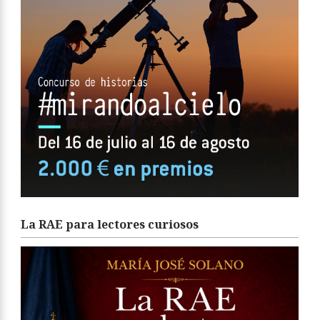
La RAE para lectores curiosos