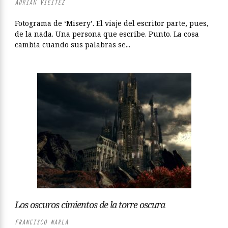
ADRIÁN VIÉITEZ
Fotograma de ‘Misery’. El viaje del escritor parte, pues,
de la nada. Una persona que escribe. Punto. La cosa
cambia cuando sus palabras se...
Los oscuros cimientos de la torre oscura
FRANCISCO NARLA