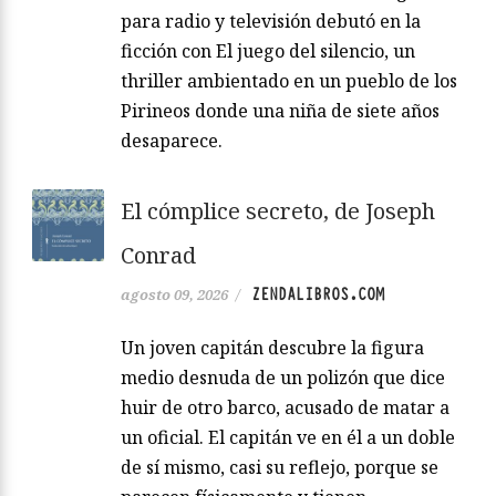
para radio y televisión debutó en la
ficción con El juego del silencio, un
thriller ambientado en un pueblo de los
Pirineos donde una niña de siete años
desaparece.
El cómplice secreto, de Joseph
Conrad
ZENDALIBROS.COM
agosto 09, 2026
/
Un joven capitán descubre la figura
medio desnuda de un polizón que dice
huir de otro barco, acusado de matar a
un oficial. El capitán ve en él a un doble
de sí mismo, casi su reflejo, porque se