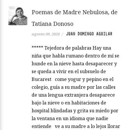
Poemas de Madre Nebulosa, de
Tatiana Donoso
JUAN DOMINGO AGUILAR
agosto 09, 2026
/
***** Tejedora de palabras Hay una
niña que habla rumano dentro de mí se
hunde en la nieve hasta desaparecer y
se queda a vivir en el subsuelo de
Bucarest come yogur y pepino en el
colegio, guía a su madre por las calles
de una lengua extranjera desaparece
bajo la nieve o en habitaciones de
hospital blindadas y grita su miedo por
la ventana en un idioma que nadie
entiende ve a su madre a lo lejos llorar