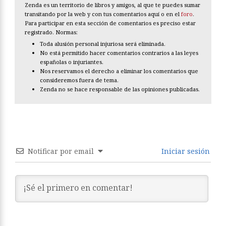
Zenda es un territorio de libros y amigos, al que te puedes sumar
transitando por la web y con tus comentarios aquí o en el
foro
.
Para participar en esta sección de comentarios es preciso estar
registrado. Normas:
Toda alusión personal injuriosa será eliminada.
No está permitido hacer comentarios contrarios a las leyes
españolas o injuriantes.
Nos reservamos el derecho a eliminar los comentarios que
consideremos fuera de tema.
Zenda no se hace responsable de las opiniones publicadas.
Notificar por email
Iniciar sesión