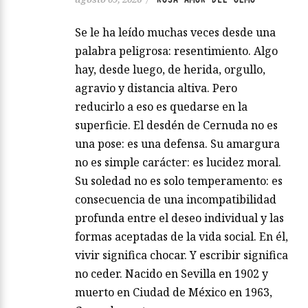
Se le ha leído muchas veces desde una
palabra peligrosa: resentimiento. Algo
hay, desde luego, de herida, orgullo,
agravio y distancia altiva. Pero
reducirlo a eso es quedarse en la
superficie. El desdén de Cernuda no es
una pose: es una defensa. Su amargura
no es simple carácter: es lucidez moral.
Su soledad no es solo temperamento: es
consecuencia de una incompatibilidad
profunda entre el deseo individual y las
formas aceptadas de la vida social. En él,
vivir significa chocar. Y escribir significa
no ceder. Nacido en Sevilla en 1902 y
muerto en Ciudad de México en 1963,