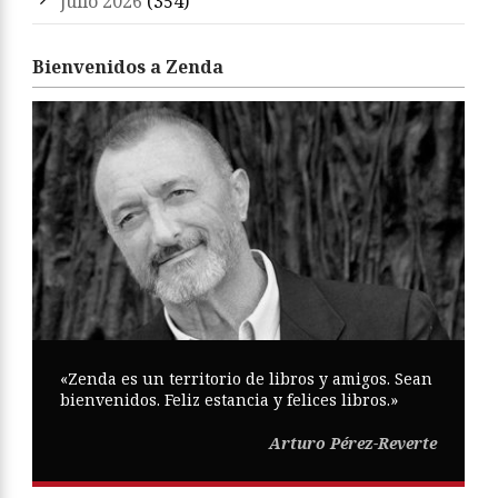
julio 2026
(354)
Bienvenidos a Zenda
«Zenda es un territorio de libros y amigos. Sean
bienvenidos. Feliz estancia y felices libros.»
Arturo Pérez-Reverte