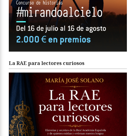
La RAE para lectores curiosos