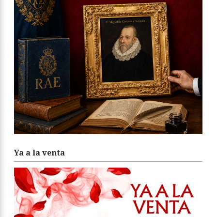
Ya a la venta