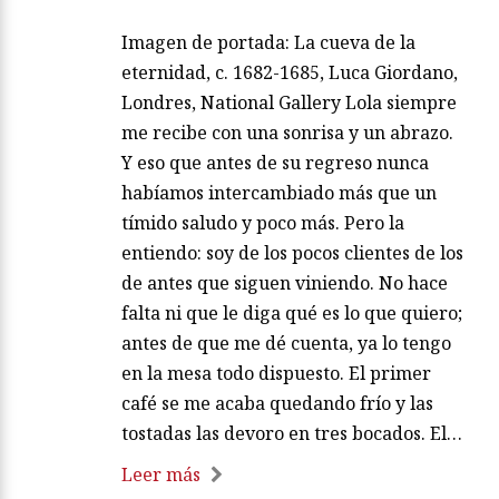
Imagen de portada: La cueva de la
eternidad, c. 1682-1685, Luca Giordano,
Londres, National Gallery Lola siempre
me recibe con una sonrisa y un abrazo.
Y eso que antes de su regreso nunca
habíamos intercambiado más que un
tímido saludo y poco más. Pero la
entiendo: soy de los pocos clientes de los
de antes que siguen viniendo. No hace
falta ni que le diga qué es lo que quiero;
antes de que me dé cuenta, ya lo tengo
en la mesa todo dispuesto. El primer
café se me acaba quedando frío y las
tostadas las devoro en tres bocados. El…
Leer más