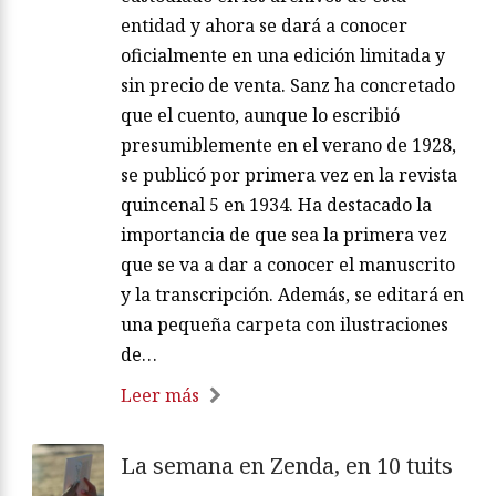
entidad y ahora se dará a conocer
oficialmente en una edición limitada y
sin precio de venta. Sanz ha concretado
que el cuento, aunque lo escribió
presumiblemente en el verano de 1928,
se publicó por primera vez en la revista
quincenal 5 en 1934. Ha destacado la
importancia de que sea la primera vez
que se va a dar a conocer el manuscrito
y la transcripción. Además, se editará en
una pequeña carpeta con ilustraciones
de…
Leer más
La semana en Zenda, en 10 tuits