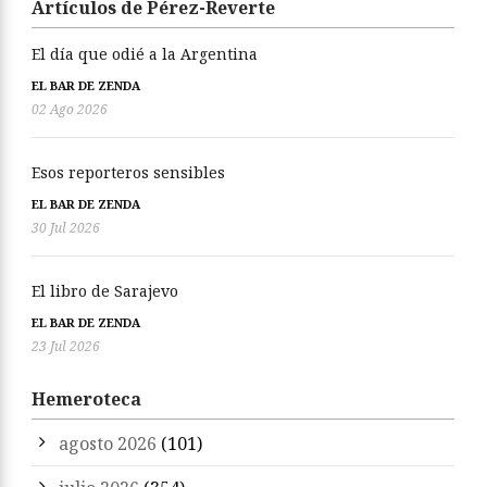
Artículos de Pérez-Reverte
El día que odié a la Argentina
EL BAR DE ZENDA
02 Ago 2026
Esos reporteros sensibles
EL BAR DE ZENDA
30 Jul 2026
El libro de Sarajevo
EL BAR DE ZENDA
23 Jul 2026
Hemeroteca
agosto 2026
(101)