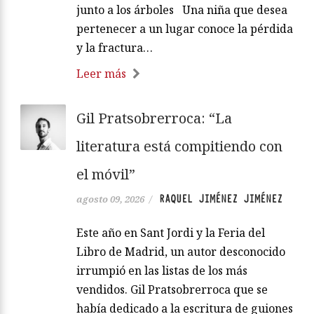
junto a los árboles Una niña que desea
pertenecer a un lugar conoce la pérdida
y la fractura…
Leer más
Gil Pratsobrerroca: “La
literatura está compitiendo con
el móvil”
RAQUEL JIMÉNEZ JIMÉNEZ
agosto 09, 2026
/
Este año en Sant Jordi y la Feria del
Libro de Madrid, un autor desconocido
irrumpió en las listas de los más
vendidos. Gil Pratsobrerroca que se
había dedicado a la escritura de guiones