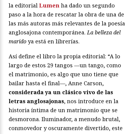
la editorial
Lumen
ha dado un segundo
paso a la hora de rescatar la obra de una de
las más autoras más relevantes de la poesía
anglosajona contemporánea.
La belleza del
marido
ya está en librerías.
Así define el libro la propia editorial: “A lo
largo de estos 29 tangos —un tango, como
el matrimonio, es algo que uno tiene que
bailar hasta el final—, Anne Carson,
considerada ya un clásico vivo de las
letras anglosajonas
, nos introduce en la
historia íntima de un matrimonio que se
desmorona. Iluminador, a menudo brutal,
conmovedor y oscuramente divertido, este