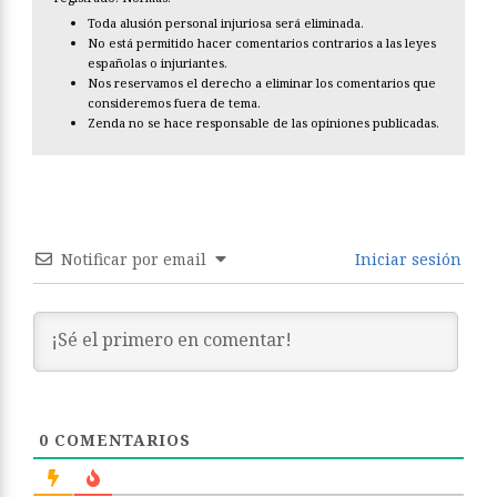
Toda alusión personal injuriosa será eliminada.
No está permitido hacer comentarios contrarios a las leyes
españolas o injuriantes.
Nos reservamos el derecho a eliminar los comentarios que
consideremos fuera de tema.
Zenda no se hace responsable de las opiniones publicadas.
Notificar por email
Iniciar sesión
0
COMENTARIOS