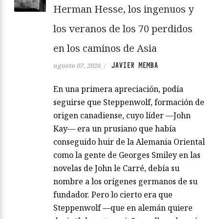
Herman Hesse, los ingenuos y
los veranos de los 70 perdidos
en los caminos de Asia
JAVIER MEMBA
agosto 07, 2026
/
En una primera apreciación, podía
seguirse que Steppenwolf, formación de
origen canadiense, cuyo líder —John
Kay— era un prusiano que había
conseguido huir de la Alemania Oriental
como la gente de Georges Smiley en las
novelas de John le Carré, debía su
nombre a los orígenes germanos de su
fundador. Pero lo cierto era que
Steppenwolf —que en alemán quiere