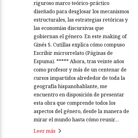
riguroso marco teórico-práctico
diseñado para desglosar los mecanismos
estructurales, las estrategias retóricas y
las economías discursivas que
gobiernan el género. En este making of
Ginés S. Cutillas explica cómo compuso
Escribir microrrelato (Páginas de
Espuma). ***** Ahora, tras veinte años
como profesor y más de un centenar de
cursos impartidos alrededor de toda la
geografía hispanohablante, me
encuentro en disposición de presentar
esta obra que comprende todos los
aspectos del género, desde la manera de
mirar el mundo hasta cómo reunir…
Leer más