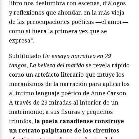
libro nos deslumbra con escenas, diálogos
y reflexiones que ahondan en la más vieja
de las preocupaciones poéticas —el amor—
como si fuera la primera vez que se
expresa”.
Subtitulado
Un ensayo narrativo en 29
tangos
,
La belleza del marido
se revela rápido
como un artefacto literario que intuye los
mecanismos de la narración para aplicarlos
al íntimo lenguaje poético de Anne Carson.
A través de 29 miradas al interior de un
matrimonio; a sus fisuras y pequeños
triunfos,
la poeta canadiense construye
un retrato palpitante de los circuitos