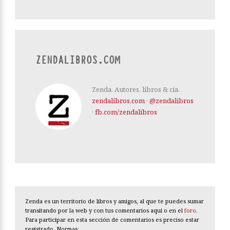
ZENDALIBROS.COM
Zenda. Autores, libros & cía.
zendalibros.com
·
@zendalibros
·
fb.com/zendalibros
Zenda es un territorio de libros y amigos, al que te puedes sumar
transitando por la web y con tus comentarios aquí o en el
foro
.
Para participar en esta sección de comentarios es preciso estar
registrado. Normas: