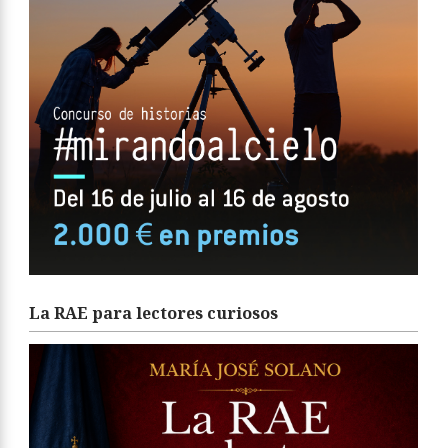
La RAE para lectores curiosos