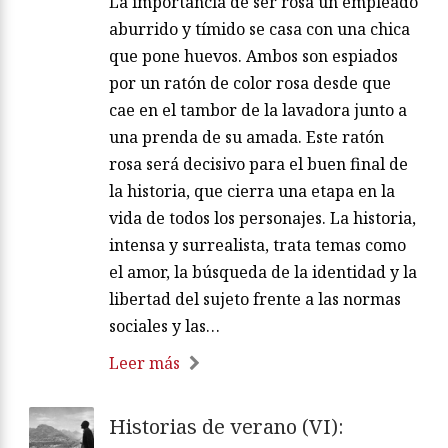
La importancia de ser rosa un empleado
aburrido y tímido se casa con una chica
que pone huevos. Ambos son espiados
por un ratón de color rosa desde que
cae en el tambor de la lavadora junto a
una prenda de su amada. Este ratón
rosa será decisivo para el buen final de
la historia, que cierra una etapa en la
vida de todos los personajes. La historia,
intensa y surrealista, trata temas como
el amor, la búsqueda de la identidad y la
libertad del sujeto frente a las normas
sociales y las…
Leer más
Historias de verano (VI):