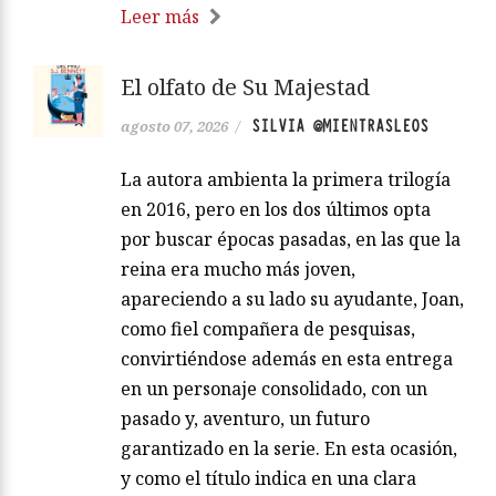
Leer más
El olfato de Su Majestad
SILVIA @MIENTRASLEOS
agosto 07, 2026
/
La autora ambienta la primera trilogía
en 2016, pero en los dos últimos opta
por buscar épocas pasadas, en las que la
reina era mucho más joven,
apareciendo a su lado su ayudante, Joan,
como fiel compañera de pesquisas,
convirtiéndose además en esta entrega
en un personaje consolidado, con un
pasado y, aventuro, un futuro
garantizado en la serie. En esta ocasión,
y como el título indica en una clara