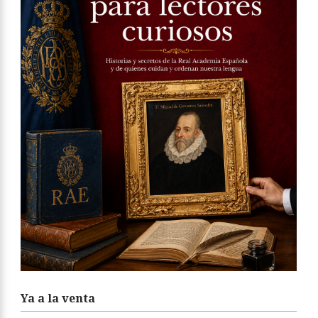
Ya a la venta