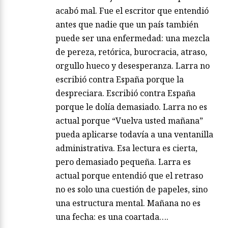
acabó mal. Fue el escritor que entendió
antes que nadie que un país también
puede ser una enfermedad: una mezcla
de pereza, retórica, burocracia, atraso,
orgullo hueco y desesperanza. Larra no
escribió contra España porque la
despreciara. Escribió contra España
porque le dolía demasiado. Larra no es
actual porque “Vuelva usted mañana”
pueda aplicarse todavía a una ventanilla
administrativa. Esa lectura es cierta,
pero demasiado pequeña. Larra es
actual porque entendió que el retraso
no es solo una cuestión de papeles, sino
una estructura mental. Mañana no es
una fecha: es una coartada….