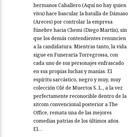
hermanos Caballero (Aquí no hay quien
viva) hace bascular la batalla de Dámaso
(Areces) por controlar la empresa
fúnebre hacia Chemi (Diego Martín), sin
que los demás contendientes renuncien
a la candidatura. Mientras tanto, la vida
sigue en Funeraria Torregrossa, con
cada uno de sus personajes enfrascado
en sus propias luchas y manías. El
espíritu sarcástico, negro y muy, muy
colección Olé de Muertos S. L., a la vez
perfectamente reconocible dentro de la
sitcom convencional posterior a The
Office, remata una de las mejores
comedias patrias de los últimos años.
El…