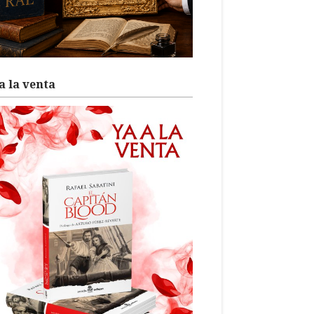
a la venta