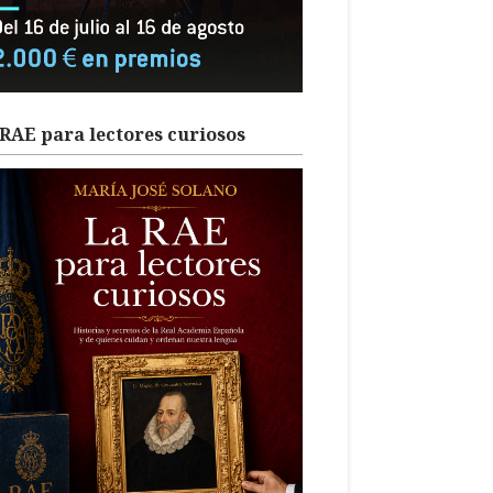
RAE para lectores curiosos