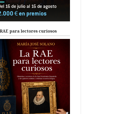
RAE para lectores curiosos