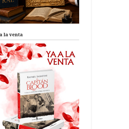
a la venta