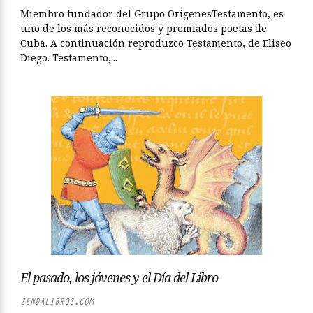
Miembro fundador del Grupo OrígenesTestamento, es
uno de los más reconocidos y premiados poetas de
Cuba. A continuación reproduzco Testamento, de Eliseo
Diego. Testamento,...
El pasado, los jóvenes y el Día del Libro
ZENDALIBROS.COM