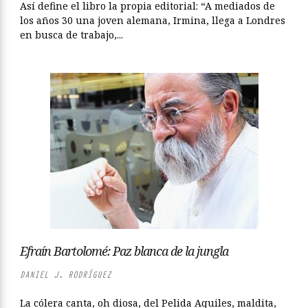
Así define el libro la propia editorial: “A mediados de
los años 30 una joven alemana, Irmina, llega a Londres
en busca de trabajo,...
Efraín Bartolomé: Paz blanca de la jungla
DANIEL J. RODRÍGUEZ
La cólera canta, oh diosa, del Pelida Aquiles, maldita,