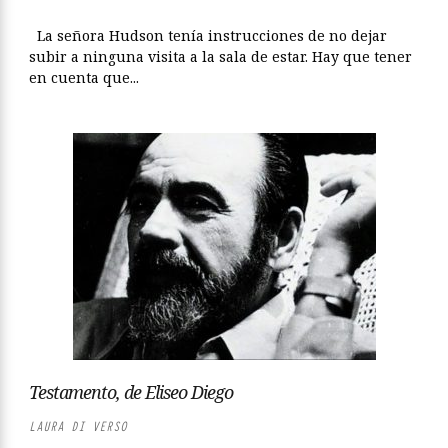
La señora Hudson tenía instrucciones de no dejar
subir a ninguna visita a la sala de estar. Hay que tener
en cuenta que...
Testamento, de Eliseo Diego
LAURA DI VERSO