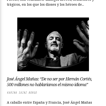
trágicos, en los que los dioses y los héroes de...
José Ángel Mañas: “De no ser por Hernán Cortés,
500 millones no hablaríamos el mismo idioma”
KARINA SAINZ BORGO
A caballo entre España y Francia, José Ángel Mañas