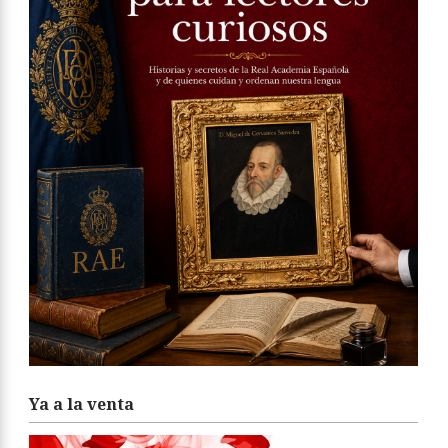
Ya a la venta