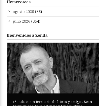
Hemeroteca
agosto 2026
(66)
julio 2026
(354)
Bienvenidos a Zenda
«Zenda es un territorio de libros y amigos. Sean