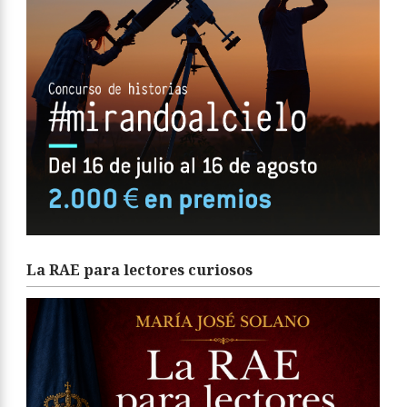
La RAE para lectores curiosos