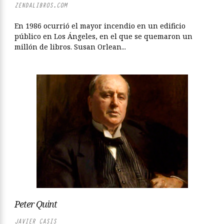
ZENDALIBROS.COM
En 1986 ocurrió el mayor incendio en un edificio
público en Los Ángeles, en el que se quemaron un
millón de libros. Susan Orlean...
Peter Quint
JAVIER CASIS