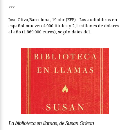
EFE
Jose Oliva,Barcelona, 19 abr (EFE).- Los audiolibros en
español mueven 4.000 títulos y 2,1 millones de dólares
al año (1.869.000 euros), según datos del...
La biblioteca en llamas, de Susan Orlean