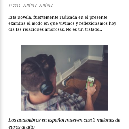
RAQUEL JIMÉNEZ JIMÉNEZ
Esta novela, fuertemente radicada en el presente,
examina el modo en que vivimos y reflexionamos hoy
día las relaciones amorosas. No es un tratado...
Los audiolibros en español mueven casi 2 millones de
euros al año