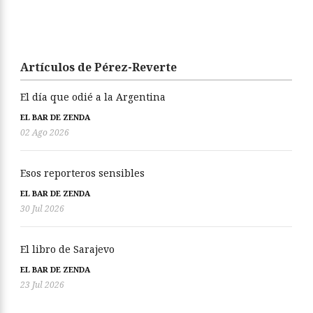
Artículos de Pérez-Reverte
El día que odié a la Argentina
EL BAR DE ZENDA
02 Ago 2026
Esos reporteros sensibles
EL BAR DE ZENDA
30 Jul 2026
El libro de Sarajevo
EL BAR DE ZENDA
23 Jul 2026