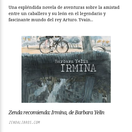
Una espléndida novela de aventuras sobre la amistad
entre un caballero y su león en el legendario y
fascinante mundo del rey Arturo. Yvain...
Zenda recomienda: Irmina, de Barbara Yelin
ZENDALIBROS.COM