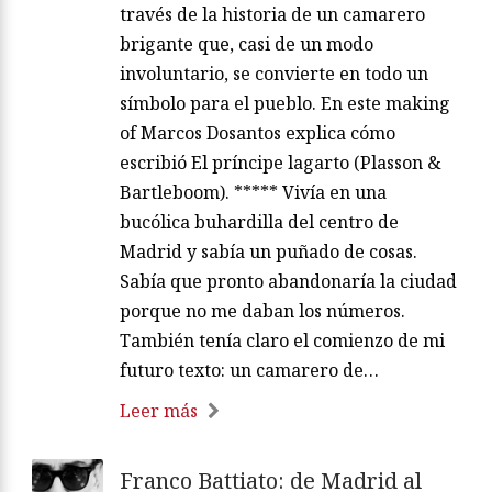
través de la historia de un camarero
brigante que, casi de un modo
involuntario, se convierte en todo un
símbolo para el pueblo. En este making
of Marcos Dosantos explica cómo
escribió El príncipe lagarto (Plasson &
Bartleboom). ***** Vivía en una
bucólica buhardilla del centro de
Madrid y sabía un puñado de cosas.
Sabía que pronto abandonaría la ciudad
porque no me daban los números.
También tenía claro el comienzo de mi
futuro texto: un camarero de…
Leer más
Franco Battiato: de Madrid al