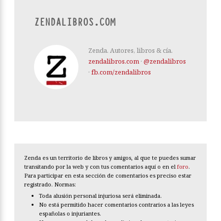
ZENDALIBROS.COM
Zenda. Autores, libros & cía.
zendalibros.com
·
@zendalibros
·
fb.com/zendalibros
Zenda es un territorio de libros y amigos, al que te puedes sumar
transitando por la web y con tus comentarios aquí o en el
foro
.
Para participar en esta sección de comentarios es preciso estar
registrado. Normas:
Toda alusión personal injuriosa será eliminada.
No está permitido hacer comentarios contrarios a las leyes
españolas o injuriantes.