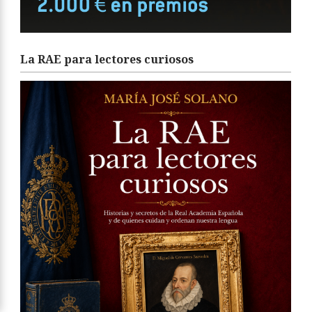
La RAE para lectores curiosos