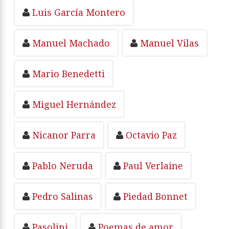
Luis García Montero
Manuel Machado
Manuel Vilas
Mario Benedetti
Miguel Hernández
Nicanor Parra
Octavio Paz
Pablo Neruda
Paul Verlaine
Pedro Salinas
Piedad Bonnet
Pasolini
Poemas de amor