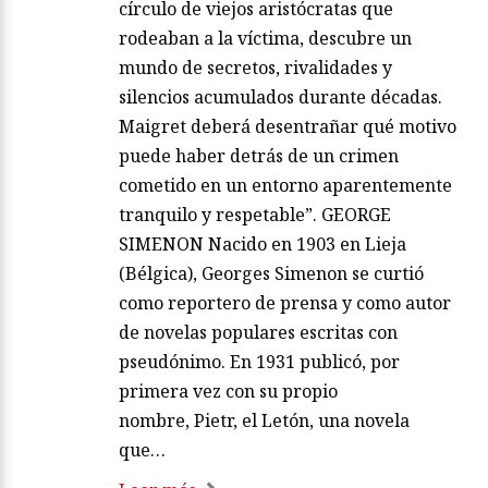
círculo de viejos aristócratas que
rodeaban a la víctima, descubre un
mundo de secretos, rivalidades y
silencios acumulados durante décadas.
Maigret deberá desentrañar qué motivo
puede haber detrás de un crimen
cometido en un entorno aparentemente
tranquilo y respetable”. GEORGE
SIMENON Nacido en 1903 en Lieja
(Bélgica), Georges Simenon se curtió
como reportero de prensa y como autor
de novelas populares escritas con
pseudónimo. En 1931 publicó, por
primera vez con su propio
nombre, Pietr, el Letón, una novela
que…