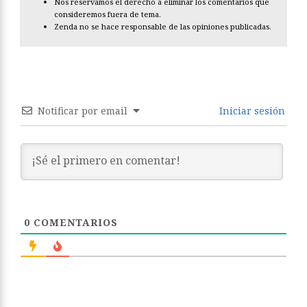
Nos reservamos el derecho a eliminar los comentarios que
consideremos fuera de tema.
Zenda no se hace responsable de las opiniones publicadas.
Notificar por email
Iniciar sesión
0
COMENTARIOS