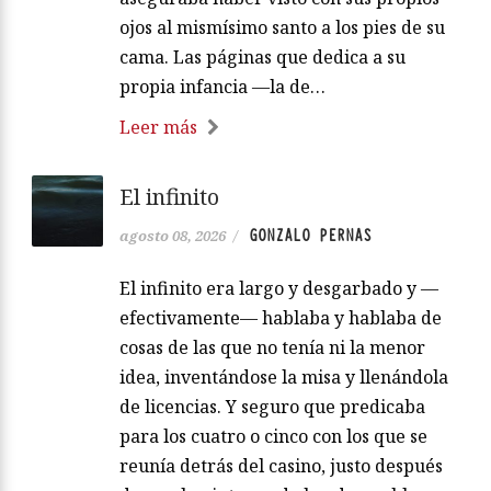
ojos al mismísimo santo a los pies de su
cama. Las páginas que dedica a su
propia infancia —la de…
Leer más
El infinito
GONZALO PERNAS
agosto 08, 2026
/
El infinito era largo y desgarbado y —
efectivamente— hablaba y hablaba de
cosas de las que no tenía ni la menor
idea, inventándose la misa y llenándola
de licencias. Y seguro que predicaba
para los cuatro o cinco con los que se
reunía detrás del casino, justo después