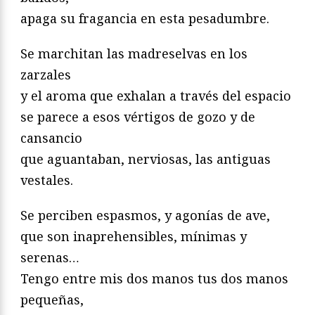
apaga su fragancia en esta pesadumbre.
Se marchitan las madreselvas en los
zarzales
y el aroma que exhalan a través del espacio
se parece a esos vértigos de gozo y de
cansancio
que aguantaban, nerviosas, las antiguas
vestales.
Se perciben espasmos, y agonías de ave,
que son inaprehensibles, mínimas y
serenas…
Tengo entre mis dos manos tus dos manos
pequeñas,