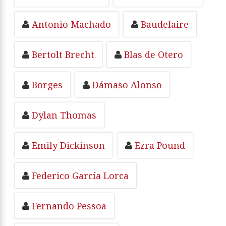
Antonio Machado
Baudelaire
Bertolt Brecht
Blas de Otero
Borges
Dámaso Alonso
Dylan Thomas
Emily Dickinson
Ezra Pound
Federico García Lorca
Fernando Pessoa