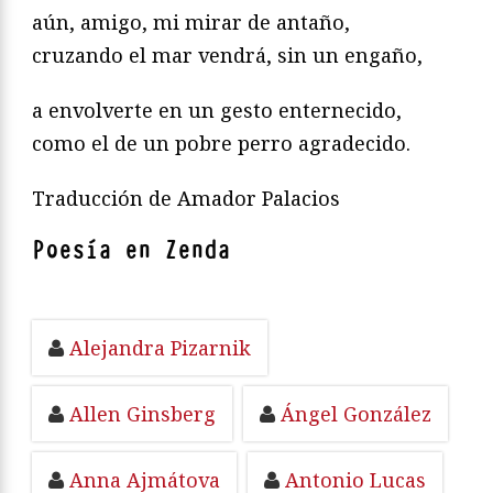
aún, amigo, mi mirar de antaño,
cruzando el mar vendrá, sin un engaño,
a envolverte en un gesto enternecido,
como el de un pobre perro agradecido.
Traducción de Amador Palacios
Poesía en Zenda
Alejandra Pizarnik
Allen Ginsberg
Ángel González
Anna Ajmátova
Antonio Lucas