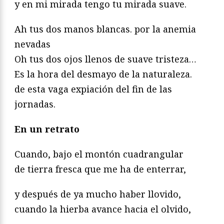
y en mi mirada tengo tu mirada suave.
Ah tus dos manos blancas. por la anemia
nevadas
Oh tus dos ojos llenos de suave tristeza…
Es la hora del desmayo de la naturaleza.
de esta vaga expiación del fin de las
jornadas.
En un retrato
Cuando, bajo el montón cuadrangular
de tierra fresca que me ha de enterrar,
y después de ya mucho haber llovido,
cuando la hierba avance hacia el olvido,