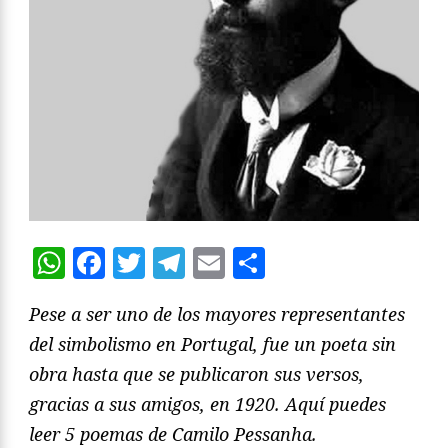
WhatsApp
Facebook
Twitter
Telegram
Email
Compartir
Pese a ser uno de los mayores representantes
del simbolismo en Portugal, fue un poeta sin
obra hasta que se publicaron sus versos,
gracias a sus amigos, en 1920. Aquí puedes
leer 5 poemas de Camilo Pessanha.