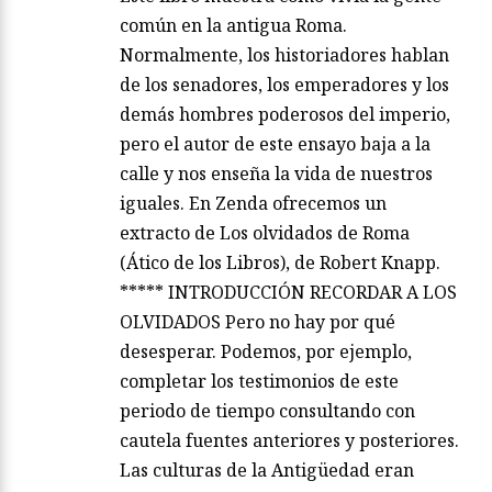
común en la antigua Roma.
Normalmente, los historiadores hablan
de los senadores, los emperadores y los
demás hombres poderosos del imperio,
pero el autor de este ensayo baja a la
calle y nos enseña la vida de nuestros
iguales. En Zenda ofrecemos un
extracto de Los olvidados de Roma
(Ático de los Libros), de Robert Knapp.
***** INTRODUCCIÓN RECORDAR A LOS
OLVIDADOS Pero no hay por qué
desesperar. Podemos, por ejemplo,
completar los testimonios de este
periodo de tiempo consultando con
cautela fuentes anteriores y posteriores.
Las culturas de la Antigüedad eran