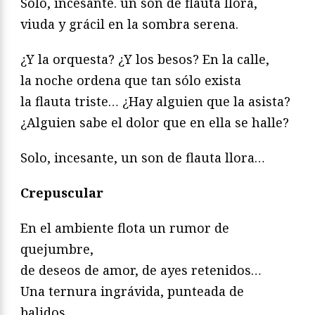
Solo, incesante. un son de flauta llora,
viuda y grácil en la sombra serena.
¿Y la orquesta? ¿Y los besos? En la calle,
la noche ordena que tan sólo exista
la flauta triste… ¿Hay alguien que la asista?
¿Alguien sabe el dolor que en ella se halle?
Solo, incesante, un son de flauta llora…
Crepuscular
En el ambiente flota un rumor de
quejumbre,
de deseos de amor, de ayes retenidos…
Una ternura ingrávida, punteada de
balidos,