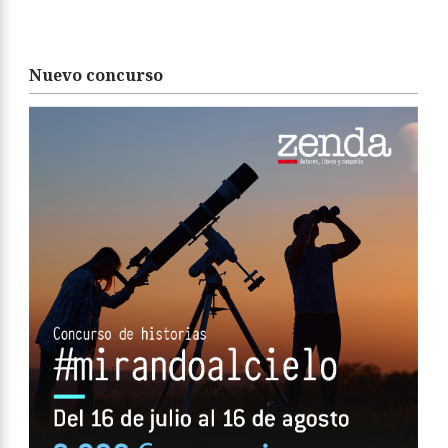
Nuevo concurso