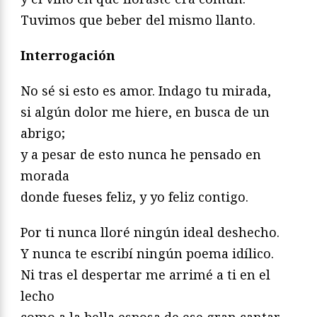
Tuvimos que beber del mismo llanto.
Interrogación
No sé si esto es amor. Indago tu mirada,
si algún dolor me hiere, en busca de un
abrigo;
y a pesar de esto nunca he pensado en
morada
donde fueses feliz, y yo feliz contigo.
Por ti nunca lloré ningún ideal deshecho.
Y nunca te escribí ningún poema idílico.
Ni tras el despertar me arrimé a ti en el
lecho