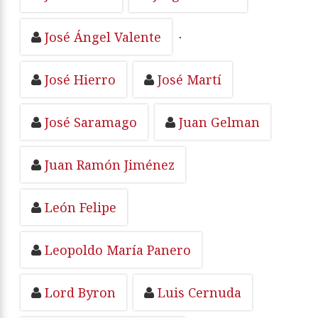
José Ángel Valente
·
José Hierro
José Martí
José Saramago
Juan Gelman
Juan Ramón Jiménez
León Felipe
Leopoldo María Panero
Lord Byron
Luis Cernuda