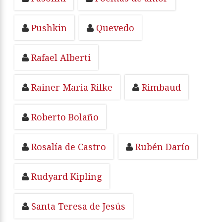
Pushkin
Quevedo
Rafael Alberti
Rainer Maria Rilke
Rimbaud
Roberto Bolaño
Rosalía de Castro
Rubén Darío
Rudyard Kipling
Santa Teresa de Jesús