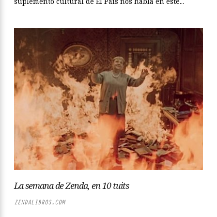
suplemento cultural de El País nos habla en este...
La semana de Zenda, en 10 tuits
ZENDALIBROS.COM