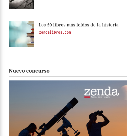
Los 50 libros más leídos de la historia
zendalibros.com
Nuevo concurso