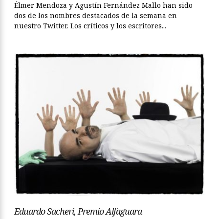
Élmer Mendoza y Agustín Fernández Mallo han sido
dos de los nombres destacados de la semana en
nuestro Twitter. Los críticos y los escritores...
Eduardo Sacheri, Premio Alfaguara