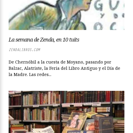
La semana de Zenda, en 10 tuits
ZENDALIBROS.COM
De Chernóbil a la cuesta de Moyano, pasando por
Balzac, Alatriste, la Feria del Libro Antiguo y el Día de
la Madre. Las redes...