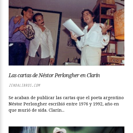
Las cartas de Néstor Perlongher en Clarín
ZENDALIBROS.COM
Se acaban de publicar las cartas que el poeta argentino
Néstor Perlongher escribió entre 1976 y 1992, año en
que murió de sida. Clarín...