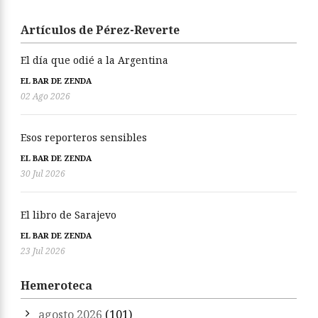
Artículos de Pérez-Reverte
El día que odié a la Argentina
EL BAR DE ZENDA
02 Ago 2026
Esos reporteros sensibles
EL BAR DE ZENDA
30 Jul 2026
El libro de Sarajevo
EL BAR DE ZENDA
23 Jul 2026
Hemeroteca
agosto 2026
(101)