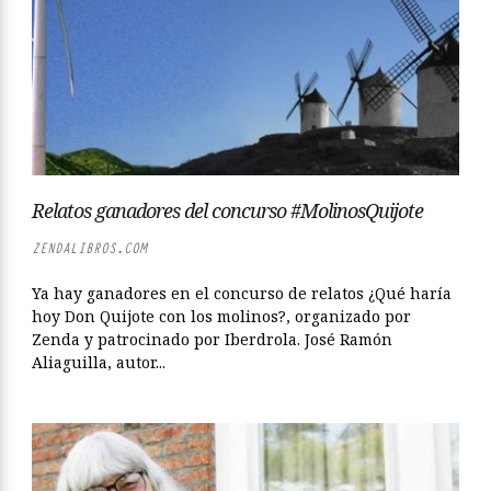
Relatos ganadores del concurso #MolinosQuijote
ZENDALIBROS.COM
Ya hay ganadores en el concurso de relatos ¿Qué haría
hoy Don Quijote con los molinos?, organizado por
Zenda y patrocinado por Iberdrola. José Ramón
Aliaguilla, autor...