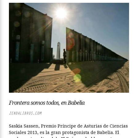
Frontera somos todos, en Babelia
ZENDALIBROS.COM
Saskia Sassen, Premio Príncipe de Asturias de Ciencias
Sociales 2013, es la gran protagonista de Babelia. El