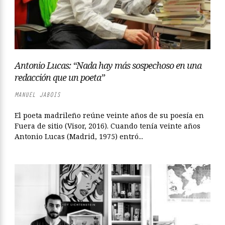
Antonio Lucas: “Nada hay más sospechoso en una
redacción que un poeta”
MANUEL JABOIS
El poeta madrileño reúne veinte años de su poesía en
Fuera de sitio (Visor, 2016). Cuando tenía veinte años
Antonio Lucas (Madrid, 1975) entró...