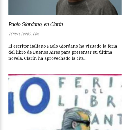
Paolo Giordano, en Clarín
ZENDALIBROS.COM
El escritor italiano Paolo Giordano ha visitado la feria
del libro de Buenos Aires para presentar su última
novela. Clarín ha aprovechado la cita...