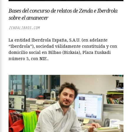
Bases del concurso de relatos de Zenda e Iberdrola
sobre el amanecer
ZENDALIBROS.COM
La entidad Iberdrola España, S.A.U. (en adelante
“Iberdrola”), sociedad válidamente constituida y con
domicilio social en Bilbao (Bizkaia), Plaza Euskadi
número 5, con NIF...