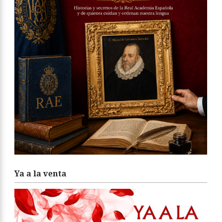
Ya a la venta