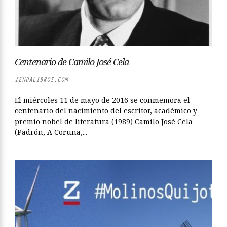
Centenario de Camilo José Cela
ZENDALIBROS.COM
El miércoles 11 de mayo de 2016 se conmemora el
centenario del nacimiento del escritor, académico y
premio nobel de literatura (1989) Camilo José Cela
(Padrón, A Coruña,...