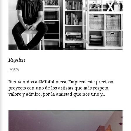
Rayden
JEOSM
Bienvenidos a #Mibiblioteca. Empiezo este precioso
proyecto con uno de los artistas que más respeto,
valoro y admiro, por la amistad que nos une y...