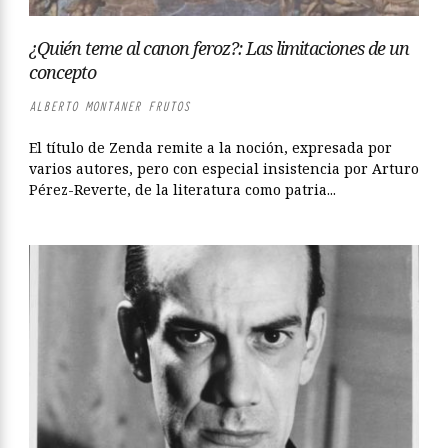
¿Quién teme al canon feroz?: Las limitaciones de un
concepto
ALBERTO MONTANER FRUTOS
El título de Zenda remite a la noción, expresada por
varios autores, pero con especial insistencia por Arturo
Pérez-Reverte, de la literatura como patria...