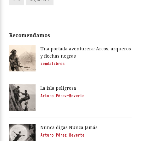
Recomendamos
Una portada aventurera: Arcos, arqueros
y flechas negras
zendalibros
La isla peligrosa
Arturo Pérez-Reverte
Nunca digas Nunca Jamás
Arturo Pérez-Reverte