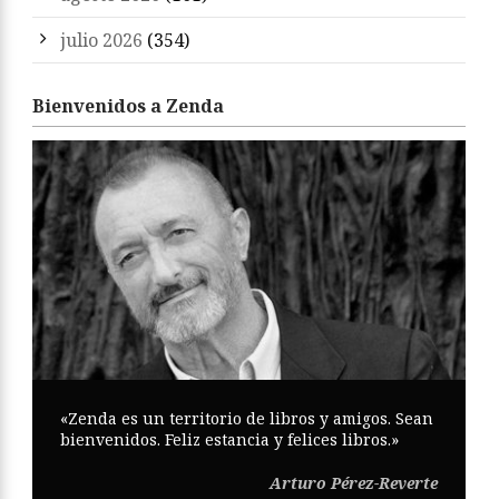
julio 2026
(354)
Bienvenidos a Zenda
«Zenda es un territorio de libros y amigos. Sean
bienvenidos. Feliz estancia y felices libros.»
Arturo Pérez-Reverte