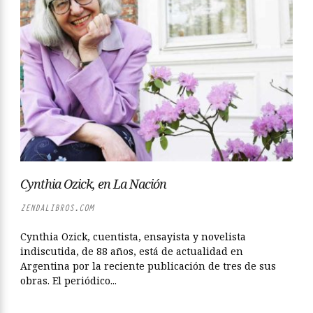
Cynthia Ozick, en La Nación
ZENDALIBROS.COM
Cynthia Ozick, cuentista, ensayista y novelista
indiscutida, de 88 años, está de actualidad en
Argentina por la reciente publicación de tres de sus
obras. El periódico...