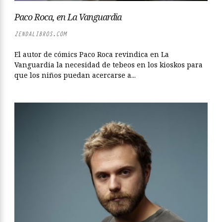
Paco Roca, en La Vanguardia
ZENDALIBROS.COM
El autor de cómics Paco Roca revindica en La
Vanguardia la necesidad de tebeos en los kioskos para
que los niños puedan acercarse a...