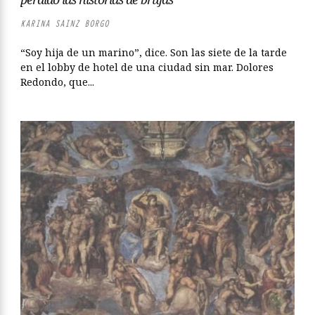
KARINA SAINZ BORGO
“Soy hija de un marino”, dice. Son las siete de la tarde
en el lobby de hotel de una ciudad sin mar. Dolores
Redondo, que...