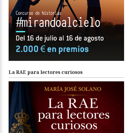
La RAE para lectores curiosos