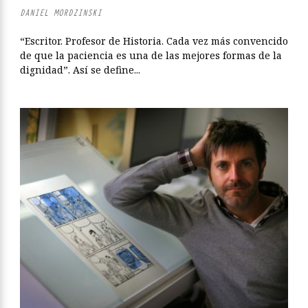
DANIEL MORDZINSKI
“Escritor. Profesor de Historia. Cada vez más convencido
de que la paciencia es una de las mejores formas de la
dignidad”. Así se define...