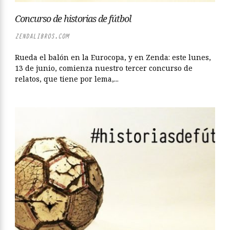
Concurso de historias de fútbol
ZENDALIBROS.COM
Rueda el balón en la Eurocopa, y en Zenda: este lunes,
13 de junio, comienza nuestro tercer concurso de
relatos, que tiene por lema,...