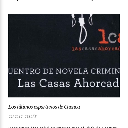
Los últimos espartanos de Cuenca
CLAUDIO CERDÁN