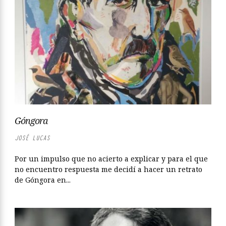
Góngora
JOSÉ LUCAS
Por un impulso que no acierto a explicar y para el que
no encuentro respuesta me decidí a hacer un retrato
de Góngora en...