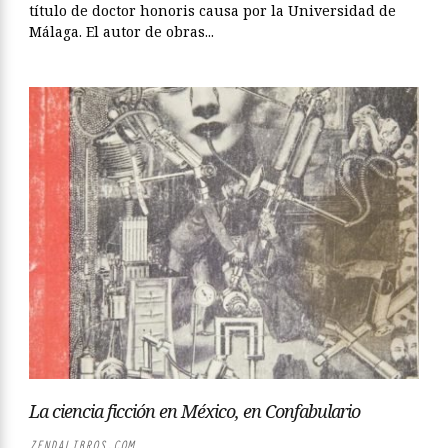
título de doctor honoris causa por la Universidad de
Málaga. El autor de obras...
La ciencia ficción en México, en Confabulario
ZENDALIBROS.COM