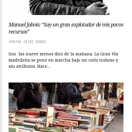
Manuel Jabois: “Soy un gran explotador de mis pocos
recursos”
KARINA SAINZ BORGO
Son las nueve menos diez de la mañana. La Gran Vía
madrileña se pone en marcha bajo un cielo nuboso y
sin atributos. Hace...