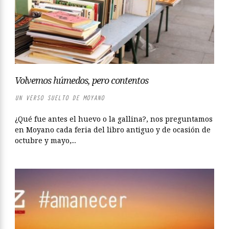
Volvemos húmedos, pero contentos
UN VERSO SUELTO DE MOYANO
¿Qué fue antes el huevo o la gallina?, nos preguntamos
en Moyano cada feria del libro antiguo y de ocasión de
octubre y mayo,...