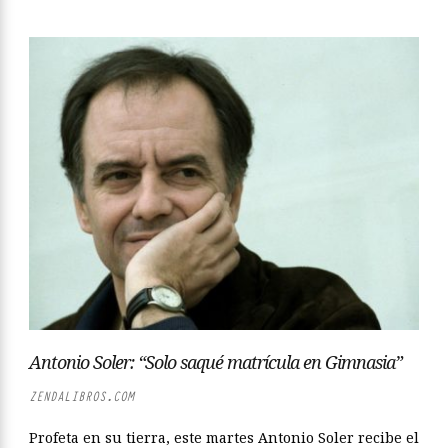
Antonio Soler: “Solo saqué matrícula en Gimnasia”
ZENDALIBROS.COM
Profeta en su tierra, este martes Antonio Soler recibe el