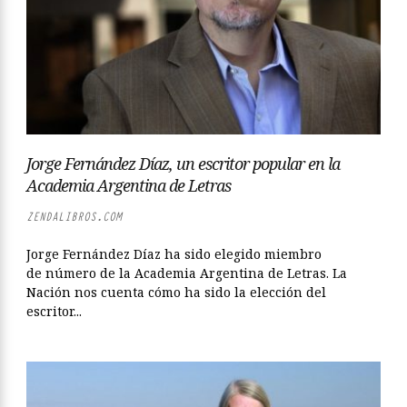
Jorge Fernández Díaz, un escritor popular en la
Academia Argentina de Letras
ZENDALIBROS.COM
Jorge Fernández Díaz ha sido elegido miembro
de número de la Academia Argentina de Letras. La
Nación nos cuenta cómo ha sido la elección del
escritor...