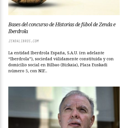
Bases del concurso de Historias de fúbol de Zenda e
Iberdrola
ZENDALIBROS.COM
La entidad Iberdrola España, S.A.U. (en adelante
“Iberdrola”), sociedad válidamente constituida y con
domicilio social en Bilbao (Bizkaia), Plaza Euskadi
número 5, con NIF...