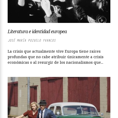
Literatura e identidad europea
JOSÉ MARÍA POZUELO YVANCOS
La crisis que actualmente vive Europa tiene raíces
profundas que no cabe atribuir únicamente a crisis
económicas o al resurgir de los nacionalismos que...