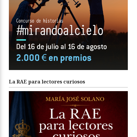
La RAE para lectores curiosos