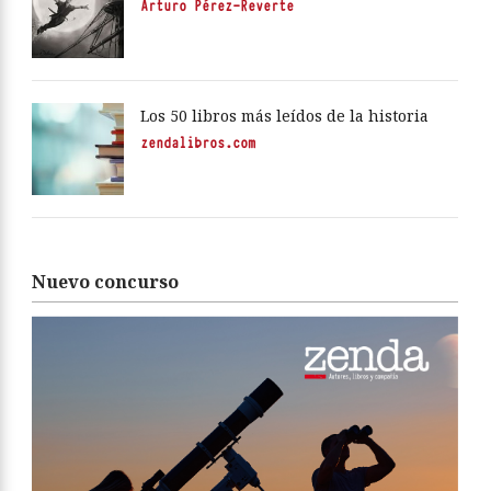
Arturo Pérez-Reverte
Los 50 libros más leídos de la historia
zendalibros.com
Nuevo concurso