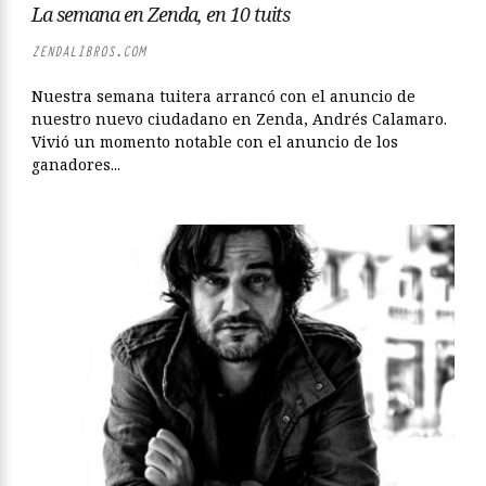
La semana en Zenda, en 10 tuits
ZENDALIBROS.COM
Nuestra semana tuitera arrancó con el anuncio de
nuestro nuevo ciudadano en Zenda, Andrés Calamaro.
Vivió un momento notable con el anuncio de los
ganadores...