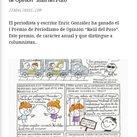
ZENDALIBROS.COM
El periodista y escritor Enric González ha ganado el
I Premio de Periodismo de Opinión “Raúl del Pozo”.
Este premio, de carácter anual y que distingue a
columnistas...