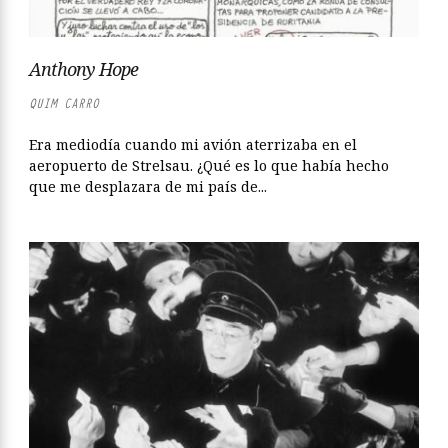
Anthony Hope
QUIM CARRO
Era mediodía cuando mi avión aterrizaba en el
aeropuerto de Strelsau. ¿Qué es lo que había hecho
que me desplazara de mi país de...