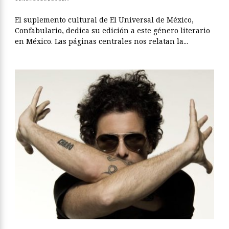
El suplemento cultural de El Universal de México,
Confabulario, dedica su edición a este género literario
en México. Las páginas centrales nos relatan la...