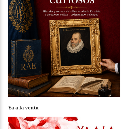
Ya a la venta