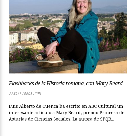
Flashbacks de la Historia romana, con Mary Beard
ZENDALIBROS.COM
Luis Alberto de Cuenca ha escrito en ABC Cultural un
interesante artículo a Mary Beard, premio Princesa de
Asturias de Ciencias Sociales. La autora de SPQR...