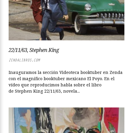
22/11/63, Stephen King
ZENDALIBROS.COM
Inauguramos la sección Videoteca booktuber en Zenda
con el magnífico booktuber mexicano El Poyo. En el
vídeo que reproducimos habla sobre el libro
de Stephen King 22/11/63, novela...