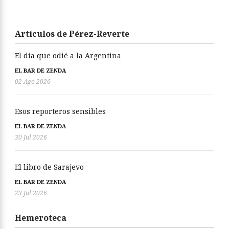
Artículos de Pérez-Reverte
El día que odié a la Argentina
EL BAR DE ZENDA
02 Ago 2026
Esos reporteros sensibles
EL BAR DE ZENDA
30 Jul 2026
El libro de Sarajevo
EL BAR DE ZENDA
23 Jul 2026
Hemeroteca