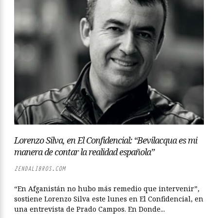
Lorenzo Silva, en El Confidencial: “Bevilacqua es mi
manera de contar la realidad española”
ZENDALIBROS.COM
“En Afganistán no hubo más remedio que intervenir”,
sostiene Lorenzo Silva este lunes en El Confidencial, en
una entrevista de Prado Campos. En Donde...