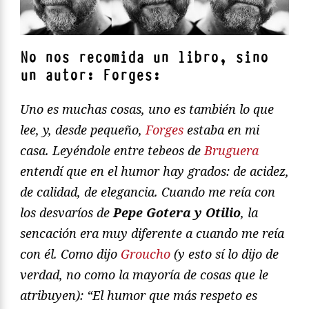
No nos recomida un libro, sino
un autor: Forges:
Uno es muchas cosas, uno es también lo que
lee, y, desde pequeño,
Forges
estaba en mi
casa. Leyéndole entre tebeos de
Bruguera
entendí que en el humor hay grados: de acidez,
de calidad, de elegancia. Cuando me reía con
los desvaríos de
Pepe Gotera y Otilio
, la
sencación era muy diferente a cuando me reía
con él. Como dijo
Groucho
(y esto sí lo dijo de
verdad, no como la mayoría de cosas que le
atribuyen): “El humor que más respeto es