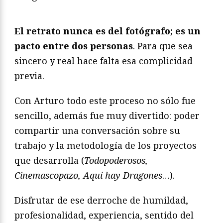
El retrato nunca es del fotógrafo; es un
pacto entre dos personas
. Para que sea
sincero y real hace falta esa complicidad
previa.
Con Arturo todo este proceso no sólo fue
sencillo, además fue muy divertido: poder
compartir una conversación sobre su
trabajo y la metodología de los proyectos
que desarrolla (
Todopoderosos,
Cinemascopazo, Aquí hay Dragones
…).
Disfrutar de ese derroche de humildad,
profesionalidad, experiencia, sentido del