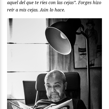
aquel del que te ríes con las cejas”. Forges hizo
reír a mis cejas. Aún lo hace.