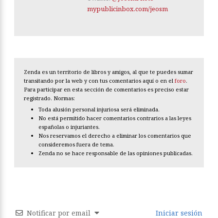
mypublicinbox.com/jeosm
Zenda es un territorio de libros y amigos, al que te puedes sumar
transitando por la web y con tus comentarios aquí o en el
foro
.
Para participar en esta sección de comentarios es preciso estar
registrado. Normas:
Toda alusión personal injuriosa será eliminada.
No está permitido hacer comentarios contrarios a las leyes
españolas o injuriantes.
Nos reservamos el derecho a eliminar los comentarios que
consideremos fuera de tema.
Zenda no se hace responsable de las opiniones publicadas.
Notificar por email
Iniciar sesión