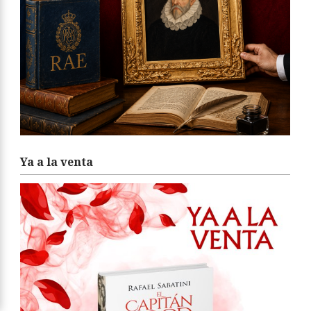
Ya a la venta