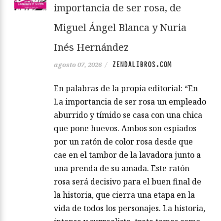
importancia de ser rosa, de
Miguel Ángel Blanca y Nuria
Inés Hernández
ZENDALIBROS.COM
agosto 07, 2026
/
En palabras de la propia editorial: “En
La importancia de ser rosa un empleado
aburrido y tímido se casa con una chica
que pone huevos. Ambos son espiados
por un ratón de color rosa desde que
cae en el tambor de la lavadora junto a
una prenda de su amada. Este ratón
rosa será decisivo para el buen final de
la historia, que cierra una etapa en la
vida de todos los personajes. La historia,