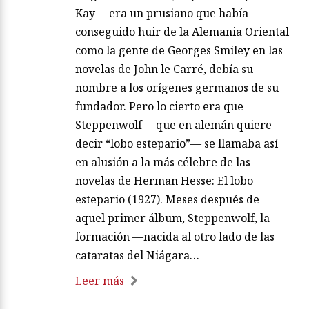
Kay— era un prusiano que había
conseguido huir de la Alemania Oriental
como la gente de Georges Smiley en las
novelas de John le Carré, debía su
nombre a los orígenes germanos de su
fundador. Pero lo cierto era que
Steppenwolf —que en alemán quiere
decir “lobo estepario”— se llamaba así
en alusión a la más célebre de las
novelas de Herman Hesse: El lobo
estepario (1927). Meses después de
aquel primer álbum, Steppenwolf, la
formación —nacida al otro lado de las
cataratas del Niágara…
Leer más