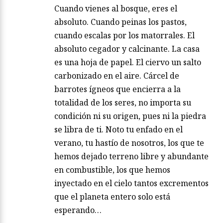
Cuando vienes al bosque, eres el
absoluto. Cuando peinas los pastos,
cuando escalas por los matorrales. El
absoluto cegador y calcinante. La casa
es una hoja de papel. El ciervo un salto
carbonizado en el aire. Cárcel de
barrotes ígneos que encierra a la
totalidad de los seres, no importa su
condición ni su origen, pues ni la piedra
se libra de ti. Noto tu enfado en el
verano, tu hastío de nosotros, los que te
hemos dejado terreno libre y abundante
en combustible, los que hemos
inyectado en el cielo tantos excrementos
que el planeta entero solo está
esperando…