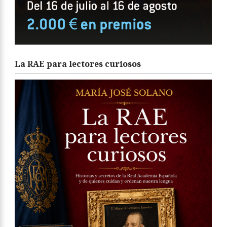
La RAE para lectores curiosos