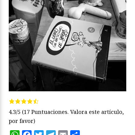
4.3/5
(17 Puntuaciones. Valora este artículo,
por favor)
WhatsApp
Facebook
Twitter
Telegram
Email
Compartir