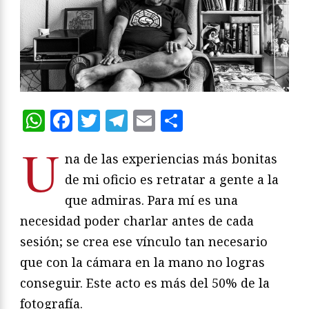
WhatsApp
Facebook
Twitter
Telegram
Email
Compartir
U
na de las experiencias más bonitas
de mi oficio es retratar a gente a la
que admiras. Para mí es una
necesidad poder charlar antes de cada
sesión; se crea ese vínculo tan necesario
que con la cámara en la mano no logras
conseguir. Este acto es más del 50% de la
fotografía.