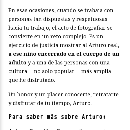
En esas ocasiones, cuando se trabaja con
personas tan dispuestas y respetuosas
hacia tu trabajo, el acto de fotografiar se
convierte en un reto complejo. Es un
ejercicio de justicia mostrar al Arturo real,
a ese niño encerrado en el cuerpo de un
adulto
y a una de las personas con una
cultura —no solo popular— más amplia
que he disfrutado.
Un honor y un placer conocerte, retratarte
y disfrutar de tu tiempo, Arturo.
Para saber más sobre Arturo: