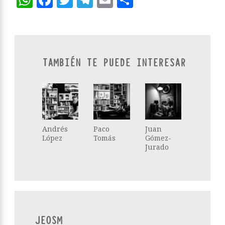
TAMBIÉN TE PUEDE INTERESAR
Andrés
Paco
Juan
López
Tomás
Gómez-
Jurado
JEOSM