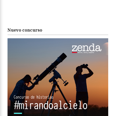
Nuevo concurso