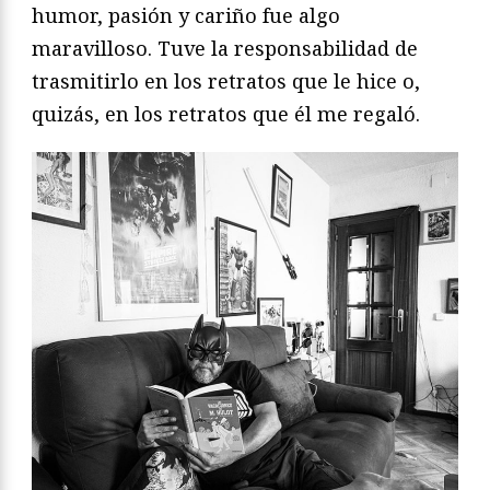
humor, pasión y cariño fue algo
maravilloso. Tuve la responsabilidad de
trasmitirlo en los retratos que le hice o,
quizás, en los retratos que él me regaló.