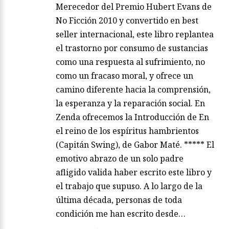
Merecedor del Premio Hubert Evans de
No Ficción 2010 y convertido en best
seller internacional, este libro replantea
el trastorno por consumo de sustancias
como una respuesta al sufrimiento, no
como un fracaso moral, y ofrece un
camino diferente hacia la comprensión,
la esperanza y la reparación social. En
Zenda ofrecemos la Introducción de En
el reino de los espíritus hambrientos
(Capitán Swing), de Gabor Maté. ***** El
emotivo abrazo de un solo padre
afligido valida haber escrito este libro y
el trabajo que supuso. A lo largo de la
última década, personas de toda
condición me han escrito desde…