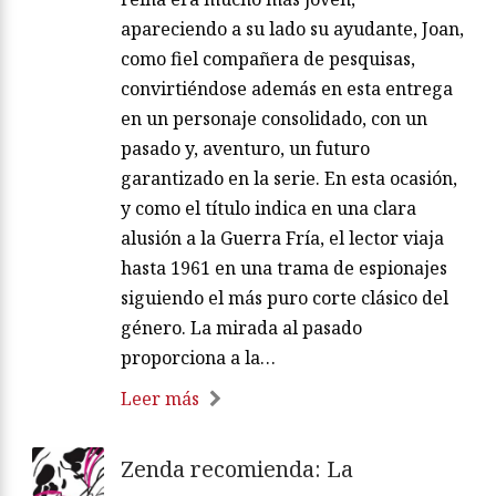
apareciendo a su lado su ayudante, Joan,
como fiel compañera de pesquisas,
convirtiéndose además en esta entrega
en un personaje consolidado, con un
pasado y, aventuro, un futuro
garantizado en la serie. En esta ocasión,
y como el título indica en una clara
alusión a la Guerra Fría, el lector viaja
hasta 1961 en una trama de espionajes
siguiendo el más puro corte clásico del
género. La mirada al pasado
proporciona a la…
Leer más
Zenda recomienda: La