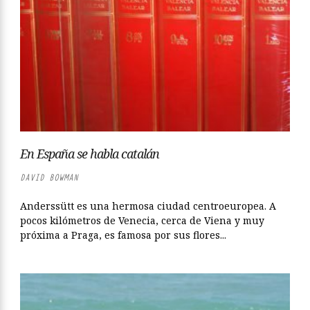
En España se habla catalán
DAVID BOWMAN
Anderssütt es una hermosa ciudad centroeuropea. A
pocos kilómetros de Venecia, cerca de Viena y muy
próxima a Praga, es famosa por sus flores...