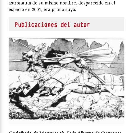
astronauta de su mismo nombre, desparecido en el
espacio en 2001, era primo suyo.
Publicaciones del autor