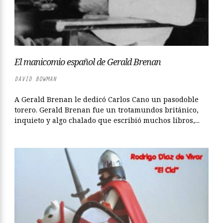
El manicomio español de Gerald Brenan
DAVID BOWMAN
A Gerald Brenan le dedicó Carlos Cano un pasodoble
torero. Gerald Brenan fue un trotamundos británico,
inquieto y algo chalado que escribió muchos libros,...