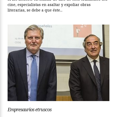
cine, especialistas en asaltar y expoliar obras
literarias, se debe a que éste...
Empresaurios etruscos