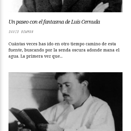
Un paseo con el fantasma de Luis Cernuda
DAVID BOWMAN
Cuántas veces has ido en otro tiempo camino de esta
fuente, buscando por la senda oscura adonde mana el
agua. La primera vez que...