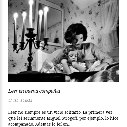
Leer en buena compañía
DAVID BOWMAN
Leer no siempre es un vicio solitario. La primera vez
que leí seriamente Miguel Strogoff, por ejemplo, lo hice
acompañado. Además lo leí en...