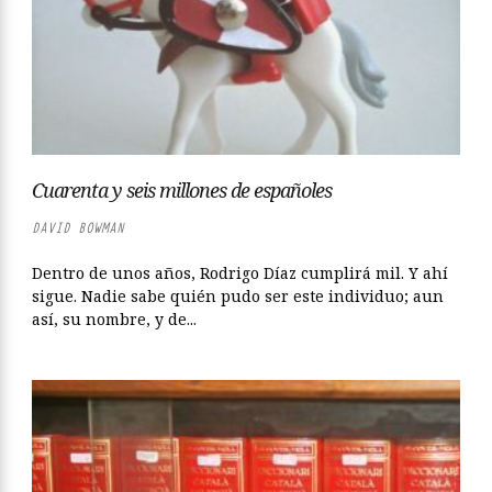
Cuarenta y seis millones de españoles
DAVID BOWMAN
Dentro de unos años, Rodrigo Díaz cumplirá mil. Y ahí
sigue. Nadie sabe quién pudo ser este individuo; aun
así, su nombre, y de...