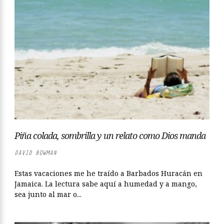
Piña colada, sombrilla y un relato como Dios manda
DAVID BOWMAN
Estas vacaciones me he traído a Barbados Huracán en
Jamaica. La lectura sabe aquí a humedad y a mango,
sea junto al mar o...