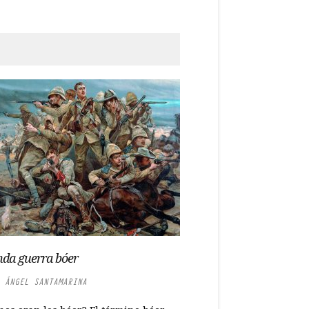
da guerra bóer
 ÁNGEL SANTAMARINA