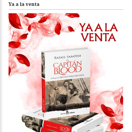
Ya a la venta