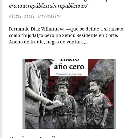
era una república sin republicanos”
MIGUEL ÁNGEL SANTAMARINA
Fernando Díaz Villanueva —que se define a sí mismo
como "hijodalgo pero no Señor. Residente en Corte.
Ancho de frente, negro de ventura,...