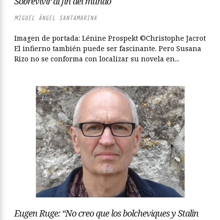
Sobrevivir al fin del mundo
MIGUEL ÁNGEL SANTAMARINA
Imagen de portada: Lénine Prospekt ©Christophe Jacrot
El infierno también puede ser fascinante. Pero Susana
Rizo no se conforma con localizar su novela en...
Eugen Ruge: “No creo que los bolcheviques y Stalin