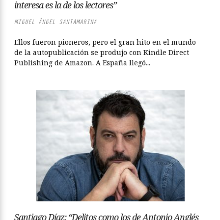
interesa es la de los lectores”
MIGUEL ÁNGEL SANTAMARINA
Ellos fueron pioneros, pero el gran hito en el mundo
de la autopublicación se produjo con Kindle Direct
Publishing de Amazon. A España llegó...
Santiago Díaz: “Delitos como los de Antonio Anglés