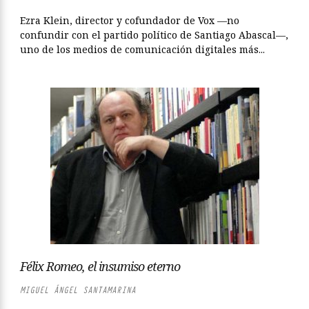
Ezra Klein, director y cofundador de Vox —no
confundir con el partido político de Santiago Abascal—,
uno de los medios de comunicación digitales más...
Félix Romeo, el insumiso eterno
MIGUEL ÁNGEL SANTAMARINA