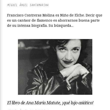
MIGUEL ÁNGEL SANTAMARINA
Francisco Contreras Molina es Niño de Elche. Decir que
es un cantaor de flamenco es ahorrarnos buena parte
de su intensa biografía. Su búsqueda...
El libro de Ana María Matute, ¡qué lujo asiático!