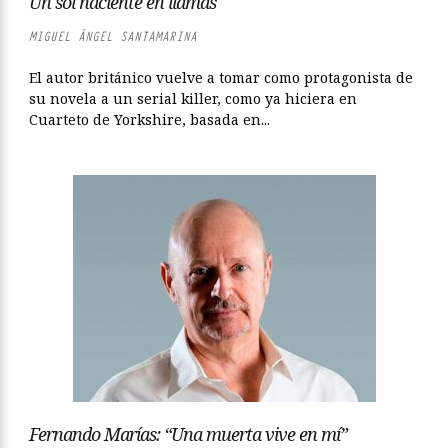
Un sol naciente en llamas
MIGUEL ÁNGEL SANTAMARINA
El autor británico vuelve a tomar como protagonista de
su novela a un serial killer, como ya hiciera en
Cuarteto de Yorkshire, basada en...
Fernando Marías: “Una muerta vive en mí”