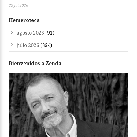
23 Jul 2026
Hemeroteca
agosto 2026
(91)
julio 2026
(354)
Bienvenidos a Zenda