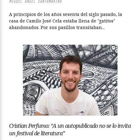
MIGUEL ÁNGEL SANTAMARINA
A principios de los años sesenta del siglo pasado, la
casa de Camilo José Cela estaba llena de "gatitos"
abandonados. Por sus pasillos transitaban...
Cristian Perfumo: “A un autopublicado no se lo invita
un festival de literatura”