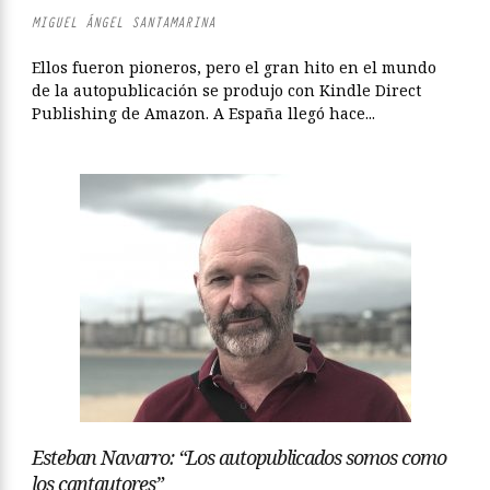
MIGUEL ÁNGEL SANTAMARINA
Ellos fueron pioneros, pero el gran hito en el mundo
de la autopublicación se produjo con Kindle Direct
Publishing de Amazon. A España llegó hace...
Esteban Navarro: “Los autopublicados somos como
los cantautores”