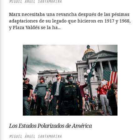
MIGUEL ÁNGEL SANTAMARINA
Marx necesitaba una revancha después de las pésimas
adaptaciones de su legado que hicieron en 1917 y 1968,
y Plaza Valdés se la ha...
Los Estados Polarizados de América
MIGUEL ÁNGEL SANTAMARINA