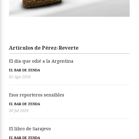
Artículos de Pérez-Reverte
El día que odié a la Argentina
EL BAR DE ZENDA
02 Ago 2026
Esos reporteros sensibles
EL BAR DE ZENDA
30 Jul 2026
El libro de Sarajevo
EL BAR DE ZENDA