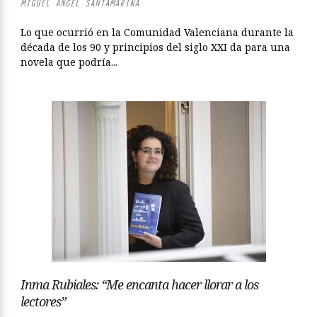
MIGUEL ÁNGEL SANTAMARINA
Lo que ocurrió en la Comunidad Valenciana durante la
década de los 90 y principios del siglo XXI da para una
novela que podría...
Inma Rubiales: “Me encanta hacer llorar a los
lectores”