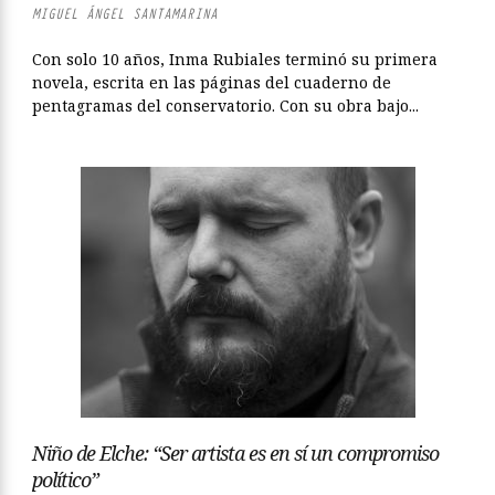
MIGUEL ÁNGEL SANTAMARINA
Con solo 10 años, Inma Rubiales terminó su primera
novela, escrita en las páginas del cuaderno de
pentagramas del conservatorio. Con su obra bajo...
Niño de Elche: “Ser artista es en sí un compromiso
político”