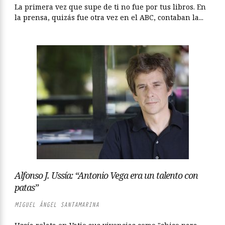
La primera vez que supe de ti no fue por tus libros. En
la prensa, quizás fue otra vez en el ABC, contaban la...
Alfonso J. Ussía: “Antonio Vega era un talento con
patas”
MIGUEL ÁNGEL SANTAMARINA