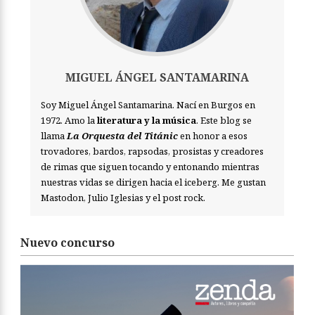
MIGUEL ÁNGEL SANTAMARINA
Soy Miguel Ángel Santamarina. Nací en Burgos en
1972. Amo la
literatura y la música
. Este blog se
llama
La Orquesta del Titánic
en honor a esos
trovadores, bardos, rapsodas, prosistas y creadores
de rimas que siguen tocando y entonando mientras
nuestras vidas se dirigen hacia el iceberg. Me gustan
Mastodon, Julio Iglesias y el post rock.
Nuevo concurso