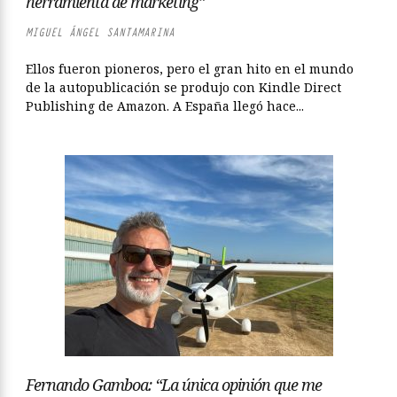
herramienta de marketing”
MIGUEL ÁNGEL SANTAMARINA
Ellos fueron pioneros, pero el gran hito en el mundo
de la autopublicación se produjo con Kindle Direct
Publishing de Amazon. A España llegó hace...
Fernando Gamboa: “La única opinión que me