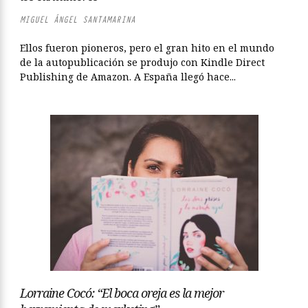
MIGUEL ÁNGEL SANTAMARINA
Ellos fueron pioneros, pero el gran hito en el mundo
de la autopublicación se produjo con Kindle Direct
Publishing de Amazon. A España llegó hace...
Lorraine Cocó: “El boca oreja es la mejor