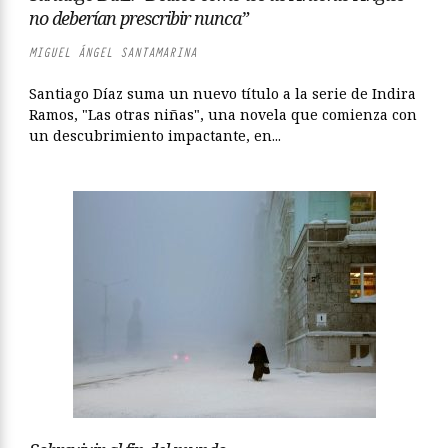
no deberían prescribir nunca”
MIGUEL ÁNGEL SANTAMARINA
Santiago Díaz suma un nuevo título a la serie de Indira
Ramos, "Las otras niñas", una novela que comienza con
un descubrimiento impactante, en...