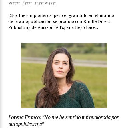
MIGUEL ÁNGEL SANTAMARINA
Ellos fueron pioneros, pero el gran hito en el mundo
de la autopublicación se produjo con Kindle Direct
Publishing de Amazon. A España llegó hace...
Lorena Franco: “No me he sentido infravalorada por
autopublicarme”