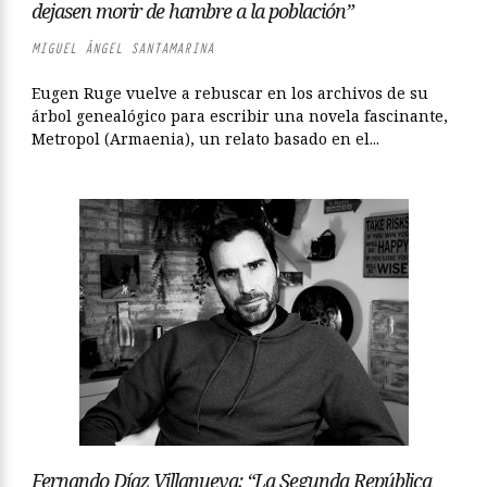
dejasen morir de hambre a la población”
MIGUEL ÁNGEL SANTAMARINA
Eugen Ruge vuelve a rebuscar en los archivos de su
árbol genealógico para escribir una novela fascinante,
Metropol (Armaenia), un relato basado en el...
Fernando Díaz Villanueva: “La Segunda República