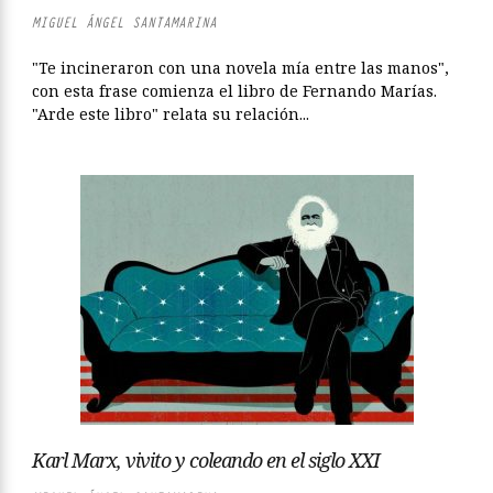
MIGUEL ÁNGEL SANTAMARINA
"Te incineraron con una novela mía entre las manos",
con esta frase comienza el libro de Fernando Marías.
"Arde este libro" relata su relación...
Karl Marx, vivito y coleando en el siglo XXI