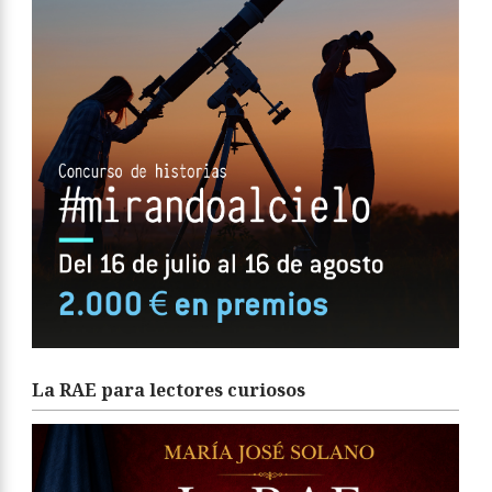
La RAE para lectores curiosos