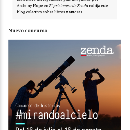
Anthony Hope en
El prisionero de Zenda
cobija este
blog colectivo sobre libros y autores.
Nuevo concurso