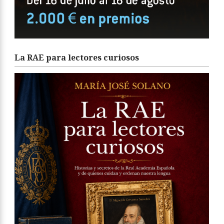
La RAE para lectores curiosos