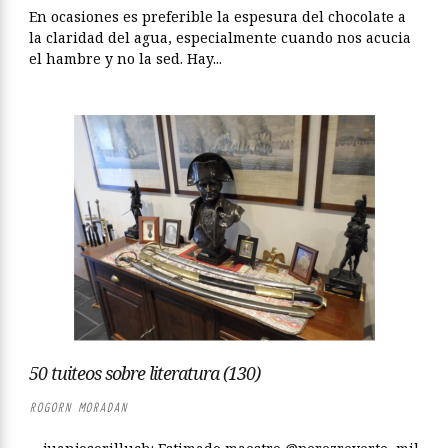
En ocasiones es preferible la espesura del chocolate a
la claridad del agua, especialmente cuando nos acucia
el hambre y no la sed. Hay...
50 tuiteos sobre literatura (130)
ROGORN MORADAN