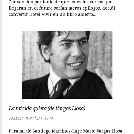
Convencido por tanto de que todos los versos que
llegaran en el futuro serían meros epílogos, decidí
convertir Hotel Vivir en un libro abierto...
La mirada quieta (de Vargas Llosa)
EDUARDO MARTÍNEZ RICO
Para mi tío Santiago Martínez-Lage Mario Vargas Llosa