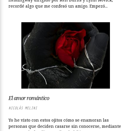
recordé algo que me confesó un amigo. Empezó...
El amor romántico
NICOLÁS MELINI
Yo he visto con estos ojitos cómo se enamoran las
personas que deciden casarse sin conocerse, mediante