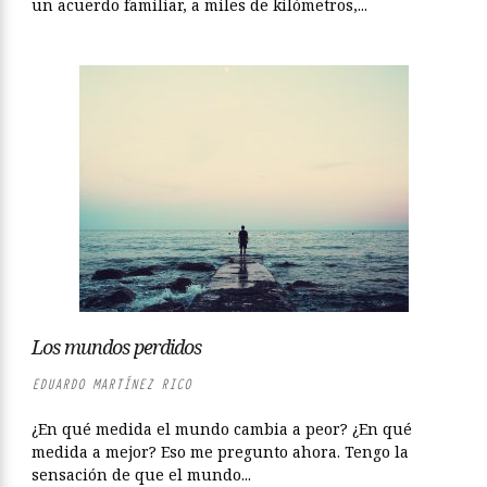
un acuerdo familiar, a miles de kilómetros,...
Los mundos perdidos
EDUARDO MARTÍNEZ RICO
¿En qué medida el mundo cambia a peor? ¿En qué
medida a mejor? Eso me pregunto ahora. Tengo la
sensación de que el mundo...