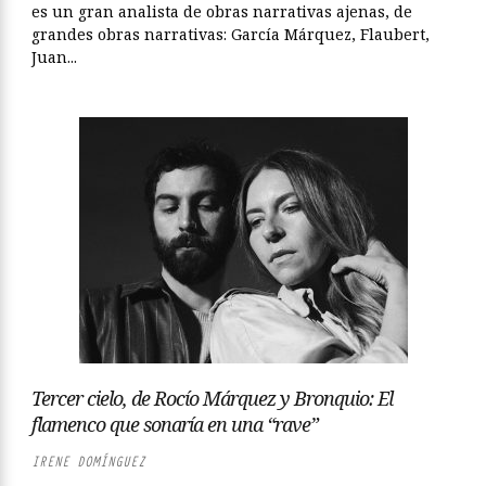
es un gran analista de obras narrativas ajenas, de
grandes obras narrativas: García Márquez, Flaubert,
Juan...
Tercer cielo, de Rocío Márquez y Bronquio: El
flamenco que sonaría en una “rave”
IRENE DOMÍNGUEZ