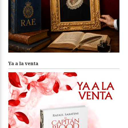
Ya a la venta