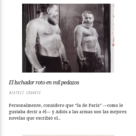
El luchador roto en mil pedazos
BEATRIZ EDUARTE
Personalmente, considero que “la de París” —como le
gustaba decir a él— y Adiós a las armas son las mejores
novelas que escribió el...