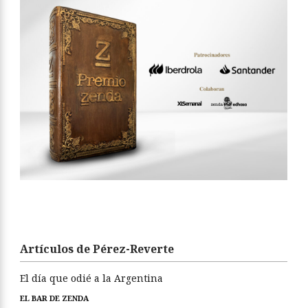
Artículos de Pérez-Reverte
El día que odié a la Argentina
EL BAR DE ZENDA