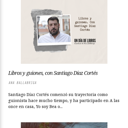
Libros y guiones, con Santiago Díaz Cortés
ANA BALLABRIGA
Santiago Díaz Cortés comenzó su trayectoria como
guionista hace mucho tiempo, y ha participado en A las
once en casa, Yo soy Bea o...