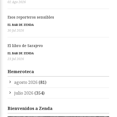
02 Ago 2026
Esos reporteros sensibles
EL BAR DE ZENDA
30 Jul 2026
El libro de Sarajevo
EL BAR DE ZENDA
23 Jul 2026
Hemeroteca
agosto 2026
(81)
julio 2026
(354)
Bienvenidos a Zenda