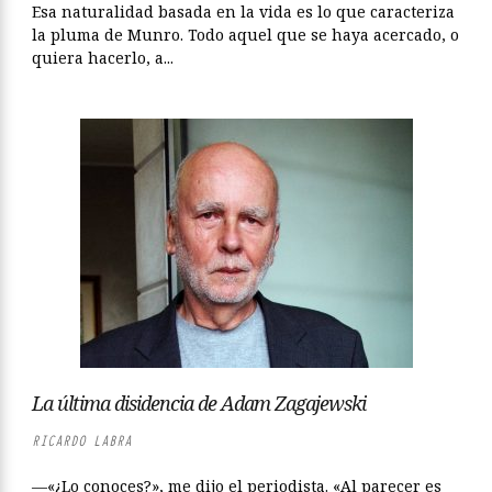
Esa naturalidad basada en la vida es lo que caracteriza
la pluma de Munro. Todo aquel que se haya acercado, o
quiera hacerlo, a...
La última disidencia de Adam Zagajewski
RICARDO LABRA
—«¿Lo conoces?», me dijo el periodista. «Al parecer es