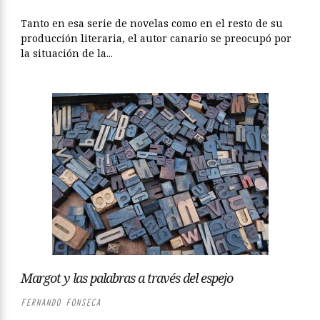
Tanto en esa serie de novelas como en el resto de su
producción literaria, el autor canario se preocupó por
la situación de la...
Margot y las palabras a través del espejo
FERNANDO FONSECA