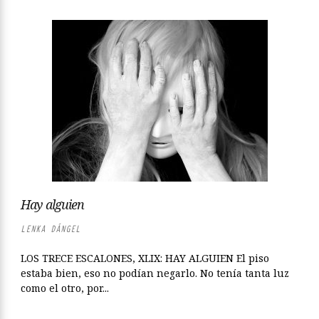
Hay alguien
LENKA DÁNGEL
LOS TRECE ESCALONES, XLIX: HAY ALGUIEN El piso
estaba bien, eso no podían negarlo. No tenía tanta luz
como el otro, por...