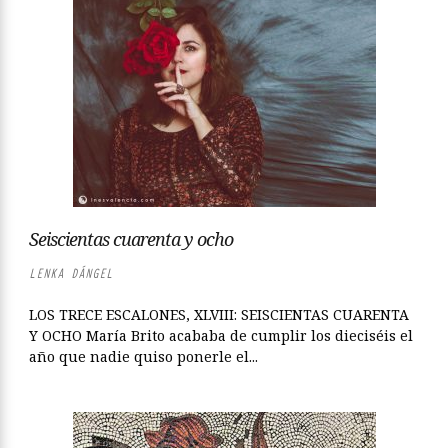
Seiscientas cuarenta y ocho
LENKA DÁNGEL
LOS TRECE ESCALONES, XLVIII: SEISCIENTAS CUARENTA
Y OCHO María Brito acababa de cumplir los dieciséis el
año que nadie quiso ponerle el...