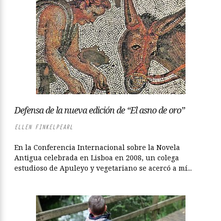
Defensa de la nueva edición de “El asno de oro”
ELLEN FINKELPEARL
En la Conferencia Internacional sobre la Novela
Antigua celebrada en Lisboa en 2008, un colega
estudioso de Apuleyo y vegetariano se acercó a mí...