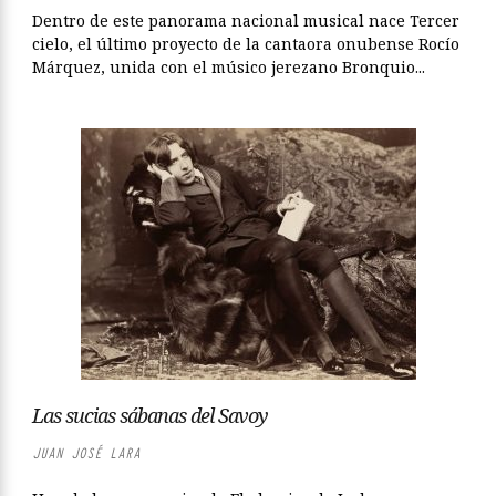
Dentro de este panorama nacional musical nace Tercer
cielo, el último proyecto de la cantaora onubense Rocío
Márquez, unida con el músico jerezano Bronquio...
Las sucias sábanas del Savoy
JUAN JOSÉ LARA