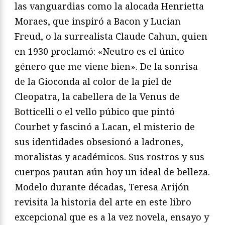
las vanguardias como la alocada Henrietta
Moraes, que inspiró a Bacon y Lucian
Freud, o la surrealista Claude Cahun, quien
en 1930 proclamó: «Neutro es el único
género que me viene bien». De la sonrisa
de la Gioconda al color de la piel de
Cleopatra, la cabellera de la Venus de
Botticelli o el vello púbico que pintó
Courbet y fascinó a Lacan, el misterio de
sus identidades obsesionó a ladrones,
moralistas y académicos. Sus rostros y sus
cuerpos pautan aún hoy un ideal de belleza.
Modelo durante décadas, Teresa Arijón
revisita la historia del arte en este libro
excepcional que es a la vez novela, ensayo y