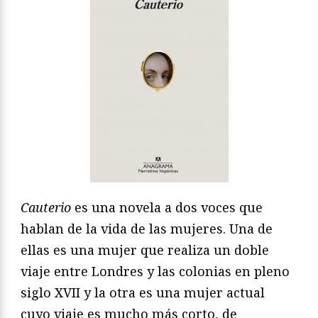
Cauterio
es una novela a dos voces que
hablan de la vida de las mujeres. Una de
ellas es una mujer que realiza un doble
viaje entre Londres y las colonias en pleno
siglo XVII y la otra es una mujer actual
cuyo viaje es mucho más corto, de