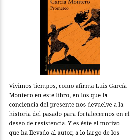
Vivimos tiempos, como afirma Luis García
Montero en este libro, en los que la
conciencia del presente nos devuelve a la
historia del pasado para fortalecernos en el
deseo de resistencia. Y es éste el motivo
que ha llevado al autor, a lo largo de los