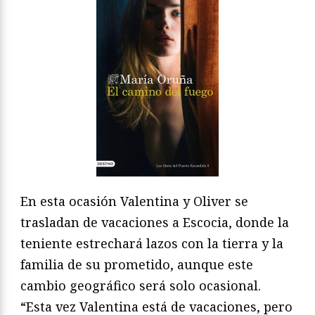
En esta ocasión Valentina y Oliver se
trasladan de vacaciones a Escocia, donde la
teniente estrechará lazos con la tierra y la
familia de su prometido, aunque este
cambio geográfico será solo ocasional.
“Esta vez Valentina está de vacaciones, pero