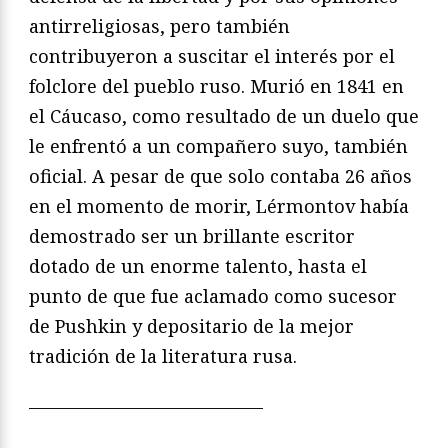
antirreligiosas, pero también
contribuyeron a suscitar el interés por el
folclore del pueblo ruso. Murió en 1841 en
el Cáucaso, como resultado de un duelo que
le enfrentó a un compañero suyo, también
oficial. A pesar de que solo contaba 26 años
en el momento de morir, Lérmontov había
demostrado ser un brillante escritor
dotado de un enorme talento, hasta el
punto de que fue aclamado como sucesor
de Pushkin y depositario de la mejor
tradición de la literatura rusa.
—————————————