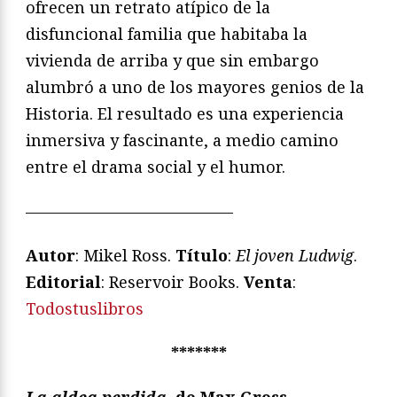
ofrecen un retrato atípico de la
disfuncional familia que habitaba la
vivienda de arriba y que sin embargo
alumbró a uno de los mayores genios de la
Historia. El resultado es una experiencia
inmersiva y fascinante, a medio camino
entre el drama social y el humor.
—————————————
Autor
: Mikel Ross.
Título
:
El joven Ludwig
.
Editorial
: Reservoir Books.
Venta
:
Todostuslibros
*******