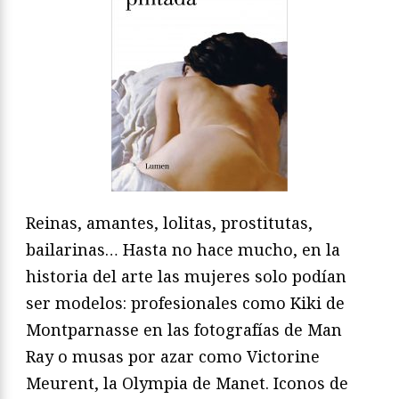
Reinas, amantes, lolitas, prostitutas,
bailarinas… Hasta no hace mucho, en la
historia del arte las mujeres solo podían
ser modelos: profesionales como Kiki de
Montparnasse en las fotografías de Man
Ray o musas por azar como Victorine
Meurent, la Olympia de Manet. Iconos de