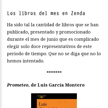
Los libros del mes en Zenda
Ha sido tal la cantidad de libros que se han
publicado, presentado y promocionado
durante el mes de junio que es complicado
elegir solo doce representativos de este
periodo de tiempo. Que no se diga que no lo
hemos intentado.
*******
Prometeo
, de Luis García Montero