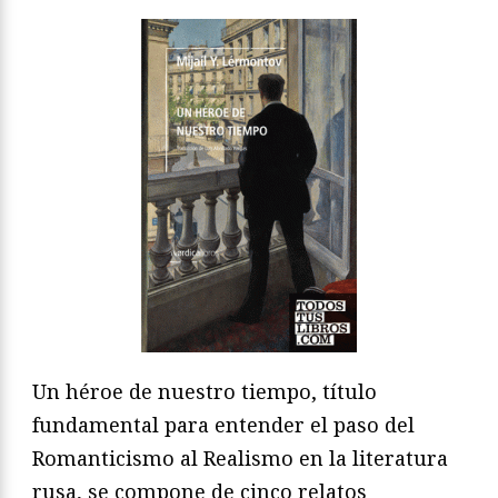
Un héroe de nuestro tiempo, título
fundamental para entender el paso del
Romanticismo al Realismo en la literatura
rusa, se compone de cinco relatos