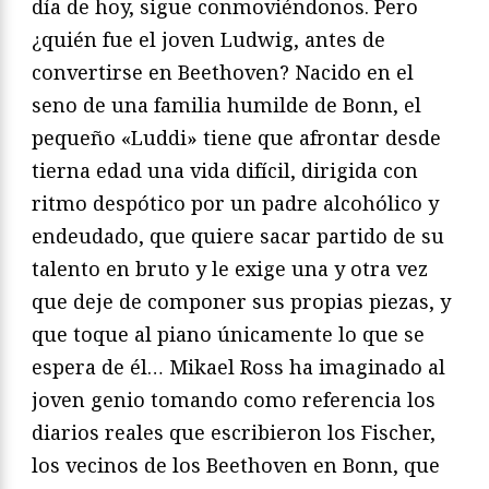
día de hoy, sigue conmoviéndonos. Pero
¿quién fue el joven Ludwig, antes de
convertirse en Beethoven? Nacido en el
seno de una familia humilde de Bonn, el
pequeño «Luddi» tiene que afrontar desde
tierna edad una vida difícil, dirigida con
ritmo despótico por un padre alcohólico y
endeudado, que quiere sacar partido de su
talento en bruto y le exige una y otra vez
que deje de componer sus propias piezas, y
que toque al piano únicamente lo que se
espera de él… Mikael Ross ha imaginado al
joven genio tomando como referencia los
diarios reales que escribieron los Fischer,
los vecinos de los Beethoven en Bonn, que