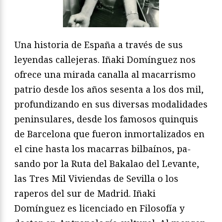
Una historia de España a través de sus
leyendas callejeras. Iñaki Domínguez nos
ofrece una mirada canalla al macarrismo
patrio desde los años sesenta a los dos mil,
profundizando en sus diversas modalida­des
peninsulares, desde los famosos quinquis
de Barcelona que fueron inmortalizados en
el cine hasta los macarras bilbaínos, pa­
sando por la Ruta del Bakalao del Levante,
las Tres Mil Viviendas de Sevilla o los
raperos del sur de Madrid. Iñaki
Domínguez es licenciado en Filosofía y