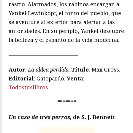
rastro. Alarmados, los rabinos encargan a
Yankel Lewinkopf, el tonto del pueblo, que
se aventure al exterior para alertar a las
autoridades. En su periplo, Yankel descubre
la belleza y el espanto de la vida moderna.
—————————————
Autor
:
La aldea perdida
.
Título
: Max Gross.
Editorial
: Gatopardo.
Venta
:
Todostuslibros
*******
Un caso de tres perros
, de S. J. Bennett