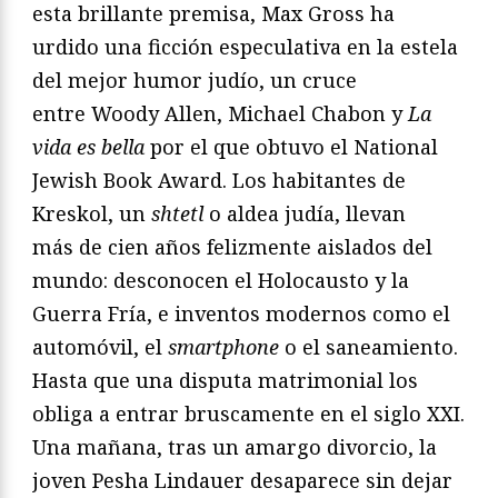
esta brillante premisa, Max Gross ha
urdido una ficción especulativa en la estela
del mejor humor judío, un cruce
entre Woody Allen, Michael Chabon y
La
vida es bella
por el que obtuvo el National
Jewish Book Award. Los habitantes de
Kreskol, un
shtetl
o aldea judía, llevan
más de cien años felizmente aislados del
mundo: desconocen el Holocausto y la
Guerra Fría, e inventos modernos como el
automóvil, el
smartphone
o el saneamiento.
Hasta que una disputa matrimonial los
obliga a entrar bruscamente en el siglo XXI.
Una mañana, tras un amargo divorcio, la
joven Pesha Lindauer desaparece sin dejar