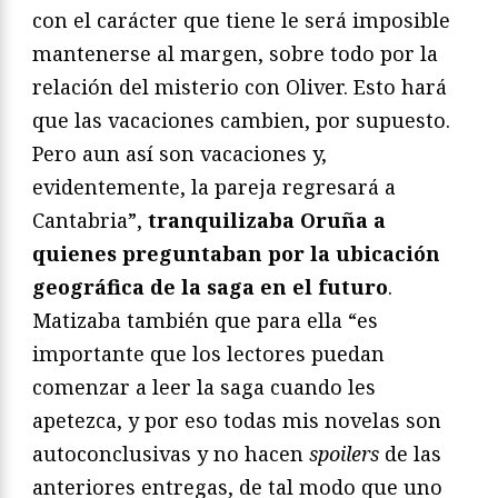
con el carácter que tiene le será imposible
mantenerse al margen, sobre todo por la
relación del misterio con Oliver. Esto hará
que las vacaciones cambien, por supuesto.
Pero aun así son vacaciones y,
evidentemente, la pareja regresará a
Cantabria”,
tranquilizaba Oruña a
quienes preguntaban por la ubicación
geográfica de la saga en el futuro
.
Matizaba también que para ella “es
importante que los lectores puedan
comenzar a leer la saga cuando les
apetezca, y por eso todas mis novelas son
autoconclusivas y no hacen
spoilers
de las
anteriores entregas, de tal modo que uno