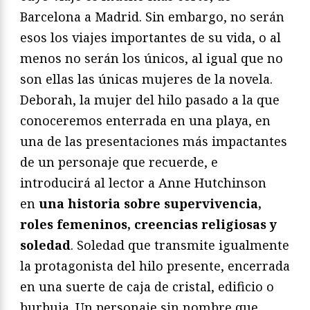
Barcelona a Madrid. Sin embargo, no serán
esos los viajes importantes de su vida, o al
menos no serán los únicos, al igual que no
son ellas las únicas mujeres de la novela.
Deborah, la mujer del hilo pasado a la que
conoceremos enterrada en una playa, en
una de las presentaciones más impactantes
de un personaje que recuerde, e
introducirá al lector a Anne Hutchinson
en
una historia sobre supervivencia,
roles femeninos, creencias religiosas y
soledad
. Soledad que transmite igualmente
la protagonista del hilo presente, encerrada
en una suerte de caja de cristal, edificio o
burbuja. Un personaje sin nombre que