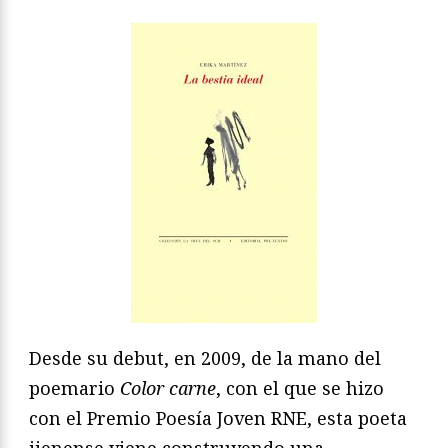
Desde su debut, en 2009, de la mano del
poemario
Color carne
, con el que se hizo
con el Premio Poesía Joven RNE, esta poeta