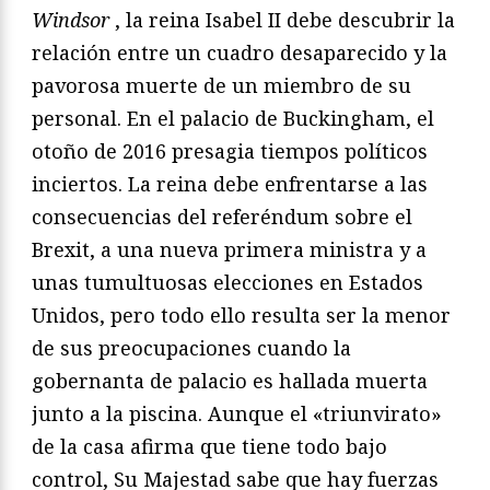
Windsor
, la reina Isabel II debe descubrir la
relación entre un cuadro desaparecido y la
pavorosa muerte de un miembro de su
personal. En el palacio de Buckingham, el
otoño de 2016 presagia tiempos políticos
inciertos. La reina debe enfrentarse a las
consecuencias del referéndum sobre el
Brexit, a una nueva primera ministra y a
unas tumultuosas elecciones en Estados
Unidos, pero todo ello resulta ser la menor
de sus preocupaciones cuando la
gobernanta de palacio es hallada muerta
junto a la piscina. Aunque el «triunvirato»
de la casa afirma que tiene todo bajo
control, Su Majestad sabe que hay fuerzas