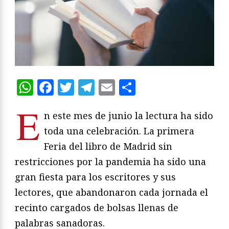
WhatsApp
Facebook
Twitter
Telegram
Email
Compartir
E
n este mes de junio la lectura ha sido
toda una celebración. La primera
Feria del libro de Madrid sin
restricciones por la pandemia ha sido una
gran fiesta para los escritores y sus
lectores, que abandonaron cada jornada el
recinto cargados de bolsas llenas de
palabras sanadoras.