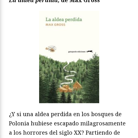
La aldea perdida,
de Max Gross
¿Y si una aldea perdida en los bosques de
Polonia hubiese escapado milagrosamente
a los horrores del siglo XX? Partiendo de