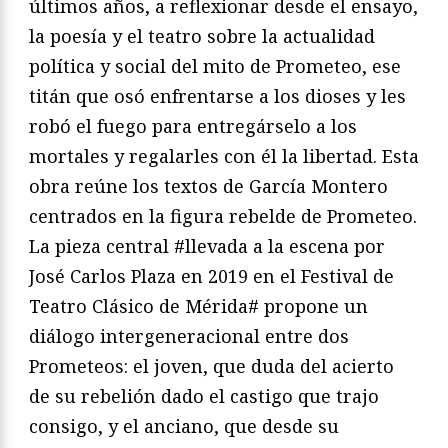
últimos años, a reflexionar desde el ensayo,
la poesía y el teatro sobre la actualidad
política y social del mito de Prometeo, ese
titán que osó enfrentarse a los dioses y les
robó el fuego para entregárselo a los
mortales y regalarles con él la libertad. Esta
obra reúne los textos de García Montero
centrados en la figura rebelde de Prometeo.
La pieza central #llevada a la escena por
José Carlos Plaza en 2019 en el Festival de
Teatro Clásico de Mérida# propone un
diálogo intergeneracional entre dos
Prometeos: el joven, que duda del acierto
de su rebelión dado el castigo que trajo
consigo, y el anciano, que desde su