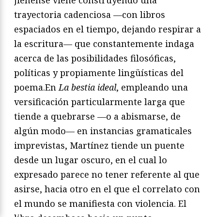
jienense viene construyendo una
trayectoria cadenciosa —con libros
espaciados en el tiempo, dejando respirar a
la escritura— que constantemente indaga
acerca de las posibilidades filosóficas,
políticas y propiamente lingüísticas del
poema.En
La bestia ideal
, empleando una
versificación particularmente larga que
tiende a quebrarse —o a abismarse, de
algún modo— en instancias gramaticales
imprevistas, Martínez tiende un puente
desde un lugar oscuro, en el cual lo
expresado parece no tener referente al que
asirse, hacia otro en el que el correlato con
el mundo se manifiesta con violencia. El