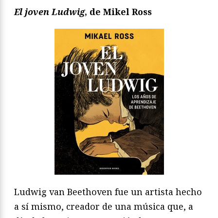
El joven Ludwig
, de Mikel Ross
Ludwig van Beethoven fue un artista hecho
a sí mismo, creador de una música que, a