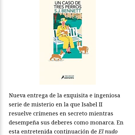
Nueva entrega de la exquisita e ingeniosa
serie de misterio en la que Isabel II
resuelve crímenes en secreto mientras
desempeña sus deberes como monarca. En
esta entretenida continuación de
El nudo