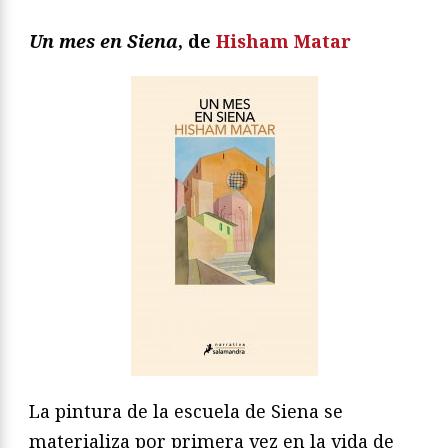
Un mes en Siena
, de
Hisham Matar
La pintura de la escuela de Siena se
materializa por primera vez en la vida de