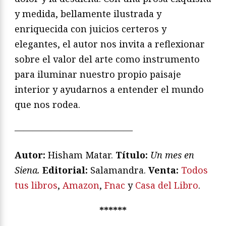
y medida, bellamente ilustrada y
enriquecida con juicios certeros y
elegantes, el autor nos invita a reflexionar
sobre el valor del arte como instrumento
para iluminar nuestro propio paisaje
interior y ayudarnos a entender el mundo
que nos rodea.
—————————————
Autor:
Hisham Matar.
Título:
Un mes en
Siena.
Editorial:
Salamandra.
Venta:
Todos
tus libros
,
Amazon
,
Fnac
y
Casa del Libro
.
******