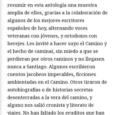
resumir en esta antología una muestra
amplia de ellos, gracias a la colaboración de
algunos de los mejores escritores
españoles de hoy, alternando voces
veteranas con jóvenes, y ortodoxos con
herejes. Les invité a hacer suyo el Camino y
el hecho de caminar, sin miedo a que se
perdieran por otros caminos y no llegasen
nunca a Santiago. Algunos escribieron
cuentos jacobeos impecables, ficciones
ambientadas en el Camino. Otros tiraron de
autobiografías o de historias secretas
desenterradas a la vera del camino, y
alguno nos salió cronista y literato de
viajes. No han faltado los eruditos que han