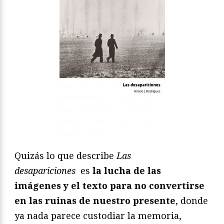
Quizás lo que describe
Las
desapariciones
es
la lucha de las
imágenes y el texto para no convertirse
en las ruinas de nuestro presente
, donde
ya nada parece custodiar la memoria,