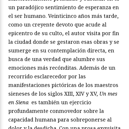
un paradójico sentimiento de esperanza en
el ser humano. Veinticinco años más tarde,
como un creyente devoto que acude al
epicentro de su culto, el autor visita por fin
la ciudad donde se gestaron esas obras y se
sumerge en su contemplación directa, en
busca de una verdad que alumbre sus
emociones más recónditas. Además de un
recorrido esclarecedor por las
manifestaciones pictóricas de los maestros
sieneses de los siglos XIII, XIV y XV,
Un mes
en Siena
es también un ejercicio
profundamente conmovedor sobre la
capacidad humana para sobreponerse al
dolor y la desdicha. Con una prosa exquisita