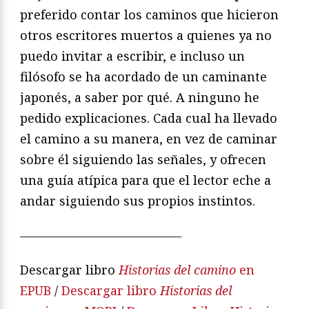
preferido contar los caminos que hicieron
otros escritores muertos a quienes ya no
puedo invitar a escribir, e incluso un
filósofo se ha acordado de un caminante
japonés, a saber por qué. A ninguno he
pedido explicaciones. Cada cual ha llevado
el camino a su manera, en vez de caminar
sobre él siguiendo las señales, y ofrecen
una guía atípica para que el lector eche a
andar siguiendo sus propios instintos.
—————————————
Descargar libro
Historias del camino
en
EPUB
/
Descargar libro
Historias del