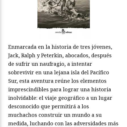
Enmarcada en la historia de tres jóvenes,
Jack, Ralph y Peterkin, abocados, después
de sufrir un naufragio, a intentar
sobrevivir en una lejana isla del Pacífico
Sur, esta aventura reúne los elementos
imprescindibles para lograr una historia
inolvidable: el viaje geográfico a un lugar
desconocido que permitirá a los
muchachos construir un mundo a su
medida, luchando con las adversidades más