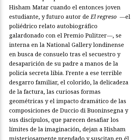
Hisham Matar cuando el entonces joven
estudiante, y futuro autor de
El regreso
—el
poliédrico relato autobiográfico
galardonado con el Premio Pulitzer—, se
interna en la National Gallery londinense
en busca de consuelo tras el secuestro y
desaparición de su padre a manos de la
policía secreta libia. Frente a ese terrible
desgarro familiar, el colorido, la delicadeza
de la factura, las curiosas formas
geométricas y el impacto dramático de las
composiciones de Duccio di Buoninsegna y
sus discípulos, que parecen desafiar los
límites de la imaginación, dejan a Hisham
misteriosamente prendado y suscitan en él