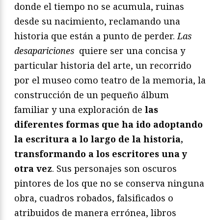
donde el tiempo no se acumula, ruinas
desde su nacimiento, reclamando una
historia que están a punto de perder.
Las
desapariciones
quiere ser una concisa y
particular historia del arte, un recorrido
por el museo como teatro de la memoria, la
construcción de un pequeño álbum
familiar y una exploración de
las
diferentes formas que ha ido adoptando
la escritura a lo largo de la historia,
transformando a los escritores una y
otra vez
. Sus personajes son oscuros
pintores de los que no se conserva ninguna
obra, cuadros robados, falsificados o
atribuidos de manera errónea, libros