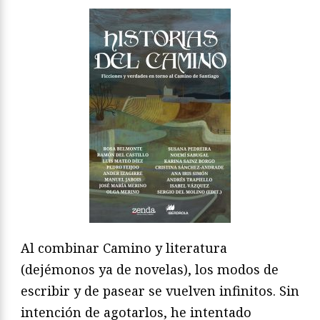
Al combinar Camino y literatura
(dejémonos ya de novelas), los modos de
escribir y de pasear se vuelven infinitos. Sin
intención de agotarlos, he intentado