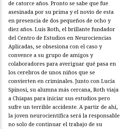
de catorce años. Pronto se sabe que fue
asesinada por su prima y el novio de esta
en presencia de dos pequeños de ocho y
diez años. Luis Roth, el brillante fundador
del Centro de Estudios en Neurociencias
Aplicadas, se obsesiona con el caso y
convence a su grupo de amigos y
colaboradores para averiguar qué pasa en
los cerebros de unos niños que se
convierten en criminales. Junto con Lucía
Spinosi, su alumna más cercana, Roth viaja
a Chiapas para iniciar sus estudios pero
sufre un terrible accidente. A partir de ahí,
la joven neurocientífica será la responsable
no solo de continuar el trabajo de su