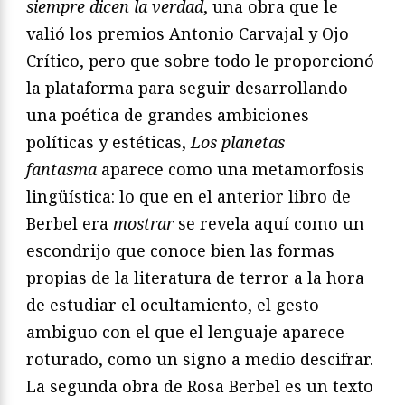
siempre dicen la verdad
, una obra que le
valió los premios Antonio Carvajal y Ojo
Crítico, pero que sobre todo le proporcionó
la plataforma para seguir desarrollando
una poética de grandes ambiciones
políticas y estéticas,
Los planetas
fantasma
aparece como una metamorfosis
lingüística: lo que en el anterior libro de
Berbel era
mostrar
se revela aquí como un
escondrijo que conoce bien las formas
propias de la literatura de terror a la hora
de estudiar el ocultamiento, el gesto
ambiguo con el que el lenguaje aparece
roturado, como un signo a medio descifrar.
La segunda obra de Rosa Berbel es un texto