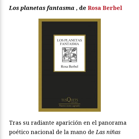
Los planetas fantasma
, de
Rosa Berbel
Tras su radiante aparición en el panorama
poético nacional de la mano de
Las niñas