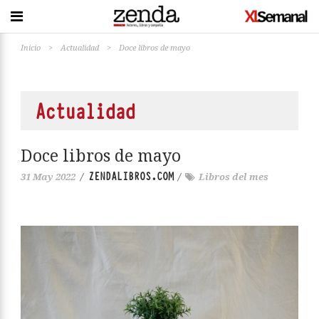
Inicio
>
Actualidad
>
Doce libros de mayo
Actualidad
Doce libros de mayo
ZENDALIBROS.COM
31 May 2022
/
/
Libros del mes