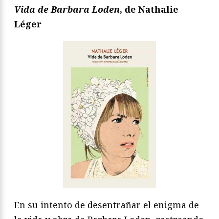
Vida de Barbara Loden
, de Nathalie
Léger
En su intento de desentrañar el enigma de