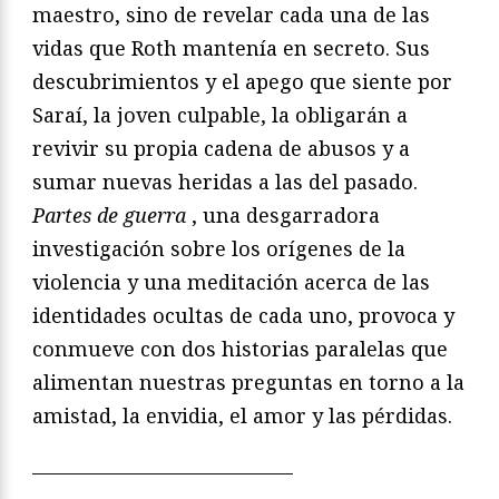
maestro, sino de revelar cada una de las
vidas que Roth mantenía en secreto. Sus
descubrimientos y el apego que siente por
Saraí, la joven culpable, la obligarán a
revivir su propia cadena de abusos y a
sumar nuevas heridas a las del pasado.
Partes de guerra
, una desgarradora
investigación sobre los orígenes de la
violencia y una meditación acerca de las
identidades ocultas de cada uno, provoca y
conmueve con dos historias paralelas que
alimentan nuestras preguntas en torno a la
amistad, la envidia, el amor y las pérdidas.
—————————————