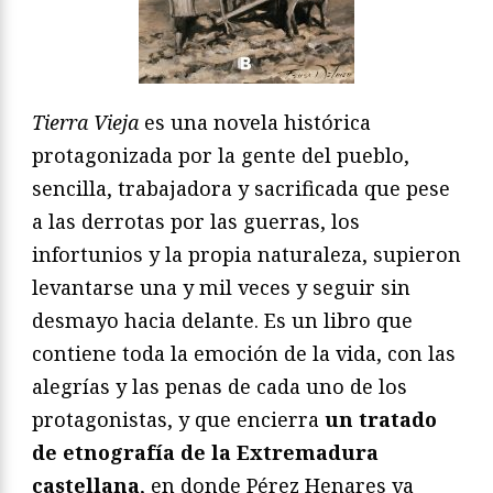
Tierra Vieja
es una novela histórica
protagonizada por la gente del pueblo,
sencilla, trabajadora y sacrificada que pese
a las derrotas por las guerras, los
infortunios y la propia naturaleza, supieron
levantarse una y mil veces y seguir sin
desmayo hacia delante. Es un libro que
contiene toda la emoción de la vida, con las
alegrías y las penas de cada uno de los
protagonistas, y que encierra
un tratado
de etnografía de la Extremadura
castellana
, en donde Pérez Henares va