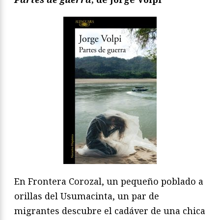
En Frontera Corozal, un pequeño poblado a
orillas del Usumacinta, un par de
migrantes descubre el cadáver de una chica