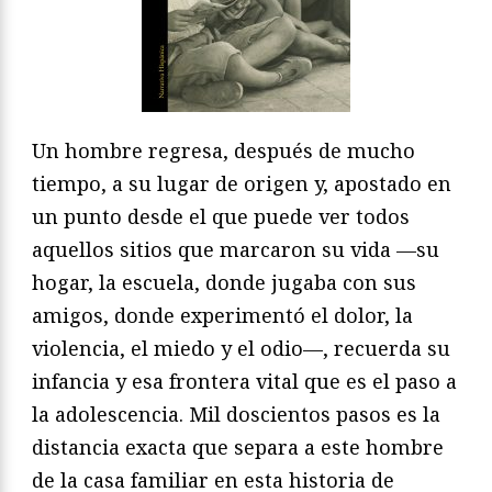
Un hombre regresa, después de mucho
tiempo, a su lugar de origen y, apostado en
un punto desde el que puede ver todos
aquellos sitios que marcaron su vida —su
hogar, la escuela, donde jugaba con sus
amigos, donde experimentó el dolor, la
violencia, el miedo y el odio—, recuerda su
infancia y esa frontera vital que es el paso a
la adolescencia. Mil doscientos pasos es la
distancia exacta que separa a este hombre
de la casa familiar en esta historia de