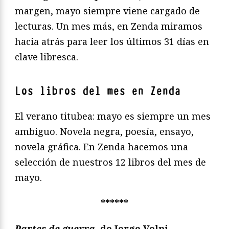
margen, mayo siempre viene cargado de
lecturas. Un mes más, en Zenda miramos
hacia atrás para leer los últimos 31 días en
clave libresca.
Los libros del mes en Zenda
El verano titubea: mayo es siempre un mes
ambiguo. Novela negra, poesía, ensayo,
novela gráfica. En Zenda hacemos una
selección de nuestros 12 libros del mes de
mayo.
******
Partes de guerra
, de Jorge Volpi