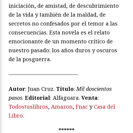
iniciación, de amistad, de descubrimiento
de la vida y también de la maldad, de
secretos no confesados por el temor a las
consecuencias. Esta novela es el relato
emocionante de un momento crítico de
nuestro pasado: los años duros y oscuros
de la posguerra.
—————————————
Autor
: Juan Cruz.
Título
:
Mil doscientos
pasos
.
Editorial
: Alfaguara.
Venta
:
Todostuslibros
,
Amazon
,
Fnac
y
Casa del
Libro
.
******