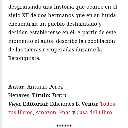
desgranando una historia que ocurre en el
siglo XII de dos hermanos que en su huida
encuentran un pueblo deshabitado y
deciden establecerse en él. A partir de este
momento el autor describe la repoblación
de las tierras recuperadas durante la
Reconquista.
—————————————
Autor:
Antonio Pérez
Henares.
Título:
Tierra
Vieja.
Editorial:
Ediciones B.
Venta:
Todos
tus libros
,
Amazon
,
Fnac
y
Casa del Libro
.
******