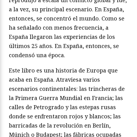
a la vez, su principal escenario. En España,
entonces, se concentró el mundo. Como se
ha señalado con menos frecuencia, a
España llegaron las experiencias de los
últimos 25 años. En España, entonces, se
condensó una época.
Este libro es una historia de Europa que
acaba en España. Atraviesa varios
escenarios continentales: las trincheras de
la Primera Guerra Mundial en Francia; las
calles de Petrogrado y las estepas rusas
donde se enfrentaron rojos y blancos; las
barricadas de la revolución en Berlín,
Múnich o Budapest; las fábricas ocupadas