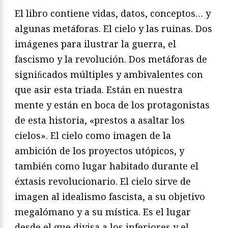
El libro contiene vidas, datos, conceptos… y
algunas metáforas. El cielo y las ruinas. Dos
imágenes para ilustrar la guerra, el
fascismo y la revolución. Dos metáforas de
signiﬁcados múltiples y ambivalentes con
que asir esta triada. Están en nuestra
mente y están en boca de los protagonistas
de esta historia, «prestos a asaltar los
cielos». El cielo como imagen de la
ambición de los proyectos utópicos, y
también como lugar habitado durante el
éxtasis revolucionario. El cielo sirve de
imagen al idealismo fascista, a su objetivo
megalómano y a su mística. Es el lugar
desde el que divisa a los inferiores y el