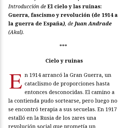
Introducción de
El cielo y las ruinas:
Guerra, fascismo y revolución (de 1914 a
la guerra de España
)
, de
Juan Andrade
(Akal).
***
Cielo y ruinas
E
n 1914 arrancó la Gran Guerra, un
cataclismo de proporciones hasta
entonces desconocidas. El camino a
la contienda pudo sortearse, pero luego no
se encontró terapia a sus secuelas. En 1917
estalló en la Rusia de los zares una
revolución social que prometía un