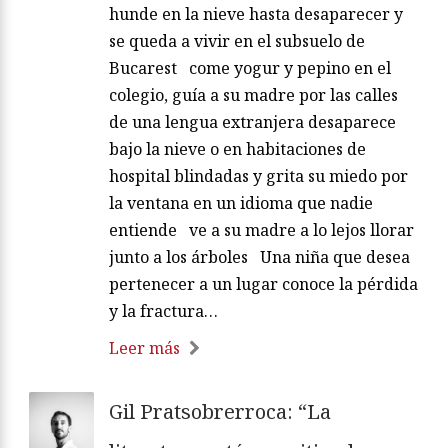
hunde en la nieve hasta desaparecer y
se queda a vivir en el subsuelo de
Bucarest come yogur y pepino en el
colegio, guía a su madre por las calles
de una lengua extranjera desaparece
bajo la nieve o en habitaciones de
hospital blindadas y grita su miedo por
la ventana en un idioma que nadie
entiende ve a su madre a lo lejos llorar
junto a los árboles Una niña que desea
pertenecer a un lugar conoce la pérdida
y la fractura…
Leer más
Gil Pratsobrerroca: “La