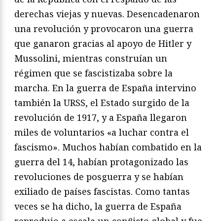
derechas viejas y nuevas. Desencadenaron
una revolución y provocaron una guerra
que ganaron gracias al apoyo de Hitler y
Mussolini, mientras construían un
régimen que se fascistizaba sobre la
marcha. En la guerra de España intervino
también la URSS, el Estado surgido de la
revolución de 1917, y a España llegaron
miles de voluntarios «a luchar contra el
fascismo». Muchos habían combatido en la
guerra del 14, habían protagonizado las
revoluciones de posguerra y se habían
exiliado de países fascistas. Como tantas
veces se ha dicho, la guerra de España
reprodujo a escala un conﬂicto global y fue,