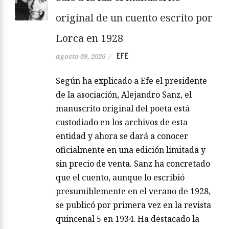
original de un cuento escrito por
Lorca en 1928
EFE
agosto 09, 2026
/
Según ha explicado a Efe el presidente
de la asociación, Alejandro Sanz, el
manuscrito original del poeta está
custodiado en los archivos de esta
entidad y ahora se dará a conocer
oficialmente en una edición limitada y
sin precio de venta. Sanz ha concretado
que el cuento, aunque lo escribió
presumiblemente en el verano de 1928,
se publicó por primera vez en la revista
quincenal 5 en 1934. Ha destacado la