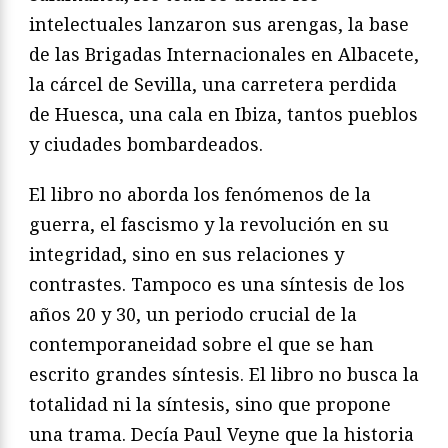
intelectuales lanzaron sus arengas, la base
de las Brigadas Internacionales en Albacete,
la cárcel de Sevilla, una carretera perdida
de Huesca, una cala en Ibiza, tantos pueblos
y ciudades bombardeados.
El libro no aborda los fenómenos de la
guerra, el fascismo y la revolución en su
integridad, sino en sus relaciones y
contrastes. Tampoco es una síntesis de los
años 20 y 30, un periodo crucial de la
contemporaneidad sobre el que se han
escrito grandes síntesis. El libro no busca la
totalidad ni la síntesis, sino que propone
una trama. Decía Paul Veyne que la historia