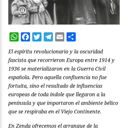
WhatsApp
Facebook
Twitter
Telegram
Email
Compartir
El espíritu revolucionario y la oscuridad
fascista que recorrieron Europa entre 1914 y
1936 se materializaron en la Guerra Civil
española. Pero aquella confluencia no fue
fortuita, sino el resultado de influencias
europeas de toda índole que llegaron a la
península y que importaron el ambiente bélico
que se respiraba en el Viejo Continente.
En Zenda ofrecemos el arranque de la