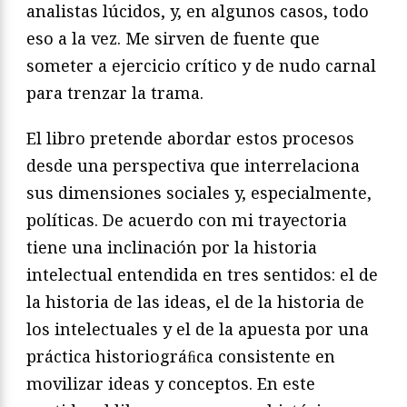
analistas lúcidos, y, en algunos casos, todo
eso a la vez. Me sirven de fuente que
someter a ejercicio crítico y de nudo carnal
para trenzar la trama.
El libro pretende abordar estos procesos
desde una perspectiva que interrelaciona
sus dimensiones sociales y, especialmente,
políticas. De acuerdo con mi trayectoria
tiene una inclinación por la historia
intelectual entendida en tres sentidos: el de
la historia de las ideas, el de la historia de
los intelectuales y el de la apuesta por una
práctica historiográﬁca consistente en
movilizar ideas y conceptos. En este