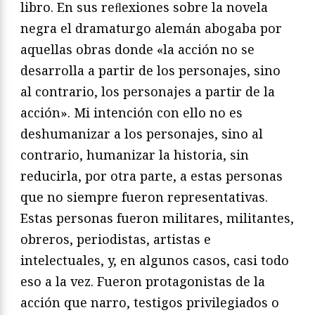
libro. En sus reﬂexiones sobre la novela
negra el dramaturgo alemán abogaba por
aquellas obras donde «la acción no se
desarrolla a partir de los personajes, sino
al contrario, los personajes a partir de la
acción». Mi intención con ello no es
deshumanizar a los personajes, sino al
contrario, humanizar la historia, sin
reducirla, por otra parte, a estas personas
que no siempre fueron representativas.
Estas personas fueron militares, militantes,
obreros, periodistas, artistas e
intelectuales, y, en algunos casos, casi todo
eso a la vez. Fueron protagonistas de la
acción que narro, testigos privilegiados o