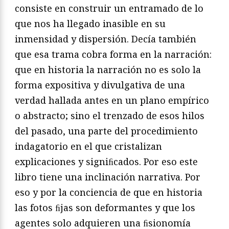
consiste en construir un entramado de lo
que nos ha llegado inasible en su
inmensidad y dispersión. Decía también
que esa trama cobra forma en la narración:
que en historia la narración no es solo la
forma expositiva y divulgativa de una
verdad hallada antes en un plano empírico
o abstracto; sino el trenzado de esos hilos
del pasado, una parte del procedimiento
indagatorio en el que cristalizan
explicaciones y signiﬁcados. Por eso este
libro tiene una inclinación narrativa. Por
eso y por la conciencia de que en historia
las fotos ﬁjas son deformantes y que los
agentes solo adquieren una ﬁsionomía