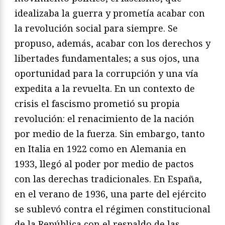
idealizaba la guerra y prometía acabar con
la revolución social para siempre. Se
propuso, además, acabar con los derechos y
libertades fundamentales; a sus ojos, una
oportunidad para la corrupción y una vía
expedita a la revuelta. En un contexto de
crisis el fascismo prometió su propia
revolución: el renacimiento de la nación
por medio de la fuerza. Sin embargo, tanto
en Italia en 1922 como en Alemania en
1933, llegó al poder por medio de pactos
con las derechas tradicionales. En España,
en el verano de 1936, una parte del ejército
se sublevó contra el régimen constitucional
de la República con el respaldo de las