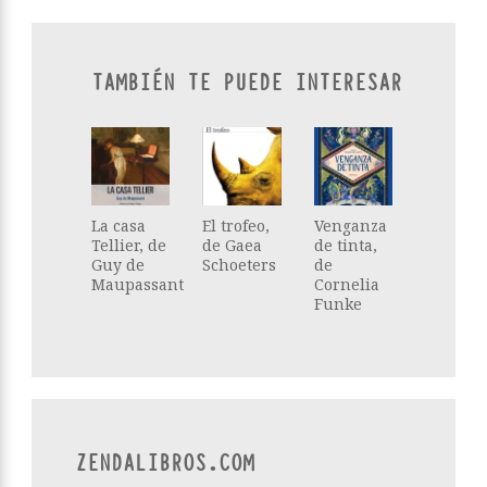
TAMBIÉN TE PUEDE INTERESAR
La casa
El trofeo,
Venganza
Tellier, de
de Gaea
de tinta,
Guy de
Schoeters
de
Maupassant
Cornelia
Funke
ZENDALIBROS.COM