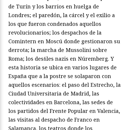
de Turín y los barrios en huelga de
Londres; el paredón, la cárcel y el exilio a
los que fueron condenados aquellos
revolucionarios; los despachos de la
Comintern en Moscú donde gestionaron su
derrota; la marcha de Mussolini sobre
Roma; los desﬁles nazis en Núremberg. Y
esta historia se ubica en varios lugares de
España que a la postre se solaparon con
aquellos escenarios: el paso del Estrecho, la
Ciudad Universitaria de Madrid, las
colectividades en Barcelona, las sedes de
los partidos del Frente Popular en Valencia,
las visitas al despacho de Franco en
Salamanca, los teatros donde los