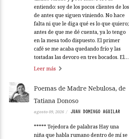
entiendo: soy de los pocos clientes de los
de antes que siguen viniendo. No hace
falta ni que le diga qué es lo que quiero;
antes de que me dé cuenta, ya lo tengo
en la mesa todo dispuesto. El primer
café se me acaba quedando frío y las
tostadas las devoro en tres bocados. El…
Leer más
Poemas de Madre Nebulosa, de
Tatiana Donoso
JUAN DOMINGO AGUILAR
agosto 09, 2026
/
***** Tejedora de palabras Hay una
niña que habla rumano dentro de mí se