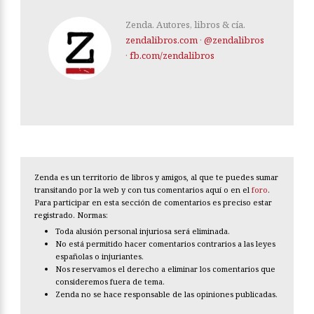
Zenda. Autores, libros & cía.
zendalibros.com
·
@zendalibros
·
fb.com/zendalibros
Zenda es un territorio de libros y amigos, al que te puedes sumar
transitando por la web y con tus comentarios aquí o en el
foro
.
Para participar en esta sección de comentarios es preciso estar
registrado. Normas:
Toda alusión personal injuriosa será eliminada.
No está permitido hacer comentarios contrarios a las leyes
españolas o injuriantes.
Nos reservamos el derecho a eliminar los comentarios que
consideremos fuera de tema.
Zenda no se hace responsable de las opiniones publicadas.