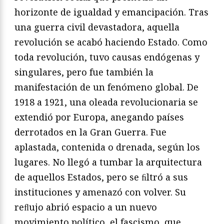
horizonte de igualdad y emancipación. Tras
una guerra civil devastadora, aquella
revolución se acabó haciendo Estado. Como
toda revolución, tuvo causas endógenas y
singulares, pero fue también la
manifestación de un fenómeno global. De
1918 a 1921, una oleada revolucionaria se
extendió por Europa, anegando países
derrotados en la Gran Guerra. Fue
aplastada, contenida o drenada, según los
lugares. No llegó a tumbar la arquitectura
de aquellos Estados, pero se ﬁltró a sus
instituciones y amenazó con volver. Su
reﬂujo abrió espacio a un nuevo
movimiento político, el fascismo, que