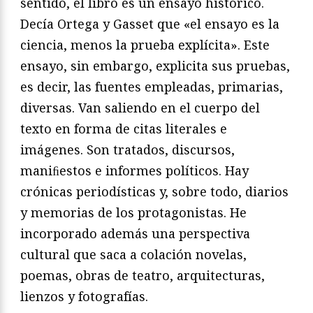
sentido, el libro es un ensayo histórico.
Decía Ortega y Gasset que «el ensayo es la
ciencia, menos la prueba explícita». Este
ensayo, sin embargo, explicita sus pruebas,
es decir, las fuentes empleadas, primarias,
diversas. Van saliendo en el cuerpo del
texto en forma de citas literales e
imágenes. Son tratados, discursos,
maniﬁestos e informes políticos. Hay
crónicas periodísticas y, sobre todo, diarios
y memorias de los protagonistas. He
incorporado además una perspectiva
cultural que saca a colación novelas,
poemas, obras de teatro, arquitecturas,
lienzos y fotografías.