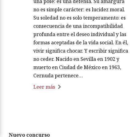
una pose: es una defensa. Su amargura
no es simple carácter: es lucidez moral.
Su soledad no es solo temperamento: es
consecuencia de una incompatibilidad
profunda entre el deseo individual y las
formas aceptadas de la vida social. En él,
vivir significa chocar. Y escribir significa
no ceder. Nacido en Sevilla en 1902 y
muerto en Ciudad de México en 1963,
Cernuda pertenece…
Leer más
Nuevo concurso