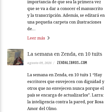
importancia de que sea la primera vez
que se va a dar a conocer el manuscrito
y la transcripción. Además, se editará en
una pequeña carpeta con ilustraciones
de…
Leer más
La semana en Zenda, en 10 tuits
ZENDALIBROS.COM
agosto 09, 2026
/
La semana en Zenda, en 10 tuits 1 “Hay
escritores que envejecen con dignidad y
otros que no envejecen nunca porque el
país se encarga de actualizarlos”. Larra:
la inteligencia contra la pared, por Rosa
Amor del Olmo.