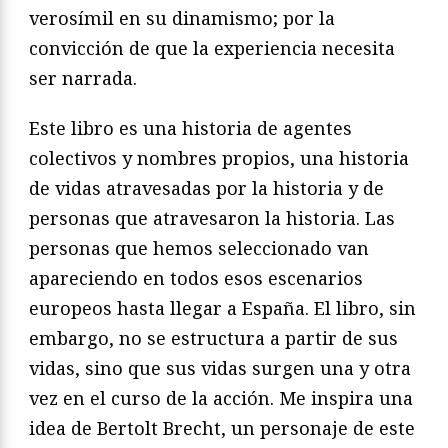
verosímil en su dinamismo; por la
convicción de que la experiencia necesita
ser narrada.
Este libro es una historia de agentes
colectivos y nombres propios, una historia
de vidas atravesadas por la historia y de
personas que atravesaron la historia. Las
personas que hemos seleccionado van
apareciendo en todos esos escenarios
europeos hasta llegar a España. El libro, sin
embargo, no se estructura a partir de sus
vidas, sino que sus vidas surgen una y otra
vez en el curso de la acción. Me inspira una
idea de Bertolt Brecht, un personaje de este