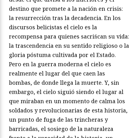
destino que promete a la nación en crisis:
la resurrección tras la decadencia. En los
discursos belicistas el cielo es la
recompensa para quienes sacriﬁcan su vida:
la trascendencia en su sentido religioso o la
gloria póstuma cultivada por el Estado.
Pero en la guerra moderna el cielo es
realmente el lugar del que caen las
bombas, de donde llega la muerte. Y, sin
embargo, el cielo siguió siendo el lugar al
que miraban en un momento de calma los
soldados y revolucionarias de esta historia,
un punto de fuga de las trincheras y
barricadas, el sosiego de la naturaleza
frente a la voracidad de la historia, un