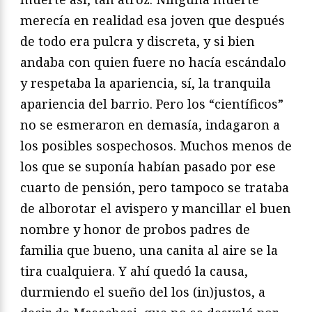
merecía en realidad esa joven que después
de todo era pulcra y discreta, y si bien
andaba con quien fuere no hacía escándalo
y respetaba la apariencia, sí, la tranquila
apariencia del barrio. Pero los “científicos”
no se esmeraron en demasía, indagaron a
los posibles sospechosos. Muchos menos de
los que se suponía habían pasado por ese
cuarto de pensión, pero tampoco se trataba
de alborotar el avispero y mancillar el buen
nombre y honor de probos padres de
familia que bueno, una canita al aire se la
tira cualquiera. Y ahí quedó la causa,
durmiendo el sueño del los (in)justos, a