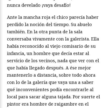
nunca develado ¡vaya desafío!
Ante la mancha roja el chico parecía haber
perdido la noción del tiempo. Su abuelo
también. En la otra punta de la sala
conversaba vivamente con la galerista. Ella
había reconocido al viejo comisario de su
infancia, un hombre que decía estar al
servicio de los vecinos, nada que ver con el
que había llegado después. A ése mejor
mantenerlo a distancia, sobre todo ahora
con lo de la galería que vaya una a saber
qué inconvenientes podía encontrarle al
local para sacar alguna tajada. Por suerte el
pintor era hombre de raigambre en el