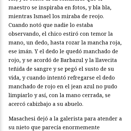
maestro se inspiraba en fotos, y bla bla,
mientras Ismael los miraba de reojo.
Cuando notó que nadie lo estaba
observando, el chico estiró con temor la
mano, un dedo, hasta rozar la mancha roja,
ese imán. Y el dedo le quedó manchado de
rojo, y se acordó de Barbazul y la llavecita
teñida de sangre y se pegó el susto de su
vida, y cuando intentó refregarse el dedo
manchado de rojo en el jean azul no pudo
limpiarlo y así, con la mano cerrada, se
acercó cabizbajo a su abuelo.
Masachesi dejó a la galerista para atender a
su nieto que parecía enormemente