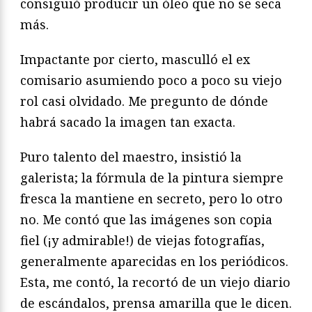
consiguió producir un óleo que no se seca
más.
Impactante por cierto, masculló el ex
comisario asumiendo poco a poco su viejo
rol casi olvidado. Me pregunto de dónde
habrá sacado la imagen tan exacta.
Puro talento del maestro, insistió la
galerista; la fórmula de la pintura siempre
fresca la mantiene en secreto, pero lo otro
no. Me contó que las imágenes son copia
fiel (¡y admirable!) de viejas fotografías,
generalmente aparecidas en los periódicos.
Esta, me contó, la recortó de un viejo diario
de escándalos, prensa amarilla que le dicen.