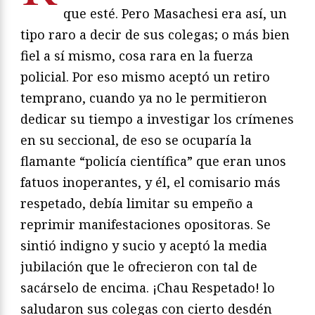
que esté. Pero Masachesi era así, un
tipo raro a decir de sus colegas; o más bien
fiel a sí mismo, cosa rara en la fuerza
policial. Por eso mismo aceptó un retiro
temprano, cuando ya no le permitieron
dedicar su tiempo a investigar los crímenes
en su seccional, de eso se ocuparía la
flamante “policía científica” que eran unos
fatuos inoperantes, y él, el comisario más
respetado, debía limitar su empeño a
reprimir manifestaciones opositoras. Se
sintió indigno y sucio y aceptó la media
jubilación que le ofrecieron con tal de
sacárselo de encima. ¡Chau Respetado! lo
saludaron sus colegas con cierto desdén