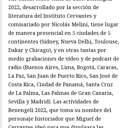
2022, desarrollado por la sección de
literatura del Instituto Cervantes y
comisariado por Nicolás Melini, tiene lugar
de manera presencial en 5 ciudades de 5
continentes (Sidney, Nueva Delhi, Toulouse,
Dakar y Chicago), y en otras tantas por
medio grabaciones de vídeo y de podcast de
radio (Buenos Aires, Lima, Bogotá, Caracas,
La Paz, San Juan de Puerto Rico, San José de
Costa Rica, Ciudad de Panamá, Santa Cruz
de La Palma, Las Palmas de Gran Canaria,
Sevilla y Madrid). Las actividades de
Benengeli 2022, que toma su nombre del
personaje historiador que Miguel de
Cervantes ideó para que divulgara las