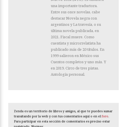
una importante traductora.
Entre sus once novelas, cabe
destacar Novela negra con
argentinos y La travesía, o su
última novela publicada, en
2021, Fiscal muere. Como
cuentista y microrrelatista ha
publicado más de 20 títulos. En
1999 salieron en México sus
Cuentos completos y uno más. Y
en 2019, Circo de tres pistas.
Antología personal.
Zenda es un territorio de libros y amigos, al que te puedes sumar
transitando por la web y con tus comentarios aquí o en el
foro
.
Para participar en esta sección de comentarios es preciso estar
registrado. Normas: