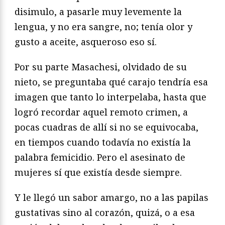
disimulo, a pasarle muy levemente la
lengua, y no era sangre, no; tenía olor y
gusto a aceite, asqueroso eso sí.
Por su parte Masachesi, olvidado de su
nieto, se preguntaba qué carajo tendría esa
imagen que tanto lo interpelaba, hasta que
logró recordar aquel remoto crimen, a
pocas cuadras de allí si no se equivocaba,
en tiempos cuando todavía no existía la
palabra femicidio. Pero el asesinato de
mujeres sí que existía desde siempre.
Y le llegó un sabor amargo, no a las papilas
gustativas sino al corazón, quizá, o a esa