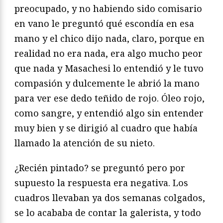
preocupado, y no habiendo sido comisario
en vano le preguntó qué escondía en esa
mano y el chico dijo nada, claro, porque en
realidad no era nada, era algo mucho peor
que nada y Masachesi lo entendió y le tuvo
compasión y dulcemente le abrió la mano
para ver ese dedo teñido de rojo. Óleo rojo,
como sangre, y entendió algo sin entender
muy bien y se dirigió al cuadro que había
llamado la atención de su nieto.
¿Recién pintado? se preguntó pero por
supuesto la respuesta era negativa. Los
cuadros llevaban ya dos semanas colgados,
se lo acababa de contar la galerista, y todo