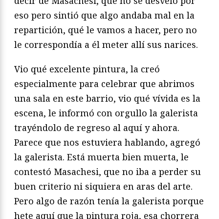
decir de Masachesi, que no se desveló por
eso pero sintió que algo andaba mal en la
repartición, qué le vamos a hacer, pero no
le correspondía a él meter allí sus narices.
Vio qué excelente pintura, la creó
especialmente para celebrar que abrimos
una sala en este barrio, vio qué vívida es la
escena, le informó con orgullo la galerista
trayéndolo de regreso al aquí y ahora.
Parece que nos estuviera hablando, agregó
la galerista. Está muerta bien muerta, le
contestó Masachesi, que no iba a perder su
buen criterio ni siquiera en aras del arte.
Pero algo de razón tenía la galerista porque
hete aquí que la pintura roja, esa chorrera