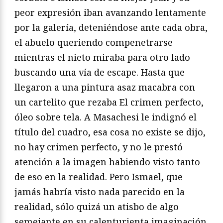
peor expresión iban avanzando lentamente
por la galería, deteniéndose ante cada obra,
el abuelo queriendo compenetrarse
mientras el nieto miraba para otro lado
buscando una vía de escape. Hasta que
llegaron a una pintura asaz macabra con
un cartelito que rezaba El crimen perfecto,
óleo sobre tela. A Masachesi le indignó el
título del cuadro, esa cosa no existe se dijo,
no hay crimen perfecto, y no le prestó
atención a la imagen habiendo visto tanto
de eso en la realidad. Pero Ismael, que
jamás habría visto nada parecido en la
realidad, sólo quizá un atisbo de algo
semejante en su calenturienta imaginación