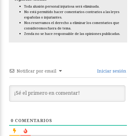
Toda alusión personal injuriosa será eliminada.
No está permitido hacer comentarios contrarios a las leyes
españolas o injuriantes.
Nos reservamos el derecho a eliminar los comentarios que
consideremos fuera de tema.
Zenda no se hace responsable de las opiniones publicadas.
Notificar por email
Iniciar sesión
0
COMENTARIOS