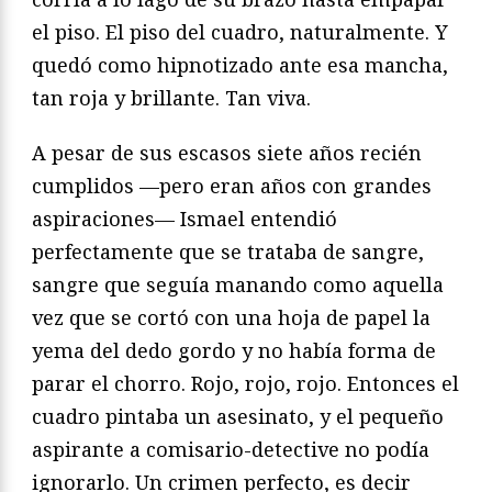
el piso. El piso del cuadro, naturalmente. Y
quedó como hipnotizado ante esa mancha,
tan roja y brillante. Tan viva.
A pesar de sus escasos siete años recién
cumplidos —pero eran años con grandes
aspiraciones— Ismael entendió
perfectamente que se trataba de sangre,
sangre que seguía manando como aquella
vez que se cortó con una hoja de papel la
yema del dedo gordo y no había forma de
parar el chorro. Rojo, rojo, rojo. Entonces el
cuadro pintaba un asesinato, y el pequeño
aspirante a comisario-detective no podía
ignorarlo. Un crimen perfecto, es decir