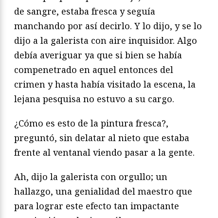
de sangre, estaba fresca y seguía
manchando por así decirlo. Y lo dijo, y se lo
dijo a la galerista con aire inquisidor. Algo
debía averiguar ya que si bien se había
compenetrado en aquel entonces del
crimen y hasta había visitado la escena, la
lejana pesquisa no estuvo a su cargo.
¿Cómo es esto de la pintura fresca?,
preguntó, sin delatar al nieto que estaba
frente al ventanal viendo pasar a la gente.
Ah, dijo la galerista con orgullo; un
hallazgo, una genialidad del maestro que
para lograr este efecto tan impactante