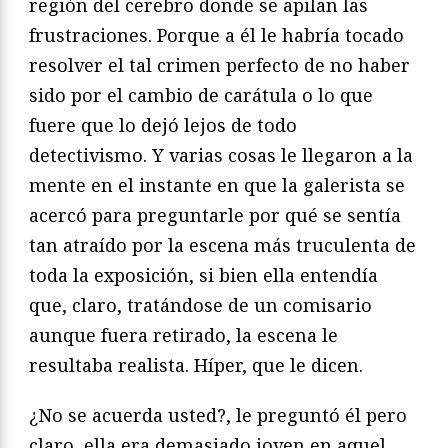
región del cerebro donde se apilan las
frustraciones. Porque a él le habría tocado
resolver el tal crimen perfecto de no haber
sido por el cambio de carátula o lo que
fuere que lo dejó lejos de todo
detectivismo. Y varias cosas le llegaron a la
mente en el instante en que la galerista se
acercó para preguntarle por qué se sentía
tan atraído por la escena más truculenta de
toda la exposición, si bien ella entendía
que, claro, tratándose de un comisario
aunque fuera retirado, la escena le
resultaba realista. Híper, que le dicen.
¿No se acuerda usted?, le preguntó él pero
claro, ella era demasiado joven en aquel