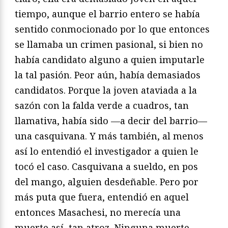
tiempo, aunque el barrio entero se había
sentido conmocionado por lo que entonces
se llamaba un crimen pasional, si bien no
había candidato alguno a quien imputarle
la tal pasión. Peor aún, había demasiados
candidatos. Porque la joven ataviada a la
sazón con la falda verde a cuadros, tan
llamativa, había sido —a decir del barrio—
una casquivana. Y más también, al menos
así lo entendió el investigador a quien le
tocó el caso. Casquivana a sueldo, en pos
del mango, alguien desdeñable. Pero por
más puta que fuera, entendió en aquel
entonces Masachesi, no merecía una
muerte así, tan atroz. Ninguna muerte