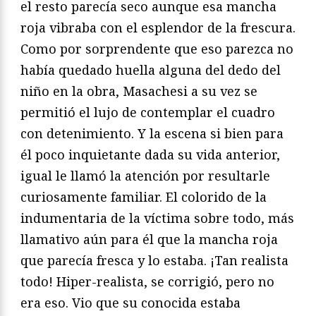
el resto parecía seco aunque esa mancha
roja vibraba con el esplendor de la frescura.
Como por sorprendente que eso parezca no
había quedado huella alguna del dedo del
niño en la obra, Masachesi a su vez se
permitió el lujo de contemplar el cuadro
con detenimiento. Y la escena si bien para
él poco inquietante dada su vida anterior,
igual le llamó la atención por resultarle
curiosamente familiar. El colorido de la
indumentaria de la víctima sobre todo, más
llamativo aún para él que la mancha roja
que parecía fresca y lo estaba. ¡Tan realista
todo! Hiper-realista, se corrigió, pero no
era eso. Vio que su conocida estaba