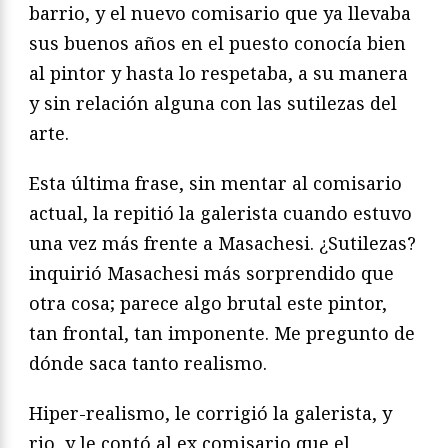
barrio, y el nuevo comisario que ya llevaba
sus buenos años en el puesto conocía bien
al pintor y hasta lo respetaba, a su manera
y sin relación alguna con las sutilezas del
arte.
Esta última frase, sin mentar al comisario
actual, la repitió la galerista cuando estuvo
una vez más frente a Masachesi. ¿Sutilezas?
inquirió Masachesi más sorprendido que
otra cosa; parece algo brutal este pintor,
tan frontal, tan imponente. Me pregunto de
dónde saca tanto realismo.
Hiper-realismo, le corrigió la galerista, y
rio, y le contó al ex comisario que el