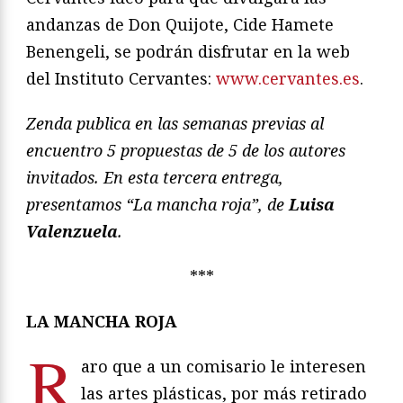
andanzas de Don Quijote, Cide Hamete
Benengeli, se podrán disfrutar en la web
del Instituto Cervantes:
www.cervantes.es
.
Zenda publica en las semanas previas al
encuentro 5 propuestas de 5 de los autores
invitados. En esta tercera entrega,
presentamos “La mancha roja”, de
Luisa
Valenzuela
.
***
LA MANCHA ROJA
R
aro que a un comisario le interesen
las artes plásticas, por más retirado