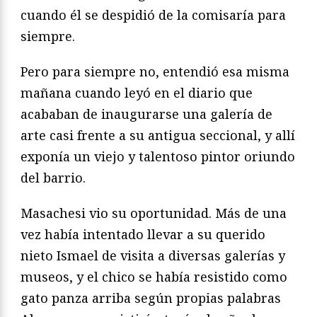
cuando él se despidió de la comisaría para
siempre.
Pero para siempre no, entendió esa misma
mañana cuando leyó en el diario que
acababan de inaugurarse una galería de
arte casi frente a su antigua seccional, y allí
exponía un viejo y talentoso pintor oriundo
del barrio.
Masachesi vio su oportunidad. Más de una
vez había intentado llevar a su querido
nieto Ismael de visita a diversas galerías y
museos, y el chico se había resistido como
gato panza arriba según propias palabras