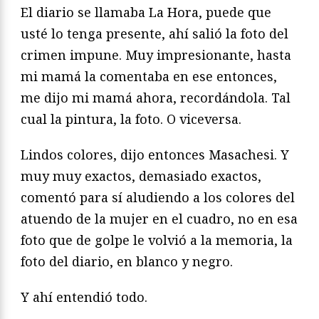
El diario se llamaba La Hora, puede que
usté lo tenga presente, ahí salió la foto del
crimen impune. Muy impresionante, hasta
mi mamá la comentaba en ese entonces,
me dijo mi mamá ahora, recordándola. Tal
cual la pintura, la foto. O viceversa.
Lindos colores, dijo entonces Masachesi. Y
muy muy exactos, demasiado exactos,
comentó para sí aludiendo a los colores del
atuendo de la mujer en el cuadro, no en esa
foto que de golpe le volvió a la memoria, la
foto del diario, en blanco y negro.
Y ahí entendió todo.