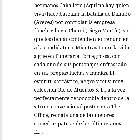
hermanos Caballero (Aquí no hay quien
viva) hace bascular la batalla de Dámaso
(Areces) por controlar la empresa
fúnebre hacia Chemi (Diego Martín), sin
que los demás contendientes renuncien
a la candidatura. Mientras tanto, la vida
sigue en Funeraria Torregrossa, con
cada uno de sus personajes enfrascado
en sus propias luchas y manías. El
espíritu sarcástico, negro y muy, muy
colección Olé de Muertos S. L., a la vez
perfectamente reconocible dentro de la
sitcom convencional posterior a The
Office, remata una de las mejores
comedias patrias de los últimos años.
El…