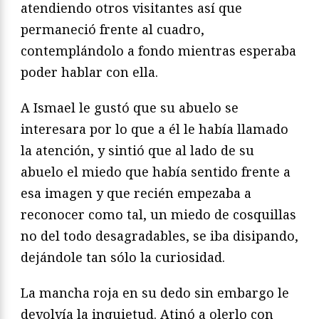
atendiendo otros visitantes así que
permaneció frente al cuadro,
contemplándolo a fondo mientras esperaba
poder hablar con ella.
A Ismael le gustó que su abuelo se
interesara por lo que a él le había llamado
la atención, y sintió que al lado de su
abuelo el miedo que había sentido frente a
esa imagen y que recién empezaba a
reconocer como tal, un miedo de cosquillas
no del todo desagradables, se iba disipando,
dejándole tan sólo la curiosidad.
La mancha roja en su dedo sin embargo le
devolvía la inquietud. Atinó a olerlo con