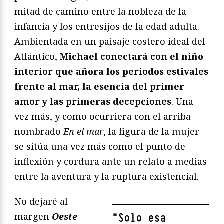
mitad de camino entre la nobleza de la
infancia y los entresijos de la edad adulta.
Ambientada en un paisaje costero ideal del
Atlántico,
Michael conectará con el niño
interior que añora los periodos estivales
frente al mar, la esencia del primer
amor y las primeras decepciones
. Una
vez más, y como ocurriera con el arriba
nombrado
En el mar
, la figura de la mujer
se sitúa una vez más como el punto de
inflexión y cordura ante un relato a medias
entre la aventura y la ruptura existencial.
No dejaré al
margen
Oeste
"
Solo esa