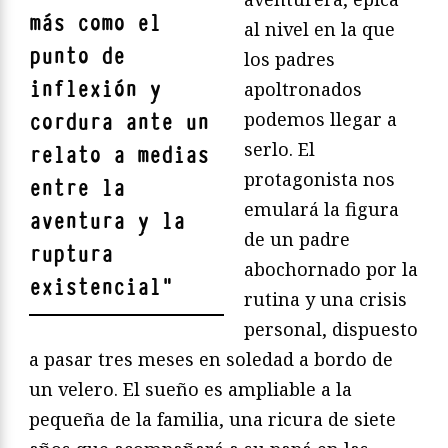
más como el
al nivel en la que
punto de
los padres
inflexión y
apoltronados
podemos llegar a
cordura ante un
serlo. El
relato a medias
protagonista nos
entre la
emulará la figura
aventura y la
de un padre
ruptura
abochornado por la
existencial
"
rutina y una crisis
personal, dispuesto
a pasar tres meses en soledad a bordo de
un velero. El sueño es ampliable a la
pequeña de la familia, una ricura de siete