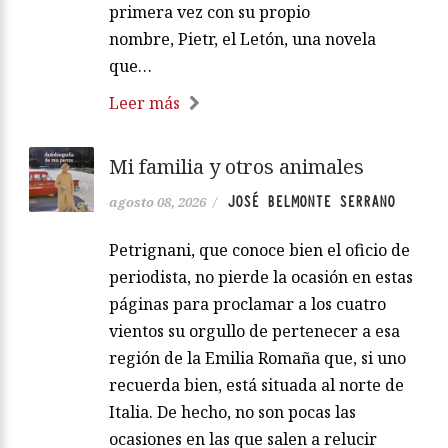
primera vez con su propio
nombre, Pietr, el Letón, una novela
que…
Leer más
Mi familia y otros animales
JOSÉ BELMONTE SERRANO
agosto 08, 2026
/
Petrignani, que conoce bien el oficio de
periodista, no pierde la ocasión en estas
páginas para proclamar a los cuatro
vientos su orgullo de pertenecer a esa
región de la Emilia Romaña que, si uno
recuerda bien, está situada al norte de
Italia. De hecho, no son pocas las
ocasiones en las que salen a relucir