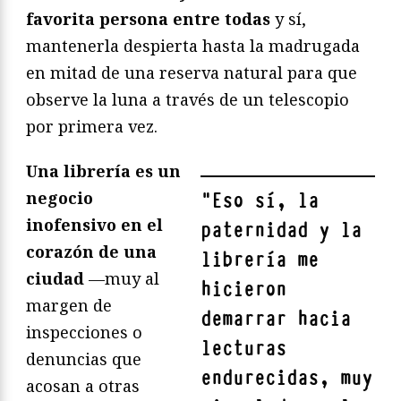
favorita persona entre todas
y sí,
mantenerla despierta hasta la madrugada
en mitad de una reserva natural para que
observe la luna a través de un telescopio
por primera vez.
Una librería es un
negocio
"
Eso sí,
la
inofensivo en el
paternidad y la
corazón de una
librería me
ciudad
—muy al
hicieron
margen de
demarrar hacia
inspecciones o
lecturas
denuncias que
endurecidas
, muy
acosan a otras