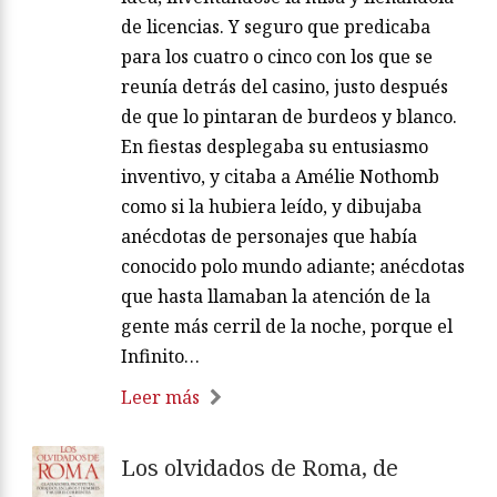
de licencias. Y seguro que predicaba
para los cuatro o cinco con los que se
reunía detrás del casino, justo después
de que lo pintaran de burdeos y blanco.
En fiestas desplegaba su entusiasmo
inventivo, y citaba a Amélie Nothomb
como si la hubiera leído, y dibujaba
anécdotas de personajes que había
conocido polo mundo adiante; anécdotas
que hasta llamaban la atención de la
gente más cerril de la noche, porque el
Infinito…
Leer más
Los olvidados de Roma, de