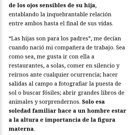
de los ojos sensibles de su hija
,
entablando la inquebrantable relación
entre ambos hasta el final de sus vidas.
“Las hijas son para los padres”, me decían
cuando nació mi compañera de trabajo. Sea
como sea, me gusta ir con ella a
restaurantes, a solas, comer en silencio y
reírnos ante cualquier ocurrencia; hacer
salidas al campo a fotografiar la puesta de
sol o buscar fósiles; abrir grandes libros de
animales y sorprendernos.
Solo esa
soledad familiar hace a un hombre estar
a la altura e importancia de la figura
materna
.