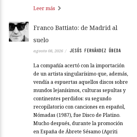
Leer más
Franco Battiato: de Madrid al
suelo
JESÚS FERNÁNDEZ ÚBEDA
agosto 08, 2026
/
La compañía acertó con la importación
de un artista singularísimo que, además,
vendía a espuertas aquellos discos sobre
mundos lejanísimos, culturas sepultas y
continentes perdidos: su segundo
recopilatorio con canciones en español,
Nómadas (1987), fue Disco de Platino.
Mucho después, durante la promoción
en España de Ábrete Sésamo (Apriti