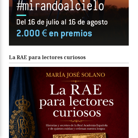
La RAE para lectores curiosos