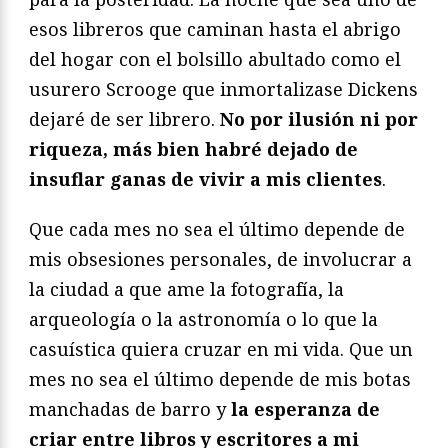
esos libreros que caminan hasta el abrigo
del hogar con el bolsillo abultado como el
usurero Scrooge que inmortalizase Dickens
dejaré de ser librero.
No por ilusión ni por
riqueza, más bien habré dejado de
insuflar ganas de vivir a mis clientes
.
Que cada mes no sea el último depende de
mis obsesiones personales, de involucrar a
la ciudad a que ame la fotografía, la
arqueología o la astronomía o lo que la
casuística quiera cruzar en mi vida. Que un
mes no sea el último depende de mis botas
manchadas de barro y
la esperanza de
criar entre libros y escritores a mi