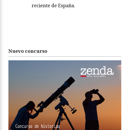
reciente de España.
Nuevo concurso