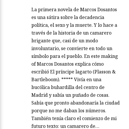
La primera novela de Marcos Dosantos
es una sátira sobre la decadencia
política, el sexo y la muerte. Y lo hace a
través de la historia de un camarero
brigante que, casi de un modo
involuntario, se convierte en todo un
símbolo para el pueblo. En este making
of Marcos Dosantos explica cómo
escribió El príncipe lagarto (Plasson &
Bartleboom). ***** Vivía en una
bucólica buhardilla del centro de
Madrid y sabía un puñado de cosas.
Sabía que pronto abandonaría la ciudad
porque no me daban los números.
También tenía claro el comienzo de mi
futuro texto: un camarero de…