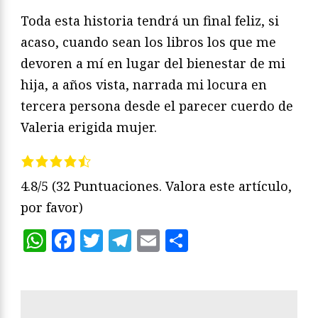
Toda esta historia tendrá un final feliz, si
acaso, cuando sean los libros los que me
devoren a mí en lugar del bienestar de mi
hija, a años vista, narrada mi locura en
tercera persona desde el parecer cuerdo de
Valeria erigida mujer.
4.8/5
(32 Puntuaciones. Valora este artículo,
por favor)
WhatsApp
Facebook
Twitter
Telegram
Email
Compartir