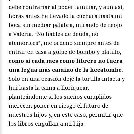
debe contrariar al poder familiar, y aun así,
horas antes he llevado la cuchara hasta mi
boca sin mediar palabra, mirando de reojo
a Valeria. “No hables de deuda, no
atemorices”, me ordeno siempre antes de
entrar en casa a golpe de bombo y platillo,
como si cada mes como librero no fuera
una legua más camino de la hecatombe
.
Solo en una ocasión dejé la tortilla intacta y
hui hasta la cama a lloriquear,
planteándome si los sueños cumplidos
merecen poner en riesgo el futuro de
nuestros hijos y, en este caso, permitir que
los libros engullan a mi hija: