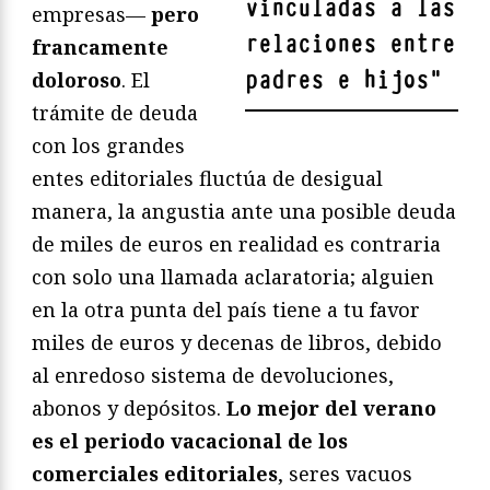
vinculadas a las
empresas—
pero
relaciones entre
francamente
padres e hijos
"
doloroso
. El
trámite de deuda
con los grandes
entes editoriales fluctúa de desigual
manera, la angustia ante una posible deuda
de miles de euros en realidad es contraria
con solo una llamada aclaratoria; alguien
en la otra punta del país tiene a tu favor
miles de euros y decenas de libros, debido
al enredoso sistema de devoluciones,
abonos y depósitos.
Lo mejor del verano
es el periodo vacacional de los
comerciales editoriales
, seres vacuos