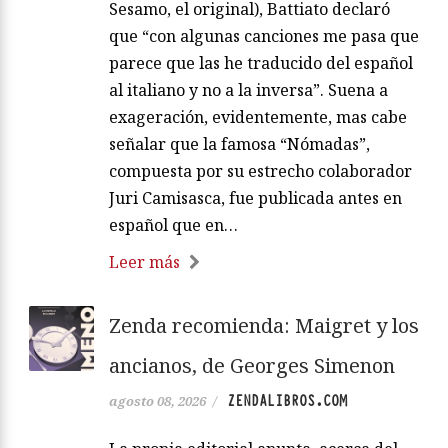
Sesamo, el original), Battiato declaró
que “con algunas canciones me pasa que
parece que las he traducido del español
al italiano y no a la inversa”. Suena a
exageración, evidentemente, mas cabe
señalar que la famosa “Nómadas”,
compuesta por su estrecho colaborador
Juri Camisasca, fue publicada antes en
español que en…
Leer más
Zenda recomienda: Maigret y los
ancianos, de Georges Simenon
ZENDALIBROS.COM
agosto 08, 2026
/