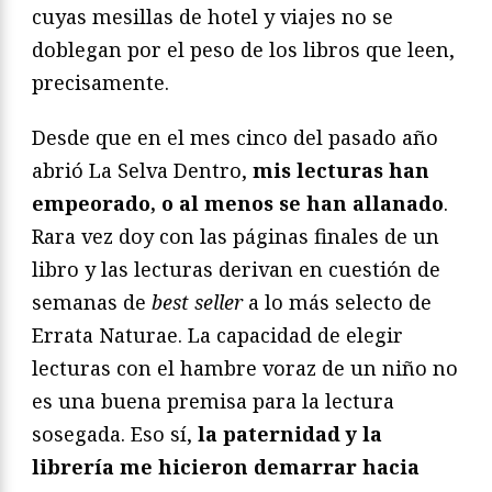
cuyas mesillas de hotel y viajes no se
doblegan por el peso de los libros que leen,
precisamente.
Desde que en el mes cinco del pasado año
abrió La Selva Dentro,
mis lecturas han
empeorado, o al menos se han allanado
.
Rara vez doy con las páginas finales de un
libro y las lecturas derivan en cuestión de
semanas de
best seller
a lo más selecto de
Errata Naturae. La capacidad de elegir
lecturas con el hambre voraz de un niño no
es una buena premisa para la lectura
sosegada. Eso sí,
la paternidad y la
librería me hicieron demarrar hacia