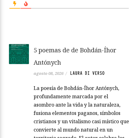
5 poemas de de Bohdán-Íhor
Antónych
LAURA DI VERSO
agosto 08, 2026
/
La poesía de Bohdán-Íhor Antónych,
profundamente marcada por el
asombro ante la vida y la naturaleza,
fusiona elementos paganos, símbolos
cristianos y un vitalismo casi místico que
convierte al mundo natural en un