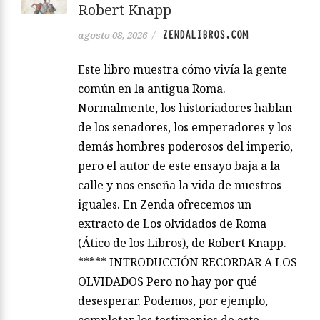
Robert Knapp
ZENDALIBROS.COM
agosto 08, 2026
/
Este libro muestra cómo vivía la gente
común en la antigua Roma.
Normalmente, los historiadores hablan
de los senadores, los emperadores y los
demás hombres poderosos del imperio,
pero el autor de este ensayo baja a la
calle y nos enseña la vida de nuestros
iguales. En Zenda ofrecemos un
extracto de Los olvidados de Roma
(Ático de los Libros), de Robert Knapp.
***** INTRODUCCIÓN RECORDAR A LOS
OLVIDADOS Pero no hay por qué
desesperar. Podemos, por ejemplo,