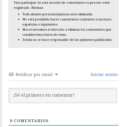
Para participar en esta sección de comentarios es preciso estar
registrado. Normas:
Toda alusión personal injuriosa será eliminada.
No está permitido hacer comentarios contrarios a las leyes
españolas o injuriantes.
Nos reservamos el derecho a eliminar los comentarios que
consideremos fuera de tema.
Zenda no se hace responsable de las opiniones publicadas.
Notificar por email
Iniciar sesión
0
COMENTARIOS