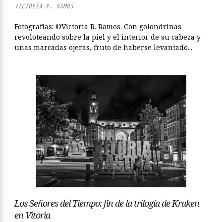
VICTORIA R. RAMOS
Fotografías: ©Victoria R. Ramos. Con golondrinas
revoloteando sobre la piel y el interior de su cabeza y
unas marcadas ojeras, fruto de haberse levantado...
Los Señores del Tiempo: fin de la trilogía de Kraken
en Vitoria