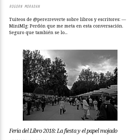
ROGORN MORADAN
Tuiteos de @perezreverte sobre libros y escritores: —
MiniMlg: Perdón que me meta en esta conversación.
Seguro que también se lo...
Feria del Libro 2018: La fiesta y el papel mojado