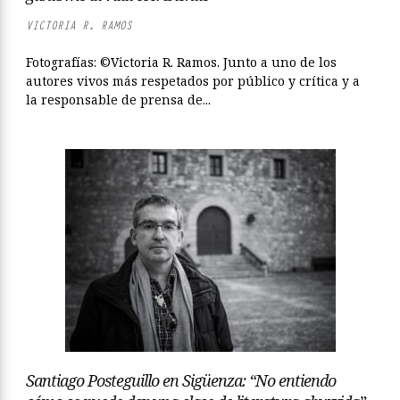
VICTORIA R. RAMOS
Fotografías: ©Victoria R. Ramos. Junto a uno de los
autores vivos más respetados por público y crítica y a
la responsable de prensa de...
Santiago Posteguillo en Sigüenza: “No entiendo