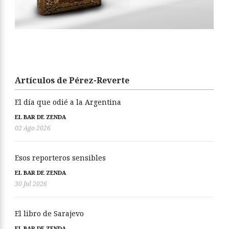
Artículos de Pérez-Reverte
El día que odié a la Argentina
EL BAR DE ZENDA
02 Ago 2026
Esos reporteros sensibles
EL BAR DE ZENDA
30 Jul 2026
El libro de Sarajevo
EL BAR DE ZENDA