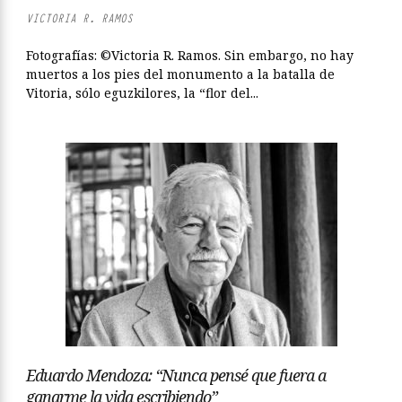
VICTORIA R. RAMOS
Fotografías: ©Victoria R. Ramos. Sin embargo, no hay
muertos a los pies del monumento a la batalla de
Vitoria, sólo eguzkilores, la “flor del...
Eduardo Mendoza: “Nunca pensé que fuera a
ganarme la vida escribiendo”