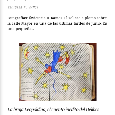
VICTORIA R. RAMOS
Fotografías: ©Victoria R. Ramos. El sol cae a plomo sobre
la calle Mayor en una de las últimas tardes de junio. En
una pequeña...
La bruja Leopoldina, el cuento inédito del Delibes