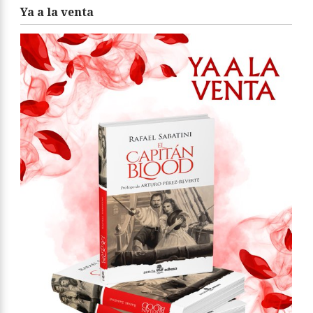
Ya a la venta