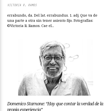
VICTORIA R. RAMOS
errabundo, da. Del lat. errabundus. 1. adj. Que va de
una parte a otra sin tener asiento fijo. Fotografías:
©Victoria R. Ramos. Cae el...
Domenico Starnone: “Hay que contar la verdad de la
propia experiencia”