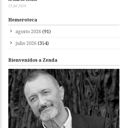
23 Jul 2026
Hemeroteca
agosto 2026
(91)
julio 2026
(354)
Bienvenidos a Zenda