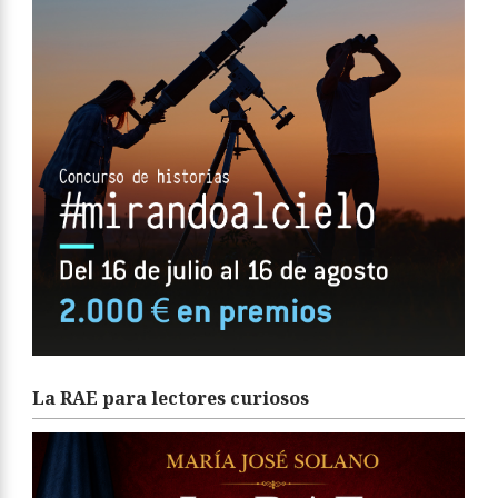
La RAE para lectores curiosos