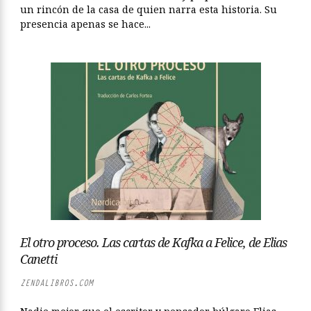
un rincón de la casa de quien narra esta historia. Su
presencia apenas se hace...
El otro proceso. Las cartas de Kafka a Felice, de Elias
Canetti
ZENDALIBROS.COM