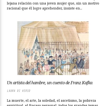
lejana relación con una joven mujer que, sin un motivo
racional que él logre aprehender, insiste en...
Un artista del hambre, un cuento de Franz Kafka
LAURA DI VERSO
La muerte, el arte, la soledad, el ascetismo, la pobreza
espiritual, el fracaso personal, todos los grandes temas