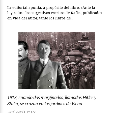
La editorial apunta, a propósito del libro: «Ante la
ley reúne los sugestivos escritos de Kafka, publicados
en vida del autor, tanto los libros de...
1913, cuando dos marginados, llamados Hitler y
Stalin, se cruzan en los jardines de Viena
JOSÉ MARÍA PLAZA