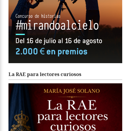
La RAE para lectores curiosos