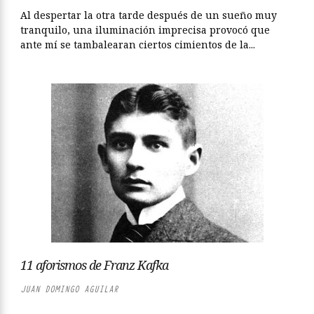
Al despertar la otra tarde después de un sueño muy
tranquilo, una iluminación imprecisa provocó que
ante mí se tambalearan ciertos cimientos de la...
11 aforismos de Franz Kafka
JUAN DOMINGO AGUILAR