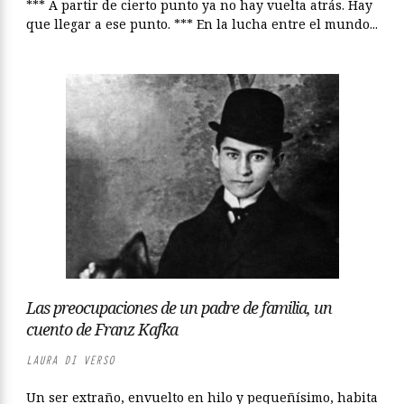
*** A partir de cierto punto ya no hay vuelta atrás. Hay
que llegar a ese punto. *** En la lucha entre el mundo...
Las preocupaciones de un padre de familia, un
cuento de Franz Kafka
LAURA DI VERSO
Un ser extraño, envuelto en hilo y pequeñísimo, habita