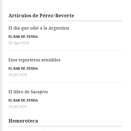
Artículos de Pérez-Reverte
El día que odié a la Argentina
EL BAR DE ZENDA
02 Ago 2026
Esos reporteros sensibles
EL BAR DE ZENDA
30 Jul 2026
El libro de Sarajevo
EL BAR DE ZENDA
23 Jul 2026
Hemeroteca