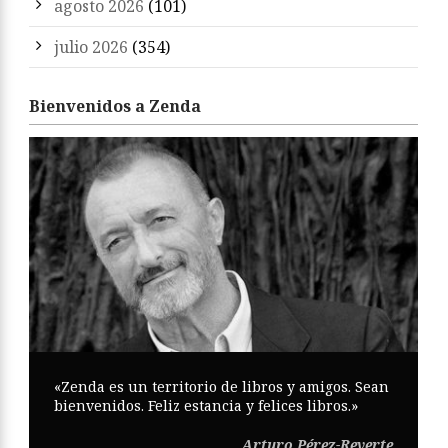
agosto 2026
(101)
julio 2026
(354)
Bienvenidos a Zenda
«Zenda es un territorio de libros y amigos. Sean
bienvenidos. Feliz estancia y felices libros.»
Arturo Pérez-Reverte