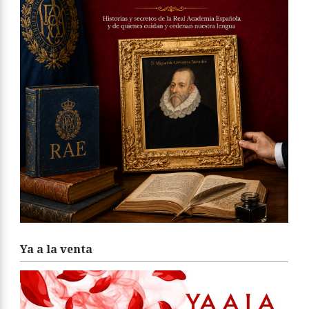
Ya a la venta