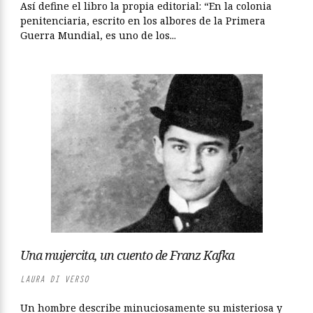
Así define el libro la propia editorial: “En la colonia
penitenciaria, escrito en los albores de la Primera
Guerra Mundial, es uno de los...
Una mujercita, un cuento de Franz Kafka
LAURA DI VERSO
Un hombre describe minuciosamente su misteriosa y