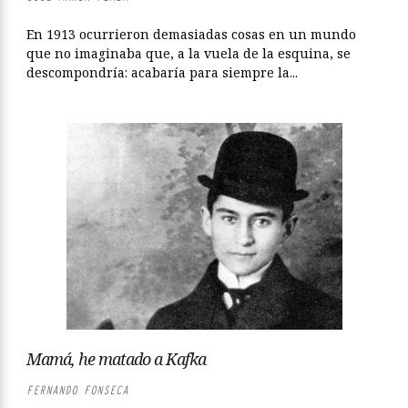
En 1913 ocurrieron demasiadas cosas en un mundo
que no imaginaba que, a la vuela de la esquina, se
descompondría: acabaría para siempre la...
Mamá, he matado a Kafka
FERNANDO FONSECA