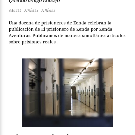
Querido amigo Rodolfo
RAQUEL JIMÉNEZ JIMÉNEZ
Una docena de prisioneros de Zenda celebran la
publicación de El prisionero de Zenda por Zenda
Aventuras. Publicamos de manera simultánea artículos
sobre prisiones reales...