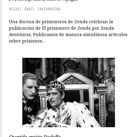
MIGUEL ÁNGEL SANTAMARINA
Una docena de prisioneros de Zenda celebran la
publicación de El prisionero de Zenda por Zenda
Aventuras. Publicamos de manera simultánea artículos
sobre prisiones...