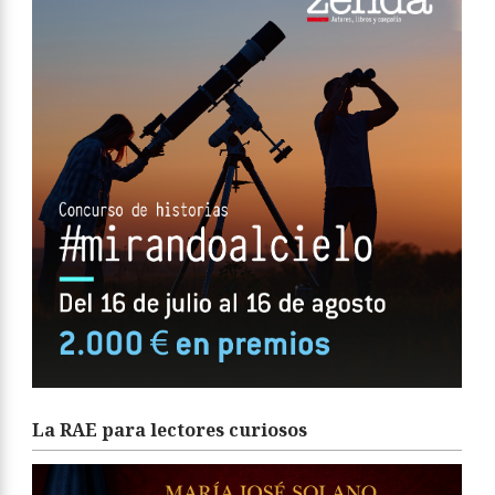
La RAE para lectores curiosos