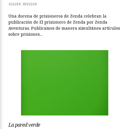
ROGORN MORADAN
Una docena de prisioneros de Zenda celebran la
publicación de El prisionero de Zenda por Zenda
Aventuras. Publicamos de manera simultánea artículos
sobre prisiones...
La pared verde