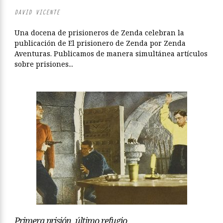
DAVID VICENTE
Una docena de prisioneros de Zenda celebran la
publicación de El prisionero de Zenda por Zenda
Aventuras. Publicamos de manera simultánea artículos
sobre prisiones...
Primera prisión, último refugio