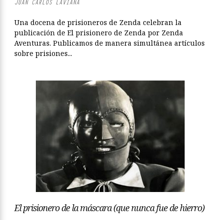
JUAN CARLOS LAVIANA
Una docena de prisioneros de Zenda celebran la
publicación de El prisionero de Zenda por Zenda
Aventuras. Publicamos de manera simultánea artículos
sobre prisiones...
El prisionero de la máscara (que nunca fue de hierro)