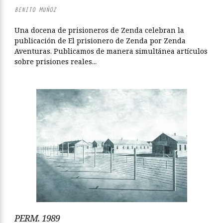
BENITO MUÑOZ
Una docena de prisioneros de Zenda celebran la
publicación de El prisionero de Zenda por Zenda
Aventuras. Publicamos de manera simultánea artículos
sobre prisiones reales...
PERM. 1989