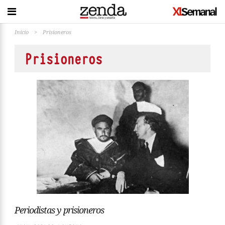
Inicio
>
Prisioneros
Prisioneros
Periodistas y prisioneros