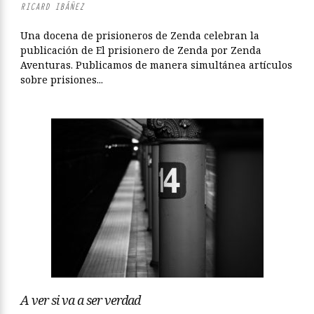
RICARD IBÁÑEZ
Una docena de prisioneros de Zenda celebran la
publicación de El prisionero de Zenda por Zenda
Aventuras. Publicamos de manera simultánea artículos
sobre prisiones...
A ver si va a ser verdad