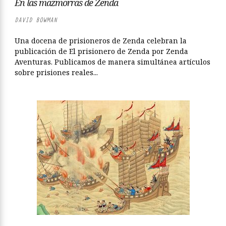
En las mazmorras de Zenda
DAVID BOWMAN
Una docena de prisioneros de Zenda celebran la
publicación de El prisionero de Zenda por Zenda
Aventuras. Publicamos de manera simultánea artículos
sobre prisiones reales...