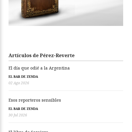
Artículos de Pérez-Reverte
El día que odié a la Argentina
EL BAR DE ZENDA
02 Ago 2026
Esos reporteros sensibles
EL BAR DE ZENDA
30 Jul 2026