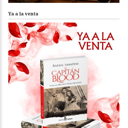
Ya a la venta