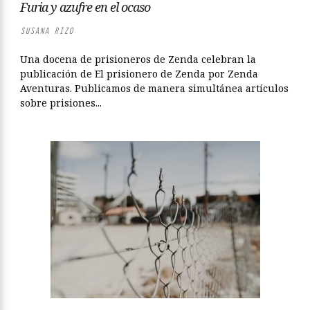
Furia y azufre en el ocaso
SUSANA RIZO
Una docena de prisioneros de Zenda celebran la
publicación de El prisionero de Zenda por Zenda
Aventuras. Publicamos de manera simultánea artículos
sobre prisiones...