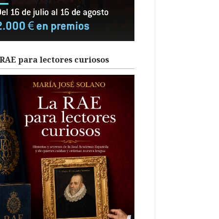
RAE para lectores curiosos