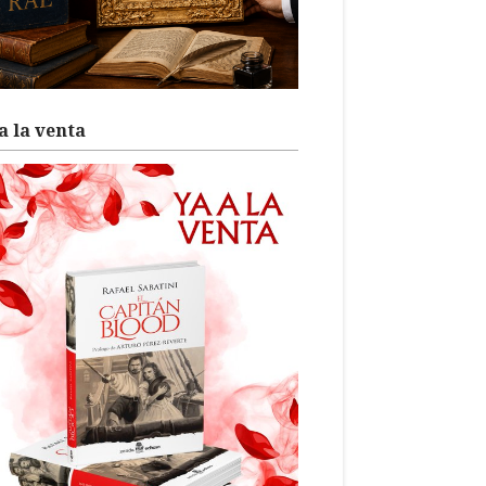
a la venta