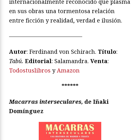
internacionalmente reconocido que plasma
en sus obras una tormentosa relación
entre ficción y realidad, verdad e ilusión.
—————————————
Autor
: Ferdinand von Schirach.
Título
:
Tabú.
Editorial
: Salamandra.
Venta
:
Todostuslibros
y
Amazon
******
Macarras interseculares,
de Iñaki
Domínguez