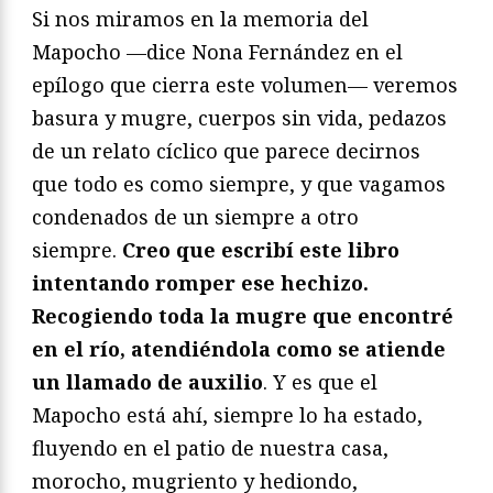
Si nos miramos en la memoria del
Mapocho —dice Nona Fernández en el
epílogo que cierra este volumen— veremos
basura y mugre, cuerpos sin vida, pedazos
de un relato cíclico que parece decirnos
que todo es como siempre, y que vagamos
condenados de un siempre a otro
siempre.
Creo que escribí este libro
intentando romper ese hechizo.
Recogiendo toda la mugre que encontré
en el río, atendiéndola como se atiende
un llamado de auxilio
. Y es que el
Mapocho está ahí, siempre lo ha estado,
fluyendo en el patio de nuestra casa,
morocho, mugriento y hediondo,