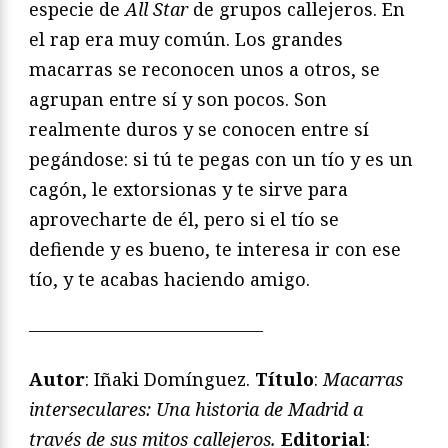
especie de
All Star
de grupos callejeros. En
el rap era muy común. Los grandes
macarras se reconocen unos a otros, se
agrupan entre sí y son pocos. Son
realmente duros y se conocen entre sí
pegándose: si tú te pegas con un tío y es un
cagón, le extorsionas y te sirve para
aprovecharte de él, pero si el tío se
defiende y es bueno, te interesa ir con ese
tío, y te acabas haciendo amigo.
—————————————
Autor
: Iñaki Domínguez.
Título
:
Macarras
interseculares: Una historia de Madrid a
través de sus mitos callejeros.
Editorial
: