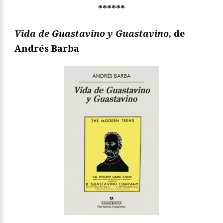
******
Vida de Guastavino y Guastavino
, de
Andrés Barba