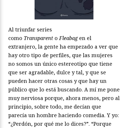
Al triunfar series
como
Transparent
o
Fleabag
en el
extranjero, la gente ha empezado a ver que
hay otro tipo de perfiles, que las mujeres
no somos un único estereotipo que tiene
que ser agradable, dulce y tal, y que se
pueden hacer otras cosas y que hay un
público que lo está buscando. A mí me pone
muy nerviosa porque, ahora menos, pero al
principio, sobre todo, me decían que
parecía un hombre haciendo comedia. Y yo:
“¿Perdón, por qué me lo dices?”. “Porque