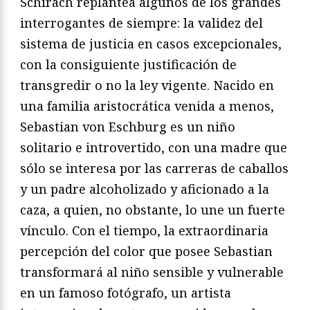
Schirach replantea algunos de los grandes
interrogantes de siempre: la validez del
sistema de justicia en casos excepcionales,
con la consiguiente justificación de
transgredir o no la ley vigente. Nacido en
una familia aristocrática venida a menos,
Sebastian von Eschburg es un niño
solitario e introvertido, con una madre que
sólo se interesa por las carreras de caballos
y un padre alcoholizado y aficionado a la
caza, a quien, no obstante, lo une un fuerte
vínculo. Con el tiempo, la extraordinaria
percepción del color que posee Sebastian
transformará al niño sensible y vulnerable
en un famoso fotógrafo, un artista