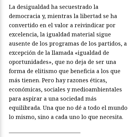
La desigualdad ha secuestrado la
democracia y, mientras la libertad se ha
convertido en el valor a reivindicar por
excelencia, la igualdad material sigue
ausente de los programas de los partidos, a
excepción de la llamada «igualdad de
oportunidades», que no deja de ser una
forma de elitismo que beneficia a los que
más tienen. Pero hay razones éticas,
económicas, sociales y medioambientales
para aspirar a una sociedad más
equilibrada. Una que no dé a todo el mundo
lo mismo, sino a cada uno lo que necesita.
—————————————