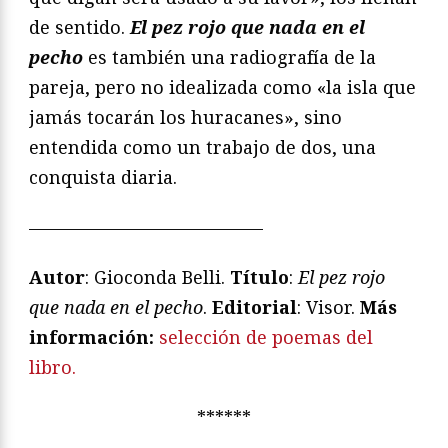
de sentido.
El pez rojo que nada en el
pecho
es también una radiografía de la
pareja, pero no idealizada como «la isla que
jamás tocarán los huracanes», sino
entendida como un trabajo de dos, una
conquista diaria.
—————————————
Autor
: Gioconda Belli.
Título
:
El pez rojo
que nada en el pecho
.
Editorial
: Visor.
Más
información:
selección de poemas del
libro.
******