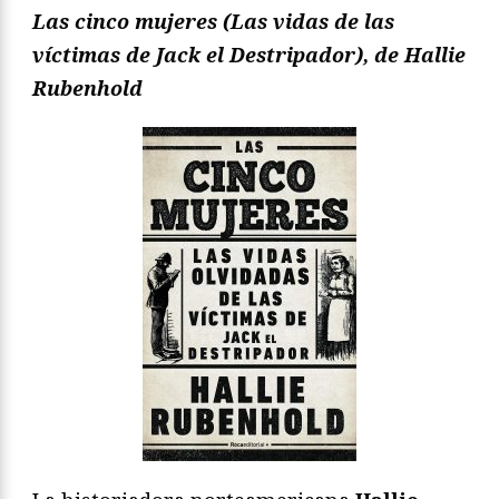
Las cinco mujeres (Las vidas de las
víctimas de Jack el Destripador), de Hallie
Rubenhold