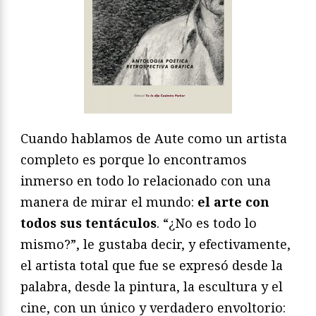
Cuando hablamos de Aute como un artista
completo es porque lo encontramos
inmerso en todo lo relacionado con una
manera de mirar el mundo:
el arte con
todos sus tentáculos
. “¿No es todo lo
mismo?”, le gustaba decir, y efectivamente,
el artista total que fue se expresó desde la
palabra, desde la pintura, la escultura y el
cine, con un único y verdadero envoltorio: