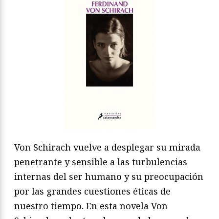
Von Schirach vuelve a desplegar su mirada
penetrante y sensible a las turbulencias
internas del ser humano y su preocupación
por las grandes cuestiones éticas de
nuestro tiempo. En esta novela Von