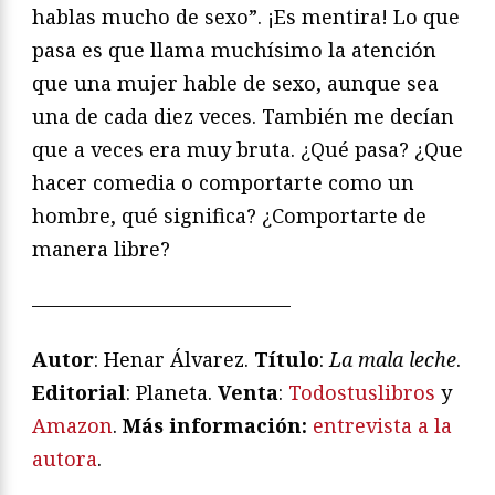
hablas mucho de sexo”. ¡Es mentira! Lo que
pasa es que llama muchísimo la atención
que una mujer hable de sexo, aunque sea
una de cada diez veces. También me decían
que a veces era muy bruta. ¿Qué pasa? ¿Que
hacer comedia o comportarte como un
hombre, qué significa? ¿Comportarte de
manera libre?
—————————————
Autor
: Henar Álvarez.
Título
:
La mala leche
.
Editorial
: Planeta.
Venta
:
Todostuslibros
y
Amazon
.
Más información:
entrevista a la
autora
.