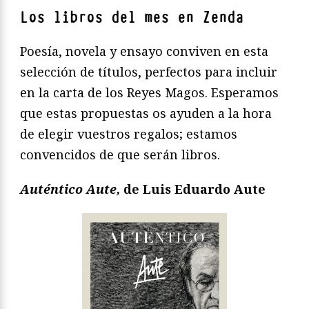
Los libros del mes en Zenda
Poesía, novela y ensayo conviven en esta
selección de títulos, perfectos para incluir
en la carta de los Reyes Magos. Esperamos
que estas propuestas os ayuden a la hora
de elegir vuestros regalos; estamos
convencidos de que serán libros.
Auténtico Aute,
de Luis Eduardo Aute