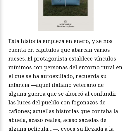
Esta historia empieza en enero, y se nos
cuenta en capítulos que abarcan varios
meses. El protagonista establece vínculos
mínimos con personas del entorno rural en
el que se ha autoexiliado, recuerda su
infancia —aquel italiano veterano de
alguna guerra que se ahorcó al confundir
las luces del pueblo con fogonazos de
cañones; aquellas historias que contaba la
abuela, acaso reales, acaso sacadas de
alguna película…—, evoca su llegada a la