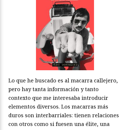
Lo que he buscado es al macarra callejero,
pero hay tanta información y tanto
contexto que me interesaba introducir
elementos diversos. Los macarras más
duros son interbarriales: tienen relaciones
con otros como si fuesen una élite, una