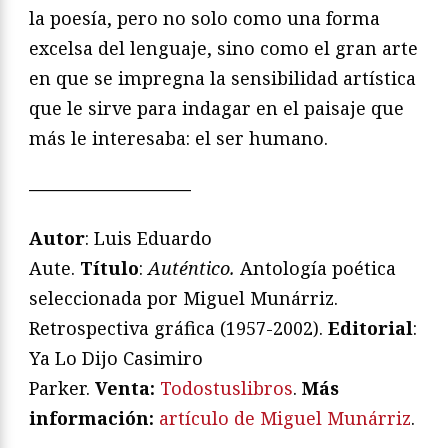
la poesía, pero no solo como una forma
excelsa del lenguaje, sino como el gran arte
en que se impregna la sensibilidad artística
que le sirve para indagar en el paisaje que
más le interesaba: el ser humano.
—————————
Autor
: Luis Eduardo
Aute.
Título
:
Auténtico.
Antología poética
seleccionada por Miguel Munárriz.
Retrospectiva gráfica (1957-2002).
Editorial
:
Ya Lo Dijo Casimiro
Parker.
Venta:
Todostuslibros
.
Más
información:
artículo de Miguel Munárriz
.