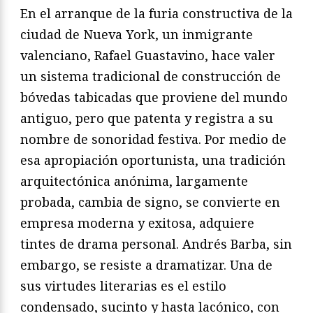
En el arranque de la furia constructiva de la
ciudad de Nueva York, un inmigrante
valenciano, Rafael Guastavino, hace valer
un sistema tradicional de construcción de
bóvedas tabicadas que proviene del mundo
antiguo, pero que patenta y registra a su
nombre de sonoridad festiva. Por medio de
esa apropiación oportunista, una tradición
arquitectónica anónima, largamente
probada, cambia de signo, se convierte en
empresa moderna y exitosa, adquiere
tintes de drama personal. Andrés Barba, sin
embargo, se resiste a dramatizar. Una de
sus virtudes literarias es el estilo
condensado, sucinto y hasta lacónico, con