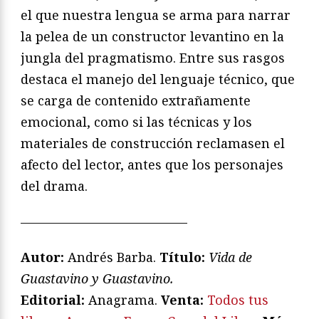
el que nuestra lengua se arma para narrar
la pelea de un constructor levantino en la
jungla del pragmatismo. Entre sus rasgos
destaca el manejo del lenguaje técnico, que
se carga de contenido extrañamente
emocional, como si las técnicas y los
materiales de construcción reclamasen el
afecto del lector, antes que los personajes
del drama.
—————————————
Autor:
Andrés Barba.
T
ítulo:
Vida de
Guastavino y Guastavino
.
Editorial:
Anagrama.
V
enta:
Todos tus