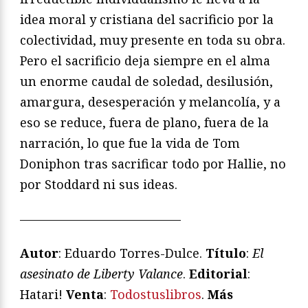
idea moral y cristiana del sacrificio por la
colectividad, muy presente en toda su obra.
Pero el sacrificio deja siempre en el alma
un enorme caudal de soledad, desilusión,
amargura, desesperación y melancolía, y a
eso se reduce, fuera de plano, fuera de la
narración, lo que fue la vida de Tom
Doniphon tras sacrificar todo por Hallie, no
por Stoddard ni sus ideas.
—————————————
Autor
: Eduardo Torres-Dulce.
Título
:
El
asesinato de Liberty Valance
.
Editorial
:
Hatari!
Venta
:
Todostuslibros
.
Más