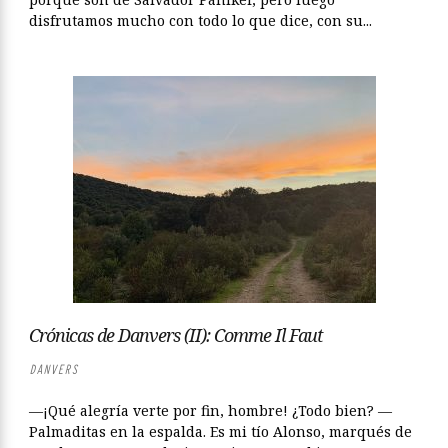
disfrutamos mucho con todo lo que dice, con su...
Crónicas de Danvers (II): Comme Il Faut
DANVERS
—¡Qué alegría verte por fin, hombre! ¿Todo bien? —
Palmaditas en la espalda. Es mi tío Alonso, marqués de