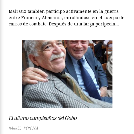
Malraux también participó activamente en la guerra
entre Francia y Alemania, enrolándose en el cuerpo de
carros de combate. Después de una larga peripecia,...
El último cumpleaños del Gabo
MANUEL PEREIRA