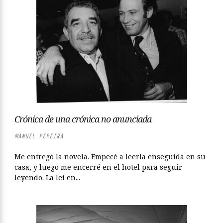
Crónica de una crónica no anunciada
MANUEL PEREIRA
Me entregó la novela. Empecé a leerla enseguida en su
casa, y luego me encerré en el hotel para seguir
leyendo. La leí en...