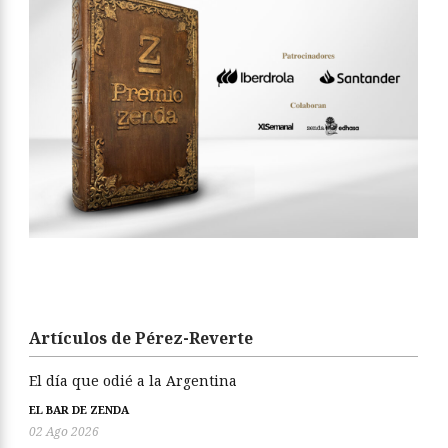
Artículos de Pérez-Reverte
El día que odié a la Argentina
EL BAR DE ZENDA
02 Ago 2026