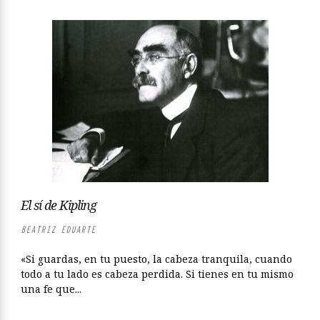
El sí de Kipling
BEATRIZ EDUARTE
«Si guardas, en tu puesto, la cabeza tranquila, cuando
todo a tu lado es cabeza perdida. Si tienes en tu mismo
una fe que...