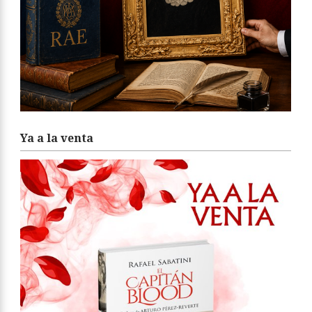
Ya a la venta