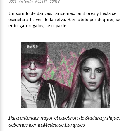
JOSÉ ANTONIO MOLINA GÓMEZ
Un sonido de danzas, canciones, tambores y fiesta se
escucha a través de la selva. Hay júbilo por doquier, se
entregan regalos, se reparte...
Para entender mejor el culebrón de Shakira y Piqué,
debemos leer la Medea de Eurípides