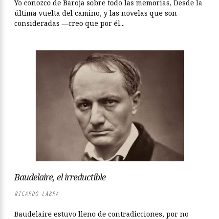
Yo conozco de Baroja sobre todo las memorias, Desde la
última vuelta del camino, y las novelas que son
consideradas —creo que por él...
Baudelaire, el irreductible
RICARDO LABRA
Baudelaire estuvo lleno de contradicciones, por no