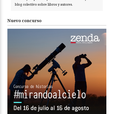
blog colectivo sobre libros y autores.
Nuevo concurso