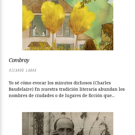
Combray
RICARDO LABRA
Yo sé cómo evocar los minutos dichosos (Charles
Baudelaire) En nuestra tradición literaria abundan los
nombres de ciudades o de lugares de ficción que...