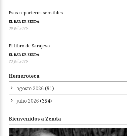
Esos reporteros sensibles
EL BAR DE ZENDA
30 Jul 2026
El libro de Sarajevo
EL BAR DE ZENDA
23 Jul 2026
Hemeroteca
agosto 2026
(91)
julio 2026
(354)
Bienvenidos a Zenda