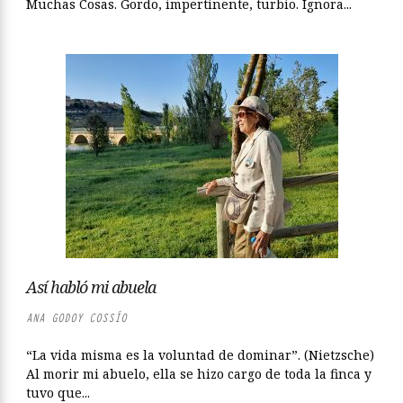
Muchas Cosas. Gordo, impertinente, turbio. Ignora...
Así habló mi abuela
ANA GODOY COSSÍO
“La vida misma es la voluntad de dominar”. (Nietzsche)
Al morir mi abuelo, ella se hizo cargo de toda la finca y
tuvo que...