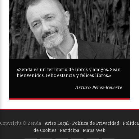
«Zenda es un territorio de libros y amigos. Sean
bienvenidos. Feliz estancia y felices libros.»
Arturo Pérez-Reverte
Copyright © Zenda ·
Aviso Legal
·
Política de Privacidad
·
Política
de Cookies
·
Participa
·
Mapa Web