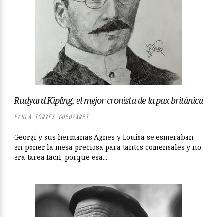
Rudyard Kipling, el mejor cronista de la pax británica
PAULA TORRES GOROZARRI
Georgi y sus hermanas Agnes y Louisa se esmeraban
en poner la mesa preciosa para tantos comensales y no
era tarea fácil, porque esa...