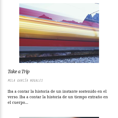
Take a Trip
MILA GARCÍA NOGALES
Iba a contar la historia de un instante sostenido en el
verso. Iba a contar la historia de un tiempo extraño en
el cuerpo....