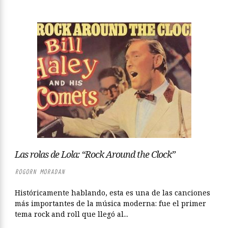
Las rolas de Lola: “Rock Around the Clock”
ROGORN MORADAN
Históricamente hablando, esta es una de las canciones
más importantes de la música moderna: fue el primer
tema rock and roll que llegó al...