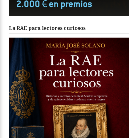
La RAE para lectores curiosos