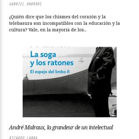
GABRIEL ANDRADE
¿Quién dice que los chismes del corazón y la
telebasura son incompatibles con la educación y la
cultura? Vale, en la mayoría de los...
André Malraux, la grandeur de un intelectual
RICARDO LABRA