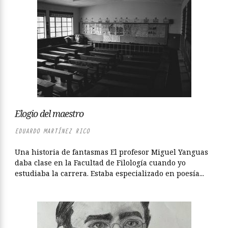
Elogio del maestro
EDUARDO MARTÍNEZ RICO
Una historia de fantasmas El profesor Miguel Yanguas
daba clase en la Facultad de Filología cuando yo
estudiaba la carrera. Estaba especializado en poesía...