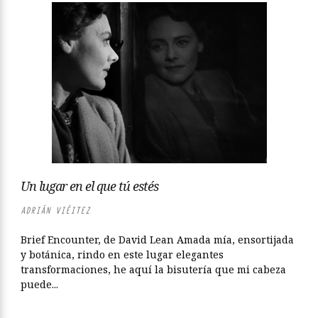
Un lugar en el que tú estés
ADRIÁN VIÉITEZ
Brief Encounter, de David Lean Amada mía, ensortijada
y botánica, rindo en este lugar elegantes
transformaciones, he aquí la bisutería que mi cabeza
puede...