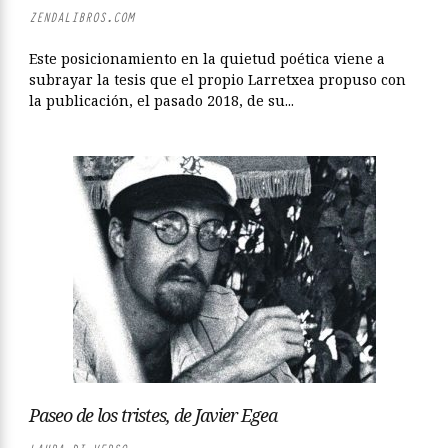
ZENDALIBROS.COM
Este posicionamiento en la quietud poética viene a
subrayar la tesis que el propio Larretxea propuso con
la publicación, el pasado 2018, de su...
Paseo de los tristes, de Javier Egea