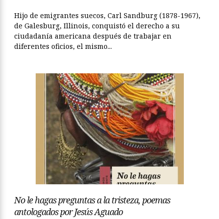
Hijo de emigrantes suecos, Carl Sandburg (1878-1967),
de Galesburg, Illinois, conquistó el derecho a su
ciudadanía americana después de trabajar en
diferentes oficios, el mismo...
No le hagas preguntas a la tristeza, poemas
antologados por Jesús Aguado