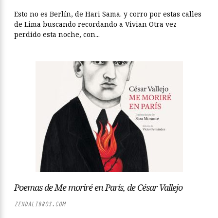
Esto no es Berlín, de Hari Sama. y corro por estas calles
de Lima buscando recordando a Vivian Otra vez
perdido esta noche, con...
Poemas de Me moriré en París, de César Vallejo
ZENDALIBROS.COM