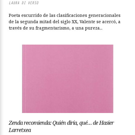
LAURA DI VERSO
Poeta escurrido de las clasificaciones generacionales
de la segunda mitad del siglo XX, Valente se acercó, a
través de su fragmentarismo, a una pureza...
Zenda recomienda: Quién diría, qué… de Hasier
Larretxea