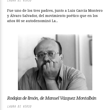
LAURA DI VERSO
Fue uno de los tres padres, junto a Luis García Montero
y Álvaro Salvador, del movimiento poético que en los
años 80 se autodenominó La...
Rodajas de limón, de Manuel Vázquez Montalbán
LAURA DI VERSO