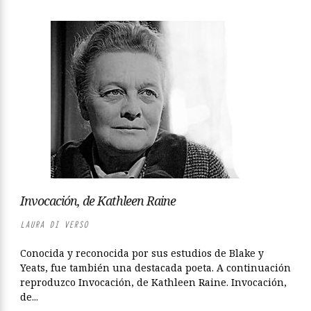
Invocación, de Kathleen Raine
LAURA DI VERSO
Conocida y reconocida por sus estudios de Blake y
Yeats, fue también una destacada poeta. A continuación
reproduzco Invocación, de Kathleen Raine. Invocación,
de...