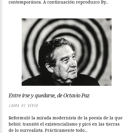
contemporánea. A continuación reproduzco By...
Entre irse y quedarse, de Octavio Paz
LAURA DI VERSO
Reformuló la mirada modernista de la poesía de la que
bebió; transitó el existencialismo y picó en las tierras
de lo surrealista. Prácticamente todo...