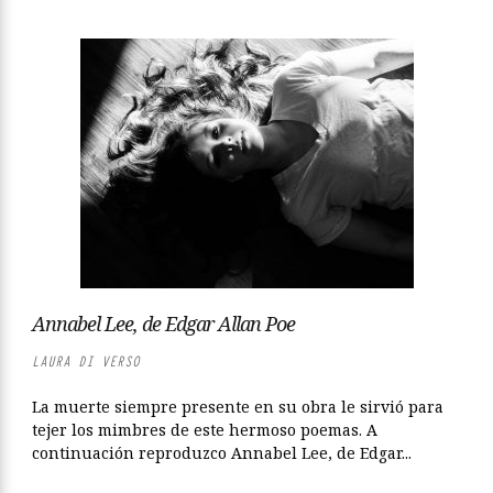
Annabel Lee, de Edgar Allan Poe
LAURA DI VERSO
La muerte siempre presente en su obra le sirvió para
tejer los mimbres de este hermoso poemas. A
continuación reproduzco Annabel Lee, de Edgar...