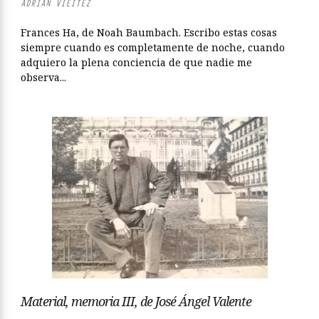
ADRIÁN VIÉITEZ
Frances Ha, de Noah Baumbach. Escribo estas cosas
siempre cuando es completamente de noche, cuando
adquiero la plena conciencia de que nadie me
observa...
Material, memoria III, de José Ángel Valente