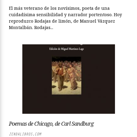
El más veterano de los novísimos, poeta de una
cuidadísima sensibilidad y narrador portentoso. Hoy
reproduzco Rodajas de limón, de Manuel Vázquez
Montalbán. Rodajas...
Poemas de Chicago, de Carl Sandburg
ZENDALIBROS.COM