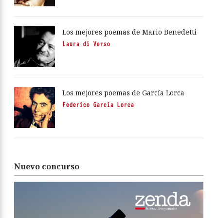
Los mejores poemas de Mario Benedetti
Laura di Verso
Los mejores poemas de García Lorca
Federico García Lorca
Nuevo concurso