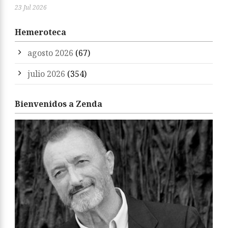
23 Jul 2026
Hemeroteca
agosto 2026
(67)
julio 2026
(354)
Bienvenidos a Zenda