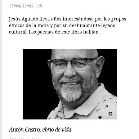
ZENDALIBROS.COM
Jesús Aguado lleva años interesándose por los grupos
étnicos de la India y por su deslumbrante legado
cultural. Los poemas de este libro hablan...
Antón Castro, ebrio de vida