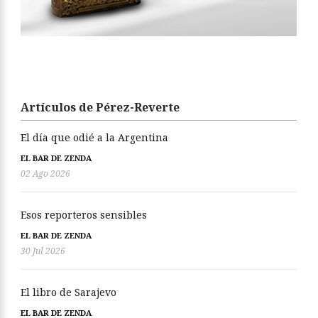
Artículos de Pérez-Reverte
El día que odié a la Argentina
EL BAR DE ZENDA
02 Ago 2026
Esos reporteros sensibles
EL BAR DE ZENDA
30 Jul 2026
El libro de Sarajevo
EL BAR DE ZENDA