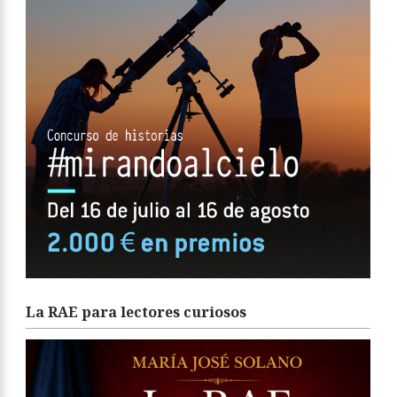
La RAE para lectores curiosos