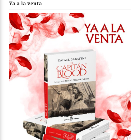
Ya a la venta