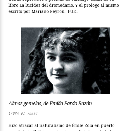
libro La lucidez del dromedario. Y el prólogo al mismo
escrito por Mariano Peyrou. FUE...
Almas gemelas, de Emilia Pardo Bazán
LAURA DI VERSO
Hizo atracar al naturalismo de Émile Zola en puerto