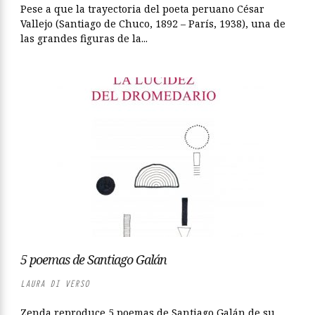
Pese a que la trayectoria del poeta peruano César
Vallejo (Santiago de Chuco, 1892 – París, 1938), una de
las grandes figuras de la...
5 poemas de Santiago Galán
LAURA DI VERSO
Zenda reproduce 5 poemas de Santiago Galán de su