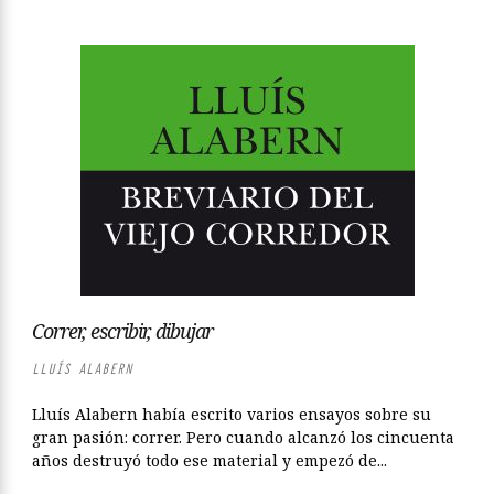
Correr, escribir, dibujar
LLUÍS ALABERN
Lluís Alabern había escrito varios ensayos sobre su
gran pasión: correr. Pero cuando alcanzó los cincuenta
años destruyó todo ese material y empezó de...