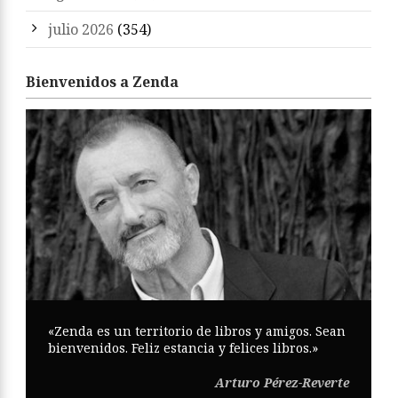
julio 2026
(354)
Bienvenidos a Zenda
«Zenda es un territorio de libros y amigos. Sean
bienvenidos. Feliz estancia y felices libros.»
Arturo Pérez-Reverte