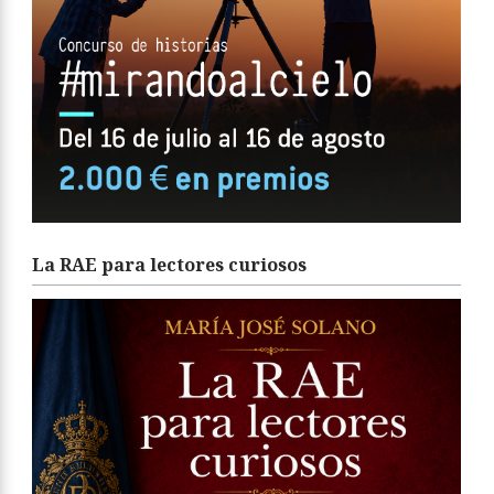
La RAE para lectores curiosos