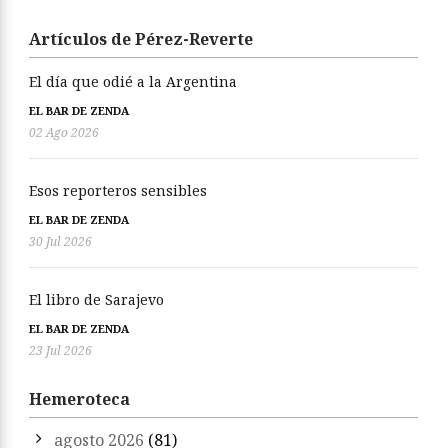
Artículos de Pérez-Reverte
El día que odié a la Argentina
EL BAR DE ZENDA
02 Ago 2026
Esos reporteros sensibles
EL BAR DE ZENDA
30 Jul 2026
El libro de Sarajevo
EL BAR DE ZENDA
23 Jul 2026
Hemeroteca
agosto 2026
(81)