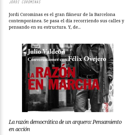
JORDI COROMINAS
Jordi Corominas es el gran flâneur de la Barcelona
contemporánea. Se pasa el día recorriendo sus calles y
pensando en su estructura. Y, de...
La razón democrática de un arquero: Pensamiento
en acción