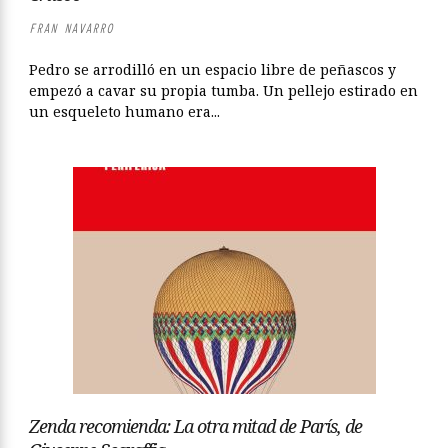
FRAN NAVARRO
Pedro se arrodilló en un espacio libre de peñascos y
empezó a cavar su propia tumba. Un pellejo estirado en
un esqueleto humano era...
Zenda recomienda: La otra mitad de París, de