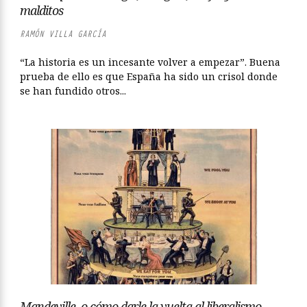
malditos
RAMÓN VILLA GARCÍA
“La historia es un incesante volver a empezar”. Buena
prueba de ello es que España ha sido un crisol donde
se han fundido otros...
Mandeville, o cómo darle la vuelta al liberalismo