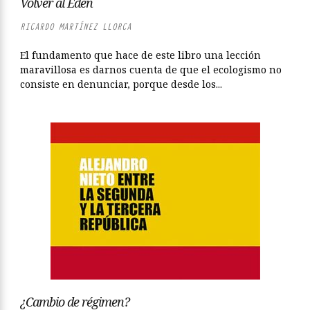
Volver al Edén
RICARDO MARTÍNEZ LLORCA
El fundamento que hace de este libro una lección
maravillosa es darnos cuenta de que el ecologismo no
consiste en denunciar, porque desde los...
¿Cambio de régimen?