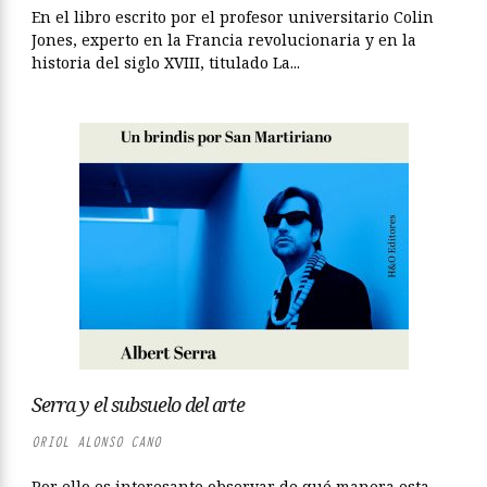
En el libro escrito por el profesor universitario Colin
Jones, experto en la Francia revolucionaria y en la
historia del siglo XVIII, titulado La...
Serra y el subsuelo del arte
ORIOL ALONSO CANO
Por ello es interesante observar de qué manera esta