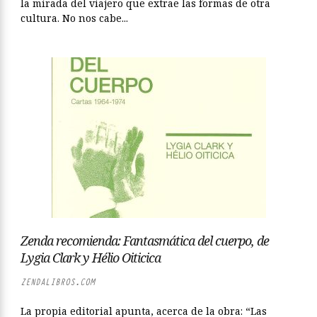
la mirada del viajero que extrae las formas de otra
cultura. No nos cabe...
Zenda recomienda: Fantasmática del cuerpo, de
Lygia Clark y Hélio Oiticica
ZENDALIBROS.COM
La propia editorial apunta, acerca de la obra: “Las