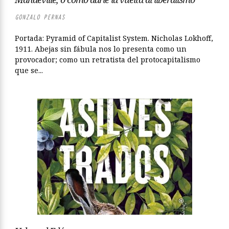
GONZALO PERNAS
Portada: Pyramid of Capitalist System. Nicholas Lokhoff,
1911. Abejas sin fábula nos lo presenta como un
provocador; como un retratista del protocapitalismo
que se...