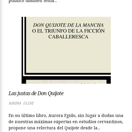
público también tenía...
Las justas de Don Quijote
AURORA EGIDO
En su último libro, Aurora Egido, sin lugar a dudas una
de nuestras máximas expertas en estudios cervantinos,
propone una relectura del Quijote desde la...