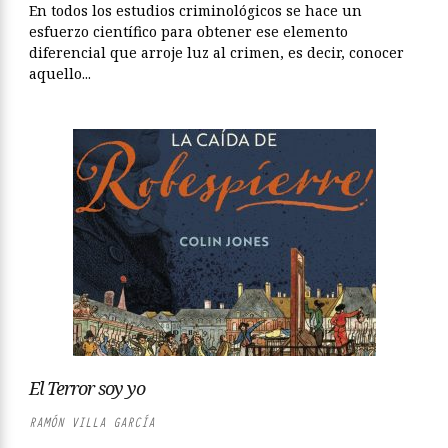
En todos los estudios criminológicos se hace un
esfuerzo científico para obtener ese elemento
diferencial que arroje luz al crimen, es decir, conocer
aquello...
El Terror soy yo
RAMÓN VILLA GARCÍA