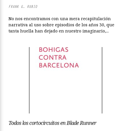
FRANK G. RUBIO
No nos encontramos con una mera recapitulación
narrativa al uso sobre episodios de los años 30, que
tanta huella han dejado en nuestro imaginario,...
Todos los cortocircuitos en Blade Runner