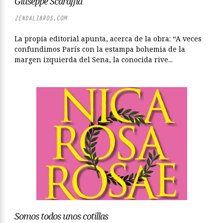
Giuseppe Scaraffia
ZENDALIBROS.COM
La propia editorial apunta, acerca de la obra: “A veces
confundimos París con la estampa bohemia de la
margen izquierda del Sena, la conocida rive...
Somos todos unos cotillas