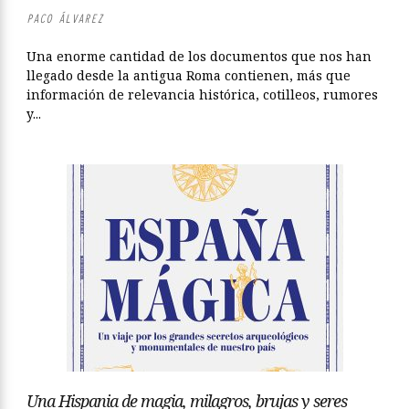
PACO ÁLVAREZ
Una enorme cantidad de los documentos que nos han
llegado desde la antigua Roma contienen, más que
información de relevancia histórica, cotilleos, rumores
y...
Una Hispania de magia, milagros, brujas y seres