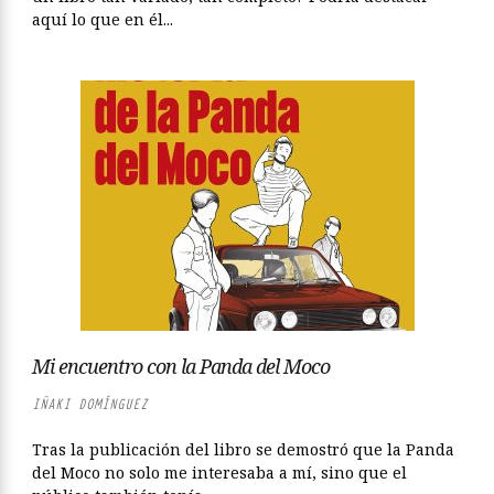
aquí lo que en él...
Mi encuentro con la Panda del Moco
IÑAKI DOMÍNGUEZ
Tras la publicación del libro se demostró que la Panda
del Moco no solo me interesaba a mí, sino que el