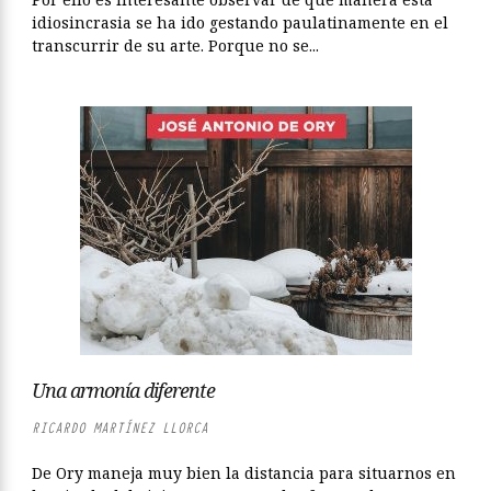
idiosincrasia se ha ido gestando paulatinamente en el
transcurrir de su arte. Porque no se...
Una armonía diferente
RICARDO MARTÍNEZ LLORCA
De Ory maneja muy bien la distancia para situarnos en