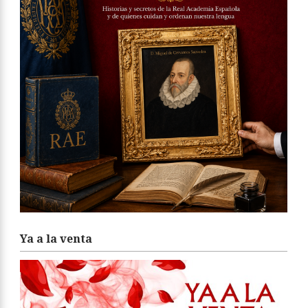
Ya a la venta