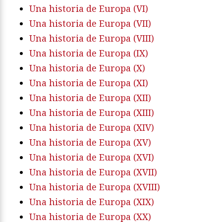
Una historia de Europa (VI)
Una historia de Europa (VII)
Una historia de Europa (VIII)
Una historia de Europa (IX)
Una historia de Europa (X)
Una historia de Europa (XI)
Una historia de Europa (XII)
Una historia de Europa (XIII)
Una historia de Europa (XIV)
Una historia de Europa (XV)
Una historia de Europa (XVI)
Una historia de Europa (XVII)
Una historia de Europa (XVIII)
Una historia de Europa (XIX)
Una historia de Europa (XX)