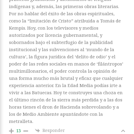
indígenas y, además, las primeras obras literarias.
Por no hablar del éxito de las obras espirituales,
como la “Imitación de Cristo” atribuida a Tomás de
Kempis. Hoy, con los televisores y medios
autorizados por licencia gubernamental, y
sobornados bajo el subterfugio de la publicidad
institucional y las subvenciones al ‘mundo de la
cultura’, la figura jurídica del ‘delito de odio’ y el
poder de las redes sociales en manos de ‘filántropos’
multimillonarios, el poder controla la opinión de
una forma mucho más brutal y eficaz que cualquier
experiencia anterior. En la Edad Media podías irte a
vivir a las Batuecas. Hoy te construyes una choza en
el último rincón de la sierra más perdida y a las dos
horas tienes el dron de Hacienda sobrevolando y a
los de Medio Ambiente apuntándote con la
metralleta.
Responder
13