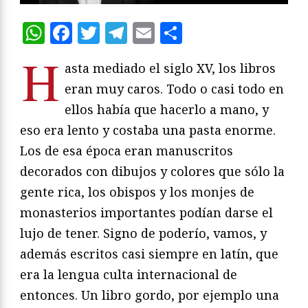
WhatsApp
Facebook
Twitter
Telegram
Email
Compartir
H
asta mediado el siglo XV, los libros
eran muy caros. Todo o casi todo en
ellos había que hacerlo a mano, y
eso era lento y costaba una pasta enorme.
Los de esa época eran manuscritos
decorados con dibujos y colores que sólo la
gente rica, los obispos y los monjes de
monasterios importantes podían darse el
lujo de tener. Signo de poderío, vamos, y
además escritos casi siempre en latín, que
era la lengua culta internacional de
entonces. Un libro gordo, por ejemplo una