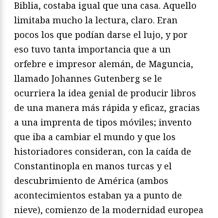
Biblia, costaba igual que una casa. Aquello
limitaba mucho la lectura, claro. Eran
pocos los que podían darse el lujo, y por
eso tuvo tanta importancia que a un
orfebre e impresor alemán, de Maguncia,
llamado Johannes Gutenberg se le
ocurriera la idea genial de producir libros
de una manera más rápida y eficaz, gracias
a una imprenta de tipos móviles; invento
que iba a cambiar el mundo y que los
historiadores consideran, con la caída de
Constantinopla en manos turcas y el
descubrimiento de América (ambos
acontecimientos estaban ya a punto de
nieve), comienzo de la modernidad europea