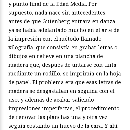
y punto final de la Edad Media. Por
supuesto, nada nace sin antecedentes:
antes de que Gutenberg entrara en danza
ya se había adelantado mucho en el arte de
la impresión con el método llamado
xilografía, que consistía en grabar letras o
dibujos en relieve en una plancha de
madera que, después de untarse con tinta
mediante un rodillo, se imprimía en la hoja
de papel. El problema era que esas letras de
madera se desgastaban en seguida con el
uso; y además de acabar saliendo
impresiones imperfectas, el procedimiento
de renovar las planchas una y otra vez
seguía costando un huevo de la cara. Y ahí