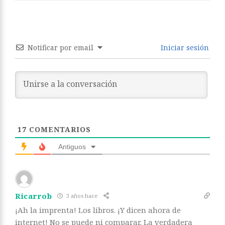
Notificar por email
Iniciar sesión
17
COMENTARIOS
Antiguos
Ricarrob
3 años hace
¡Ah la imprenta! Los libros. ¡Y dicen ahora de
internet! No se puede ni comparar. La verdadera