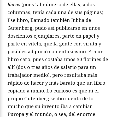
líneas
(pues tal número de ellas, a dos
columnas, tenía cada una de sus páginas).
Ese libro, llamado también Biblia de
Gutenberg, pudo así publicarse en unos
doscientos ejemplares, parte en papel y
parte en vitela, que la gente con viruta y
posibles adquirió con entusiasmo. Era un
libro caro, pues costaba unos 30 florines de
allí (dos o tres años de salario para un
trabajador medio), pero resultaba más
rápido de hacer y más barato que un libro
copiado a mano. Lo curioso es que ni el
propio Gutenberg se dio cuenta de lo
mucho que su invento iba a cambiar
Europa y el mundo, o sea, del enorme