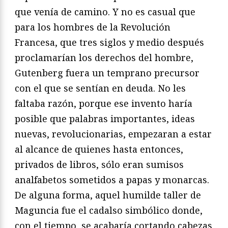
que venía de camino. Y no es casual que
para los hombres de la Revolución
Francesa, que tres siglos y medio después
proclamarían los derechos del hombre,
Gutenberg fuera un temprano precursor
con el que se sentían en deuda. No les
faltaba razón, porque ese invento haría
posible que palabras importantes, ideas
nuevas, revolucionarias, empezaran a estar
al alcance de quienes hasta entonces,
privados de libros, sólo eran sumisos
analfabetos sometidos a papas y monarcas.
De alguna forma, aquel humilde taller de
Maguncia fue el cadalso simbólico donde,
con el tiempo, se acabaría cortando cabezas