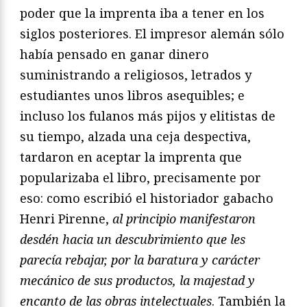
poder que la imprenta iba a tener en los
siglos posteriores. El impresor alemán sólo
había pensado en ganar dinero
suministrando a religiosos, letrados y
estudiantes unos libros asequibles; e
incluso los fulanos más pijos y elitistas de
su tiempo, alzada una ceja despectiva,
tardaron en aceptar la imprenta que
popularizaba el libro, precisamente por
eso: como escribió el historiador gabacho
Henri Pirenne,
al principio manifestaron
desdén hacia un descubrimiento que les
parecía rebajar, por la baratura y carácter
mecánico de sus productos, la majestad y
encanto de las obras intelectuales
. También la