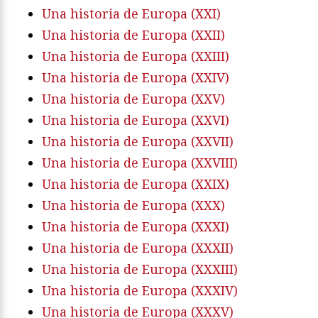
Una historia de Europa (XXI)
Una historia de Europa (XXII)
Una historia de Europa (XXIII)
Una historia de Europa (XXIV)
Una historia de Europa (XXV)
Una historia de Europa (XXVI)
Una historia de Europa (XXVII)
Una historia de Europa (XXVIII)
Una historia de Europa (XXIX)
Una historia de Europa (XXX)
Una historia de Europa (XXXI)
Una historia de Europa (XXXII)
Una historia de Europa (XXXIII)
Una historia de Europa (XXXIV)
Una historia de Europa (XXXV)