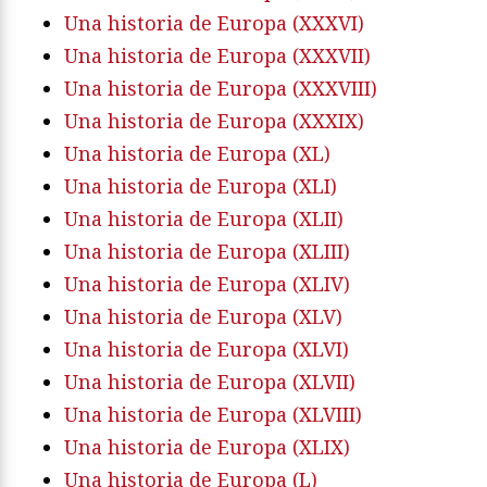
Una historia de Europa (XXXVI)
Una historia de Europa (XXXVII)
Una historia de Europa (XXXVIII)
Una historia de Europa (XXXIX)
Una historia de Europa (XL)
Una historia de Europa (XLI)
Una historia de Europa (XLII)
Una historia de Europa (XLIII)
Una historia de Europa (XLIV)
Una historia de Europa (XLV)
Una historia de Europa (XLVI)
Una historia de Europa (XLVII)
Una historia de Europa (XLVIII)
Una historia de Europa (XLIX)
Una historia de Europa (L)