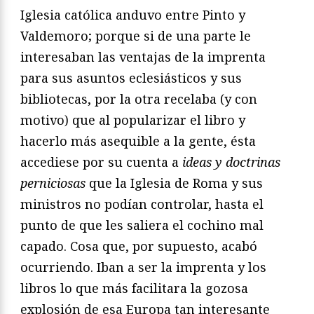
Iglesia católica anduvo entre Pinto y
Valdemoro; porque si de una parte le
interesaban las ventajas de la imprenta
para sus asuntos eclesiásticos y sus
bibliotecas, por la otra recelaba (y con
motivo) que al popularizar el libro y
hacerlo más asequible a la gente, ésta
accediese por su cuenta a
ideas y doctrinas
perniciosas
que la Iglesia de Roma y sus
ministros no podían controlar, hasta el
punto de que les saliera el cochino mal
capado. Cosa que, por supuesto, acabó
ocurriendo. Iban a ser la imprenta y los
libros lo que más facilitara la gozosa
explosión de esa Europa tan interesante