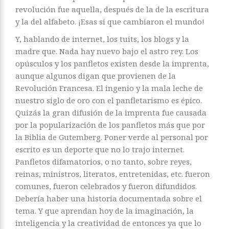
revolución fue aquella, después de la de la escritura
y la del alfabeto. ¡Esas si que cambiaron el mundo!
Y, hablando de internet, los tuits, los blogs y la
madre que. Nada hay nuevo bajo el astro rey. Los
opúsculos y los panfletos existen desde la imprenta,
aunque algunos digan que provienen de la
Revolución Francesa. El ingenio y la mala leche de
nuestro siglo de oro con el panfletarismo es épico.
Quizás la gran difusión de la imprenta fue causada
por la popularización de los panfletos más que por
la Biblia de Gutemberg. Poner verde al personal por
escrito es un deporte que no lo trajo internet.
Panfletos difamatorios, o no tanto, sobre reyes,
reinas, ministros, literatos, entretenidas, etc. fueron
comunes, fueron celebrados y fueron difundidos.
Debería haber una historia documentada sobre el
tema. Y que aprendan hoy de la imaginación, la
inteligencia y la creatividad de entonces ya que lo