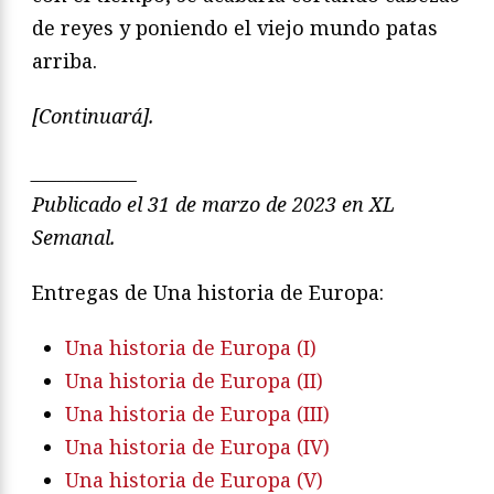
de reyes y poniendo el viejo mundo patas
arriba.
[Continuará].
____________
Publicado el 31 de marzo de 2023 en
XL
Semanal.
Entregas de Una historia de Europa:
Una historia de Europa (I)
Una historia de Europa (II)
Una historia de Europa (III)
Una historia de Europa (IV)
Una historia de Europa (V)