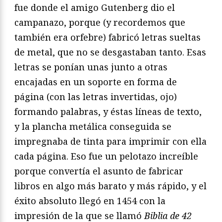
fue donde el amigo Gutenberg dio el
campanazo, porque (y recordemos que
también era orfebre) fabricó letras sueltas
de metal, que no se desgastaban tanto. Esas
letras se ponían unas junto a otras
encajadas en un soporte en forma de
página (con las letras invertidas, ojo)
formando palabras, y éstas líneas de texto,
y la plancha metálica conseguida se
impregnaba de tinta para imprimir con ella
cada página. Eso fue un pelotazo increíble
porque convertía el asunto de fabricar
libros en algo más barato y más rápido, y el
éxito absoluto llegó en 1454 con la
impresión de la que se llamó
Biblia de 42