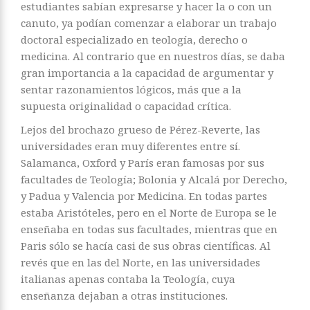
estudiantes sabían expresarse y hacer la o con un
canuto, ya podían comenzar a elaborar un trabajo
doctoral especializado en teología, derecho o
medicina. Al contrario que en nuestros días, se daba
gran importancia a la capacidad de argumentar y
sentar razonamientos lógicos, más que a la
supuesta originalidad o capacidad crítica.
Lejos del brochazo grueso de Pérez-Reverte, las
universidades eran muy diferentes entre sí.
Salamanca, Oxford y París eran famosas por sus
facultades de Teología; Bolonia y Alcalá por Derecho,
y Padua y Valencia por Medicina. En todas partes
estaba Aristóteles, pero en el Norte de Europa se le
enseñaba en todas sus facultades, mientras que en
Paris sólo se hacía casi de sus obras científicas. Al
revés que en las del Norte, en las universidades
italianas apenas contaba la Teología, cuya
enseñanza dejaban a otras instituciones.