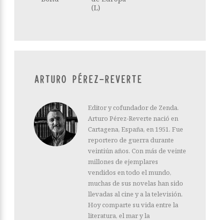
(L)
ARTURO PÉREZ-REVERTE
Editor y cofundador de Zenda.
Arturo Pérez-Reverte nació en
Cartagena, España, en 1951. Fue
reportero de guerra durante
veintiún años. Con más de veinte
millones de ejemplares
vendidos en todo el mundo,
muchas de sus novelas han sido
llevadas al cine y a la televisión.
Hoy comparte su vida entre la
literatura, el mar y la