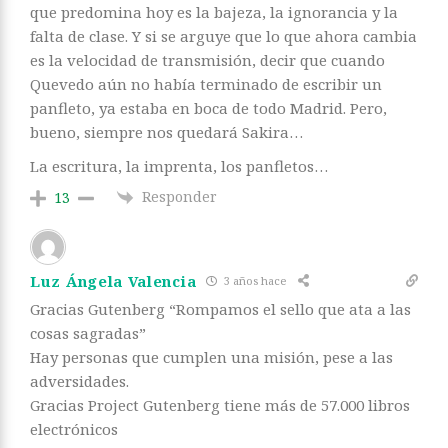
que predomina hoy es la bajeza, la ignorancia y la
falta de clase. Y si se arguye que lo que ahora cambia
es la velocidad de transmisión, decir que cuando
Quevedo aún no había terminado de escribir un
panfleto, ya estaba en boca de todo Madrid. Pero,
bueno, siempre nos quedará Sakira…
La escritura, la imprenta, los panfletos…
Responder
13
Luz Ángela Valencia
3 años hace
Gracias Gutenberg “Rompamos el sello que ata a las
cosas sagradas”
Hay personas que cumplen una misión, pese a las
adversidades.
Gracias Project Gutenberg tiene más de 57.000 libros
electrónicos