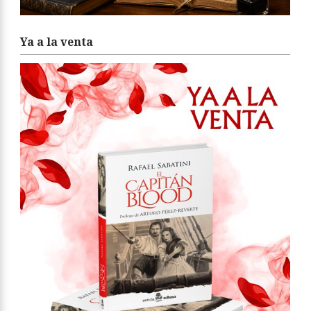
Ya a la venta