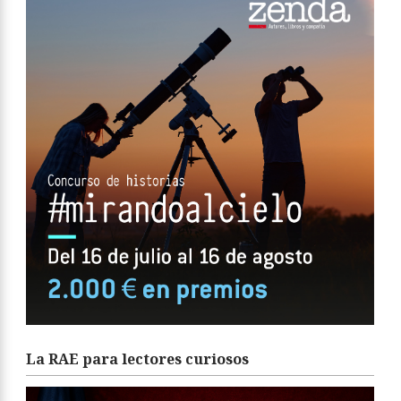
La RAE para lectores curiosos