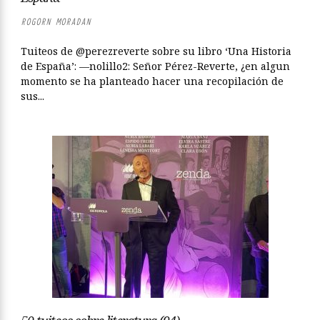
ROGORN MORADAN
Tuiteos de @perezreverte sobre su libro ‘Una Historia
de España’: —nolillo2: Señor Pérez-Reverte, ¿en algun
momento se ha planteado hacer una recopilación de
sus...