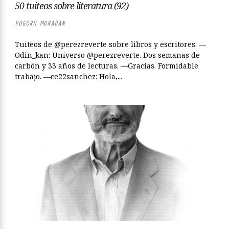
50 tuiteos sobre literatura (92)
ROGORN MORADAN
Tuiteos de @perezreverte sobre libros y escritores: —
Odin_kan: Universo @perezreverte. Dos semanas de
carbón y 33 años de lecturas. —Gracias. Formidable
trabajo. —ce22sanchez: Hola,...