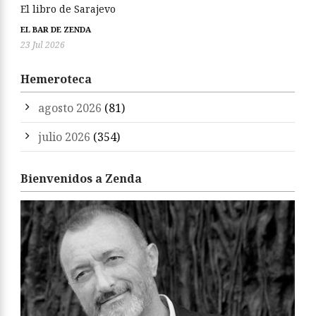
El libro de Sarajevo
EL BAR DE ZENDA
23 Jul 2026
Hemeroteca
agosto 2026
(81)
julio 2026
(354)
Bienvenidos a Zenda