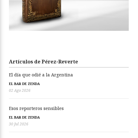
Artículos de Pérez-Reverte
El día que odié a la Argentina
EL BAR DE ZENDA
02 Ago 2026
Esos reporteros sensibles
EL BAR DE ZENDA
30 Jul 2026