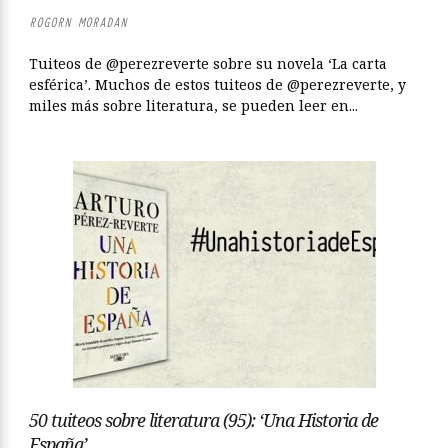
ROGORN MORADAN
Tuiteos de @perezreverte sobre su novela ‘La carta
esférica’. Muchos de estos tuiteos de @perezreverte, y
miles más sobre literatura, se pueden leer en...
50 tuiteos sobre literatura (95): ‘Una Historia de
España’