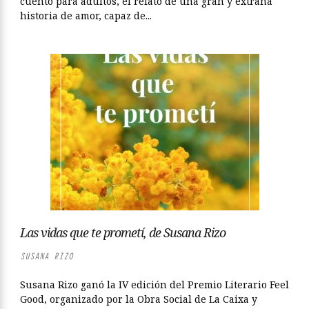
cuento para adultos, el relato de una gran y extraña
historia de amor, capaz de...
Las vidas que te prometí, de Susana Rizo
SUSANA RIZO
Susana Rizo ganó la IV edición del Premio Literario Feel
Good, organizado por la Obra Social de La Caixa y