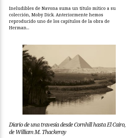
Ineludibles de Navona suma un título mítico a su
colección, Moby Dick. Anteriormente hemos
reproducido uno de los capítulos de la obra de
Herman...
Diario de una travesía desde Cornhill hasta El Cairo,
de William M. Thackeray