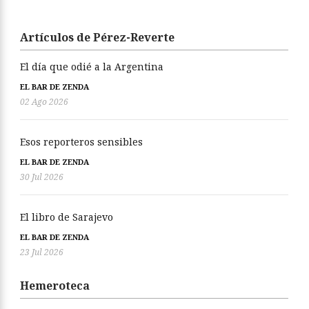
Artículos de Pérez-Reverte
El día que odié a la Argentina
EL BAR DE ZENDA
02 Ago 2026
Esos reporteros sensibles
EL BAR DE ZENDA
30 Jul 2026
El libro de Sarajevo
EL BAR DE ZENDA
23 Jul 2026
Hemeroteca