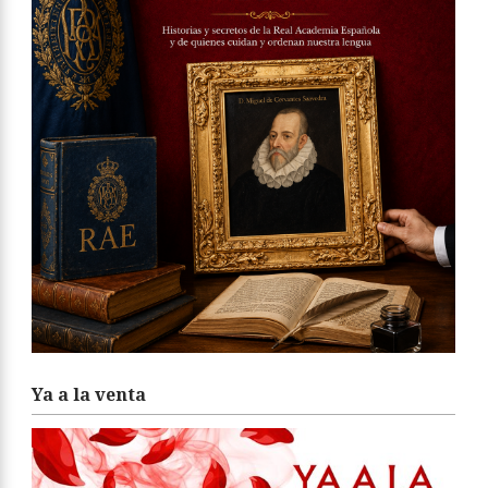
Ya a la venta