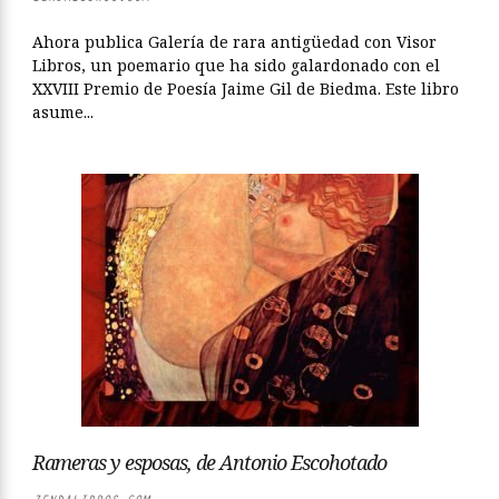
Ahora publica Galería de rara antigüedad con Visor
Libros, un poemario que ha sido galardonado con el
XXVIII Premio de Poesía Jaime Gil de Biedma. Este libro
asume...
Rameras y esposas, de Antonio Escohotado