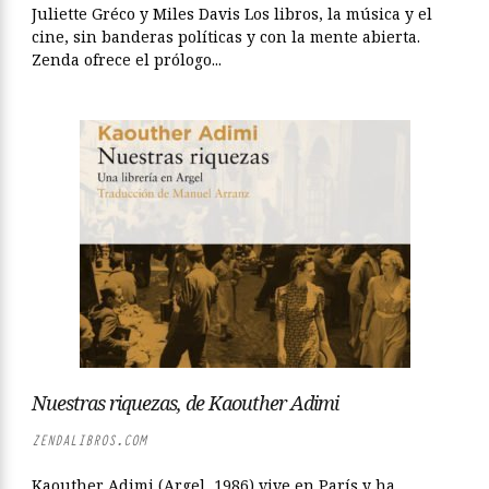
Juliette Gréco y Miles Davis Los libros, la música y el
cine, sin banderas políticas y con la mente abierta.
Zenda ofrece el prólogo...
Nuestras riquezas, de Kaouther Adimi
ZENDALIBROS.COM
Kaouther Adimi (Argel, 1986) vive en París y ha