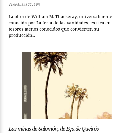
ZENDALIBROS.COM
La obra de William M. Thackeray, universalmente
conocida por La feria de las vanidades, es rica en
tesoros menos conocidos que convierten su
producción...
Las minas de Salomón, de Eça de Queirós