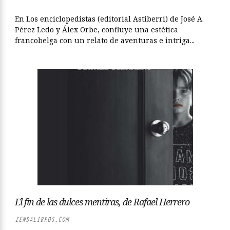
En Los enciclopedistas (editorial Astiberri) de José A.
Pérez Ledo y Álex Orbe, confluye una estética
francobelga con un relato de aventuras e intriga...
El fin de las dulces mentiras, de Rafael Herrero
ZENDALIBROS.COM