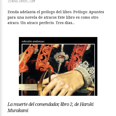
ZENDALIBROS.COM
Zenda adelanta el prólogo del libro. Prólogo: Apuntes
para una novela de atracos Este libro es como otro
atraco. Un atraco perfecto. Tres días...
La muerte del comendador, libro 2, de Haruki
Murakami