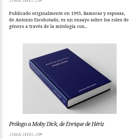
ZENDALIBROS.COM
Publicado originalmente en 1993, Rameras y esposas,
de Antonio Escohotado, es un ensayo sobre los roles de
género a través de la mitología con...
Prólogo a Moby Dick, de Enrique de Hériz
ZENDALIBROS.COM