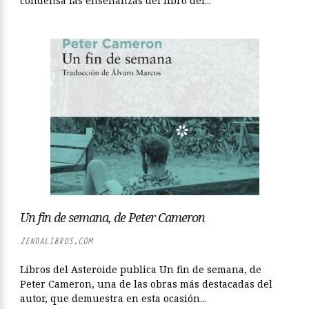
condensa las enseñanzas del libro del...
Un fin de semana, de Peter Cameron
ZENDALIBROS.COM
Libros del Asteroide publica Un fin de semana, de
Peter Cameron, una de las obras más destacadas del
autor, que demuestra en esta ocasión...