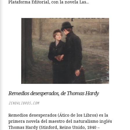
Plataforma Editorial, con la novela Las...
Remedios desesperados, de Thomas Hardy
ZENDALIBROS.COM
Remedios desesperados (Ático de los Libros) es la
primera novela del maestro del naturalismo inglés
Thomas Hardy (Stinford, Reino Unido, 1840 –