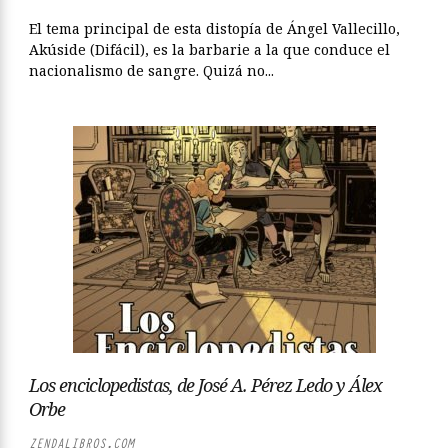
El tema principal de esta distopía de Ángel Vallecillo,
Akúside (Difácil), es la barbarie a la que conduce el
nacionalismo de sangre. Quizá no...
Los enciclopedistas, de José A. Pérez Ledo y Álex
Orbe
ZENDALIBROS.COM