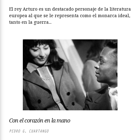
El rey Arturo es un destacado personaje de la literatura
europea al que se le representa como el monarca ideal,
tanto en la guerra...
Con el corazón en la mano
PEDRO G. CUARTANGO