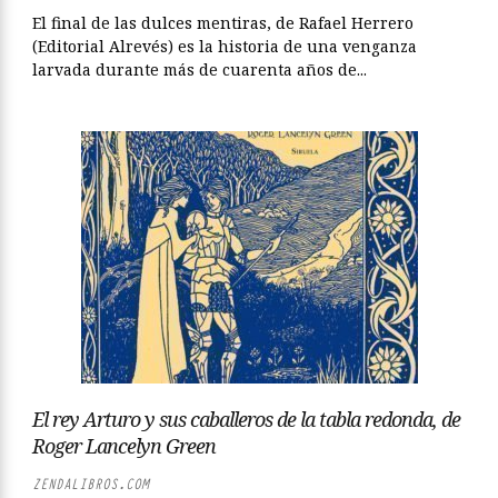
El final de las dulces mentiras, de Rafael Herrero
(Editorial Alrevés) es la historia de una venganza
larvada durante más de cuarenta años de...
El rey Arturo y sus caballeros de la tabla redonda, de
Roger Lancelyn Green
ZENDALIBROS.COM