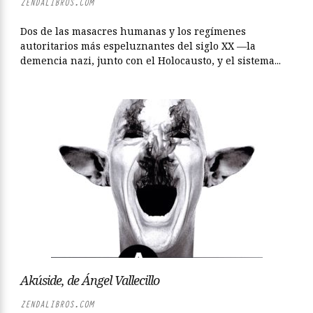
ZENDALIBROS.COM
Dos de las masacres humanas y los regímenes
autoritarios más espeluznantes del siglo XX —la
demencia nazi, junto con el Holocausto, y el sistema...
Akúside, de Ángel Vallecillo
ZENDALIBROS.COM