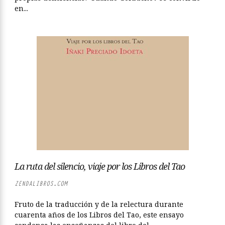
en...
La ruta del silencio, viaje por los Libros del Tao
ZENDALIBROS.COM
Fruto de la traducción y de la relectura durante
cuarenta años de los Libros del Tao, este ensayo