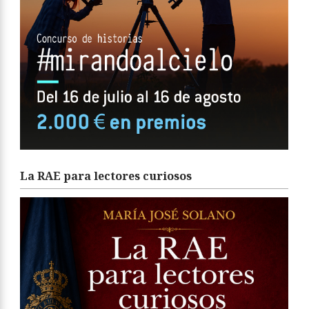
La RAE para lectores curiosos